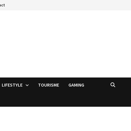
act
LIFESTYLE
TOURISME
GAMING