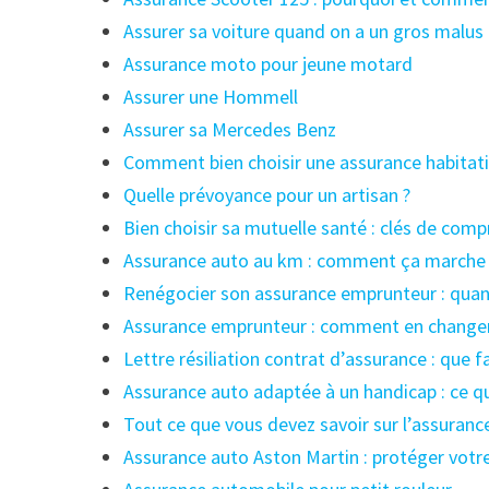
Assurer sa voiture quand on a un gros malus
Assurance moto pour jeune motard
Assurer une Hommell
Assurer sa Mercedes Benz
Comment bien choisir une assurance habitati
Quelle prévoyance pour un artisan ?
Bien choisir sa mutuelle santé : clés de comp
Assurance auto au km : comment ça marche
Renégocier son assurance emprunteur : quand
Assurance emprunteur : comment en change
Lettre résiliation contrat d’assurance : que f
Assurance auto adaptée à un handicap : ce qu’
Tout ce que vous devez savoir sur l’assuran
Assurance auto Aston Martin : protéger votre