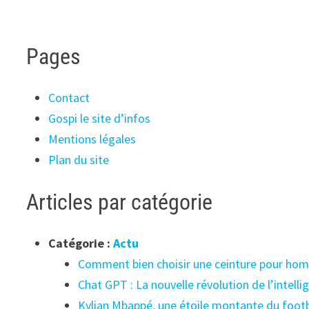
Pages
Contact
Gospi le site d’infos
Mentions légales
Plan du site
Articles par catégorie
Catégorie :
Actu
Comment bien choisir une ceinture pour ho
Chat GPT : La nouvelle révolution de l’intelli
Kylian Mbappé, une étoile montante du footb