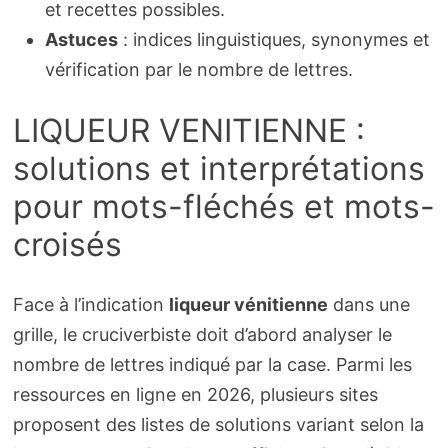
et recettes possibles.
Astuces
: indices linguistiques, synonymes et
vérification par le nombre de lettres.
LIQUEUR VENITIENNE :
solutions et interprétations
pour mots-fléchés et mots-
croisés
Face à l’indication
liqueur vénitienne
dans une
grille, le cruciverbiste doit d’abord analyser le
nombre de lettres indiqué par la case. Parmi les
ressources en ligne en 2026, plusieurs sites
proposent des listes de solutions variant selon la