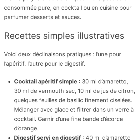
consommée pure, en cocktail ou en cuisine pour
parfumer desserts et sauces.
Recettes simples illustratives
Voici deux déclinaisons pratiques : l’une pour
l’apéritif, l’autre pour le digestif.
Cocktail apéritif simple
: 30 ml d’amaretto,
30 ml de vermouth sec, 10 ml de jus de citron,
quelques feuilles de basilic finement ciselées.
Mélanger avec glace et filtrer dans un verre à
cocktail. Garnir d’une fine bande d’écorce
d’orange.
Digestif servi en digestif
: 40 ml d’amaretto