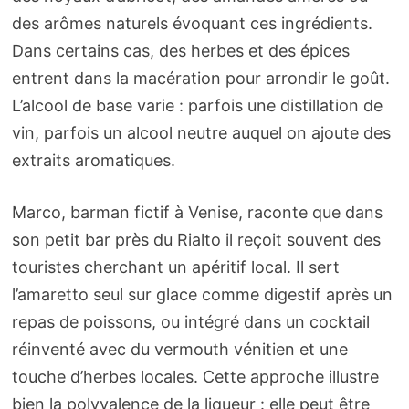
des arômes naturels évoquant ces ingrédients.
Dans certains cas, des herbes et des épices
entrent dans la macération pour arrondir le goût.
L’alcool de base varie : parfois une distillation de
vin, parfois un alcool neutre auquel on ajoute des
extraits aromatiques.
Marco, barman fictif à Venise, raconte que dans
son petit bar près du Rialto il reçoit souvent des
touristes cherchant un apéritif local. Il sert
l’amaretto seul sur glace comme digestif après un
repas de poissons, ou intégré dans un cocktail
réinventé avec du vermouth vénitien et une
touche d’herbes locales. Cette approche illustre
bien la polyvalence de la liqueur : elle peut être