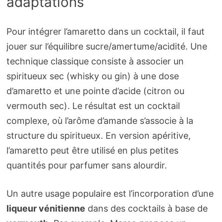
adaptations
Pour intégrer l’amaretto dans un cocktail, il faut
jouer sur l’équilibre sucre/amertume/acidité. Une
technique classique consiste à associer un
spiritueux sec (whisky ou gin) à une dose
d’amaretto et une pointe d’acide (citron ou
vermouth sec). Le résultat est un cocktail
complexe, où l’arôme d’amande s’associe à la
structure du spiritueux. En version apéritive,
l’amaretto peut être utilisé en plus petites
quantités pour parfumer sans alourdir.
Un autre usage populaire est l’incorporation d’une
liqueur vénitienne
dans des cocktails à base de