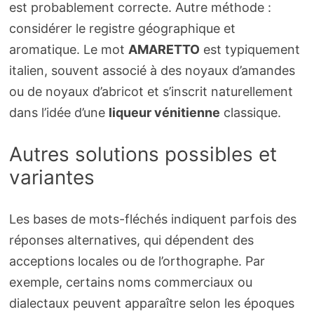
est probablement correcte. Autre méthode :
considérer le registre géographique et
aromatique. Le mot
AMARETTO
est typiquement
italien, souvent associé à des noyaux d’amandes
ou de noyaux d’abricot et s’inscrit naturellement
dans l’idée d’une
liqueur vénitienne
classique.
Autres solutions possibles et
variantes
Les bases de mots-fléchés indiquent parfois des
réponses alternatives, qui dépendent des
acceptions locales ou de l’orthographe. Par
exemple, certains noms commerciaux ou
dialectaux peuvent apparaître selon les époques