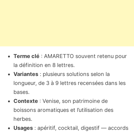
Terme clé
: AMARETTO souvent retenu pour
la définition en 8 lettres.
Variantes
: plusieurs solutions selon la
longueur, de 3 à 9 lettres recensées dans les
bases.
Contexte
: Venise, son patrimoine de
boissons aromatiques et l’utilisation des
herbes.
Usages
: apéritif, cocktail, digestif — accords