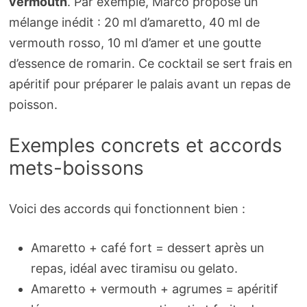
vermouth
. Par exemple, Marco propose un
mélange inédit : 20 ml d’amaretto, 40 ml de
vermouth rosso, 10 ml d’amer et une goutte
d’essence de romarin. Ce cocktail se sert frais en
apéritif pour préparer le palais avant un repas de
poisson.
Exemples concrets et accords
mets-boissons
Voici des accords qui fonctionnent bien :
Amaretto + café fort = dessert après un
repas, idéal avec tiramisu ou gelato.
Amaretto + vermouth + agrumes = apéritif