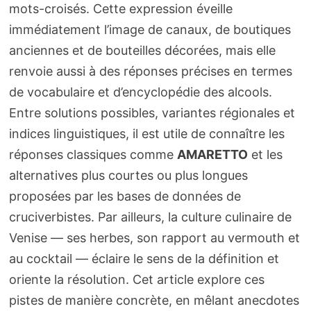
mots-croisés. Cette expression éveille
immédiatement l’image de canaux, de boutiques
anciennes et de bouteilles décorées, mais elle
renvoie aussi à des réponses précises en termes
de vocabulaire et d’encyclopédie des alcools.
Entre solutions possibles, variantes régionales et
indices linguistiques, il est utile de connaître les
réponses classiques comme
AMARETTO
et les
alternatives plus courtes ou plus longues
proposées par les bases de données de
cruciverbistes. Par ailleurs, la culture culinaire de
Venise — ses herbes, son rapport au vermouth et
au cocktail — éclaire le sens de la définition et
oriente la résolution. Cet article explore ces
pistes de manière concrète, en mêlant anecdotes