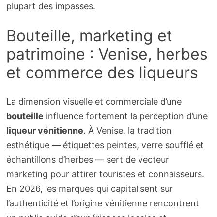
plupart des impasses.
Bouteille, marketing et
patrimoine : Venise, herbes
et commerce des liqueurs
La dimension visuelle et commerciale d’une
bouteille
influence fortement la perception d’une
liqueur vénitienne
. À Venise, la tradition
esthétique — étiquettes peintes, verre soufflé et
échantillons d’herbes — sert de vecteur
marketing pour attirer touristes et connaisseurs.
En 2026, les marques qui capitalisent sur
l’authenticité et l’origine vénitienne rencontrent