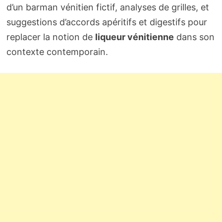
d’un barman vénitien fictif, analyses de grilles, et
suggestions d’accords apéritifs et digestifs pour
replacer la notion de
liqueur vénitienne
dans son
contexte contemporain.