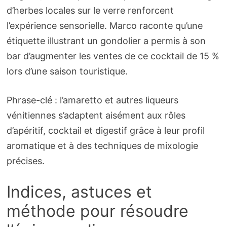
d’herbes locales sur le verre renforcent
l’expérience sensorielle. Marco raconte qu’une
étiquette illustrant un gondolier a permis à son
bar d’augmenter les ventes de ce cocktail de 15 %
lors d’une saison touristique.
Phrase-clé : l’amaretto et autres liqueurs
vénitiennes s’adaptent aisément aux rôles
d’apéritif, cocktail et digestif grâce à leur profil
aromatique et à des techniques de mixologie
précises.
Indices, astuces et
méthode pour résoudre