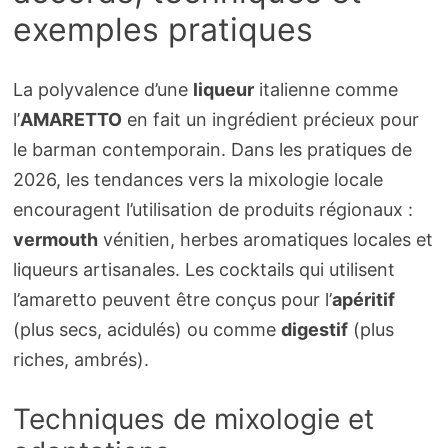
exemples pratiques
La polyvalence d’une
liqueur
italienne comme
l’
AMARETTO
en fait un ingrédient précieux pour
le barman contemporain. Dans les pratiques de
2026, les tendances vers la mixologie locale
encouragent l’utilisation de produits régionaux :
vermouth
vénitien, herbes aromatiques locales et
liqueurs artisanales. Les cocktails qui utilisent
l’amaretto peuvent être conçus pour l’
apéritif
(plus secs, acidulés) ou comme
digestif
(plus
riches, ambrés).
Techniques de mixologie et