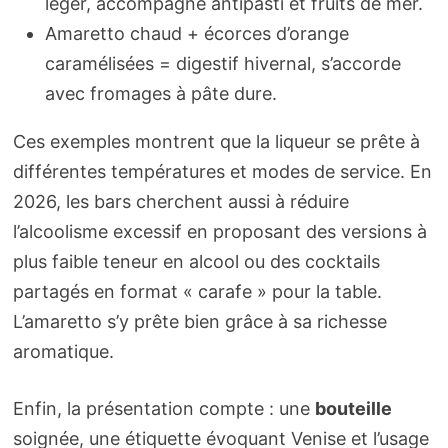
léger, accompagne antipasti et fruits de mer.
Amaretto chaud + écorces d’orange
caramélisées = digestif hivernal, s’accorde
avec fromages à pâte dure.
Ces exemples montrent que la liqueur se prête à
différentes températures et modes de service. En
2026, les bars cherchent aussi à réduire
l’alcoolisme excessif en proposant des versions à
plus faible teneur en alcool ou des cocktails
partagés en format « carafe » pour la table.
L’amaretto s’y prête bien grâce à sa richesse
aromatique.
Enfin, la présentation compte : une
bouteille
soignée, une étiquette évoquant Venise et l’usage