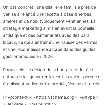
Un cas concret : une distillerie familiale près de
Venise a relancé une recette à base d’herbes
amères et de noix typiquement vénitiennes. La
stratégie marketing a mis en avant la bouteille
artistique et des partenariats avec des bars
locaux, ce qui a entraîné une hausse des ventes
et une reconnaissance accrue dans des guides
gastronomiques en 2026.
Phrase-clé : le design de la bouteille et le récit
autour de la liqueur renforcent sa valeur perçue et
établissent un lien entre produit, Venise et terroir.
{« @context »: »https://schema.org », »@type »:
»FAQPage », »mainEntity »: