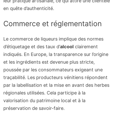
leur pratique artisanale, ce qui attire une clientèle
en quête d’authenticité.
Commerce et réglementation
Le commerce de liqueurs implique des normes
d’étiquetage et des taux d’
alcool
clairement
indiqués. En Europe, la transparence sur l’origine
et les ingrédients est devenue plus stricte,
poussée par les consommateurs exigeant une
traçabilité. Les producteurs vénitiens répondent
par la labellisation et la mise en avant des herbes
régionales utilisées. Cela participe à la
valorisation du patrimoine local et à la
préservation de savoir-faire.