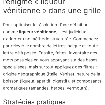
l’énigme « liqueur
vénitienne » dans une grille
Pour optimiser la résolution d’une définition
comme
liqueur vénitienne
, il est judicieux
d’adopter une méthode structurée. Commencez
par relever le nombre de lettres indiqué et toute
lettre déjà posée. Ensuite, faites l’inventaire des
mots possibles en vous appuyant sur des bases
spécialisées, mais surtout appliquez des filtres :
origine géographique (Italie, Venise), nature de la
boisson (liqueur, apéritif, digestif), et composants
aromatiques (amandes, herbes, vermouth).
Stratégies pratiques