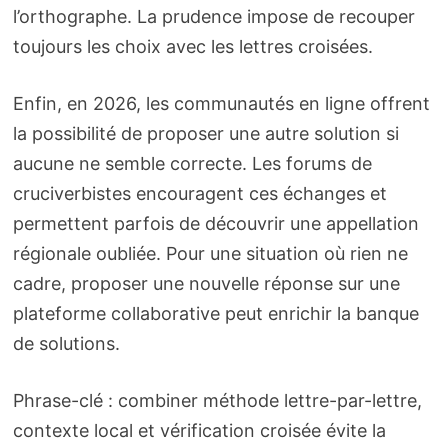
l’orthographe. La prudence impose de recouper
toujours les choix avec les lettres croisées.
Enfin, en 2026, les communautés en ligne offrent
la possibilité de proposer une autre solution si
aucune ne semble correcte. Les forums de
cruciverbistes encouragent ces échanges et
permettent parfois de découvrir une appellation
régionale oubliée. Pour une situation où rien ne
cadre, proposer une nouvelle réponse sur une
plateforme collaborative peut enrichir la banque
de solutions.
Phrase-clé : combiner méthode lettre-par-lettre,
contexte local et vérification croisée évite la