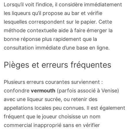
Lorsqu’il voit l’indice, il considère immédiatement
les liqueurs qu’il propose au bar et vérifie
lesquelles correspondent sur le papier. Cette
méthode contextuelle aide à faire émerger la
bonne réponse plus rapidement que la
consultation immédiate d’une base en ligne.
Pièges et erreurs fréquentes
Plusieurs erreurs courantes surviennent :
confondre
vermouth
(parfois associé à Venise)
avec une liqueur sucrée, ou retenir des
appellations locales peu connues. Il est également
fréquent que le joueur choisisse un nom
commercial inapproprié sans en vérifier