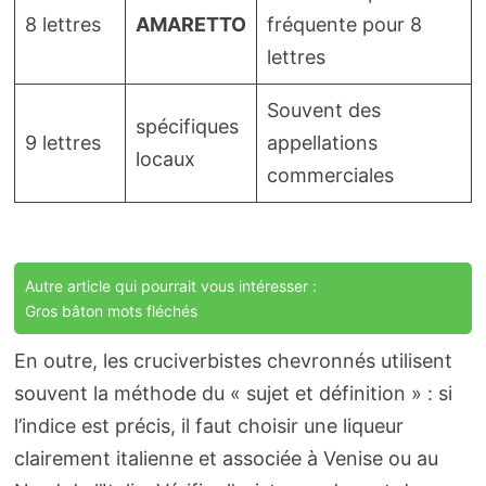
8 lettres
AMARETTO
fréquente pour 8
lettres
Souvent des
spécifiques
9 lettres
appellations
locaux
commerciales
Autre article qui pourrait vous intéresser :
Gros bâton mots fléchés
En outre, les cruciverbistes chevronnés utilisent
souvent la méthode du « sujet et définition » : si
l’indice est précis, il faut choisir une liqueur
clairement italienne et associée à Venise ou au