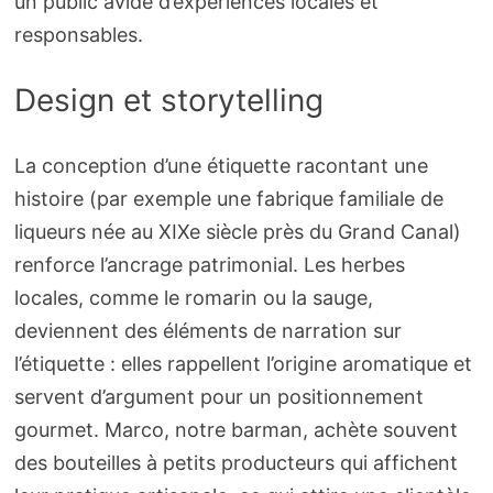
un public avide d’expériences locales et
responsables.
Design et storytelling
La conception d’une étiquette racontant une
histoire (par exemple une fabrique familiale de
liqueurs née au XIXe siècle près du Grand Canal)
renforce l’ancrage patrimonial. Les herbes
locales, comme le romarin ou la sauge,
deviennent des éléments de narration sur
l’étiquette : elles rappellent l’origine aromatique et
servent d’argument pour un positionnement
gourmet. Marco, notre barman, achète souvent
des bouteilles à petits producteurs qui affichent