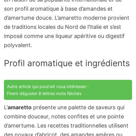
son profil aromatique à base d’amandes et
d’amertume douce. L’amaretto moderne provient
de traditions locales du Nord de l’Italie et s’est
imposé comme une liqueur apéritive ou digestif
polyvalent.
Profil aromatique et ingrédients
Autre article qui pourrait vous intéresser :
Firent déguster 8 lettres mots fléchés
L’
amaretto
présente une palette de saveurs qui
combine douceur, notes confites et une pointe
d’amertume. Les recettes traditionnelles utilisent
des noyaux d’abricot, des amandes amères ou