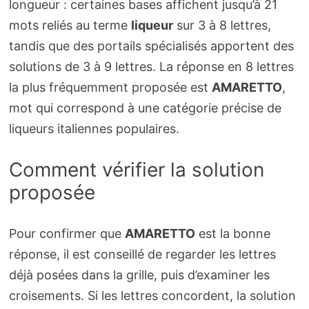
longueur : certaines bases affichent jusqu’à 21
mots reliés au terme
liqueur
sur 3 à 8 lettres,
tandis que des portails spécialisés apportent des
solutions de 3 à 9 lettres. La réponse en 8 lettres
la plus fréquemment proposée est
AMARETTO
,
mot qui correspond à une catégorie précise de
liqueurs italiennes populaires.
Comment vérifier la solution
proposée
Pour confirmer que
AMARETTO
est la bonne
réponse, il est conseillé de regarder les lettres
déjà posées dans la grille, puis d’examiner les
croisements. Si les lettres concordent, la solution