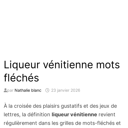
Liqueur vénitienne mots
fléchés
par
Nathalie blanc
23 janvier 2026
À la croisée des plaisirs gustatifs et des jeux de
lettres, la définition
liqueur vénitienne
revient
régulièrement dans les grilles de mots-fléchés et