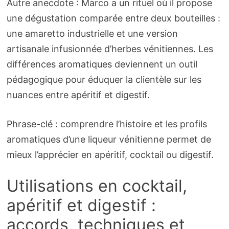
Autre anecdote : Marco a un rituel où il propose
une dégustation comparée entre deux bouteilles :
une amaretto industrielle et une version
artisanale infusionnée d’herbes vénitiennes. Les
différences aromatiques deviennent un outil
pédagogique pour éduquer la clientèle sur les
nuances entre apéritif et digestif.
Phrase-clé : comprendre l’histoire et les profils
aromatiques d’une liqueur vénitienne permet de
mieux l’apprécier en apéritif, cocktail ou digestif.
Utilisations en cocktail,
apéritif et digestif :
accords, techniques et