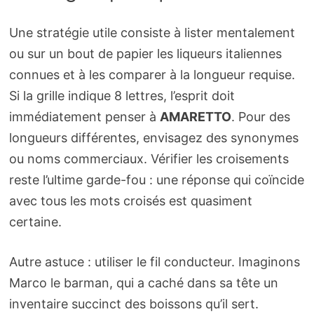
Une stratégie utile consiste à lister mentalement
ou sur un bout de papier les liqueurs italiennes
connues et à les comparer à la longueur requise.
Si la grille indique 8 lettres, l’esprit doit
immédiatement penser à
AMARETTO
. Pour des
longueurs différentes, envisagez des synonymes
ou noms commerciaux. Vérifier les croisements
reste l’ultime garde-fou : une réponse qui coïncide
avec tous les mots croisés est quasiment
certaine.
Autre astuce : utiliser le fil conducteur. Imaginons
Marco le barman, qui a caché dans sa tête un
inventaire succinct des boissons qu’il sert.