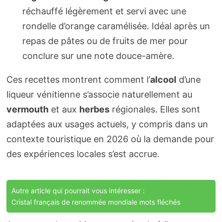
réchauffé légèrement et servi avec une
rondelle d’orange caramélisée. Idéal après un
repas de pâtes ou de fruits de mer pour
conclure sur une note douce-amère.
Ces recettes montrent comment l’
alcool
d’une
liqueur vénitienne s’associe naturellement au
vermouth
et aux
herbes
régionales. Elles sont
adaptées aux usages actuels, y compris dans un
contexte touristique en 2026 où la demande pour
des expériences locales s’est accrue.
Autre article qui pourrait vous intéresser :
Cristal français de renommée mondiale mots fléchés