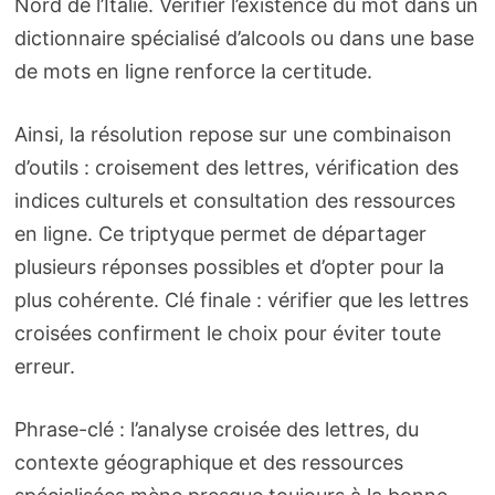
Nord de l’Italie. Vérifier l’existence du mot dans un
dictionnaire spécialisé d’alcools ou dans une base
de mots en ligne renforce la certitude.
Ainsi, la résolution repose sur une combinaison
d’outils : croisement des lettres, vérification des
indices culturels et consultation des ressources
en ligne. Ce triptyque permet de départager
plusieurs réponses possibles et d’opter pour la
plus cohérente. Clé finale : vérifier que les lettres
croisées confirment le choix pour éviter toute
erreur.
Phrase-clé : l’analyse croisée des lettres, du
contexte géographique et des ressources