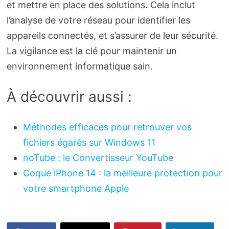
et mettre en place des solutions. Cela inclut
l’analyse de votre réseau pour identifier les
appareils connectés, et s’assurer de leur sécurité.
La vigilance est la clé pour maintenir un
environnement informatique sain.
À découvrir aussi :
Méthodes efficaces pour retrouver vos
fichiers égarés sur Windows 11
noTube : le Convertisseur YouTube
Coque iPhone 14 : la meilleure protection pour
votre smartphone Apple