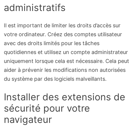
administratifs
Il est important de limiter les droits d’accès sur
votre ordinateur. Créez des comptes utilisateur
avec des droits limités pour les tâches
quotidiennes et utilisez un compte administrateur
uniquement lorsque cela est nécessaire. Cela peut
aider à prévenir les modifications non autorisées
du système par des logiciels malveillants.
Installer des extensions de
sécurité pour votre
navigateur