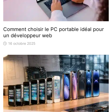
Comment choisir le PC portable idéal pour
un développeur web
16 octobre 2025