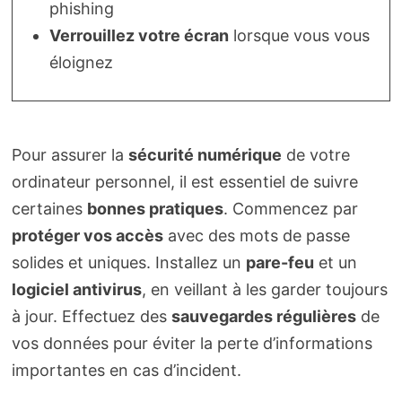
phishing
Verrouillez votre écran
lorsque vous vous
éloignez
Pour assurer la
sécurité numérique
de votre
ordinateur personnel, il est essentiel de suivre
certaines
bonnes pratiques
. Commencez par
protéger vos accès
avec des mots de passe
solides et uniques. Installez un
pare-feu
et un
logiciel antivirus
, en veillant à les garder toujours
à jour. Effectuez des
sauvegardes régulières
de
vos données pour éviter la perte d’informations
importantes en cas d’incident.