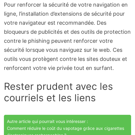
Pour renforcer la sécurité de votre navigation en
ligne, l’installation d’extensions de sécurité pour
votre navigateur est recommandée. Des
bloqueurs de publicités et des outils de protection
contre le phishing peuvent renforcer votre
sécurité lorsque vous naviguez sur le web. Ces
outils vous protègent contre les sites douteux et
renforcent votre vie privée tout en surfant.
Rester prudent avec les
courriels et les liens
Autre article qui pourrait vous intéresser :
Comment réduire le coût du vapotage grâce aux cigarettes