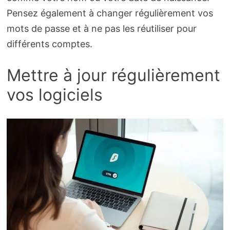
Pensez également à changer régulièrement vos
mots de passe et à ne pas les réutiliser pour
différents comptes.
Mettre à jour régulièrement
vos logiciels