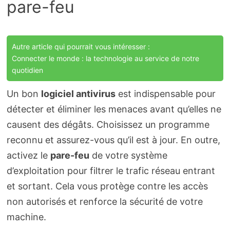
pare-feu
Autre article qui pourrait vous intéresser :
Connecter le monde : la technologie au service de notre
quotidien
Un bon
logiciel antivirus
est indispensable pour
détecter et éliminer les menaces avant qu’elles ne
causent des dégâts. Choisissez un programme
reconnu et assurez-vous qu’il est à jour. En outre,
activez le
pare-feu
de votre système
d’exploitation pour filtrer le trafic réseau entrant
et sortant. Cela vous protège contre les accès
non autorisés et renforce la sécurité de votre
machine.