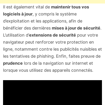
Il est également vital de
maintenir tous vos
logiciels à jour
, y compris le système
d’exploitation et les applications, afin de
bénéficier des dernières
mises à jour de sécurité
.
L’utilisation d’
extensions de sécurité
pour votre
navigateur peut renforcer votre protection en
ligne, notamment contre les publicités nuisibles et
les tentatives de phishing. Enfin, faites preuve de
prudence
lors de la navigation sur internet et
lorsque vous utilisez des appareils connectés.