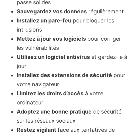
passe solides
Sauvegardez vos données
régulièrement
Installez un pare-feu
pour bloquer les
intrusions
Mettez à jour vos logiciels
pour corriger
les vulnérabilités
Utilisez un logiciel antivirus
et gardez-le à
jour
Installez des extensions de sécurité
pour
votre navigateur
Limitez les droits d’accès
à votre
ordinateur
Adoptez une bonne pratique
de sécurité
sur les réseaux sociaux
Restez vigilant
face aux tentatives de