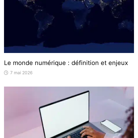
Le monde numérique : définition et enjeux
7 mai 2026