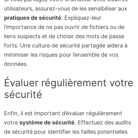
utilisateurs, assurez-vous de les sensibiliser aux
pratiques de sécurité
. Expliquez-leur
l’importance de ne pas ouvrir de fichiers ou de
liens suspects et de choisir des mots de passe
forts. Une culture de sécurité partagée aidera à
minimiser les risques pour l’ensemble de vos
données.
Évaluer régulièrement votre
sécurité
Enfin, il est important d’évaluer régulièrement
votre
système de sécurité
. Effectuez des audits
de sécurité pour identifier les failles potentielles