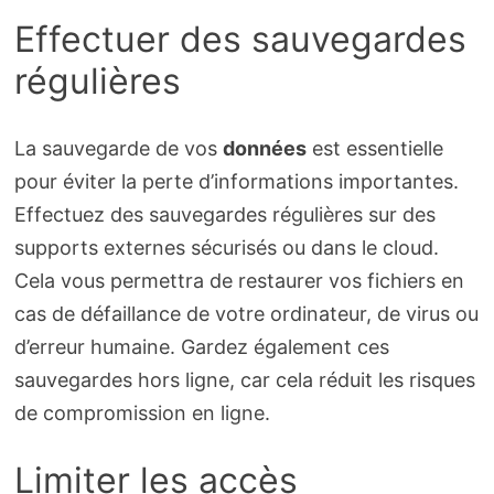
Effectuer des sauvegardes
régulières
La sauvegarde de vos
données
est essentielle
pour éviter la perte d’informations importantes.
Effectuez des sauvegardes régulières sur des
supports externes sécurisés ou dans le cloud.
Cela vous permettra de restaurer vos fichiers en
cas de défaillance de votre ordinateur, de virus ou
d’erreur humaine. Gardez également ces
sauvegardes hors ligne, car cela réduit les risques
de compromission en ligne.
Limiter les accès