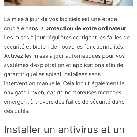
La mise à jour de vos logiciels est une étape
cruciale dans la
protection de votre ordinateur
.
Les mises à jour régulières corrigent les failles de
sécurité et bieten de nouvelles fonctionnalités.
Activez les mises à jour automatiques pour vos
systèmes d’exploitation et applications afin de
garantir qu’elles soient installées sans
intervention manuelle. Cela inclut également le
navigateur web, car de nombreuses menaces
émergent à travers des failles de sécurité dans
ces outils.
Installer un antivirus et un