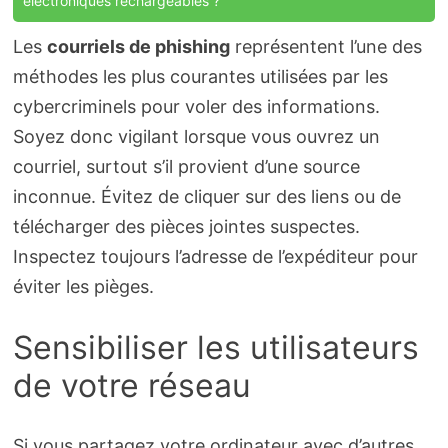
électroniques rechargeables ?
Les
courriels de phishing
représentent l’une des
méthodes les plus courantes utilisées par les
cybercriminels pour voler des informations.
Soyez donc vigilant lorsque vous ouvrez un
courriel, surtout s’il provient d’une source
inconnue. Évitez de cliquer sur des liens ou de
télécharger des pièces jointes suspectes.
Inspectez toujours l’adresse de l’expéditeur pour
éviter les pièges.
Sensibiliser les utilisateurs
de votre réseau
Si vous partagez votre ordinateur avec d’autres