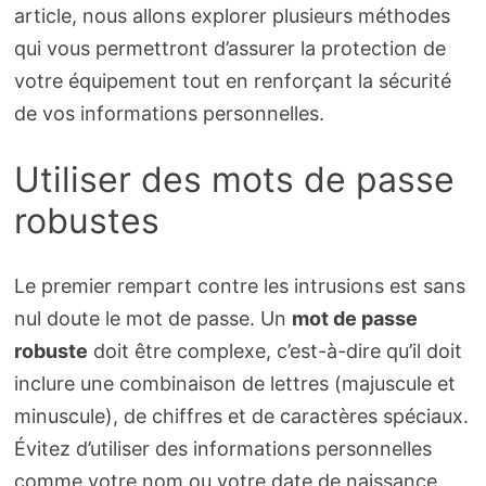
article, nous allons explorer plusieurs méthodes
qui vous permettront d’assurer la protection de
votre équipement tout en renforçant la sécurité
de vos informations personnelles.
Utiliser des mots de passe
robustes
Le premier rempart contre les intrusions est sans
nul doute le mot de passe. Un
mot de passe
robuste
doit être complexe, c’est-à-dire qu’il doit
inclure une combinaison de lettres (majuscule et
minuscule), de chiffres et de caractères spéciaux.
Évitez d’utiliser des informations personnelles
comme votre nom ou votre date de naissance.