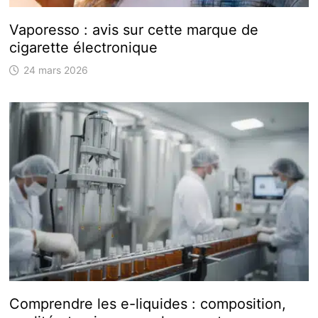
Vaporesso : avis sur cette marque de
cigarette électronique
24 mars 2026
Comprendre les e-liquides : composition,