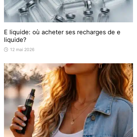
E liquide: où acheter ses recharges de e
liquide?
12 mai 2026