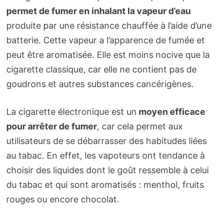
permet de fumer en inhalant la vapeur d’eau
produite par une résistance chauffée à l’aide d’une
batterie. Cette vapeur a l’apparence de fumée et
peut être aromatisée. Elle est moins nocive que la
cigarette classique, car elle ne contient pas de
goudrons et autres substances cancérigènes.
La cigarette électronique est un
moyen efficace
pour arrêter de fumer
, car cela permet aux
utilisateurs de se débarrasser des habitudes liées
au tabac. En effet, les vapoteurs ont tendance à
choisir des liquides dont le goût ressemble à celui
du tabac et qui sont aromatisés : menthol, fruits
rouges ou encore chocolat.