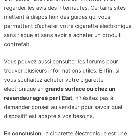
regarder les avis des internautes. Certains sites
mettent à disposition des guides qui vous
permettent d’acheter votre cigarette électronique
sans risque et sans avoir à acheter un produit
contrefait.
Vous pouvez aussi consulter les forums pour
trouver plusieurs informations utiles. Enfin, si
vous souhaitez acheter votre cigarette
électronique en
grande surface ou chez un
revendeur agréé par l’Etat
, n’hésitez pas à
demander conseil au vendeur pour savoir quel
dispositif est adapté à vos besoins.
En conclusion
, la cigarette électronique est une