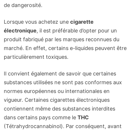
de dangerosité.
Lorsque vous achetez une
cigarette
électronique
, il est préférable d’opter pour un
produit fabriqué par les marques reconnues du
marché. En effet, certains e-liquides peuvent être
particulièrement toxiques.
Il convient également de savoir que certaines
substances utilisées ne sont pas conformes aux
normes européennes ou internationales en
vigueur. Certaines cigarettes électroniques
contiennent même des substances interdites
dans certains pays comme le
THC
(Tétrahydrocannabinol). Par conséquent, avant