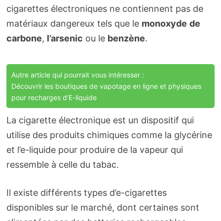
cigarettes électroniques ne contiennent pas de
matériaux dangereux tels que le
monoxyde
de
carbone
,
l’arsenic
ou le
benzène
.
Autre article qui pourrait vous intéresser :
Découvrir les boutiques de vapotage en ligne et physiques
pour recharges d'E-liquide
La cigarette électronique est un dispositif qui
utilise des produits chimiques comme la glycérine
et l’e-liquide pour produire de la vapeur qui
ressemble à celle du tabac.
Il existe différents types d’e-cigarettes
disponibles sur le marché, dont certaines sont