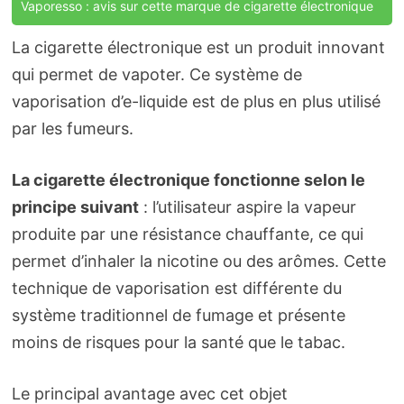
Vaporesso : avis sur cette marque de cigarette électronique
La cigarette électronique est un produit innovant
qui permet de vapoter. Ce système de
vaporisation d’e-liquide est de plus en plus utilisé
par les fumeurs.
La cigarette électronique fonctionne selon le
principe suivant
: l’utilisateur aspire la vapeur
produite par une résistance chauffante, ce qui
permet d’inhaler la nicotine ou des arômes. Cette
technique de vaporisation est différente du
système traditionnel de fumage et présente
moins de risques pour la santé que le tabac.
Le principal avantage avec cet objet