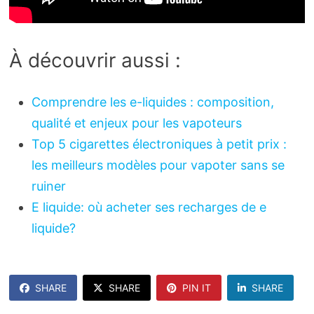
À découvrir aussi :
Comprendre les e-liquides : composition,
qualité et enjeux pour les vapoteurs
Top 5 cigarettes électroniques à petit prix :
les meilleurs modèles pour vapoter sans se
ruiner
E liquide: où acheter ses recharges de e
liquide?
SHARE
SHARE
PIN IT
SHARE