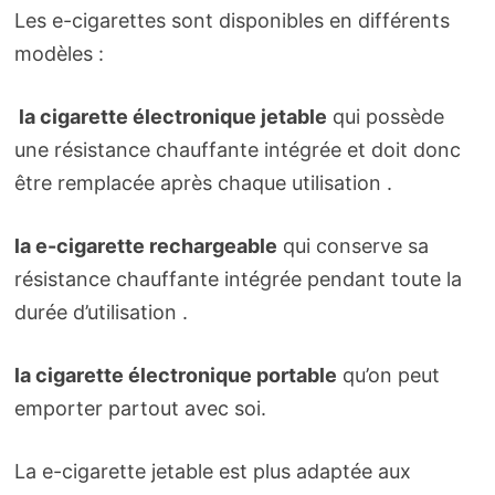
Les e-cigarettes sont disponibles en différents
modèles :
la cigarette électronique jetable
qui possède
une résistance chauffante intégrée et doit donc
être remplacée après chaque utilisation .
la e-cigarette rechargeable
qui conserve sa
résistance chauffante intégrée pendant toute la
durée d’utilisation .
la cigarette électronique portable
qu’on peut
emporter partout avec soi.
La e-cigarette jetable est plus adaptée aux