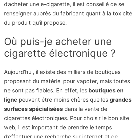
d’acheter une e-cigarette, il est conseillé de se
renseigner auprès du fabricant quant à la toxicité
du produit qu’il propose.
Où puis-je acheter une
cigarette électronique ?
Aujourd’hui, il existe des milliers de boutiques
proposant du matériel pour vapoter, mais toutes
ne sont pas fiables. En effet, les
boutiques en
ligne
peuvent être moins chères que les
grandes
surfaces spécialisées
dans la vente de
cigarettes électroniques. Pour choisir le bon site
web, il est important de prendre le temps
d’effectuer une recherche sur internet et de