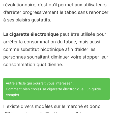
révolutionnaire, c’est qu’il permet aux utilisateurs
d’arrêter progressivement le tabac sans renoncer
à ses plaisirs gustatifs.
La cigarette électronique
peut être utilisée pour
arrêter la consommation du tabac, mais aussi
comme substitut nicotinique afin d’aider les
personnes souhaitant diminuer voire stopper leur
consommation quotidienne.
Autre article qui pourrait vous intéresser :
Comment bien choisir sa cigarette électronique : un guide
complet
Il existe divers modèles sur le marché et donc