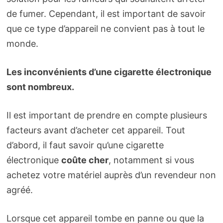
de fumer. Cependant, il est important de savoir
que ce type d’appareil ne convient pas à tout le
monde.
Les inconvénients d’une cigarette électronique
sont nombreux.
Il est important de prendre en compte plusieurs
facteurs avant d’acheter cet appareil. Tout
d’abord, il faut savoir qu’une cigarette
électronique
coûte cher
, notamment si vous
achetez votre matériel auprès d’un revendeur non
agréé.
Lorsque cet appareil tombe en panne ou que la