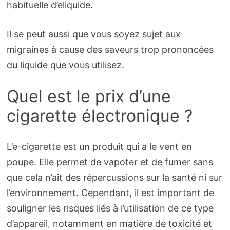
habituelle d’eliquide.
Il se peut aussi que vous soyez sujet aux
migraines à cause des saveurs trop prononcées
du liquide que vous utilisez.
Quel est le prix d’une
cigarette électronique ?
L’e-cigarette est un produit qui a le vent en
poupe. Elle permet de vapoter et de fumer sans
que cela n’ait des répercussions sur la santé ni sur
l’environnement. Cependant, il est important de
souligner les risques liés à l’utilisation de ce type
d’appareil, notamment en matière de toxicité et