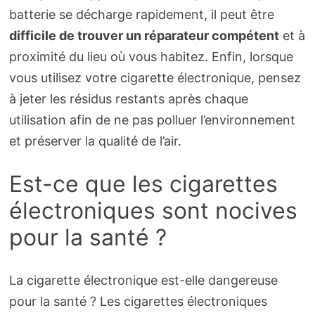
batterie se décharge rapidement, il peut être
difficile de trouver un réparateur compétent
et à
proximité du lieu où vous habitez. Enfin, lorsque
vous utilisez votre cigarette électronique, pensez
à jeter les résidus restants après chaque
utilisation afin de ne pas polluer l’environnement
et préserver la qualité de l’air.
Est-ce que les cigarettes
électroniques sont nocives
pour la santé ?
La cigarette électronique est-elle dangereuse
pour la santé ? Les cigarettes électroniques