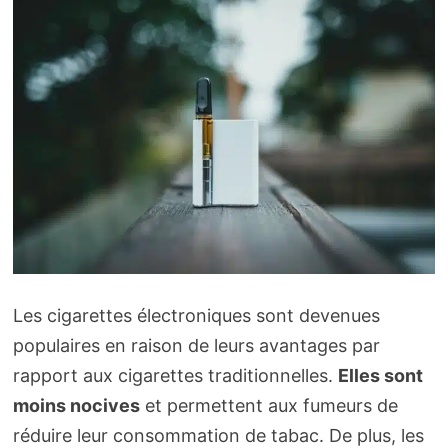
Les cigarettes électroniques sont devenues
populaires en raison de leurs avantages par
rapport aux cigarettes traditionnelles.
Elles sont
moins nocives
et permettent aux fumeurs de
réduire leur consommation de tabac. De plus, les