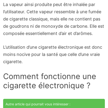
La vapeur ainsi produite peut être inhalée par
l’utilisateur. Cette vapeur ressemble à une fumée
de cigarette classique, mais elle ne contient pas
de goudrons ni de monoxyde de carbone. Elle est
composée essentiellement d’air et d’arômes.
L’utilisation d’une cigarette électronique est donc
moins nocive pour la santé que celle d’une vraie
cigarette.
Comment fonctionne une
cigarette électronique ?
Autre article qui pourrait vous intéresser :