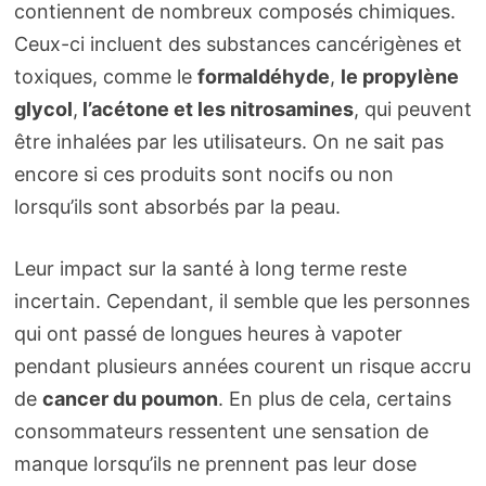
contiennent de nombreux composés chimiques.
Ceux-ci incluent des substances cancérigènes et
toxiques, comme le
formaldéhyde
,
le propylène
glycol
,
l’acétone et les nitrosamines
, qui peuvent
être inhalées par les utilisateurs. On ne sait pas
encore si ces produits sont nocifs ou non
lorsqu’ils sont absorbés par la peau.
Leur impact sur la santé à long terme reste
incertain. Cependant, il semble que les personnes
qui ont passé de longues heures à vapoter
pendant plusieurs années courent un risque accru
de
cancer du poumon
. En plus de cela, certains
consommateurs ressentent une sensation de
manque lorsqu’ils ne prennent pas leur dose