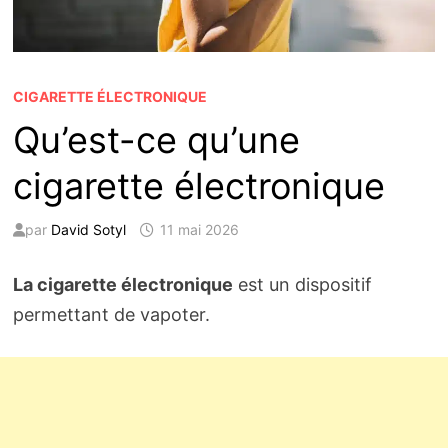
CIGARETTE ÉLECTRONIQUE
Qu’est-ce qu’une
cigarette électronique
par
David Sotyl
11 mai 2026
La cigarette électronique
est un dispositif
permettant de vapoter.