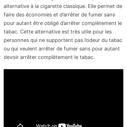
alternative à la cigarette classique. Elle permet de
faire des économies et d’arrêter de fumer sans
pour autant être obligé d’arrêter complètement le
tabac. Cette alternative est très utile pour les
personnes qui ne supportent pas l’odeur du tabac
ou qui veulent arrêter de fumer sans pour autant
devoir arrêter complètement le tabac.