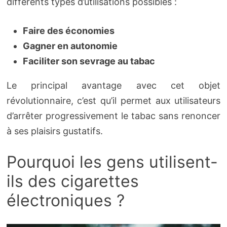
différents types d’utilisations possibles :
Faire des économies
Gagner en autonomie
Faciliter son sevrage au tabac
Le principal avantage avec cet objet
révolutionnaire, c’est qu’il permet aux utilisateurs
d’arrêter progressivement le tabac sans renoncer
à ses plaisirs gustatifs.
Pourquoi les gens utilisent-
ils des cigarettes
électroniques ?