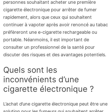
personnes souhaitant acheter une première
cigarette électronique pour arrêter de fumer
rapidement, alors que ceux qui souhaitent
continuer à vapoter après avoir renoncé au tabac
préfèreront une e-cigarette rechargeable ou
portable. Néanmoins, il est important de
consulter un professionnel de la santé pour
discuter des risques et des avantages potentiels.
Quels sont les
inconvénients d’une
cigarette électronique ?
L’achat d’une cigarette électronique peut être une
solution pour les fumeurs qui souhaitent arrêter