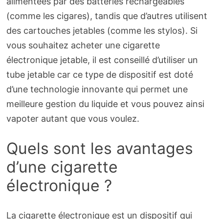
alimentées par des batteries rechargeables
(comme les cigares), tandis que d’autres utilisent
des cartouches jetables (comme les stylos). Si
vous souhaitez acheter une cigarette
électronique jetable, il est conseillé d’utiliser un
tube jetable car ce type de dispositif est doté
d’une technologie innovante qui permet une
meilleure gestion du liquide et vous pouvez ainsi
vapoter autant que vous voulez.
Quels sont les avantages
d’une cigarette
électronique ?
La cigarette électronique est un dispositif qui