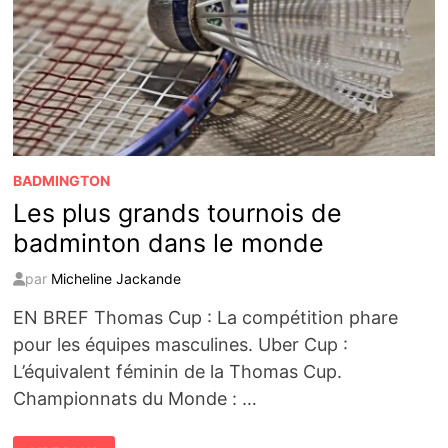
BADMINGTON
Les plus grands tournois de
badminton dans le monde
par
Micheline Jackande
EN BREF Thomas Cup : La compétition phare
pour les équipes masculines. Uber Cup :
L’équivalent féminin de la Thomas Cup.
Championnats du Monde : …
LES