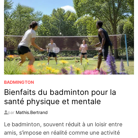
BADMINGTON
Bienfaits du badminton pour la
santé physique et mentale
par
Mathis.Bertrand
Le badminton, souvent réduit à un loisir entre
amis, s’impose en réalité comme une activité