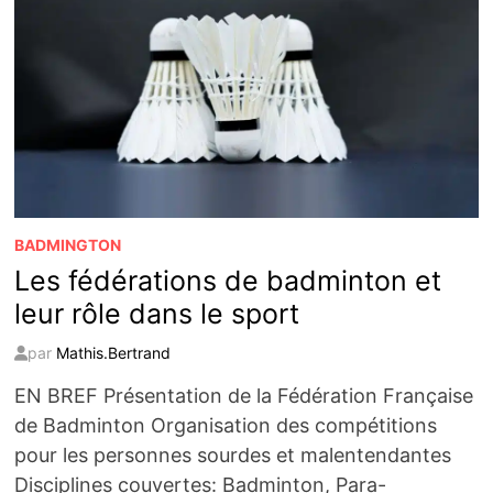
BADMINGTON
Les fédérations de badminton et
leur rôle dans le sport
par
Mathis.Bertrand
EN BREF Présentation de la Fédération Française
de Badminton Organisation des compétitions
pour les personnes sourdes et malentendantes
Disciplines couvertes: Badminton, Para-