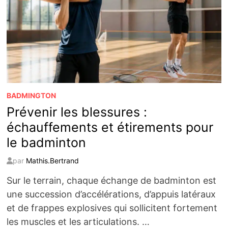
BADMINGTON
Prévenir les blessures :
échauffements et étirements pour
le badminton
par
Mathis.Bertrand
Sur le terrain, chaque échange de badminton est
une succession d’accélérations, d’appuis latéraux
et de frappes explosives qui sollicitent fortement
les muscles et les articulations. …