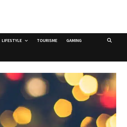
LIFESTYLE
TOURISME
GAMING