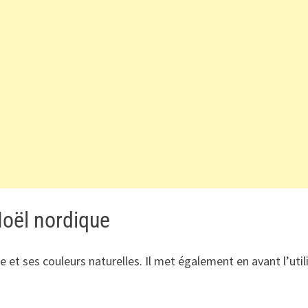
Noël nordique
 et ses couleurs naturelles. Il met également en avant l’uti