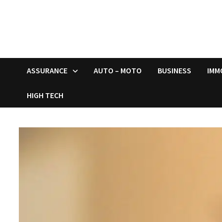
ASSURANCE
AUTO – MOTO
BUSINESS
IMM
HIGH TECH