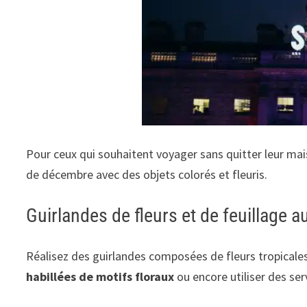
Pour ceux qui souhaitent voyager sans quitter leur ma
de décembre avec des objets colorés et fleuris.
Guirlandes de fleurs et de feuillage a
Réalisez des guirlandes composées de fleurs tropicale
habillées de motifs floraux
ou encore utiliser des ser