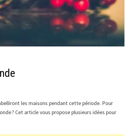
onde
mbelliront les maisons pendant cette période. Pour
onde ? Cet article vous propose plusieurs idées pour