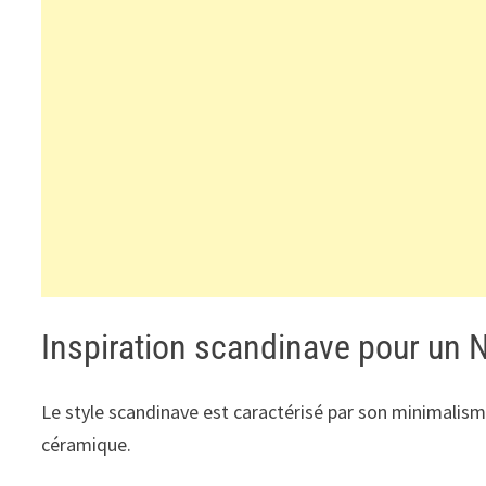
Inspiration scandinave pour un 
Le style scandinave est caractérisé par son minimalisme
céramique.