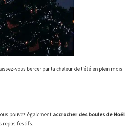
aissez-vous bercer par la chaleur de l’été en plein mois
. Vous pouvez également
accrocher des boules de Noël
 repas festifs.