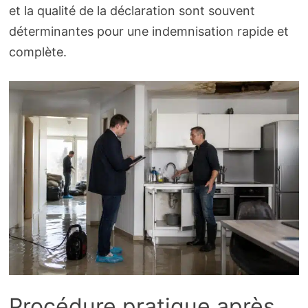
et la qualité de la déclaration sont souvent
déterminantes pour une indemnisation rapide et
complète.
Procédure pratique après