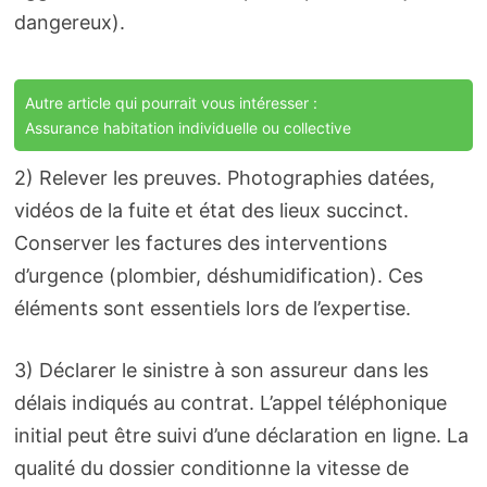
dangereux).
Autre article qui pourrait vous intéresser :
Assurance habitation individuelle ou collective
2) Relever les preuves. Photographies datées,
vidéos de la fuite et état des lieux succinct.
Conserver les factures des interventions
d’urgence (plombier, déshumidification). Ces
éléments sont essentiels lors de l’expertise.
3) Déclarer le sinistre à son assureur dans les
délais indiqués au contrat. L’appel téléphonique
initial peut être suivi d’une déclaration en ligne. La
qualité du dossier conditionne la vitesse de