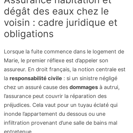
dégât des eaux chez le
voisin : cadre juridique et
obligations
Lorsque la fuite commence dans le logement de
Marie, le premier réflexe est d’appeler son
assureur. En droit français, la notion centrale est
la
responsabilité civile
: si un sinistre négligé
chez un assuré cause des
dommages
à autrui,
l’assurance peut couvrir la réparation des
préjudices. Cela vaut pour un tuyau éclaté qui
inonde l’appartement du dessous ou une
infiltration provenant d’une salle de bains mal
entretenue.