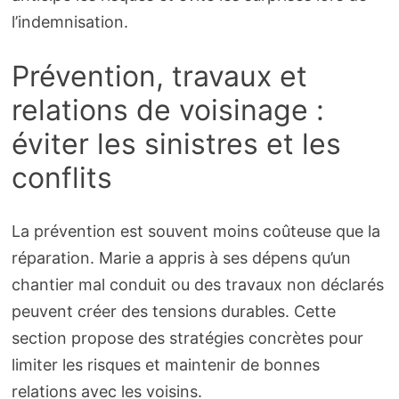
l’indemnisation.
Prévention, travaux et
relations de voisinage :
éviter les sinistres et les
conflits
La prévention est souvent moins coûteuse que la
réparation. Marie a appris à ses dépens qu’un
chantier mal conduit ou des travaux non déclarés
peuvent créer des tensions durables. Cette
section propose des stratégies concrètes pour
limiter les risques et maintenir de bonnes
relations avec les voisins.