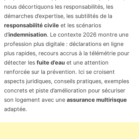
nous décortiquons les responsabilités, les
démarches d’expertise, les subtilités de la
responsabilité civile
et les scénarios
d’
indemnisation
. Le contexte 2026 montre une
profession plus digitale : déclarations en ligne
plus rapides, recours accrus à la télémétrie pour
détecter les
fuite d’eau
et une attention
renforcée sur la prévention. Ici se croisent
aspects juridiques, conseils pratiques, exemples
concrets et piste d’amélioration pour sécuriser
son logement avec une
assurance multirisque
adaptée.