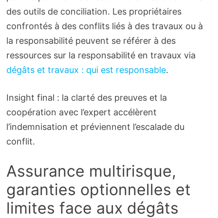
des outils de conciliation. Les propriétaires
confrontés à des conflits liés à des travaux ou à
la responsabilité peuvent se référer à des
ressources sur la responsabilité en travaux via
dégâts et travaux : qui est responsable
.
Insight final : la clarté des preuves et la
coopération avec l’expert accélèrent
l’indemnisation et préviennent l’escalade du
conflit.
Assurance multirisque,
garanties optionnelles et
limites face aux dégâts