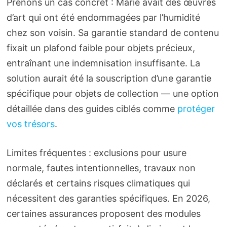
Prenons un cas concret : Marie avait des œuvres
d’art qui ont été endommagées par l’humidité
chez son voisin. Sa garantie standard de contenu
fixait un plafond faible pour objets précieux,
entraînant une indemnisation insuffisante. La
solution aurait été la souscription d’une garantie
spécifique pour objets de collection — une option
détaillée dans des guides ciblés comme
protéger
vos trésors
.
Limites fréquentes : exclusions pour usure
normale, fautes intentionnelles, travaux non
déclarés et certains risques climatiques qui
nécessitent des garanties spécifiques. En 2026,
certaines assurances proposent des modules