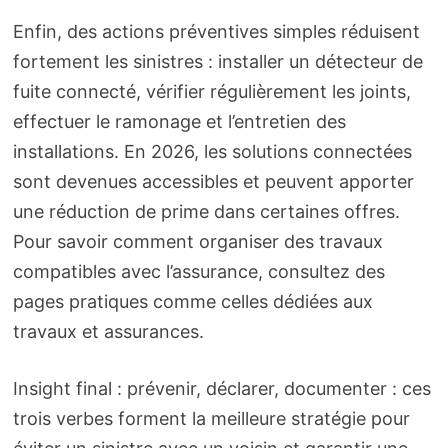
Enfin, des actions préventives simples réduisent
fortement les sinistres : installer un détecteur de
fuite connecté, vérifier régulièrement les joints,
effectuer le ramonage et l’entretien des
installations. En 2026, les solutions connectées
sont devenues accessibles et peuvent apporter
une réduction de prime dans certaines offres.
Pour savoir comment organiser des travaux
compatibles avec l’assurance, consultez des
pages pratiques comme celles dédiées aux
travaux et assurances.
Insight final : prévenir, déclarer, documenter : ces
trois verbes forment la meilleure stratégie pour