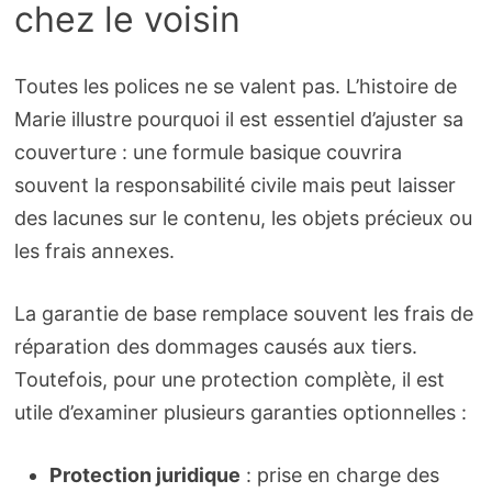
chez le voisin
Toutes les polices ne se valent pas. L’histoire de
Marie illustre pourquoi il est essentiel d’ajuster sa
couverture : une formule basique couvrira
souvent la responsabilité civile mais peut laisser
des lacunes sur le contenu, les objets précieux ou
les frais annexes.
La garantie de base remplace souvent les frais de
réparation des dommages causés aux tiers.
Toutefois, pour une protection complète, il est
utile d’examiner plusieurs garanties optionnelles :
Protection juridique
: prise en charge des