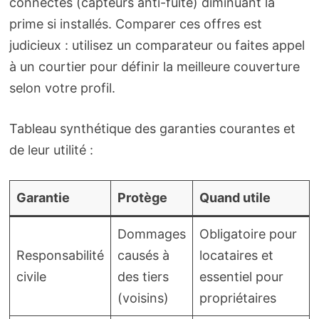
connectés (capteurs anti-fuite) diminuant la
prime si installés. Comparer ces offres est
judicieux : utilisez un comparateur ou faites appel
à un courtier pour définir la meilleure couverture
selon votre profil.
Tableau synthétique des garanties courantes et
de leur utilité :
Garantie
Protège
Quand utile
Dommages
Obligatoire pour
Responsabilité
causés à
locataires et
civile
des tiers
essentiel pour
(voisins)
propriétaires