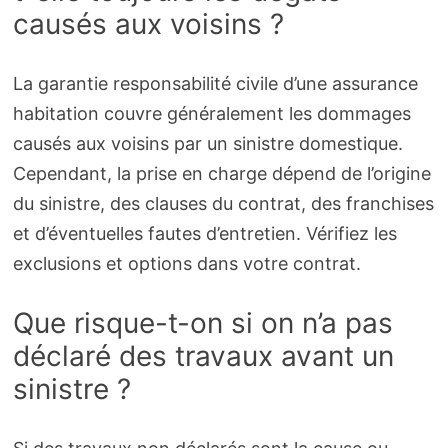
causés aux voisins ?
La garantie responsabilité civile d’une assurance
habitation couvre généralement les dommages
causés aux voisins par un sinistre domestique.
Cependant, la prise en charge dépend de l’origine
du sinistre, des clauses du contrat, des franchises
et d’éventuelles fautes d’entretien. Vérifiez les
exclusions et options dans votre contrat.
Que risque-t-on si on n’a pas
déclaré des travaux avant un
sinistre ?