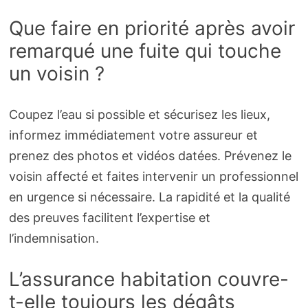
Que faire en priorité après avoir
remarqué une fuite qui touche
un voisin ?
Coupez l’eau si possible et sécurisez les lieux,
informez immédiatement votre assureur et
prenez des photos et vidéos datées. Prévenez le
voisin affecté et faites intervenir un professionnel
en urgence si nécessaire. La rapidité et la qualité
des preuves facilitent l’expertise et
l’indemnisation.
L’assurance habitation couvre-
t-elle toujours les dégâts