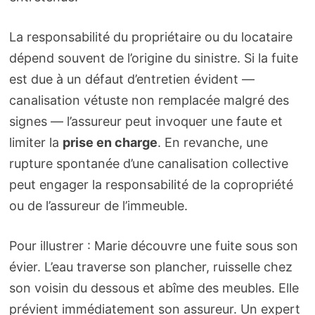
La responsabilité du propriétaire ou du locataire
dépend souvent de l’origine du sinistre. Si la fuite
est due à un défaut d’entretien évident —
canalisation vétuste non remplacée malgré des
signes — l’assureur peut invoquer une faute et
limiter la
prise en charge
. En revanche, une
rupture spontanée d’une canalisation collective
peut engager la responsabilité de la copropriété
ou de l’assureur de l’immeuble.
Pour illustrer : Marie découvre une fuite sous son
évier. L’eau traverse son plancher, ruisselle chez
son voisin du dessous et abîme des meubles. Elle
prévient immédiatement son assureur. Un expert