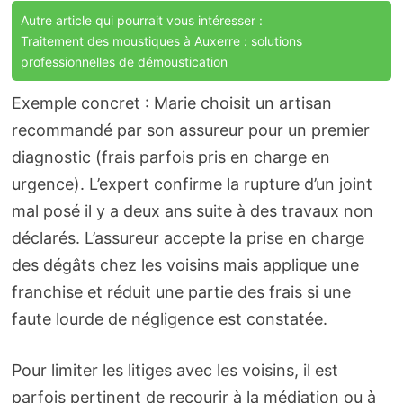
Autre article qui pourrait vous intéresser :
Traitement des moustiques à Auxerre : solutions
professionnelles de démoustication
Exemple concret : Marie choisit un artisan
recommandé par son assureur pour un premier
diagnostic (frais parfois pris en charge en
urgence). L’expert confirme la rupture d’un joint
mal posé il y a deux ans suite à des travaux non
déclarés. L’assureur accepte la prise en charge
des dégâts chez les voisins mais applique une
franchise et réduit une partie des frais si une
faute lourde de négligence est constatée.
Pour limiter les litiges avec les voisins, il est
parfois pertinent de recourir à la médiation ou à