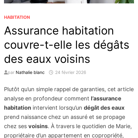
HABITATION
Assurance habitation
couvre-t-elle les dégâts
des eaux voisins
par
Nathalie blanc
24 février 2026
Plutôt qu’un simple rappel de garanties, cet article
analyse en profondeur comment
l’assurance
habitation
intervient lorsqu’un
dégât des eaux
prend naissance chez un assuré et se propage
chez ses
voisins
. À travers le quotidien de Marie,
propriétaire d’un appartement en copropriété,