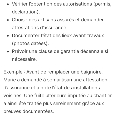
Vérifier l’obtention des autorisations (permis,
déclaration).
Choisir des artisans assurés et demander
attestations d’assurance.
Documenter l’état des lieux avant travaux
(photos datées).
Prévoir une clause de garantie décennale si
nécessaire.
Exemple : Avant de remplacer une baignoire,
Marie a demandé à son artisan une attestation
d’assurance et a noté l’état des installations
voisines. Une fuite ultérieure imputée au chantier
a ainsi été traitée plus sereinement grâce aux
preuves documentées.