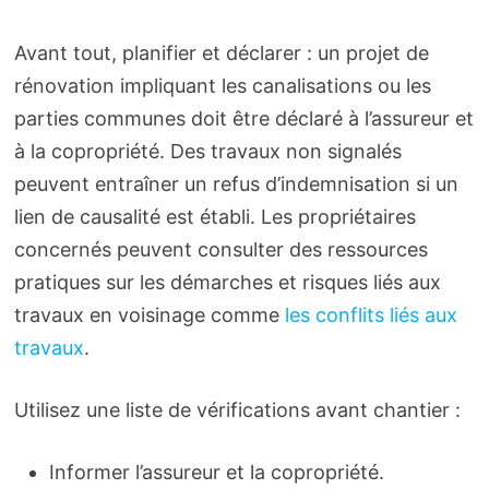
Avant tout, planifier et déclarer : un projet de
rénovation impliquant les canalisations ou les
parties communes doit être déclaré à l’assureur et
à la copropriété. Des travaux non signalés
peuvent entraîner un refus d’indemnisation si un
lien de causalité est établi. Les propriétaires
concernés peuvent consulter des ressources
pratiques sur les démarches et risques liés aux
travaux en voisinage comme
les conflits liés aux
travaux
.
Utilisez une liste de vérifications avant chantier :
Informer l’assureur et la copropriété.