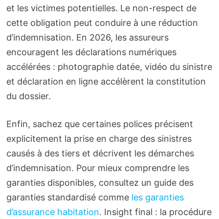
et les victimes potentielles. Le non-respect de
cette obligation peut conduire à une réduction
d’indemnisation. En 2026, les assureurs
encouragent les déclarations numériques
accélérées : photographie datée, vidéo du sinistre
et déclaration en ligne accélèrent la constitution
du dossier.
Enfin, sachez que certaines polices précisent
explicitement la prise en charge des sinistres
causés à des tiers et décrivent les démarches
d’indemnisation. Pour mieux comprendre les
garanties disponibles, consultez un guide des
garanties standardisé comme
les garanties
d’assurance habitation
. Insight final : la procédure