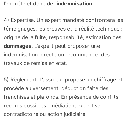
l’enquête et donc de l’
indemnisation
.
4) Expertise. Un expert mandaté confrontera les
témoignages, les preuves et la réalité technique :
origine de la fuite, responsabilité, estimation des
dommages
. L’expert peut proposer une
indemnisation directe ou recommander des
travaux de remise en état.
5) Règlement. L’assureur propose un chiffrage et
procède au versement, déduction faite des
franchises et plafonds. En présence de conflits,
recours possibles : médiation, expertise
contradictoire ou action judiciaire.