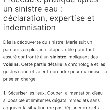
un sinistre eau :
déclaration, expertise et
indemnisation
Dès la découverte du sinistre, Marie suit un
parcours en plusieurs étapes, utile pour tout
assuré confronté à un
sinistre
impliquant des
voisins
. Cette partie détaille la chronologie et les
gestes concrets à entreprendre pour maximiser la
prise en charge.
1) Sécuriser les lieux. Couper l’alimentation d’eau
si possible et limiter les dégâts immédiats sans
aggraver la situation (ne pas déplacer d’objets