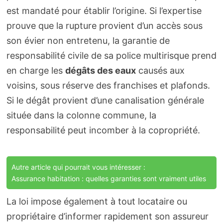
est mandaté pour établir l’origine. Si l’expertise
prouve que la rupture provient d’un accès sous
son évier non entretenu, la garantie de
responsabilité civile de sa police multirisque prend
en charge les
dégâts des eaux
causés aux
voisins, sous réserve des franchises et plafonds.
Si le dégât provient d’une canalisation générale
située dans la colonne commune, la
responsabilité peut incomber à la copropriété.
Autre article qui pourrait vous intéresser :
Assurance habitation : quelles garanties sont vraiment utiles
La loi impose également à tout locataire ou
propriétaire d’informer rapidement son assureur