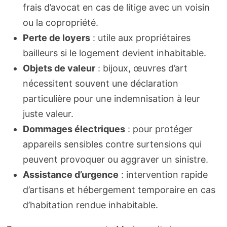
frais d’avocat en cas de litige avec un voisin
ou la copropriété.
Perte de loyers
: utile aux propriétaires
bailleurs si le logement devient inhabitable.
Objets de valeur
: bijoux, œuvres d’art
nécessitent souvent une déclaration
particulière pour une indemnisation à leur
juste valeur.
Dommages électriques
: pour protéger
appareils sensibles contre surtensions qui
peuvent provoquer ou aggraver un sinistre.
Assistance d’urgence
: intervention rapide
d’artisans et hébergement temporaire en cas
d’habitation rendue inhabitable.