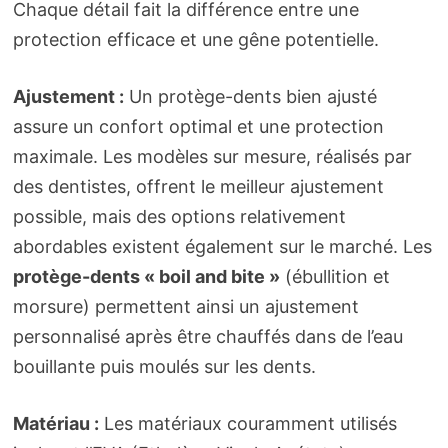
Chaque détail fait la différence entre une
protection efficace et une gêne potentielle.
Ajustement :
Un protège-dents bien ajusté
assure un confort optimal et une protection
maximale. Les modèles sur mesure, réalisés par
des dentistes, offrent le meilleur ajustement
possible, mais des options relativement
abordables existent également sur le marché. Les
protège-dents « boil and bite »
(ébullition et
morsure) permettent ainsi un ajustement
personnalisé après être chauffés dans de l’eau
bouillante puis moulés sur les dents.
Matériau :
Les matériaux couramment utilisés