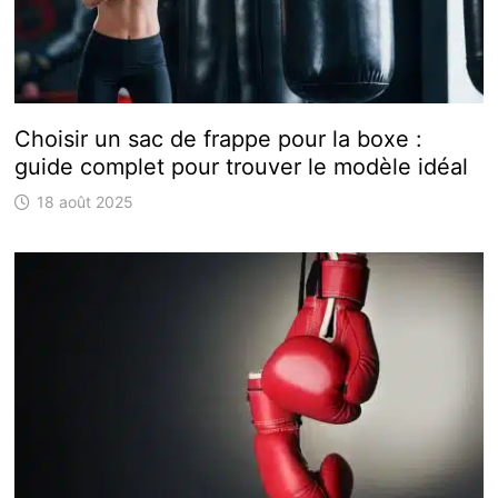
Choisir un sac de frappe pour la boxe :
guide complet pour trouver le modèle idéal
18 août 2025