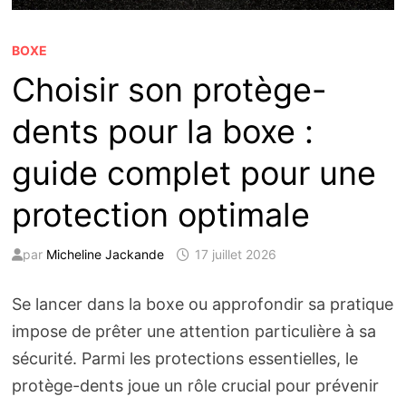
BOXE
Choisir son protège-
dents pour la boxe :
guide complet pour une
protection optimale
par
Micheline Jackande
17 juillet 2026
Se lancer dans la boxe ou approfondir sa pratique
impose de prêter une attention particulière à sa
sécurité. Parmi les protections essentielles, le
protège-dents joue un rôle crucial pour prévenir