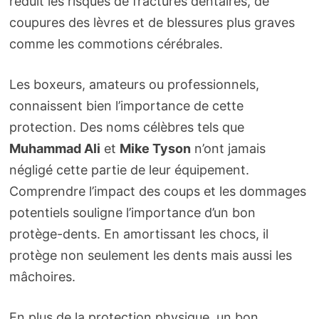
réduit les risques de fractures dentaires, de
coupures des lèvres et de blessures plus graves
comme les commotions cérébrales.
Les boxeurs, amateurs ou professionnels,
connaissent bien l’importance de cette
protection. Des noms célèbres tels que
Muhammad Ali
et
Mike Tyson
n’ont jamais
négligé cette partie de leur équipement.
Comprendre l’impact des coups et les dommages
potentiels souligne l’importance d’un bon
protège-dents. En amortissant les chocs, il
protège non seulement les dents mais aussi les
mâchoires.
En plus de la protection physique, un bon