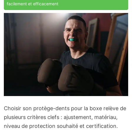
facilement et efficacement
Choisir son protège-dents pour la boxe relève de
plusieurs critères clefs : ajustement, matériau,
niveau de protection souhaité et certification.