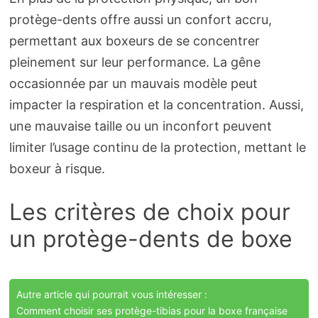
protège-dents offre aussi un confort accru,
permettant aux boxeurs de se concentrer
pleinement sur leur performance. La gêne
occasionnée par un mauvais modèle peut
impacter la respiration et la concentration. Aussi,
une mauvaise taille ou un inconfort peuvent
limiter l’usage continu de la protection, mettant le
boxeur à risque.
Les critères de choix pour
un protège-dents de boxe
Autre article qui pourrait vous intéresser :
Comment choisir ses protège-tibias pour la boxe française