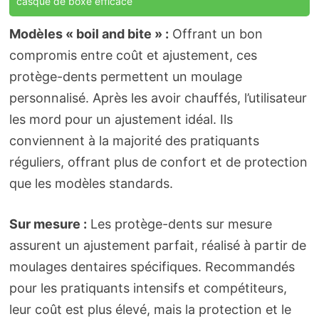
casque de boxe efficace
Modèles « boil and bite » :
Offrant un bon
compromis entre coût et ajustement, ces
protège-dents permettent un moulage
personnalisé. Après les avoir chauffés, l’utilisateur
les mord pour un ajustement idéal. Ils
conviennent à la majorité des pratiquants
réguliers, offrant plus de confort et de protection
que les modèles standards.
Sur mesure :
Les protège-dents sur mesure
assurent un ajustement parfait, réalisé à partir de
moulages dentaires spécifiques. Recommandés
pour les pratiquants intensifs et compétiteurs,
leur coût est plus élevé, mais la protection et le