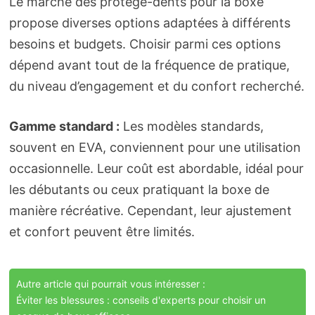
Le marché des protège-dents pour la boxe
propose diverses options adaptées à différents
besoins et budgets. Choisir parmi ces options
dépend avant tout de la fréquence de pratique,
du niveau d’engagement et du confort recherché.
Gamme standard :
Les modèles standards,
souvent en EVA, conviennent pour une utilisation
occasionnelle. Leur coût est abordable, idéal pour
les débutants ou ceux pratiquant la boxe de
manière récréative. Cependant, leur ajustement
et confort peuvent être limités.
Autre article qui pourrait vous intéresser :
Éviter les blessures : conseils d'experts pour choisir un