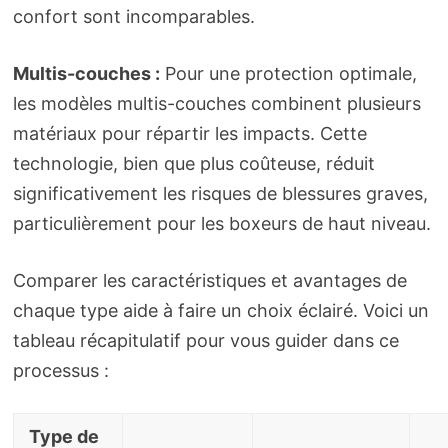
confort sont incomparables.
Multis-couches :
Pour une protection optimale,
les modèles multis-couches combinent plusieurs
matériaux pour répartir les impacts. Cette
technologie, bien que plus coûteuse, réduit
significativement les risques de blessures graves,
particulièrement pour les boxeurs de haut niveau.
Comparer les caractéristiques et avantages de
chaque type aide à faire un choix éclairé. Voici un
tableau récapitulatif pour vous guider dans ce
processus :
Type de