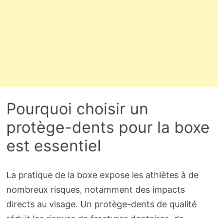
Pourquoi choisir un
protège-dents pour la boxe
est essentiel
La pratique de la boxe expose les athlètes à de
nombreux risques, notamment des impacts
directs au visage. Un protège-dents de qualité