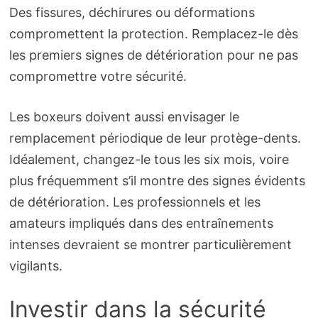
Des fissures, déchirures ou déformations
compromettent la protection. Remplacez-le dès
les premiers signes de détérioration pour ne pas
compromettre votre sécurité.
Les boxeurs doivent aussi envisager le
remplacement périodique de leur protège-dents.
Idéalement, changez-le tous les six mois, voire
plus fréquemment s’il montre des signes évidents
de détérioration. Les professionnels et les
amateurs impliqués dans des entraînements
intenses devraient se montrer particulièrement
vigilants.
Investir dans la sécurité