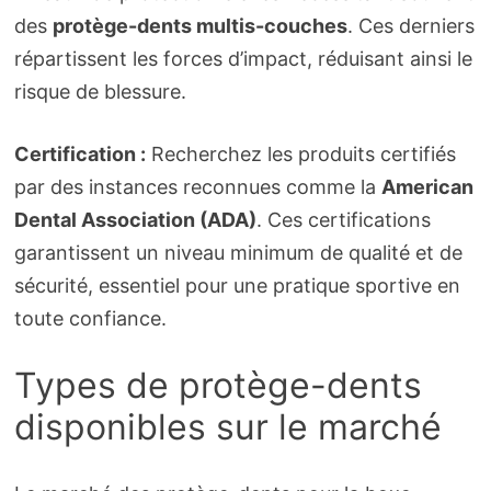
des
protège-dents multis-couches
. Ces derniers
répartissent les forces d’impact, réduisant ainsi le
risque de blessure.
Certification :
Recherchez les produits certifiés
par des instances reconnues comme la
American
Dental Association (ADA)
. Ces certifications
garantissent un niveau minimum de qualité et de
sécurité, essentiel pour une pratique sportive en
toute confiance.
Types de protège-dents
disponibles sur le marché