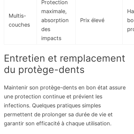
Protection
maximale,
Ha
Multis-
absorption
Prix élevé
bo
couches
des
pr
impacts
Entretien et remplacement
du protège-dents
Maintenir son protège-dents en bon état assure
une protection continue et prévient les
infections. Quelques pratiques simples
permettent de prolonger sa durée de vie et
garantir son efficacité à chaque utilisation.