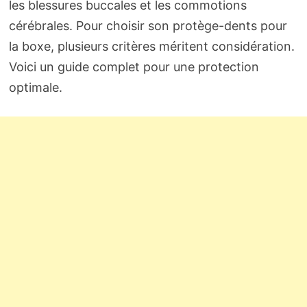
les blessures buccales et les commotions
cérébrales. Pour choisir son protège-dents pour
la boxe, plusieurs critères méritent considération.
Voici un guide complet pour une protection
optimale.