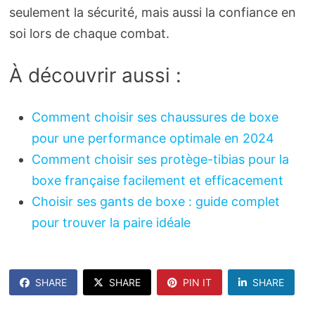
seulement la sécurité, mais aussi la confiance en
soi lors de chaque combat.
À découvrir aussi :
Comment choisir ses chaussures de boxe
pour une performance optimale en 2024
Comment choisir ses protège-tibias pour la
boxe française facilement et efficacement
Choisir ses gants de boxe : guide complet
pour trouver la paire idéale
SHARE
SHARE
PIN IT
SHARE