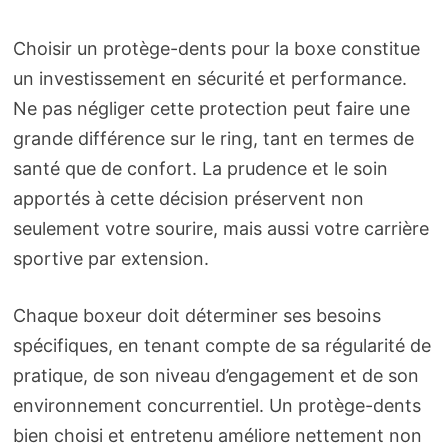
Choisir un protège-dents pour la boxe constitue
un investissement en sécurité et performance.
Ne pas négliger cette protection peut faire une
grande différence sur le ring, tant en termes de
santé que de confort. La prudence et le soin
apportés à cette décision préservent non
seulement votre sourire, mais aussi votre carrière
sportive par extension.
Chaque boxeur doit déterminer ses besoins
spécifiques, en tenant compte de sa régularité de
pratique, de son niveau d’engagement et de son
environnement concurrentiel. Un protège-dents
bien choisi et entretenu améliore nettement non