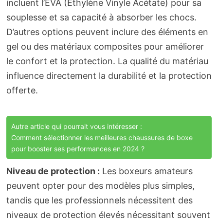
incluent l’EVA (Ethylène Vinyle Acétate) pour sa
souplesse et sa capacité à absorber les chocs.
D’autres options peuvent inclure des éléments en
gel ou des matériaux composites pour améliorer
le confort et la protection. La qualité du matériau
influence directement la durabilité et la protection
offerte.
Autre article qui pourrait vous intéresser :
Comment sélectionner les meilleures chaussures de boxe
pour booster ses performances en 2024 ?
Niveau de protection :
Les boxeurs amateurs
peuvent opter pour des modèles plus simples,
tandis que les professionnels nécessitent des
niveaux de protection élevés nécessitant souvent