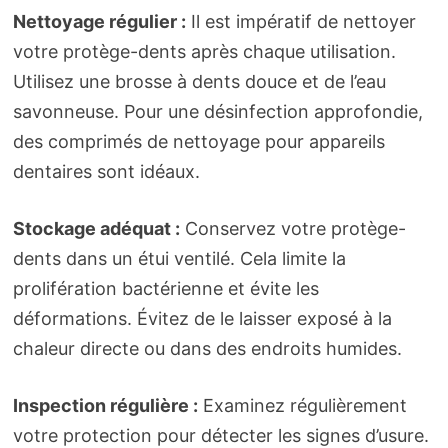
Nettoyage régulier :
Il est impératif de nettoyer
votre protège-dents après chaque utilisation.
Utilisez une brosse à dents douce et de l’eau
savonneuse. Pour une désinfection approfondie,
des comprimés de nettoyage pour appareils
dentaires sont idéaux.
Stockage adéquat :
Conservez votre protège-
dents dans un étui ventilé. Cela limite la
prolifération bactérienne et évite les
déformations. Évitez de le laisser exposé à la
chaleur directe ou dans des endroits humides.
Inspection régulière :
Examinez régulièrement
votre protection pour détecter les signes d’usure.