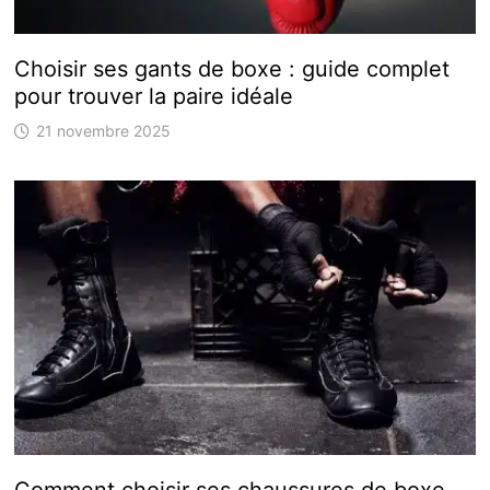
Choisir ses gants de boxe : guide complet
pour trouver la paire idéale
21 novembre 2025