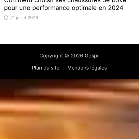
Comment choisir ses chaussures de boxe
pour une performance optimale en 2024
21 juillet 2026
Copyright © 2026
Gospi
.
Plan du site
Mentions légales