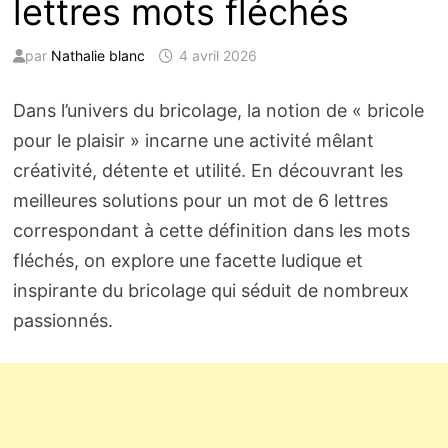
lettres mots fléchés
par
Nathalie blanc
4 avril 2026
Dans l’univers du bricolage, la notion de « bricole
pour le plaisir » incarne une activité mêlant
créativité, détente et utilité. En découvrant les
meilleures solutions pour un mot de 6 lettres
correspondant à cette définition dans les mots
fléchés, on explore une facette ludique et
inspirante du bricolage qui séduit de nombreux
passionnés.