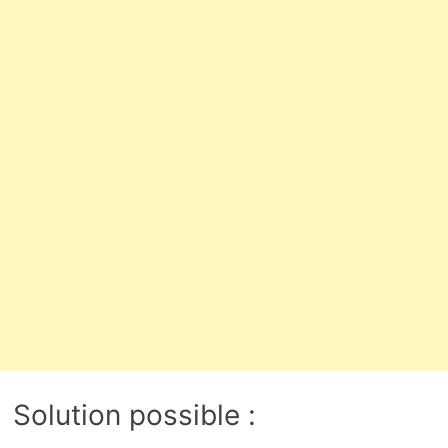
Solution possible :