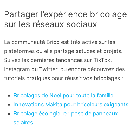
Partager l’expérience bricolage
sur les réseaux sociaux
La communauté Brico est très active sur les
plateformes où elle partage astuces et projets.
Suivez les dernières tendances sur TikTok,
Instagram ou Twitter, ou encore découvrez des
tutoriels pratiques pour réussir vos bricolages :
Bricolages de Noël pour toute la famille
Innovations Makita pour bricoleurs exigeants
Bricolage écologique : pose de panneaux
solaires