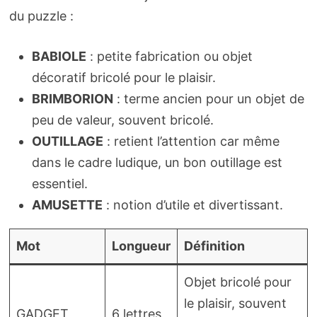
du puzzle :
BABIOLE
: petite fabrication ou objet
décoratif bricolé pour le plaisir.
BRIMBORION
: terme ancien pour un objet de
peu de valeur, souvent bricolé.
OUTILLAGE
: retient l’attention car même
dans le cadre ludique, un bon outillage est
essentiel.
AMUSETTE
: notion d’utile et divertissant.
Mot
Longueur
Définition
Objet bricolé pour
le plaisir, souvent
GADGET
6 lettres