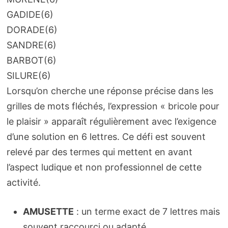
GADIDE
(6)
DORADE
(6)
SANDRE
(6)
BARBOT
(6)
SILURE
(6)
Lorsqu’on cherche une réponse précise dans les
grilles de mots fléchés, l’expression « bricole pour
le plaisir » apparaît régulièrement avec l’exigence
d’une solution en 6 lettres. Ce défi est souvent
relevé par des termes qui mettent en avant
l’aspect ludique et non professionnel de cette
activité.
AMUSETTE
: un terme exact de 7 lettres mais
souvent raccourci ou adapté.