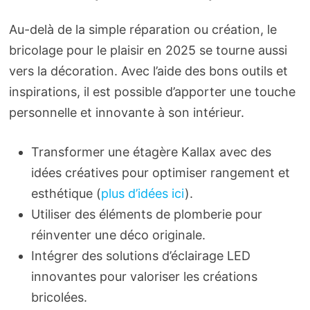
Au-delà de la simple réparation ou création, le
bricolage pour le plaisir en 2025 se tourne aussi
vers la décoration. Avec l’aide des bons outils et
inspirations, il est possible d’apporter une touche
personnelle et innovante à son intérieur.
Transformer une étagère Kallax avec des
idées créatives pour optimiser rangement et
esthétique (
plus d’idées ici
).
Utiliser des éléments de plomberie pour
réinventer une déco originale.
Intégrer des solutions d’éclairage LED
innovantes pour valoriser les créations
bricolées.