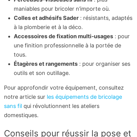
maniables pour bricoler n’importe où.
Colles et adhésifs Sader
: résistants, adaptés
à la plomberie et à la déco.
Accessoires de fixation multi-usages
: pour
une finition professionnelle à la portée de
tous.
Étagères et rangements
: pour organiser ses
outils et son outillage.
Pour approfondir votre équipement, consultez
notre article sur
les équipements de bricolage
sans fil
qui révolutionnent les ateliers
domestiques.
Conseils pour réussir la pose et