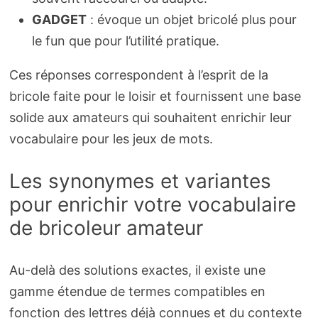
GADGET
: évoque un objet bricolé plus pour
le fun que pour l’utilité pratique.
Ces réponses correspondent à l’esprit de la
bricole faite pour le loisir et fournissent une base
solide aux amateurs qui souhaitent enrichir leur
vocabulaire pour les jeux de mots.
Les synonymes et variantes
pour enrichir votre vocabulaire
de bricoleur amateur
Au-delà des solutions exactes, il existe une
gamme étendue de termes compatibles en
fonction des lettres déjà connues et du contexte