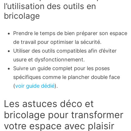
l’utilisation des outils en
bricolage
Prendre le temps de bien préparer son espace
de travail pour optimiser la sécurité.
Utiliser des outils compatibles afin d’éviter
usure et dysfonctionnement.
Suivre un guide complet pour les poses
spécifiques comme le plancher double face
(
voir guide dédié
).
Les astuces déco et
bricolage pour transformer
votre espace avec plaisir