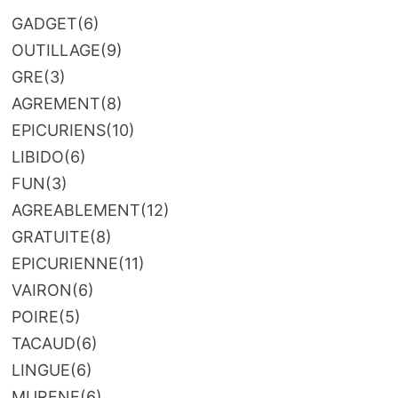
GADGET
(6)
OUTILLAGE
(9)
GRE
(3)
AGREMENT
(8)
EPICURIENS
(10)
LIBIDO
(6)
FUN
(3)
AGREABLEMENT
(12)
GRATUITE
(8)
EPICURIENNE
(11)
VAIRON
(6)
POIRE
(5)
TACAUD
(6)
LINGUE
(6)
MURENE
(6)