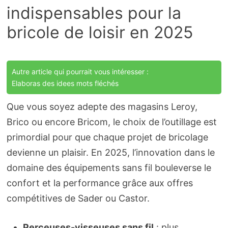
indispensables pour la
bricole de loisir en 2025
Autre article qui pourrait vous intéresser :
Elaboras des idees mots fléchés
Que vous soyez adepte des magasins Leroy,
Brico ou encore Bricom, le choix de l’outillage est
primordial pour que chaque projet de bricolage
devienne un plaisir. En 2025, l’innovation dans le
domaine des équipements sans fil bouleverse le
confort et la performance grâce aux offres
compétitives de Sader ou Castor.
Perceuses-visseuses sans fil
: plus