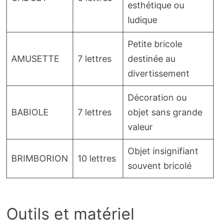
esthétique ou
ludique
Petite bricole
AMUSETTE
7 lettres
destinée au
divertissement
Décoration ou
BABIOLE
7 lettres
objet sans grande
valeur
Objet insignifiant
BRIMBORION
10 lettres
souvent bricolé
Outils et matériel