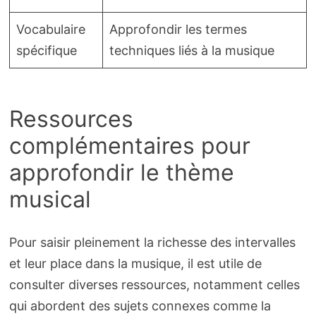
Vocabulaire
Approfondir les termes
spécifique
techniques liés à la musique
Ressources
complémentaires pour
approfondir le thème
musical
Pour saisir pleinement la richesse des intervalles
et leur place dans la musique, il est utile de
consulter diverses ressources, notamment celles
qui abordent des sujets connexes comme la