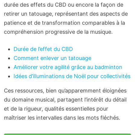
durée des effets du CBD ou encore la façon de
retirer un tatouage, représentant des aspects de
patience et de transformation comparables à la
compréhension progressive de la musique.
Durée de l’effet du CBD
Comment enlever un tatouage
Améliorer votre agilité grâce au badminton
Idées d’illuminations de Noël pour collectivités
Ces ressources, bien qu’apparemment éloignées
du domaine musical, partagent l’intérêt du détail
et de la rigueur, qualités essentielles pour
maîtriser les intervalles dans les mots fléchés.