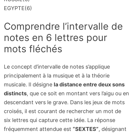
EGYPTE
(6)
Comprendre l’intervalle de
notes en 6 lettres pour
mots fléchés
Le concept d’intervalle de notes s’applique
principalement à la musique et à la théorie
musicale. Il désigne
la distance entre deux sons
distincts
, que ce soit en montant vers l’aigu ou en
descendant vers le grave. Dans les jeux de mots
croisés, il est courant de rechercher un mot de
six lettres qui capture cette idée. La réponse
fréquemment attendue est
“SEXTES”
, désignant