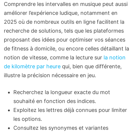
Comprendre les intervalles en musique peut aussi
améliorer l’expérience ludique, notamment en
2025 où de nombreux outils en ligne facilitent la
recherche de solutions, tels que les plateformes
proposant des idées pour optimiser vos séances
de fitness à domicile, ou encore celles détaillant la
notion de vitesse, comme la lecture sur
la notion
de kilomètre par heure
qui, bien que différente,
illustre la précision nécessaire en jeu.
Recherchez la longueur exacte du mot
souhaité en fonction des indices.
Exploitez les lettres déjà connues pour limiter
les options.
Consultez les synonymes et variantes