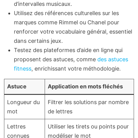
d’intervalles musicaux.
Utilisez des références culturelles sur les
marques comme Rimmel ou Chanel pour
renforcer votre vocabulaire général, essentiel
dans certains jeux.
Testez des plateformes d’aide en ligne qui
proposent des astuces, comme
des astuces
fitness
, enrichissant votre méthodologie.
Astuce
Application en mots fléchés
Longueur du
Filtrer les solutions par nombre
mot
de lettres
Lettres
Utiliser les tirets ou points pour
connues
modéliser le mot