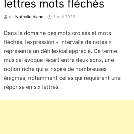
lettres mots fléchés
par
Nathalie blanc
1 mai 2026
Dans le domaine des mots croisés et mots
fléchés, l’expression « intervalle de notes »
représente un défi lexical apprécié. Ce terme
musical évoque l’écart entre deux sons, une
notion riche qui a inspiré de nombreuses
énigmes, notamment celles qui requièrent une
réponse en six lettres.