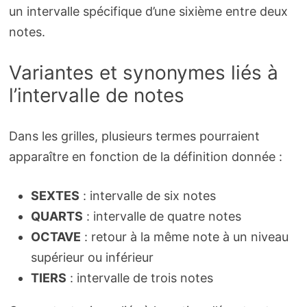
un intervalle spécifique d’une sixième entre deux
notes.
Variantes et synonymes liés à
l’intervalle de notes
Dans les grilles, plusieurs termes pourraient
apparaître en fonction de la définition donnée :
SEXTES
: intervalle de six notes
QUARTS
: intervalle de quatre notes
OCTAVE
: retour à la même note à un niveau
supérieur ou inférieur
TIERS
: intervalle de trois notes