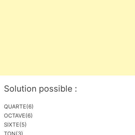
Solution possible :
QUARTE
(6)
OCTAVE
(6)
SIXTE
(5)
TON
(3)