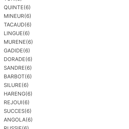
QUINTE
(6)
MINEUR
(6)
TACAUD
(6)
LINGUE
(6)
MURENE
(6)
GADIDE
(6)
DORADE
(6)
SANDRE
(6)
BARBOT
(6)
SILURE
(6)
HARENG
(6)
REJOUI
(6)
SUCCES
(6)
ANGOLA
(6)
RUSSIE
(6)