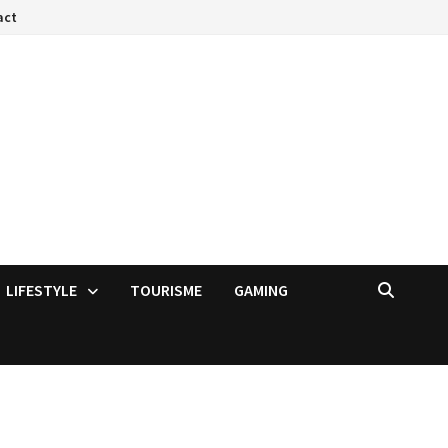
act
LIFESTYLE
TOURISME
GAMING