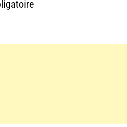
ligatoire