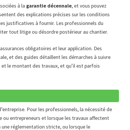
sociées à la
garantie décennale
, et vous pouvez
sentent des explications précises sur les conditions
es justificatives à fournir. Les professionnels du
ter tout litige ou désordre postérieur au chantier.
 assurances obligatoires et leur application. Des
nale, et des guides détaillent les démarches à suivre
 et le montant des travaux, et qu’il est parfois
d’entreprise. Pour les professionnels, la nécessité de
 ou entrepreneurs et lorsque les travaux affectent
à une réglementation stricte, ou lorsque le