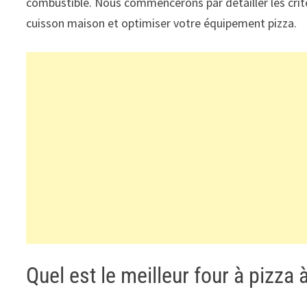
combustible. Nous commencerons par détailler les critè
cuisson maison et optimiser votre équipement pizza.
Quel est le meilleur four à pizza 