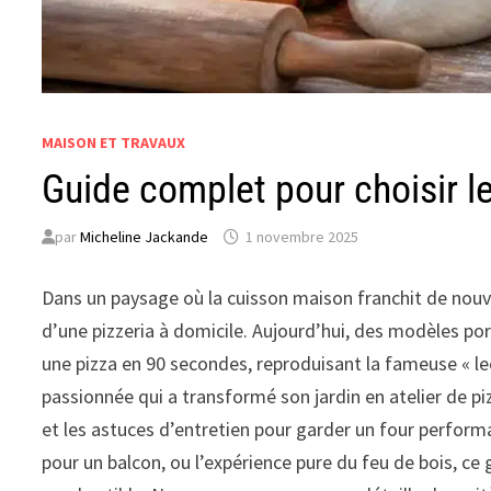
MAISON ET TRAVAUX
Guide complet pour choisir le
par
Micheline Jackande
1 novembre 2025
Dans un paysage où la cuisson maison franchit de nouv
d’une pizzeria à domicile. Aujourd’hui, des modèles por
une pizza en 90 secondes, reproduisant la fameuse « le
passionnée qui a transformé son jardin en atelier de pi
et les astuces d’entretien pour garder un four perfor
pour un balcon, ou l’expérience pure du feu de bois, ce 