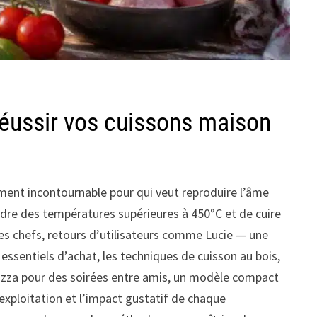
 réussir vos cuissons maison
ement incontournable pour qui veut reproduire l’âme
indre des températures supérieures à 450°C et de cuire
des chefs, retours d’utilisateurs comme Lucie — une
 essentiels d’achat, les techniques de cuisson au bois,
pizza pour des soirées entre amis, un modèle compact
’exploitation et l’impact gustatif de chaque