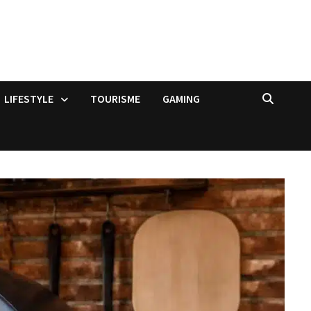
LIFESTYLE
TOURISME
GAMING