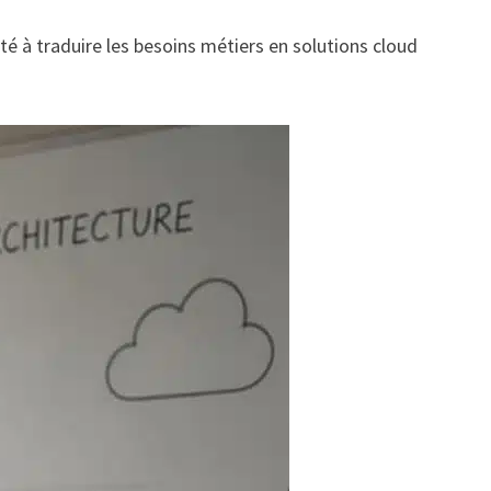
é à traduire les besoins métiers en solutions cloud