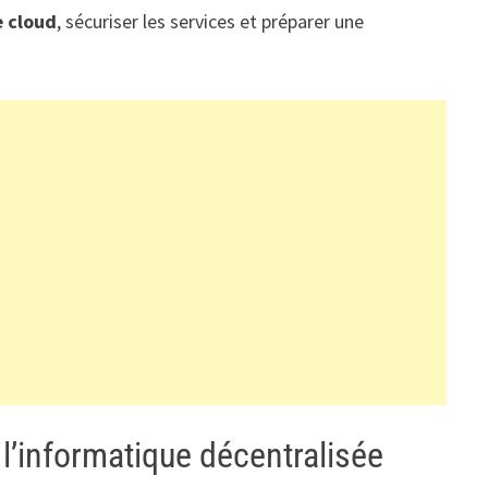
e cloud
, sécuriser les services et préparer une
 l’informatique décentralisée