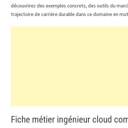
découvrirez des exemples concrets, des outils du mar
trajectoire de carrière durable dans ce domaine en mut
Fiche métier ingénieur cloud com