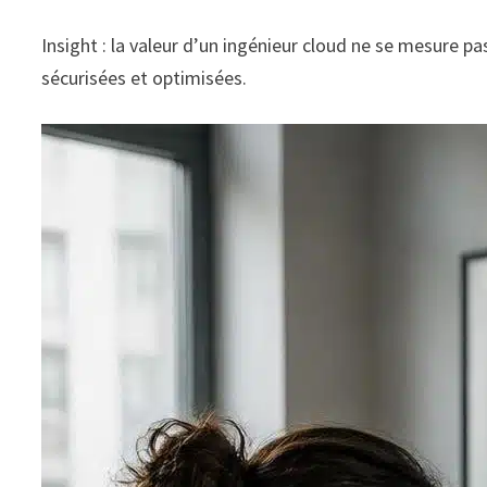
Insight : la valeur d’un ingénieur cloud ne se mesure 
sécurisées et optimisées.