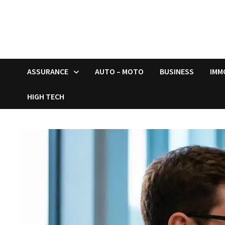
ASSURANCE
AUTO – MOTO
BUSINESS
IMM
HIGH TECH