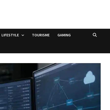
LIFESTYLE
TOURISME
GAMING