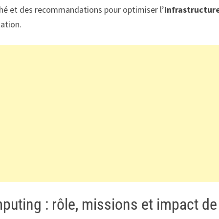
ché et des recommandations pour optimiser l’
infrastructur
ation.
puting : rôle, missions et impact de