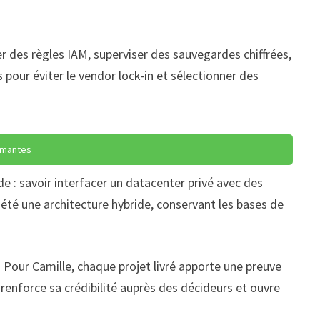
er des règles IAM, superviser des sauvegardes chiffrées,
 pour éviter le vendor lock-in et sélectionner des
ormantes
e : savoir interfacer un datacenter privé avec des
été une architecture hybride, conservant les bases de
 Pour Camille, chaque projet livré apporte une preuve
renforce sa crédibilité auprès des décideurs et ouvre