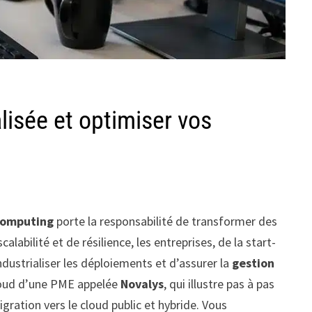
lisée et optimiser vos
computing
porte la responsabilité de transformer des
abilité et de résilience, les entreprises, de la start-
dustrialiser les déploiements et d’assurer la
gestion
cloud d’une PME appelée
Novalys
, qui illustre pas à pas
gration vers le cloud public et hybride. Vous