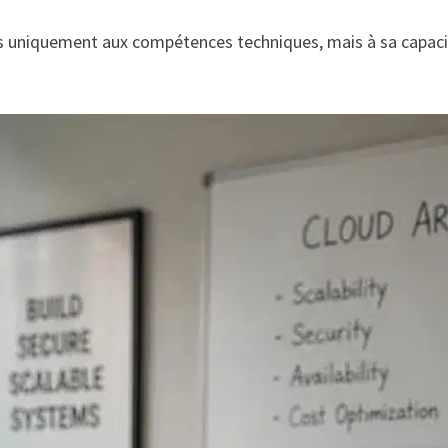
pas uniquement aux compétences techniques, mais à sa capacit