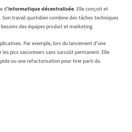
e d’
informatique décentralisée
. Elle conçoit et
é. Son travail quotidien combine des tâches techniques
 besoins des équipes produit et marketing.
plicatives. Par exemple, lors du lancement d’une
les pics saisonniers sans surcoût permanent. Elle
ide ou une refactorisation pour tirer parti du