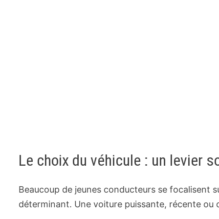
Le choix du véhicule : un levier 
Beaucoup de jeunes conducteurs se focalisent sur 
déterminant. Une voiture puissante, récente ou