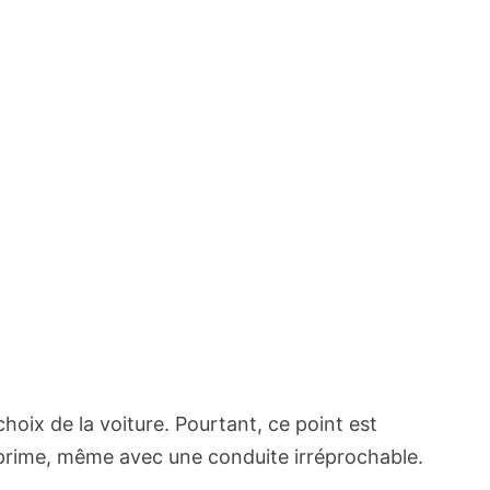
hoix de la voiture. Pourtant, ce point est
 prime, même avec une conduite irréprochable.