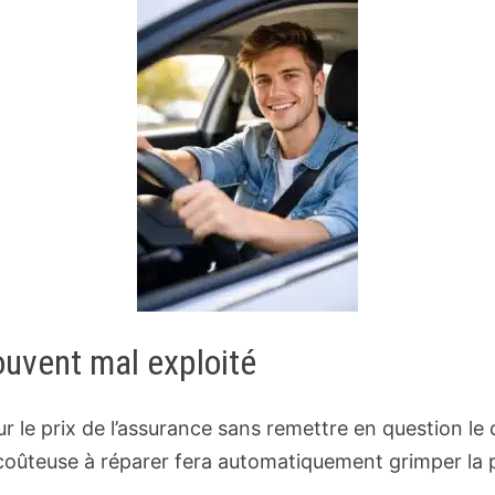
souvent mal exploité
le prix de l’assurance sans remettre en question le c
 coûteuse à réparer fera automatiquement grimper la