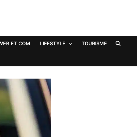
WEB ET COM
LIFESTYLE
TOURISME