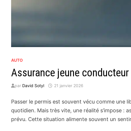
AUTO
Assurance jeune conducteur :
par
David Sotyl
21 janvier 2026
Passer le permis est souvent vécu comme une li
quotidien. Mais très vite, une réalité s’impose 
prévu. Cette situation alimente souvent un senti