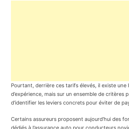
Pourtant, derrière ces tarifs élevés, il existe u
d’expérience, mais sur un ensemble de critères 
d’identifier les leviers concrets pour éviter de pa
Certains assureurs proposent aujourd’hui des fo
dédiés à l’assurance auto pour conducteurs nov