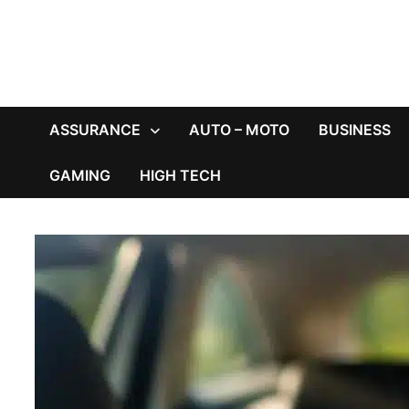
ASSURANCE
AUTO – MOTO
BUSINESS
GAMING
HIGH TECH