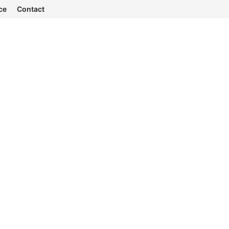
ce
Contact