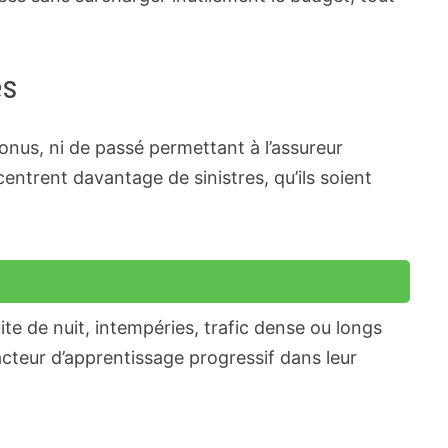
és
onus, ni de passé permettant à l’assureur
ntrent davantage de sinistres, qu’ils soient
e de nuit, intempéries, trafic dense ou longs
acteur d’apprentissage progressif dans leur