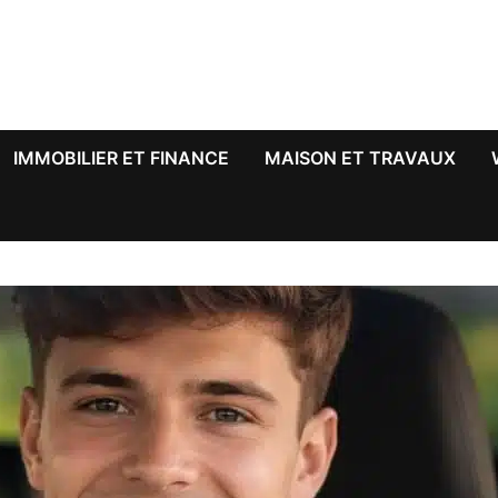
IMMOBILIER ET FINANCE
MAISON ET TRAVAUX