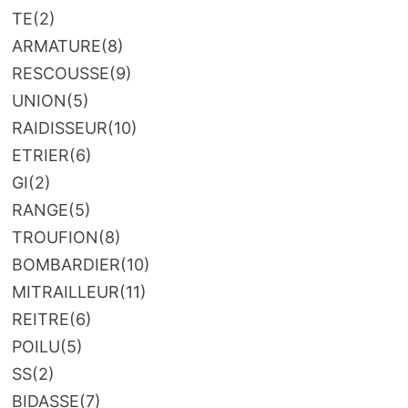
TE
(2)
ARMATURE
(8)
RESCOUSSE
(9)
UNION
(5)
RAIDISSEUR
(10)
ETRIER
(6)
GI
(2)
RANGE
(5)
TROUFION
(8)
BOMBARDIER
(10)
MITRAILLEUR
(11)
REITRE
(6)
POILU
(5)
SS
(2)
BIDASSE
(7)