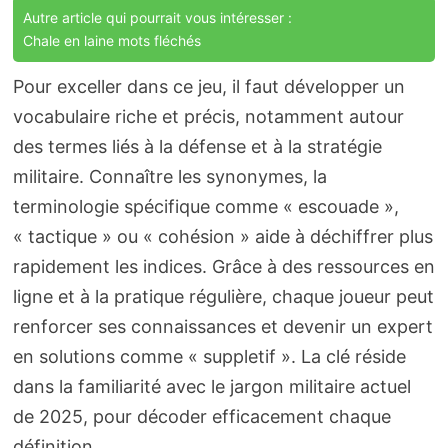
Autre article qui pourrait vous intéresser :
Chale en laine mots fléchés
Pour exceller dans ce jeu, il faut développer un
vocabulaire riche et précis, notamment autour
des termes liés à la défense et à la stratégie
militaire. Connaître les synonymes, la
terminologie spécifique comme « escouade »,
« tactique » ou « cohésion » aide à déchiffrer plus
rapidement les indices. Grâce à des ressources en
ligne et à la pratique régulière, chaque joueur peut
renforcer ses connaissances et devenir un expert
en solutions comme « suppletif ». La clé réside
dans la familiarité avec le jargon militaire actuel
de 2025, pour décoder efficacement chaque
définition.