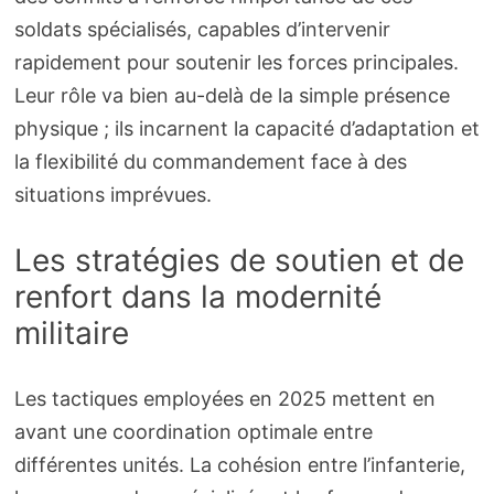
soldats spécialisés, capables d’intervenir
rapidement pour soutenir les forces principales.
Leur rôle va bien au-delà de la simple présence
physique ; ils incarnent la capacité d’adaptation et
la flexibilité du commandement face à des
situations imprévues.
Les stratégies de soutien et de
renfort dans la modernité
militaire
Les tactiques employées en 2025 mettent en
avant une coordination optimale entre
différentes unités. La cohésion entre l’infanterie,