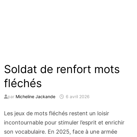
Soldat de renfort mots
fléchés
par
Micheline Jackande
6 avril 2026
Les jeux de mots fléchés restent un loisir
incontournable pour stimuler l’esprit et enrichir
son vocabulaire. En 2025, face à une armée