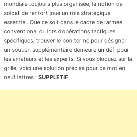
mondiale toujours plus organisée, la notion de
soldat de renfort joue un rôle stratégique
essentiel. Que ce soit dans le cadre de l’armée
conventional ou lors d’opérations tactiques
spécifiques, trouver le bon terme pour désigner
un soutien supplémentaire demeure un défi pour
les amateurs et les experts. Si vous bloquez sur la
grille, voici une solution précise pour ce mot en
neuf lettres :
SUPPLETIF
.