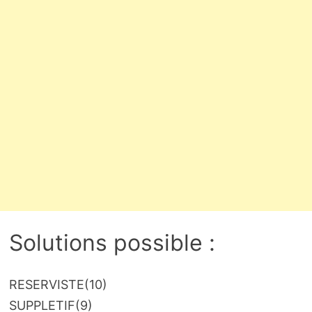
Solutions possible :
RESERVISTE
(10)
SUPPLETIF
(9)