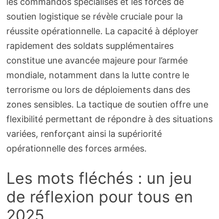
les commandos spécialisés et les forces de
soutien logistique se révèle cruciale pour la
réussite opérationnelle. La capacité à déployer
rapidement des soldats supplémentaires
constitue une avancée majeure pour l’armée
mondiale, notamment dans la lutte contre le
terrorisme ou lors de déploiements dans des
zones sensibles. La tactique de soutien offre une
flexibilité permettant de répondre à des situations
variées, renforçant ainsi la supériorité
opérationnelle des forces armées.
Les mots fléchés : un jeu
de réflexion pour tous en
2025