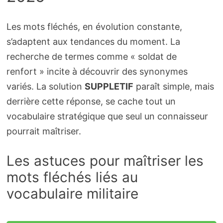
Les mots fléchés, en évolution constante,
s’adaptent aux tendances du moment. La
recherche de termes comme « soldat de
renfort » incite à découvrir des synonymes
variés. La solution
SUPPLETIF
paraît simple, mais
derrière cette réponse, se cache tout un
vocabulaire stratégique que seul un connaisseur
pourrait maîtriser.
Les astuces pour maîtriser les
mots fléchés liés au
vocabulaire militaire