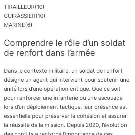
TIRAILLEUR
(10)
CUIRASSIER
(10)
MARINE
(6)
Comprendre le rôle d’un soldat
de renfort dans l’armée
Dans le contexte militaire, un soldat de renfort
désigne un agent qui intervient pour soutenir une
unité lors d’une opération critique. Que ce soit
pour renforcer une infanterie ou une escouade
lors d’un déploiement tactique, leur présence est
essentielle pour préserver la cohésion et assurer
la réussite de la mission. Depuis 2020, l’évolution
des conflits a renforcé l’importance de ces