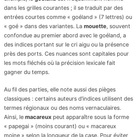
dans les grilles courantes ; il se traduit par des
entrées courtes comme « goéland » (7 lettres) ou
« goé » dans des variantes. La
mouette
, souvent
confondue au premier abord avec le goéland, a
des indices portant sur le cri aigu ou la présence
près des ports. Ces nuances sont capitales pour
les mots fléchés où la précision lexicale fait
gagner du temps.
Au fil des parties, elle note aussi des pièges
classiques : certains auteurs d’indices utilisent des
termes régionaux ou des noms vernaculaires.
Ainsi, le
macareux
peut apparaître sous la forme
« papegai » (moins courant) ou « macareux
moine » selon la longueur de la case. Pour éviter