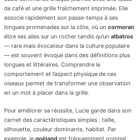
de café et une grille fraîchement imprimée. Elle
associe rapidement son passe-temps à ses
longues promenades sur la côte, où un
cormoran
étire ses ailes sur un rocher tandis qu’un
albatros
— rare mais évocateur dans la culture populaire
— est souvent évoqué dans des définitions plus
longues et littéraires. Comprendre le
comportement et l’aspect physique de ces
oiseaux permet de transformer une observation
en un mot à placer dans la grille.
Pour améliorer sa réussite, Lucie garde dans son
carnet des caractéristiques simples : taille,
silhouette, couleur dominante, habitat. Par
exemple, le
goéland
est fréquemment nommé