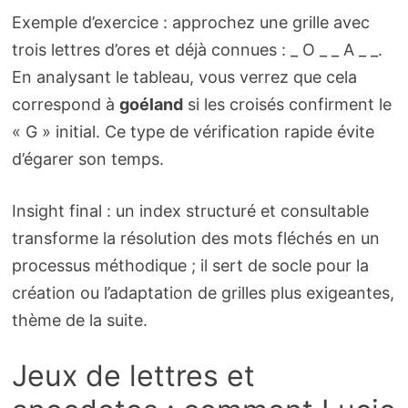
Exemple d’exercice : approchez une grille avec
trois lettres d’ores et déjà connues : _ O _ _ A _ _.
En analysant le tableau, vous verrez que cela
correspond à
goéland
si les croisés confirment le
« G » initial. Ce type de vérification rapide évite
d’égarer son temps.
Insight final : un index structuré et consultable
transforme la résolution des mots fléchés en un
processus méthodique ; il sert de socle pour la
création ou l’adaptation de grilles plus exigeantes,
thème de la suite.
Jeux de lettres et