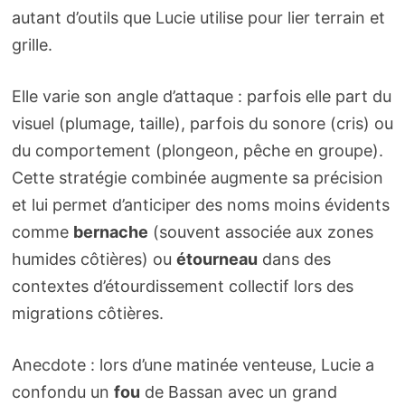
autant d’outils que Lucie utilise pour lier terrain et
grille.
Elle varie son angle d’attaque : parfois elle part du
visuel (plumage, taille), parfois du sonore (cris) ou
du comportement (plongeon, pêche en groupe).
Cette stratégie combinée augmente sa précision
et lui permet d’anticiper des noms moins évidents
comme
bernache
(souvent associée aux zones
humides côtières) ou
étourneau
dans des
contextes d’étourdissement collectif lors des
migrations côtières.
Anecdote : lors d’une matinée venteuse, Lucie a
confondu un
fou
de Bassan avec un grand