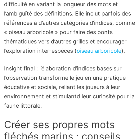
difficulté en variant la longueur des mots et
l’ambiguïté des définitions. Elle inclut parfois des
références à d’autres catégories d’indices, comme
« oiseau arboricole » pour faire des ponts
thématiques vers d’autres grilles et encourager
l’exploration inter-espèces (
oiseau arboricole
).
Insight final : l’élaboration d’indices basés sur
l’observation transforme le jeu en une pratique
éducative et sociale, reliant les joueurs à leur
environnement et stimulantd leur curiosité pour la
faune littorale.
Créer ses propres mots
fléchés marins : conseils