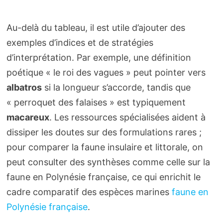
Au-delà du tableau, il est utile d’ajouter des
exemples d’indices et de stratégies
d’interprétation. Par exemple, une définition
poétique « le roi des vagues » peut pointer vers
albatros
si la longueur s’accorde, tandis que
« perroquet des falaises » est typiquement
macareux
. Les ressources spécialisées aident à
dissiper les doutes sur des formulations rares ;
pour comparer la faune insulaire et littorale, on
peut consulter des synthèses comme celle sur la
faune en Polynésie française, ce qui enrichit le
cadre comparatif des espèces marines
faune en
Polynésie française
.