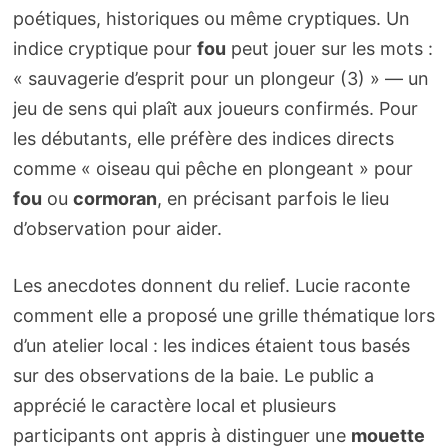
poétiques, historiques ou même cryptiques. Un
indice cryptique pour
fou
peut jouer sur les mots :
« sauvagerie d’esprit pour un plongeur (3) » — un
jeu de sens qui plaît aux joueurs confirmés. Pour
les débutants, elle préfère des indices directs
comme « oiseau qui pêche en plongeant » pour
fou
ou
cormoran
, en précisant parfois le lieu
d’observation pour aider.
Les anecdotes donnent du relief. Lucie raconte
comment elle a proposé une grille thématique lors
d’un atelier local : les indices étaient tous basés
sur des observations de la baie. Le public a
apprécié le caractère local et plusieurs
participants ont appris à distinguer une
mouette