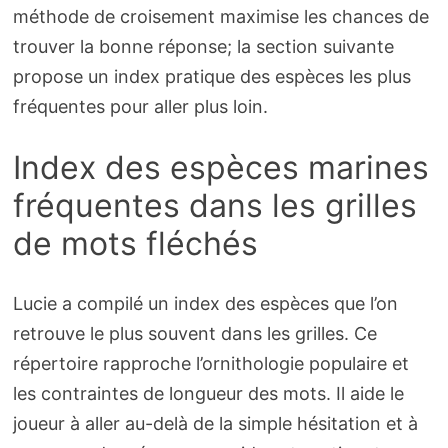
méthode de croisement maximise les chances de
trouver la bonne réponse; la section suivante
propose un index pratique des espèces les plus
fréquentes pour aller plus loin.
Index des espèces marines
fréquentes dans les grilles
de mots fléchés
Lucie a compilé un index des espèces que l’on
retrouve le plus souvent dans les grilles. Ce
répertoire rapproche l’ornithologie populaire et
les contraintes de longueur des mots. Il aide le
joueur à aller au-delà de la simple hésitation et à