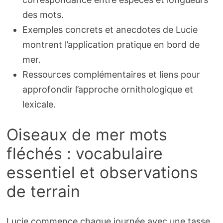
des mots.
Exemples concrets et anecdotes de Lucie
montrent l’application pratique en bord de
mer.
Ressources complémentaires et liens pour
approfondir l’approche ornithologique et
lexicale.
Oiseaux de mer mots
fléchés : vocabulaire
essentiel et observations
de terrain
Lucie commence chaque journée avec une tasse