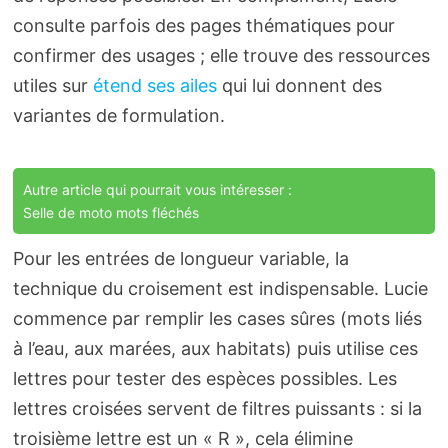
consulte parfois des pages thématiques pour
confirmer des usages ; elle trouve des ressources
utiles sur
étend ses ailes
qui lui donnent des
variantes de formulation.
Autre article qui pourrait vous intéresser :
Selle de moto mots fléchés
Pour les entrées de longueur variable, la
technique du croisement est indispensable. Lucie
commence par remplir les cases sûres (mots liés
à l’eau, aux marées, aux habitats) puis utilise ces
lettres pour tester des espèces possibles. Les
lettres croisées servent de filtres puissants : si la
troisième lettre est un « R », cela élimine