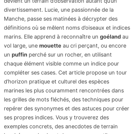
devient un terrain d’observation autant qu’un
divertissement. Lucie, une passionnée de la
Manche, passe ses matinées à décrypter des
définitions où se mêlent noms d’oiseaux et indices
marins. Elle apprend à reconnaître un
goéland
au
vol large, une
mouette
au cri perçant, ou encore
un
puffin
perché sur un rocher, en utilisant
chaque élément visible comme un indice pour
compléter ses cases. Cet article propose un tour
d’horizon pratique et culturel des espèces
marines les plus couramment rencontrées dans
les grilles de mots fléchés, des techniques pour
repérer des synonymes et des astuces pour créer
ses propres indices. Vous y trouverez des
exemples concrets, des anecdotes de terrain