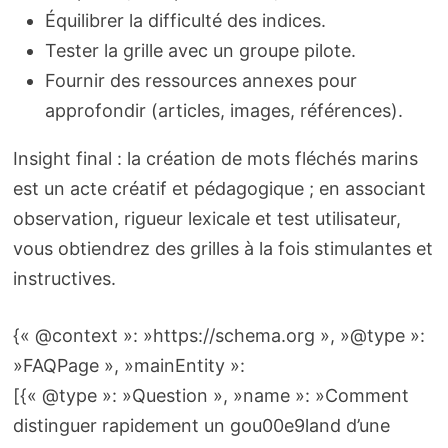
Équilibrer la difficulté des indices.
Tester la grille avec un groupe pilote.
Fournir des ressources annexes pour
approfondir (articles, images, références).
Insight final : la création de mots fléchés marins
est un acte créatif et pédagogique ; en associant
observation, rigueur lexicale et test utilisateur,
vous obtiendrez des grilles à la fois stimulantes et
instructives.
{« @context »: »https://schema.org », »@type »:
»FAQPage », »mainEntity »:
[{« @type »: »Question », »name »: »Comment
distinguer rapidement un gou00e9land d’une