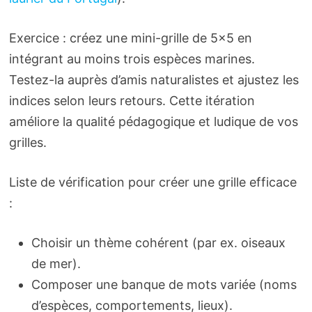
Exercice : créez une mini-grille de 5×5 en
intégrant au moins trois espèces marines.
Testez-la auprès d’amis naturalistes et ajustez les
indices selon leurs retours. Cette itération
améliore la qualité pédagogique et ludique de vos
grilles.
Liste de vérification pour créer une grille efficace
:
Choisir un thème cohérent (par ex. oiseaux
de mer).
Composer une banque de mots variée (noms
d’espèces, comportements, lieux).