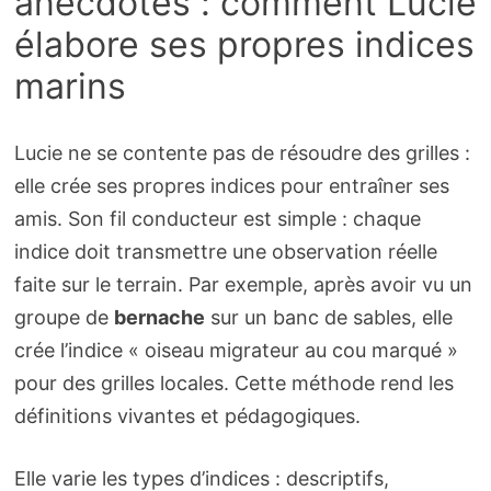
anecdotes : comment Lucie
élabore ses propres indices
marins
Lucie ne se contente pas de résoudre des grilles :
elle crée ses propres indices pour entraîner ses
amis. Son fil conducteur est simple : chaque
indice doit transmettre une observation réelle
faite sur le terrain. Par exemple, après avoir vu un
groupe de
bernache
sur un banc de sables, elle
crée l’indice « oiseau migrateur au cou marqué »
pour des grilles locales. Cette méthode rend les
définitions vivantes et pédagogiques.
Elle varie les types d’indices : descriptifs,