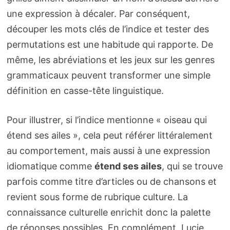
une expression à décaler. Par conséquent,
découper les mots clés de l’indice et tester des
permutations est une habitude qui rapporte. De
même, les abréviations et les jeux sur les genres
grammaticaux peuvent transformer une simple
définition en casse-tête linguistique.
Pour illustrer, si l’indice mentionne « oiseau qui
étend ses ailes », cela peut référer littéralement
au comportement, mais aussi à une expression
idiomatique comme
étend ses ailes
, qui se trouve
parfois comme titre d’articles ou de chansons et
revient sous forme de rubrique culture. La
connaissance culturelle enrichit donc la palette
de réponses possibles. En complément, Lucie