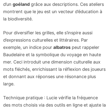
d’un
goéland
grâce aux descriptions. Ces ateliers
montrent que le jeu est un vecteur d’éducation à
la biodiversité.
Pour diversifier les grilles, elle s’inspire aussi
d’expressions culturelles et littéraires. Par
exemple, un indice pour
albatros
peut rappeler
Baudelaire et la symbolique du voyage en haute
mer. Ceci introduit une dimension culturelle aux
mots fléchés, enrichissant la réflexion des joueurs
et donnant aux réponses une résonance plus
large.
Technique pratique : Lucie vérifie la fréquence
des mots choisis via des outils en ligne et ajuste la