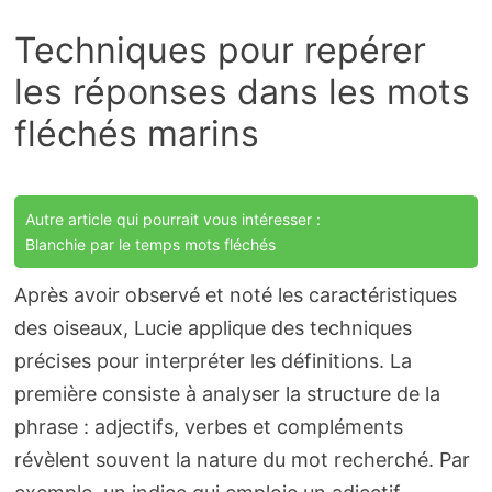
Techniques pour repérer
les réponses dans les mots
fléchés marins
Autre article qui pourrait vous intéresser :
Blanchie par le temps mots fléchés
Après avoir observé et noté les caractéristiques
des oiseaux, Lucie applique des techniques
précises pour interpréter les définitions. La
première consiste à analyser la structure de la
phrase : adjectifs, verbes et compléments
révèlent souvent la nature du mot recherché. Par