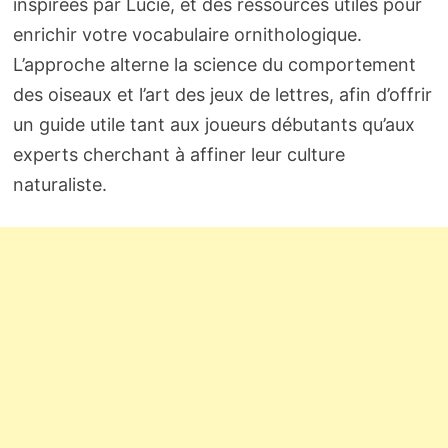
inspirées par Lucie, et des ressources utiles pour
enrichir votre vocabulaire ornithologique.
L’approche alterne la science du comportement
des oiseaux et l’art des jeux de lettres, afin d’offrir
un guide utile tant aux joueurs débutants qu’aux
experts cherchant à affiner leur culture
naturaliste.