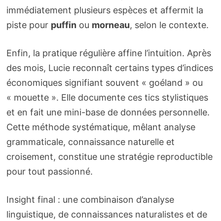
immédiatement plusieurs espèces et affermit la
piste pour
puffin
ou
morneau
, selon le contexte.
Enfin, la pratique régulière affine l’intuition. Après
des mois, Lucie reconnaît certains types d’indices
économiques signifiant souvent « goéland » ou
« mouette ». Elle documente ces tics stylistiques
et en fait une mini-base de données personnelle.
Cette méthode systématique, mêlant analyse
grammaticale, connaissance naturelle et
croisement, constitue une stratégie reproductible
pour tout passionné.
Insight final : une combinaison d’analyse
linguistique, de connaissances naturalistes et de