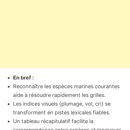
En bref :
Reconnaître les espèces marines courantes
aide à résoudre rapidement les grilles.
Les indices visuels (plumage, vol, cri) se
transforment en pistes lexicales fiables.
Un tableau récapitulatif facilite la
correspondance entre espèces et longueurs