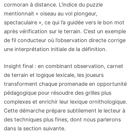
cormoran à distance. L’indice du puzzle
mentionnait « oiseau au vol plongeur,
spectaculaire », ce qui l’a guidée vers le bon mot
après vérification sur le terrain. C’est un exemple
de fil conducteur où l’observation directe corrige
une interprétation initiale de la définition.
Insight final : en combinant observation, carnet
de terrain et logique lexicale, les joueurs
transforment chaque promenade en opportunité
pédagogique pour résoudre des grilles plus
complexes et enrichir leur lexique ornithologique.
Cette démarche prépare subtilement le lecteur à
des techniques plus fines, dont nous parlerons
dans la section suivante.