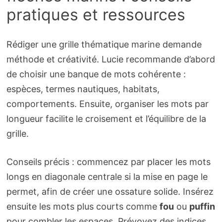
pratiques et ressources
Rédiger une grille thématique marine demande
méthode et créativité. Lucie recommande d’abord
de choisir une banque de mots cohérente :
espèces, termes nautiques, habitats,
comportements. Ensuite, organiser les mots par
longueur facilite le croisement et l’équilibre de la
grille.
Conseils précis : commencez par placer les mots
longs en diagonale centrale si la mise en page le
permet, afin de créer une ossature solide. Insérez
ensuite les mots plus courts comme
fou
ou
puffin
pour combler les espaces. Prévoyez des indices