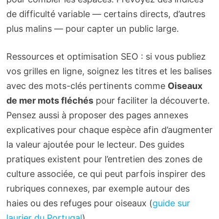
de difficulté variable — certains directs, d’autres
plus malins — pour capter un public large.
Ressources et optimisation SEO : si vous publiez
vos grilles en ligne, soignez les titres et les balises
avec des mots-clés pertinents comme
Oiseaux
de mer mots fléchés
pour faciliter la découverte.
Pensez aussi à proposer des pages annexes
explicatives pour chaque espèce afin d’augmenter
la valeur ajoutée pour le lecteur. Des guides
pratiques existent pour l’entretien des zones de
culture associée, ce qui peut parfois inspirer des
rubriques connexes, par exemple autour des
haies ou des refuges pour oiseaux (
guide sur
laurier du Portugal
).