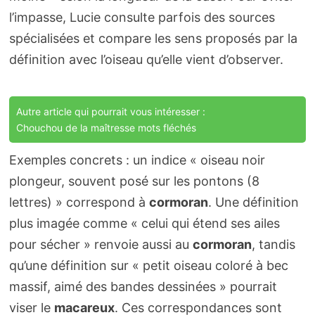
l’impasse, Lucie consulte parfois des sources
spécialisées et compare les sens proposés par la
définition avec l’oiseau qu’elle vient d’observer.
Autre article qui pourrait vous intéresser :
Chouchou de la maîtresse mots fléchés
Exemples concrets : un indice « oiseau noir
plongeur, souvent posé sur les pontons (8
lettres) » correspond à
cormoran
. Une définition
plus imagée comme « celui qui étend ses ailes
pour sécher » renvoie aussi au
cormoran
, tandis
qu’une définition sur « petit oiseau coloré à bec
massif, aimé des bandes dessinées » pourrait
viser le
macareux
. Ces correspondances sont