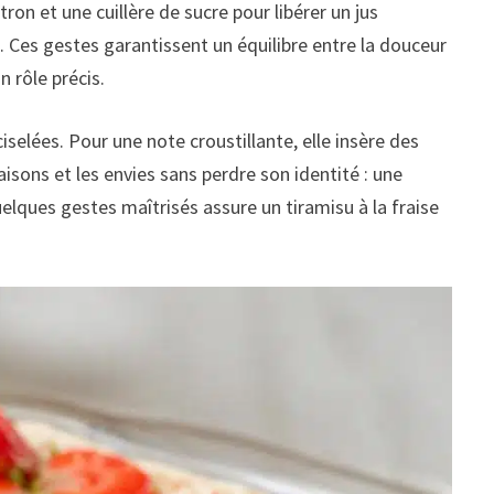
ron et une cuillère de sucre pour libérer un jus
. Ces gestes garantissent un équilibre entre la douceur
n rôle précis.
iselées. Pour une note croustillante, elle insère des
aisons et les envies sans perdre son identité : une
elques gestes maîtrisés assure un tiramisu à la fraise