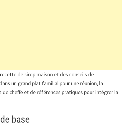
e recette de sirop maison et des conseils de
 dans un grand plat familial pour une réunion, la
s de cheffe et de références pratiques pour intégrer la
s de base