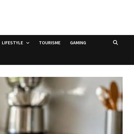
LIFESTYLE
TOURISME
GAMING