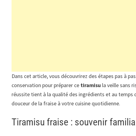
Dans cet article, vous découvrirez des étapes pas à pas,
conservation pour préparer ce
tiramisu
la veille sans r
réussite tient à la qualité des ingrédients et au temps 
douceur de la fraise à votre cuisine quotidienne.
Tiramisu fraise : souvenir famili