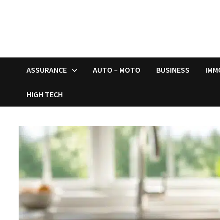
ASSURANCE
AUTO – MOTO
BUSINESS
IMM
HIGH TECH