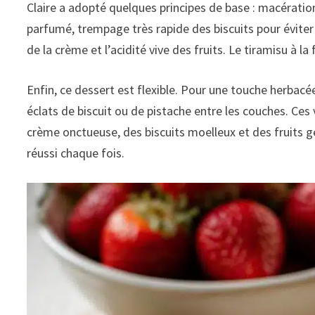
Claire a adopté quelques principes de base : macération 
parfumé, trempage très rapide des biscuits pour éviter 
de la crème et l’acidité vive des fruits. Le tiramisu à la
Enfin, ce dessert est flexible. Pour une touche herbacée
éclats de biscuit ou de pistache entre les couches. Ces
crème onctueuse, des biscuits moelleux et des fruits gé
réussi chaque fois.