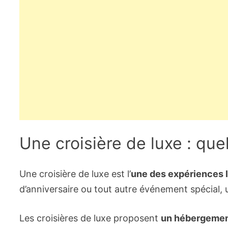
Une croisière de luxe : que
Une croisière de luxe est l’
une des expériences 
d’anniversaire ou tout autre événement spécial, u
Les croisières de luxe proposent
un hébergement