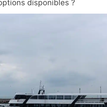
options disponibles ?