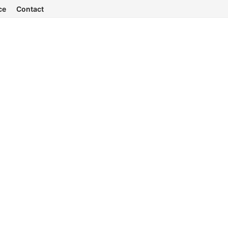
ce
Contact