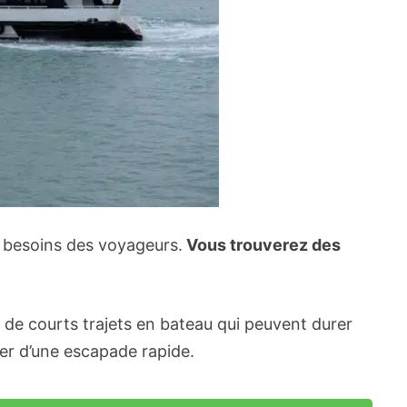
 besoins des voyageurs.
Vous trouverez des
 de courts trajets en bateau qui peuvent durer
er d’une escapade rapide.