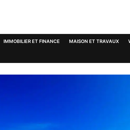
IMMOBILIER ET FINANCE
MAISON ET TRAVAUX