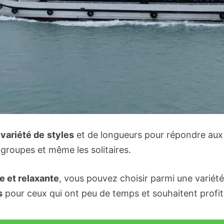
 variété de
styles
et de longueurs pour répondre aux
s groupes et même les solitaires.
e et relaxante
, vous pouvez choisir parmi une variété
s
pour ceux qui ont peu de temps et souhaitent profit