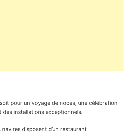
 soit pour un voyage de noces, une célébration
 des installations exceptionnels.
s navires disposent d’un restaurant