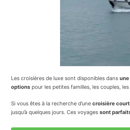
Les croisières de luxe sont disponibles dans
une
options
pour les petites familles, les couples, le
Si vous êtes à la recherche d’une
croisière court
jusqu’à quelques jours. Ces voyages
sont parfait