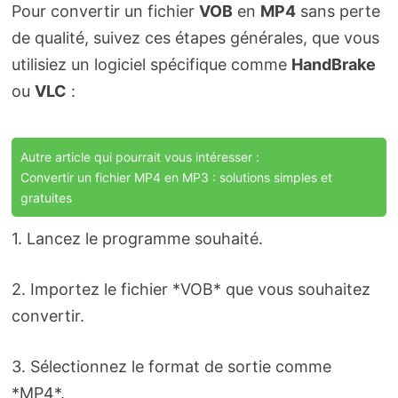
Pour convertir un fichier
VOB
en
MP4
sans perte
de qualité, suivez ces étapes générales, que vous
utilisiez un logiciel spécifique comme
HandBrake
ou
VLC
:
Autre article qui pourrait vous intéresser :
Convertir un fichier MP4 en MP3 : solutions simples et
gratuites
1. Lancez le programme souhaité.
2. Importez le fichier *VOB* que vous souhaitez
convertir.
3. Sélectionnez le format de sortie comme
*MP4*.