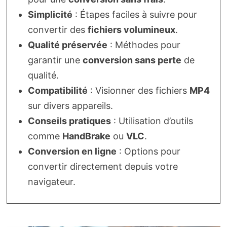
Simplicité
: Étapes faciles à suivre pour
convertir des
fichiers volumineux
.
Qualité préservée
: Méthodes pour
garantir une
conversion sans perte
de
qualité.
Compatibilité
: Visionner des fichiers
MP4
sur divers appareils.
Conseils pratiques
: Utilisation d’outils
comme
HandBrake
ou
VLC
.
Conversion en ligne
: Options pour
convertir directement depuis votre
navigateur.