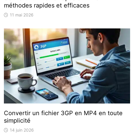
méthodes rapides et efficaces
11 mai 2026
Convertir un fichier 3GP en MP4 en toute
simplicité
14 juin 2026