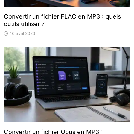
Convertir un fichier FLAC en MP3 : quels
outils utiliser ?
16 avril 2026
Convertir un fichier Opus en MP3 :