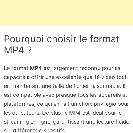
Pourquoi choisir le format
MP4 ?
Le format
MP4
est largement reconnu pour sa
capacité à offrir une excellente qualité vidéo tout
en maintenant une taille de fichier raisonnable. Il
est compatible avec presque tous les appareils et
plateformes, ce qui en fait un choix privilégié pour
les utilisateurs. De plus, le MP4 est idéal pour le
streaming en ligne, garantissant une lecture fluide
sur différents dispositifs.