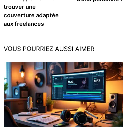
trouver une
couverture adaptée
aux freelances
VOUS POURRIEZ AUSSI AIMER