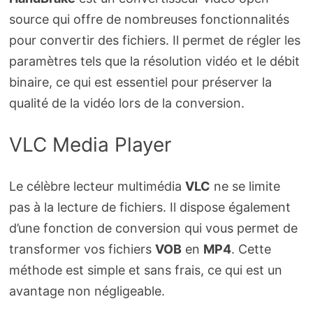
source qui offre de nombreuses fonctionnalités
pour convertir des fichiers. Il permet de régler les
paramètres tels que la résolution vidéo et le débit
binaire, ce qui est essentiel pour préserver la
qualité de la vidéo lors de la conversion.
VLC Media Player
Le célèbre lecteur multimédia
VLC
ne se limite
pas à la lecture de fichiers. Il dispose également
d’une fonction de conversion qui vous permet de
transformer vos fichiers
VOB
en
MP4
. Cette
méthode est simple et sans frais, ce qui est un
avantage non négligeable.