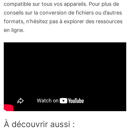
compatible sur tous vos appareils. Pour plus de
conseils sur la conversion de fichiers ou d’autres
formats, n’hésitez pas à explorer des ressources
en ligne.
À découvrir aussi :