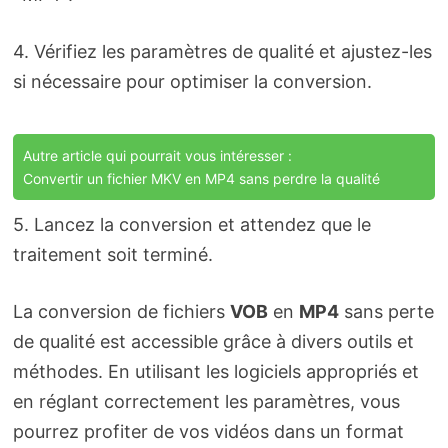
4. Vérifiez les paramètres de qualité et ajustez-les
si nécessaire pour optimiser la conversion.
Autre article qui pourrait vous intéresser :
Convertir un fichier MKV en MP4 sans perdre la qualité
5. Lancez la conversion et attendez que le
traitement soit terminé.
La conversion de fichiers
VOB
en
MP4
sans perte
de qualité est accessible grâce à divers outils et
méthodes. En utilisant les logiciels appropriés et
en réglant correctement les paramètres, vous
pourrez profiter de vos vidéos dans un format