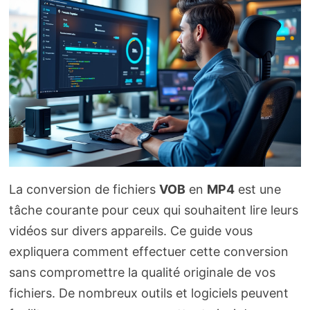
La conversion de fichiers
VOB
en
MP4
est une
tâche courante pour ceux qui souhaitent lire leurs
vidéos sur divers appareils. Ce guide vous
expliquera comment effectuer cette conversion
sans compromettre la qualité originale de vos
fichiers. De nombreux outils et logiciels peuvent