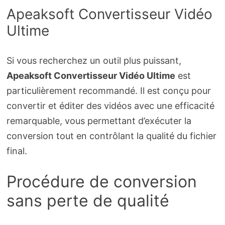
Apeaksoft Convertisseur Vidéo
Ultime
Si vous recherchez un outil plus puissant,
Apeaksoft Convertisseur Vidéo Ultime
est
particulièrement recommandé. Il est conçu pour
convertir et éditer des vidéos avec une efficacité
remarquable, vous permettant d’exécuter la
conversion tout en contrôlant la qualité du fichier
final.
Procédure de conversion
sans perte de qualité