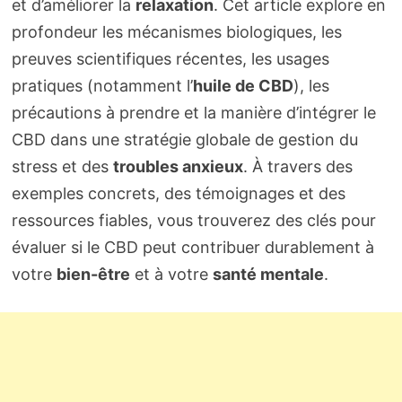
et d’améliorer la
relaxation
. Cet article explore en
profondeur les mécanismes biologiques, les
preuves scientifiques récentes, les usages
pratiques (notamment l’
huile de CBD
), les
précautions à prendre et la manière d’intégrer le
CBD dans une stratégie globale de gestion du
stress et des
troubles anxieux
. À travers des
exemples concrets, des témoignages et des
ressources fiables, vous trouverez des clés pour
évaluer si le CBD peut contribuer durablement à
votre
bien-être
et à votre
santé mentale
.