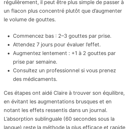
régulièrement, il peut être plus simple de passer à
un flacon plus concentré plutôt que d’augmenter
le volume de gouttes.
Commencez bas : 2–3 gouttes par prise.
Attendez 7 jours pour évaluer l’effet.
Augmentez lentement : +1 à 2 gouttes par
prise par semaine.
Consultez un professionnel si vous prenez
des médicaments.
Ces étapes ont aidé Claire à trouver son équilibre,
en évitant les augmentations brusques et en
notant les effets ressentis dans un journal.
L’absorption sublinguale (60 secondes sous la
langue) reste la méthode la plus efficace et rapide