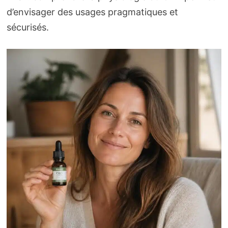
d’envisager des usages pragmatiques et
sécurisés.