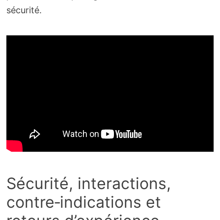
sécurité.
Sécurité, interactions,
contre‑indications et