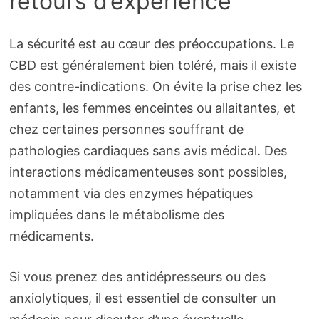
retours d’expérience
La sécurité est au cœur des préoccupations. Le
CBD est généralement bien toléré, mais il existe
des contre-indications. On évite la prise chez les
enfants, les femmes enceintes ou allaitantes, et
chez certaines personnes souffrant de
pathologies cardiaques sans avis médical. Des
interactions médicamenteuses sont possibles,
notamment via des enzymes hépatiques
impliquées dans le métabolisme des
médicaments.
Si vous prenez des antidépresseurs ou des
anxiolytiques, il est essentiel de consulter un