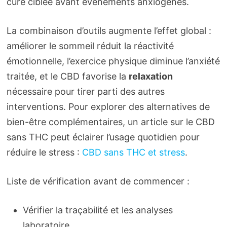
cure ciblée avant événements anxiogènes.
La combinaison d’outils augmente l’effet global :
améliorer le sommeil réduit la réactivité
émotionnelle, l’exercice physique diminue l’anxiété
traitée, et le CBD favorise la
relaxation
nécessaire pour tirer parti des autres
interventions. Pour explorer des alternatives de
bien-être complémentaires, un article sur le CBD
sans THC peut éclairer l’usage quotidien pour
réduire le stress :
CBD sans THC et stress
.
Liste de vérification avant de commencer :
Vérifier la traçabilité et les analyses
laboratoire.