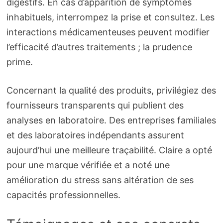
digestifs. En cas d’apparition de symptômes
inhabituels, interrompez la prise et consultez. Les
interactions médicamenteuses peuvent modifier
l’efficacité d’autres traitements ; la prudence
prime.
Concernant la qualité des produits, privilégiez des
fournisseurs transparents qui publient des
analyses en laboratoire. Des entreprises familiales
et des laboratoires indépendants assurent
aujourd’hui une meilleure traçabilité. Claire a opté
pour une marque vérifiée et a noté une
amélioration du stress sans altération de ses
capacités professionnelles.