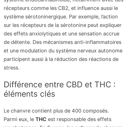
récepteurs comme les CB2, et influence aussi le
système sérotoninergique. Par exemple, l’action
sur les récepteurs de la sérotonine peut expliquer
des effets anxiolytiques et une sensation accrue
de détente. Des mécanismes anti-inflammatoires
et une modulation du système nerveux autonome
participent aussi à la réduction des réactions de
stress.
Différence entre CBD et THC :
éléments clés
Le chanvre contient plus de 400 composés.
Parmi eux, le
THC
est responsable des effets