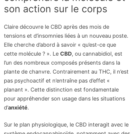
son action sur le corps
Claire découvre le CBD après des mois de
tensions et d’insomnies liées à un nouveau poste.
Elle cherche d’abord à savoir « qu’est-ce que
cette molécule ? ». Le
CBD
, ou cannabidiol, est
l’un des nombreux composés présents dans la
plante de chanvre. Contrairement au THC, il n’est
pas psychoactif et n’entraîne pas d’effet «
planant ». Cette distinction est fondamentale
pour appréhender son usage dans les situations
d’
anxiété
.
Sur le plan physiologique, le CBD interagit avec le
système endocannabinoïde, notamment avec des