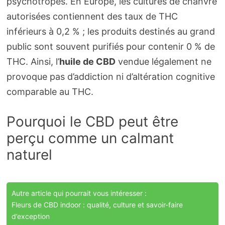
psychotropes. En Europe, les cultures de chanvre
autorisées contiennent des taux de THC
inférieurs à 0,2 % ; les produits destinés au grand
public sont souvent purifiés pour contenir 0 % de
THC. Ainsi, l’
huile de CBD
vendue légalement ne
provoque pas d’addiction ni d’altération cognitive
comparable au THC.
Pourquoi le CBD peut être
perçu comme un calmant
naturel
Autre article qui pourrait vous intéresser :
Fleurs de CBD indoor : qualité, culture et savoir-faire
d’exception