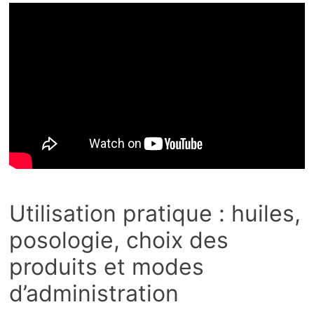
Utilisation pratique : huiles,
posologie, choix des
produits et modes
d’administration