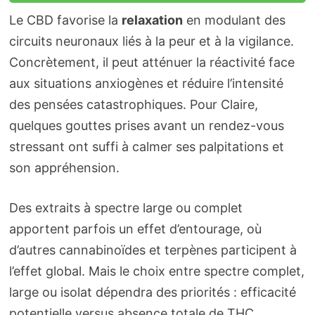
Le CBD favorise la
relaxation
en modulant des
circuits neuronaux liés à la peur et à la vigilance.
Concrètement, il peut atténuer la réactivité face
aux situations anxiogènes et réduire l’intensité
des pensées catastrophiques. Pour Claire,
quelques gouttes prises avant un rendez-vous
stressant ont suffi à calmer ses palpitations et
son appréhension.
Des extraits à spectre large ou complet
apportent parfois un effet d’entourage, où
d’autres cannabinoïdes et terpènes participent à
l’effet global. Mais le choix entre spectre complet,
large ou isolat dépendra des priorités : efficacité
potentielle versus absence totale de THC.