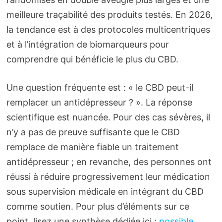
meilleure traçabilité des produits testés. En 2026,
la tendance est à des protocoles multicentriques
et à l’intégration de biomarqueurs pour
comprendre qui bénéficie le plus du CBD.
Une question fréquente est : « le CBD peut-il
remplacer un antidépresseur ? ». La réponse
scientifique est nuancée. Pour des cas sévères, il
n’y a pas de preuve suffisante que le CBD
remplace de manière fiable un traitement
antidépresseur ; en revanche, des personnes ont
réussi à réduire progressivement leur médication
sous supervision médicale en intégrant du CBD
comme soutien. Pour plus d’éléments sur ce
point, lisez une synthèse dédiée ici :
possible