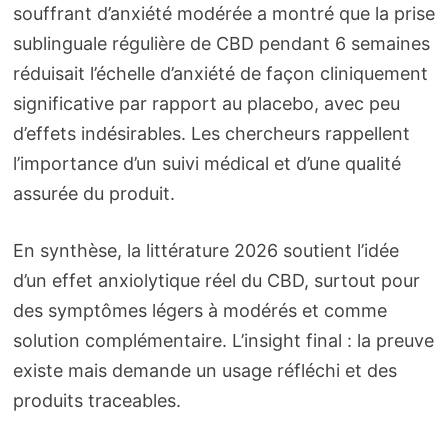
souffrant d’anxiété modérée a montré que la prise
sublinguale régulière de CBD pendant 6 semaines
réduisait l’échelle d’anxiété de façon cliniquement
significative par rapport au placebo, avec peu
d’effets indésirables. Les chercheurs rappellent
l’importance d’un suivi médical et d’une qualité
assurée du produit.
En synthèse, la littérature 2026 soutient l’idée
d’un effet anxiolytique réel du CBD, surtout pour
des symptômes légers à modérés et comme
solution complémentaire. L’insight final : la preuve
existe mais demande un usage réfléchi et des
produits traceables.