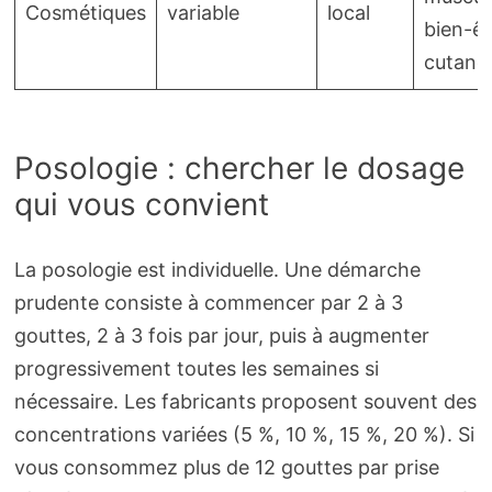
Cosmétiques
variable
local
bien-êt
cutané
Posologie : chercher le dosage
qui vous convient
La posologie est individuelle. Une démarche
prudente consiste à commencer par 2 à 3
gouttes, 2 à 3 fois par jour, puis à augmenter
progressivement toutes les semaines si
nécessaire. Les fabricants proposent souvent des
concentrations variées (5 %, 10 %, 15 %, 20 %). Si
vous consommez plus de 12 gouttes par prise