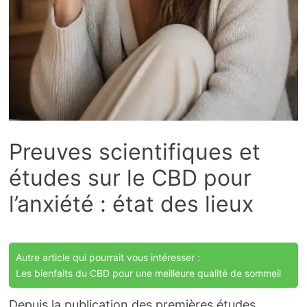
Preuves scientifiques et
études sur le CBD pour
l’anxiété : état des lieux
Autre article qui pourrait vous intéresser :
Les bienfaits du CBD pour une meilleure qualité de sommeil
Depuis la publication des premières études