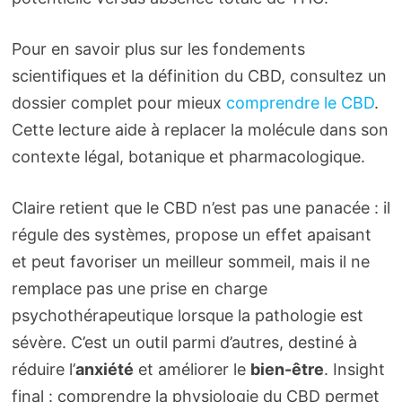
Pour en savoir plus sur les fondements
scientifiques et la définition du CBD, consultez un
dossier complet pour mieux
comprendre le CBD
.
Cette lecture aide à replacer la molécule dans son
contexte légal, botanique et pharmacologique.
Claire retient que le CBD n’est pas une panacée : il
régule des systèmes, propose un effet apaisant
et peut favoriser un meilleur sommeil, mais il ne
remplace pas une prise en charge
psychothérapeutique lorsque la pathologie est
sévère. C’est un outil parmi d’autres, destiné à
réduire l’
anxiété
et améliorer le
bien-être
. Insight
final : comprendre la physiologie du CBD permet