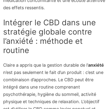
médication concomitante et une écoute attentive
des effets ressentis.
Intégrer le CBD dans une
stratégie globale contre
l’anxiété : méthode et
routine
Claire a appris que la gestion durable de l’
anxiété
n’est pas seulement le fait d’un produit : c’est une
combinaison d’approches. Le CBD peut être
intégré dans une routine comprenant
psychothérapie, hygiène du sommeil, activité
physique et techniques de relaxation. L’objectif
est d’utiliser le CBD comme levier ponctuel et