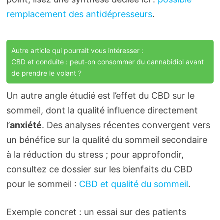
remplacement des antidépresseurs
.
Autre article qui pourrait vous intéresser :
CBD et conduite : peut-on consommer du cannabidiol avant
de prendre le volant ?
Un autre angle étudié est l’effet du CBD sur le
sommeil, dont la qualité influence directement
l’
anxiété
. Des analyses récentes convergent vers
un bénéfice sur la qualité du sommeil secondaire
à la réduction du stress ; pour approfondir,
consultez ce dossier sur les bienfaits du CBD
pour le sommeil :
CBD et qualité du sommeil
.
Exemple concret : un essai sur des patients