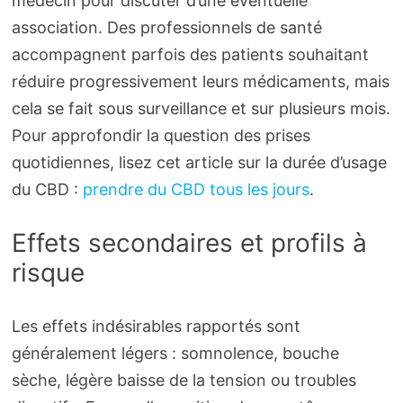
médecin pour discuter d’une éventuelle
association. Des professionnels de santé
accompagnent parfois des patients souhaitant
réduire progressivement leurs médicaments, mais
cela se fait sous surveillance et sur plusieurs mois.
Pour approfondir la question des prises
quotidiennes, lisez cet article sur la durée d’usage
du CBD :
prendre du CBD tous les jours
.
Effets secondaires et profils à
risque
Les effets indésirables rapportés sont
généralement légers : somnolence, bouche
sèche, légère baisse de la tension ou troubles