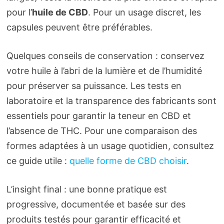
pour l’
huile de CBD
. Pour un usage discret, les
capsules peuvent être préférables.
Quelques conseils de conservation : conservez
votre huile à l’abri de la lumière et de l’humidité
pour préserver sa puissance. Les tests en
laboratoire et la transparence des fabricants sont
essentiels pour garantir la teneur en CBD et
l’absence de THC. Pour une comparaison des
formes adaptées à un usage quotidien, consultez
ce guide utile :
quelle forme de CBD choisir
.
L’insight final : une bonne pratique est
progressive, documentée et basée sur des
produits testés pour garantir efficacité et