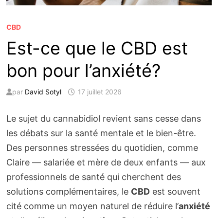
CBD
Est-ce que le CBD est
bon pour l’anxiété?
par
David Sotyl
17 juillet 2026
Le sujet du cannabidiol revient sans cesse dans
les débats sur la santé mentale et le bien-être.
Des personnes stressées du quotidien, comme
Claire — salariée et mère de deux enfants — aux
professionnels de santé qui cherchent des
solutions complémentaires, le
CBD
est souvent
cité comme un moyen naturel de réduire l’
anxiété