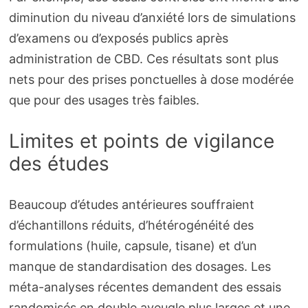
diminution du niveau d’anxiété lors de simulations
d’examens ou d’exposés publics après
administration de CBD. Ces résultats sont plus
nets pour des prises ponctuelles à dose modérée
que pour des usages très faibles.
Limites et points de vigilance
des études
Beaucoup d’études antérieures souffraient
d’échantillons réduits, d’hétérogénéité des
formulations (huile, capsule, tisane) et d’un
manque de standardisation des dosages. Les
méta-analyses récentes demandent des essais
randomisés en double aveugle plus larges et une