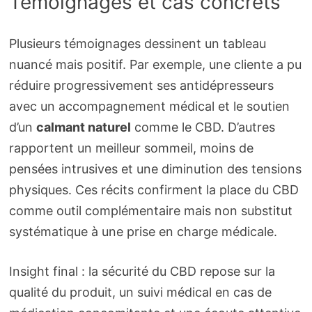
Témoignages et cas concrets
Plusieurs témoignages dessinent un tableau
nuancé mais positif. Par exemple, une cliente a pu
réduire progressivement ses antidépresseurs
avec un accompagnement médical et le soutien
d’un
calmant naturel
comme le CBD. D’autres
rapportent un meilleur sommeil, moins de
pensées intrusives et une diminution des tensions
physiques. Ces récits confirment la place du CBD
comme outil complémentaire mais non substitut
systématique à une prise en charge médicale.
Insight final : la sécurité du CBD repose sur la
qualité du produit, un suivi médical en cas de