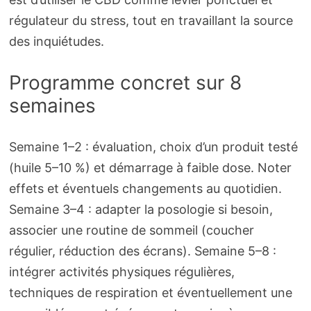
régulateur du stress, tout en travaillant la source
des inquiétudes.
Programme concret sur 8
semaines
Semaine 1–2 : évaluation, choix d’un produit testé
(huile 5–10 %) et démarrage à faible dose. Noter
effets et éventuels changements au quotidien.
Semaine 3–4 : adapter la posologie si besoin,
associer une routine de sommeil (coucher
régulier, réduction des écrans). Semaine 5–8 :
intégrer activités physiques régulières,
techniques de respiration et éventuellement une