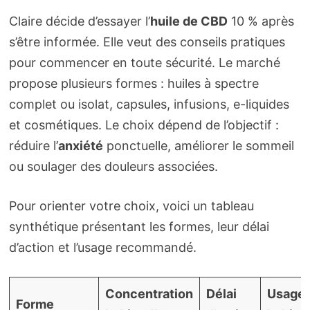
Claire décide d’essayer l’
huile de CBD
10 % après
s’être informée. Elle veut des conseils pratiques
pour commencer en toute sécurité. Le marché
propose plusieurs formes : huiles à spectre
complet ou isolat, capsules, infusions, e-liquides
et cosmétiques. Le choix dépend de l’objectif :
réduire l’
anxiété
ponctuelle, améliorer le sommeil
ou soulager des douleurs associées.
Pour orienter votre choix, voici un tableau
synthétique présentant les formes, leur délai
d’action et l’usage recommandé.
Concentration
Délai
Usage
Forme