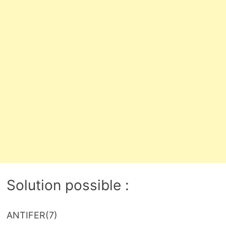
Solution possible :
ANTIFER
(7)