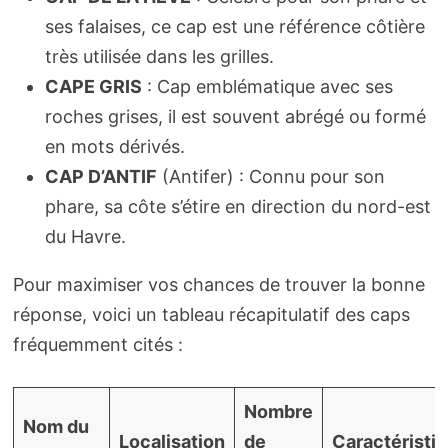
ses falaises, ce cap est une référence côtière
très utilisée dans les grilles.
CAPE GRIS
: Cap emblématique avec ses
roches grises, il est souvent abrégé ou formé
en mots dérivés.
CAP D’ANTIF
(Antifer) : Connu pour son
phare, sa côte s’étire en direction du nord-est
du Havre.
Pour maximiser vos chances de trouver la bonne
réponse, voici un tableau récapitulatif des caps
fréquemment cités :
Nombre
Nom du
Localisation
de
Caractéristi