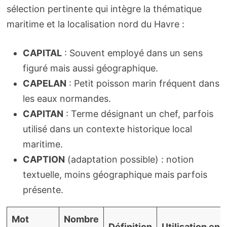
sélection pertinente qui intègre la thématique
maritime et la localisation nord du Havre :
CAPITAL
: Souvent employé dans un sens
figuré mais aussi géographique.
CAPELAN
: Petit poisson marin fréquent dans
les eaux normandes.
CAPITAN
: Terme désignant un chef, parfois
utilisé dans un contexte historique local
maritime.
CAPTION
(adaptation possible) : notion
textuelle, moins géographique mais parfois
présente.
Mot
Nombre
Définition
Utilisation en