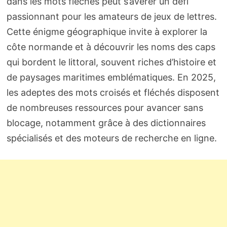
dans les mots fléchés peut s’avérer un défi
passionnant pour les amateurs de jeux de lettres.
Cette énigme géographique invite à explorer la
côte normande et à découvrir les noms des caps
qui bordent le littoral, souvent riches d’histoire et
de paysages maritimes emblématiques. En 2025,
les adeptes des mots croisés et fléchés disposent
de nombreuses ressources pour avancer sans
blocage, notamment grâce à des dictionnaires
spécialisés et des moteurs de recherche en ligne.