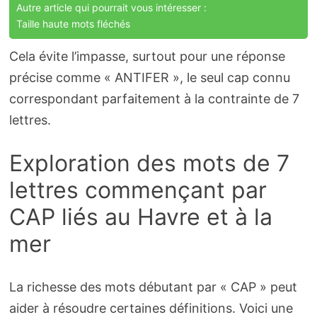
Autre article qui pourrait vous intéresser :
Taille haute mots fléchés
Cela évite l’impasse, surtout pour une réponse
précise comme « ANTIFER », le seul cap connu
correspondant parfaitement à la contrainte de 7
lettres.
Exploration des mots de 7
lettres commençant par
CAP liés au Havre et à la
mer
La richesse des mots débutant par « CAP » peut
aider à résoudre certaines définitions. Voici une