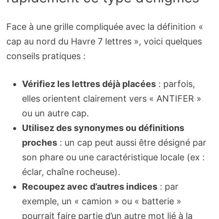
Face à une grille compliquée avec la définition «
cap au nord du Havre 7 lettres », voici quelques
conseils pratiques :
Vérifiez les lettres déjà placées
: parfois,
elles orientent clairement vers « ANTIFER »
ou un autre cap.
Utilisez des synonymes ou définitions
proches
: un cap peut aussi être désigné par
son phare ou une caractéristique locale (ex :
éclar, chaîne rocheuse).
Recoupez avec d’autres indices
: par
exemple, un « camion » ou « batterie »
pourrait faire partie d’un autre mot lié à la