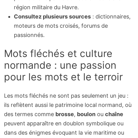
région militaire du Havre.
Consultez plusieurs sources
: dictionnaires,
moteurs de mots croisés, forums de
passionnés.
Mots fléchés et culture
normande : une passion
pour les mots et le terroir
Les mots fléchés ne sont pas seulement un jeu :
ils reflètent aussi le patrimoine local normand, où
des termes comme
brosse
,
boulon
ou
chaîne
peuvent apparaître en doublon symbolique ou
dans des énigmes évoquant la vie maritime ou