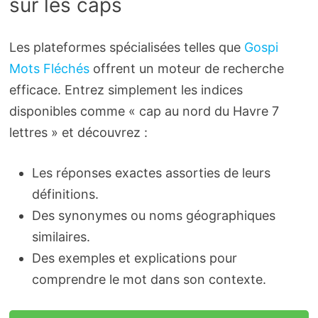
sur les caps
Les plateformes spécialisées telles que
Gospi
Mots Fléchés
offrent un moteur de recherche
efficace. Entrez simplement les indices
disponibles comme « cap au nord du Havre 7
lettres » et découvrez :
Les réponses exactes assorties de leurs
définitions.
Des synonymes ou noms géographiques
similaires.
Des exemples et explications pour
comprendre le mot dans son contexte.