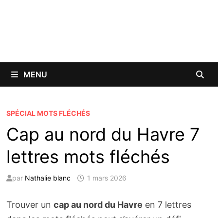
MENU
SPÉCIAL MOTS FLÉCHÉS
Cap au nord du Havre 7
lettres mots fléchés
par
Nathalie blanc
1 mars 2026
Trouver un
cap au nord du Havre
en 7 lettres