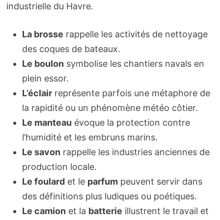
industrielle du Havre.
La brosse
rappelle les activités de nettoyage
des coques de bateaux.
Le boulon
symbolise les chantiers navals en
plein essor.
L’éclair
représente parfois une métaphore de
la rapidité ou un phénomène météo côtier.
Le manteau
évoque la protection contre
l’humidité et les embruns marins.
Le savon
rappelle les industries anciennes de
production locale.
Le foulard
et le
parfum
peuvent servir dans
des définitions plus ludiques ou poétiques.
Le camion
et la
batterie
illustrent le travail et