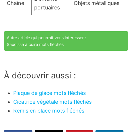
Chaîne
Objets métalliques
portuaires
Autre article qui pourrait vous intéresser :
Saucisse à cuire mots fléchés
À découvrir aussi :
Plaque de glace mots fléchés
Cicatrice végétale mots fléchés
Remis en place mots fléchés