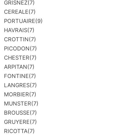
GRISNEZ
(7)
CEREALE
(7)
PORTUAIRE
(9)
HAVRAIS
(7)
CROTTIN
(7)
PICODON
(7)
CHESTER
(7)
ARPITAN
(7)
FONTINE
(7)
LANGRES
(7)
MORBIER
(7)
MUNSTER
(7)
BROUSSE
(7)
GRUYERE
(7)
RICOTTA
(7)