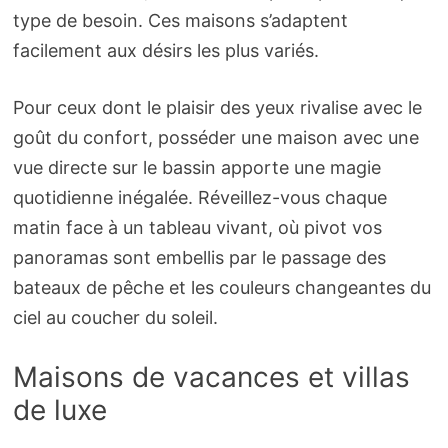
type de besoin. Ces maisons s’adaptent
facilement aux désirs les plus variés.
Pour ceux dont le plaisir des yeux rivalise avec le
goût du confort, posséder une maison avec une
vue directe sur le bassin apporte une magie
quotidienne inégalée. Réveillez-vous chaque
matin face à un tableau vivant, où pivot vos
panoramas sont embellis par le passage des
bateaux de pêche et les couleurs changeantes du
ciel au coucher du soleil.
Maisons de vacances et villas
de luxe