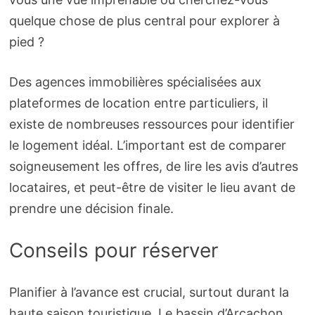
quelque chose de plus central pour explorer à
pied ?
Des agences immobilières spécialisées aux
plateformes de location entre particuliers, il
existe de nombreuses ressources pour identifier
le logement idéal. L’important est de comparer
soigneusement les offres, de lire les avis d’autres
locataires, et peut-être de visiter le lieu avant de
prendre une décision finale.
Conseils pour réserver
Planifier à l’avance est crucial, surtout durant la
haute saison touristique. Le bassin d’Arcachon