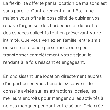
La flexibilité offerte par la location de maisons est
sans pareille. Contrairement à un hôtel, une
maison vous offre la possibilité de cuisiner vos
repas, d’organiser des barbecues et de profiter
des espaces collectifs tout en préservant votre
intimité. Que vous veniez en famille, entre amis
ou seul, cet espace personnel ajouté peut
transformer complètement votre séjour, le
rendant à la fois relaxant et engageant.
En choisissant une location directement auprès
d’un particulier, vous bénéficiez souvent de
conseils avisés sur les attractions locales, les
meilleurs endroits pour manger ou les activités à
ne pas manquer pendant votre séjour. Cela crée