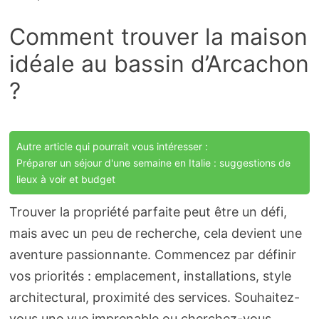
Comment trouver la maison
idéale au bassin d’Arcachon
?
Autre article qui pourrait vous intéresser :
Préparer un séjour d'une semaine en Italie : suggestions de
lieux à voir et budget
Trouver la propriété parfaite peut être un défi,
mais avec un peu de recherche, cela devient une
aventure passionnante. Commencez par définir
vos priorités : emplacement, installations, style
architectural, proximité des services. Souhaitez-
vous une vue imprenable ou cherchez-vous