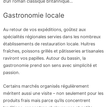
d’un roman classique britannique…
Gastronomie locale
Au retour de vos expéditions, goûtez aux
spécialités régionales servies dans les nombreux
établissements de restauration locale. Huitres
fraîches, poissons grillés et pâtisseries artisanales
raviront vos papilles. Autour du bassin, la
gastronomie prend son sens avec simplicité et
passion.
Certains marchés organisés régulièrement
méritent aussi une visite – non seulement pour les
produits frais mais parce qu’ils concentrent