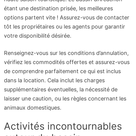
étant une destination prisée, les meilleures
options partent vite ! Assurez-vous de contacter
tôt les propriétaires ou les agents pour garantir
votre disponibilité désirée.
Renseignez-vous sur les conditions d’annulation,
vérifiez les commodités offertes et assurez-vous
de comprendre parfaitement ce qui est inclus
dans la location. Cela inclut les charges
supplémentaires éventuelles, la nécessité de
laisser une caution, ou les règles concernant les
animaux domestiques.
Activités incontournables