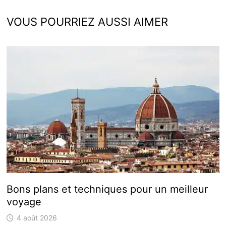
VOUS POURRIEZ AUSSI AIMER
Bons plans et techniques pour un meilleur
voyage
4 août 2026