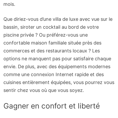
mois.
Que diriez-vous d’une villa de luxe avec vue sur le
bassin, siroter un cocktail au bord de votre
piscine privée ? Ou préférez-vous une
confortable maison familiale située près des
commerces et des restaurants locaux ? Les
options ne manquent pas pour satisfaire chaque
envie. De plus, avec des équipements modernes
comme une connexion Internet rapide et des
cuisines entièrement équipées, vous pourrez vous
sentir chez vous où que vous soyez.
Gagner en confort et liberté