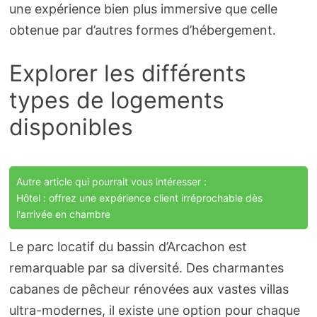
une expérience bien plus immersive que celle
obtenue par d’autres formes d’hébergement.
Explorer les différents
types de logements
disponibles
Autre article qui pourrait vous intéresser :
Hôtel : offrez une expérience client irréprochable dès
l'arrivée en chambre
Le parc locatif du bassin d’Arcachon est
remarquable par sa diversité. Des charmantes
cabanes de pêcheur rénovées aux vastes villas
ultra-modernes, il existe une option pour chaque