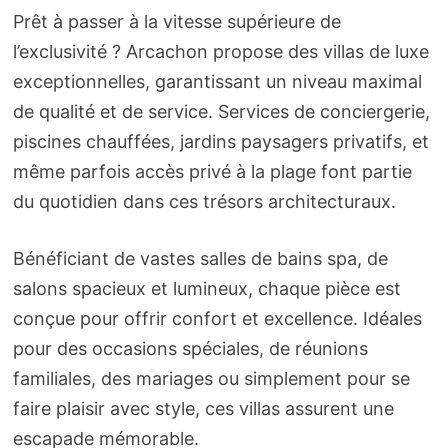
Prêt à passer à la vitesse supérieure de
l’exclusivité ? Arcachon propose des villas de luxe
exceptionnelles, garantissant un niveau maximal
de qualité et de service. Services de conciergerie,
piscines chauffées, jardins paysagers privatifs, et
même parfois accès privé à la plage font partie
du quotidien dans ces trésors architecturaux.
Bénéficiant de vastes salles de bains spa, de
salons spacieux et lumineux, chaque pièce est
conçue pour offrir confort et excellence. Idéales
pour des occasions spéciales, de réunions
familiales, des mariages ou simplement pour se
faire plaisir avec style, ces villas assurent une
escapade mémorable.