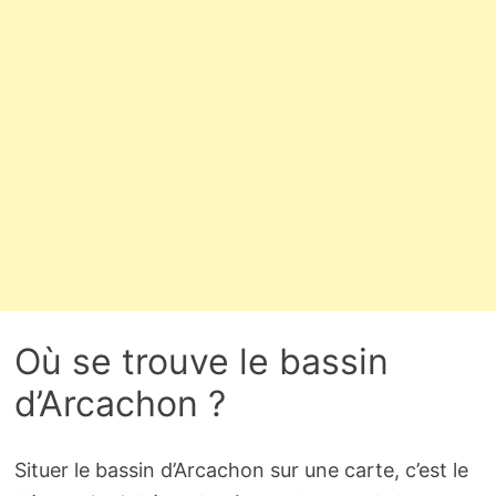
Où se trouve le bassin
d’Arcachon ?
Situer le bassin d’Arcachon sur une carte, c’est le