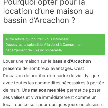
Pourquoi opter pour la
location d’une maison au
bassin d’Arcachon ?
Autre article qui pourrait vous intéresser :
Découvrez la splendide Villa Jaliel à Cannes : un
hébergement de luxe incomparable
Louer une maison sur le
bassin d’Arcachon
présente de nombreux avantages. C’est
l’occasion de profiter d’un cadre de vie idyllique
avec toutes les commodités nécessaires à portée
de main. Une
maison meublée
permet de poser
ses valises et vivre immédiatement comme un
local, que ce soit pour quelques jours ou plusieurs