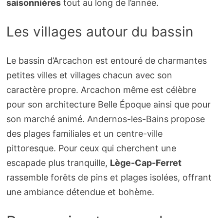
saisonnières
tout au long de l’année.
Les villages autour du bassin
Le bassin d’Arcachon est entouré de charmantes
petites villes et villages chacun avec son
caractère propre. Arcachon même est célèbre
pour son architecture Belle Époque ainsi que pour
son marché animé. Andernos-les-Bains propose
des plages familiales et un centre-ville
pittoresque. Pour ceux qui cherchent une
escapade plus tranquille,
Lège-Cap-Ferret
rassemble forêts de pins et plages isolées, offrant
une ambiance détendue et bohème.