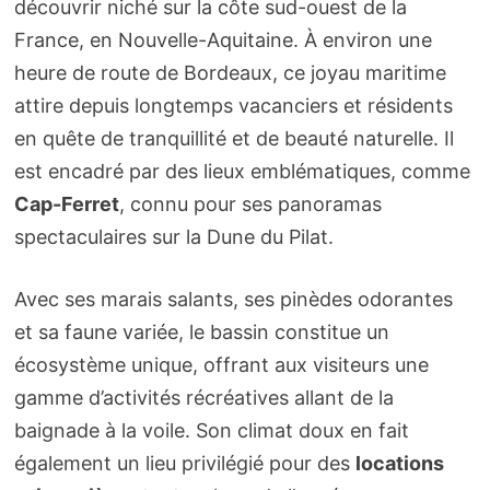
découvrir niché sur la côte sud-ouest de la
France, en Nouvelle-Aquitaine. À environ une
heure de route de Bordeaux, ce joyau maritime
attire depuis longtemps vacanciers et résidents
en quête de tranquillité et de beauté naturelle. Il
est encadré par des lieux emblématiques, comme
Cap-Ferret
, connu pour ses panoramas
spectaculaires sur la Dune du Pilat.
Avec ses marais salants, ses pinèdes odorantes
et sa faune variée, le bassin constitue un
écosystème unique, offrant aux visiteurs une
gamme d’activités récréatives allant de la
baignade à la voile. Son climat doux en fait
également un lieu privilégié pour des
locations