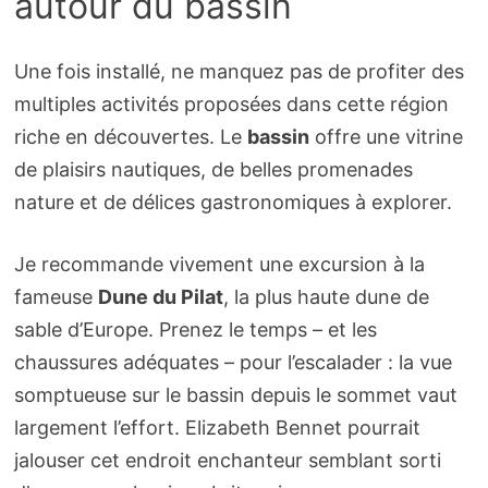
autour du bassin
Une fois installé, ne manquez pas de profiter des
multiples activités proposées dans cette région
riche en découvertes. Le
bassin
offre une vitrine
de plaisirs nautiques, de belles promenades
nature et de délices gastronomiques à explorer.
Je recommande vivement une excursion à la
fameuse
Dune du Pilat
, la plus haute dune de
sable d’Europe. Prenez le temps – et les
chaussures adéquates – pour l’escalader : la vue
somptueuse sur le bassin depuis le sommet vaut
largement l’effort. Elizabeth Bennet pourrait
jalouser cet endroit enchanteur semblant sorti