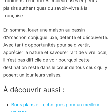
traditions, rencontres chaleureuses et petits
plaisirs authentiques du savoir-vivre à la
française.
En somme, louer une maison au bassin
d’Arcachon conjugue luxe, détente et découverte.
Avec tant d’opportunités pour se divertir,
apprécier la nature et savourer l’art de vivre local,
il n’est pas difficile de voir pourquoi cette
destination reste dans le cœur de tous ceux qui y
posent un jour leurs valises.
À découvrir aussi :
Bons plans et techniques pour un meilleur