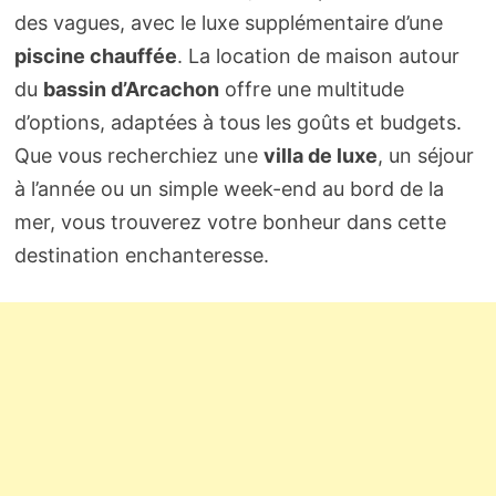
des vagues, avec le luxe supplémentaire d’une
piscine chauffée
. La location de maison autour
du
bassin d’Arcachon
offre une multitude
d’options, adaptées à tous les goûts et budgets.
Que vous recherchiez une
villa de luxe
, un séjour
à l’année ou un simple week-end au bord de la
mer, vous trouverez votre bonheur dans cette
destination enchanteresse.