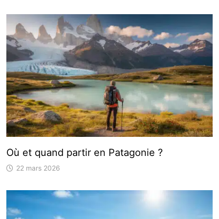
Où et quand partir en Patagonie ?
22 mars 2026