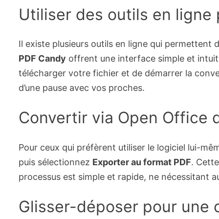
Utiliser des outils en lign
Il existe plusieurs outils en ligne qui permetten
PDF Candy
offrent une interface simple et intui
télécharger votre fichier et de démarrer la conve
d’une pause avec vos proches.
Convertir via Open Office 
Pour ceux qui préfèrent utiliser le logiciel lui-
puis sélectionnez
Exporter au format PDF
. Cett
processus est simple et rapide, ne nécessitant a
Glisser-déposer pour une 