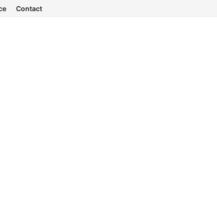
ce
Contact