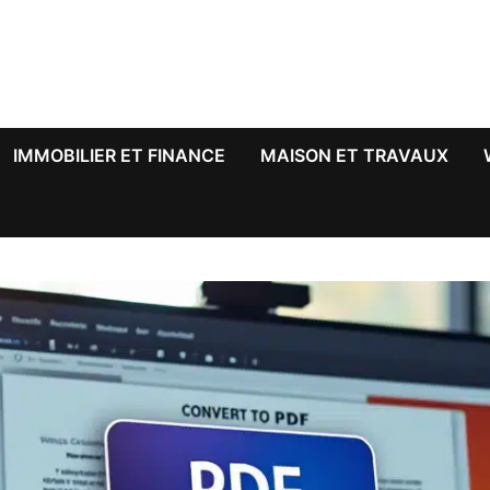
IMMOBILIER ET FINANCE
MAISON ET TRAVAUX