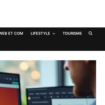
WEB ET COM
LIFESTYLE
TOURISME