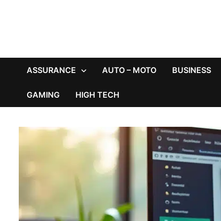
ASSURANCE
AUTO – MOTO
BUSINESS
GAMING
HIGH TECH