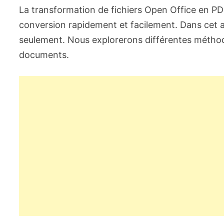
La transformation de fichiers Open Office en PD
conversion rapidement et facilement. Dans cet a
seulement. Nous explorerons différentes méthode
documents.