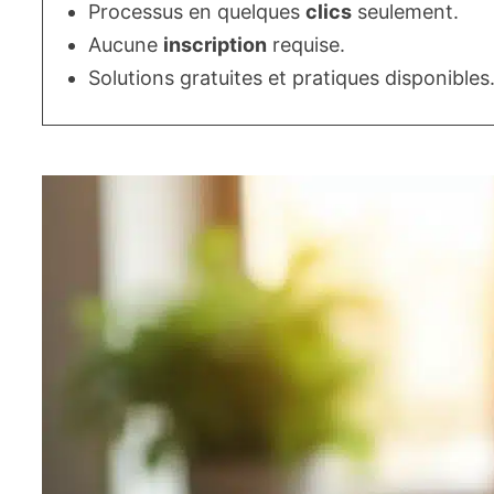
Processus en quelques
clics
seulement.
Aucune
inscription
requise.
Solutions gratuites et pratiques disponibles