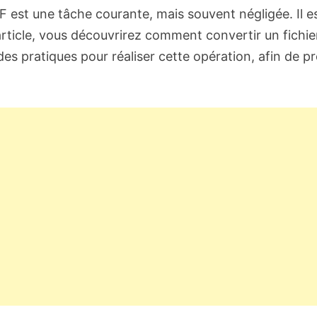
F est une tâche courante, mais souvent négligée. Il e
rticle, vous découvrirez comment convertir un fichie
s pratiques pour réaliser cette opération, afin de pr