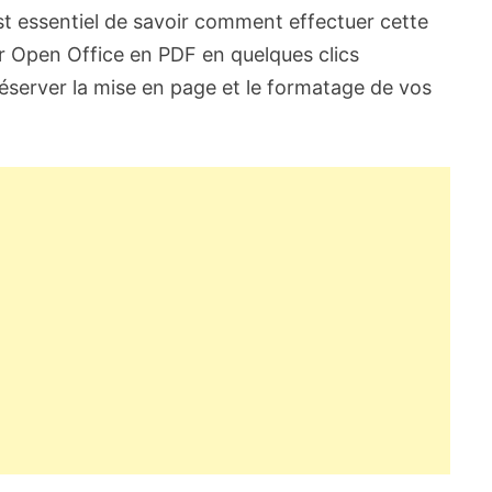
st essentiel de savoir comment effectuer cette
r Open Office en PDF en quelques clics
éserver la mise en page et le formatage de vos