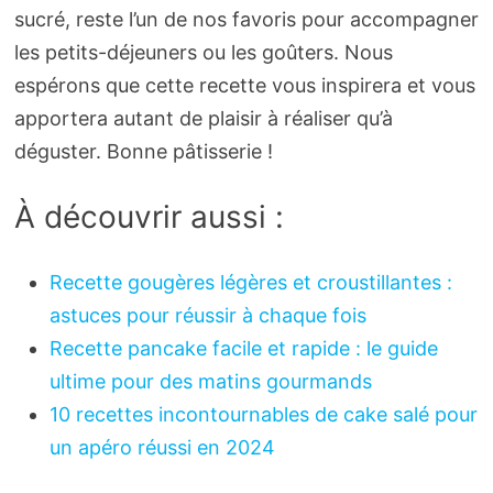
sucré, reste l’un de nos favoris pour accompagner
les petits-déjeuners ou les goûters. Nous
espérons que cette recette vous inspirera et vous
apportera autant de plaisir à réaliser qu’à
déguster. Bonne pâtisserie !
À découvrir aussi :
Recette gougères légères et croustillantes :
astuces pour réussir à chaque fois
Recette pancake facile et rapide : le guide
ultime pour des matins gourmands
10 recettes incontournables de cake salé pour
un apéro réussi en 2024