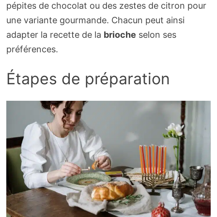
pépites de chocolat ou des zestes de citron pour
une variante gourmande. Chacun peut ainsi
adapter la recette de la
brioche
selon ses
préférences.
Étapes de préparation