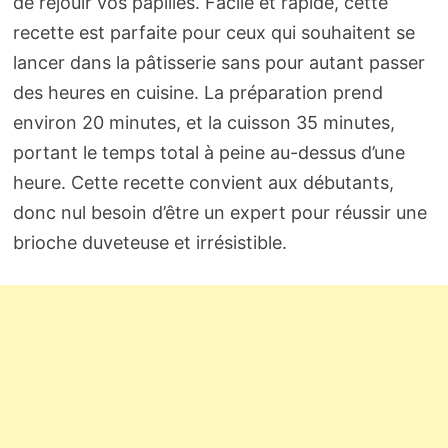
de réjouir vos papilles. Facile et rapide, cette
recette est parfaite pour ceux qui souhaitent se
lancer dans la pâtisserie sans pour autant passer
des heures en cuisine. La préparation prend
environ 20 minutes, et la cuisson 35 minutes,
portant le temps total à peine au-dessus d’une
heure. Cette recette convient aux débutants,
donc nul besoin d’être un expert pour réussir une
brioche duveteuse et irrésistible.