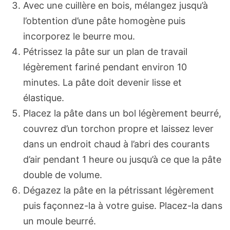
Avec une cuillère en bois, mélangez jusqu’à
l’obtention d’une pâte homogène puis
incorporez le beurre mou.
Pétrissez la pâte sur un plan de travail
légèrement fariné pendant environ 10
minutes. La pâte doit devenir lisse et
élastique.
Placez la pâte dans un bol légèrement beurré,
couvrez d’un torchon propre et laissez lever
dans un endroit chaud à l’abri des courants
d’air pendant 1 heure ou jusqu’à ce que la pâte
double de volume.
Dégazez la pâte en la pétrissant légèrement
puis façonnez-la à votre guise. Placez-la dans
un moule beurré.