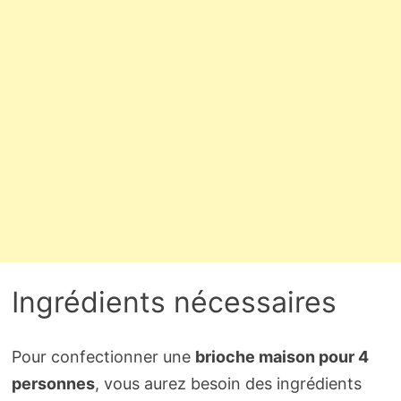
Ingrédients nécessaires
Pour confectionner une
brioche maison pour 4
personnes
, vous aurez besoin des ingrédients