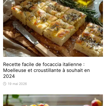
Recette facile de focaccia italienne :
Moelleuse et croustillante à souhait en
2024
19 mai 2026