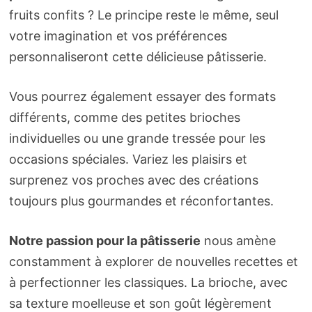
fruits confits ? Le principe reste le même, seul
votre imagination et vos préférences
personnaliseront cette délicieuse pâtisserie.
Vous pourrez également essayer des formats
différents, comme des petites brioches
individuelles ou une grande tressée pour les
occasions spéciales. Variez les plaisirs et
surprenez vos proches avec des créations
toujours plus gourmandes et réconfortantes.
Notre passion pour la pâtisserie
nous amène
constamment à explorer de nouvelles recettes et
à perfectionner les classiques. La brioche, avec
sa texture moelleuse et son goût légèrement