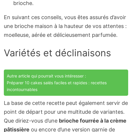
brioche.
En suivant ces conseils, vous êtes assurés d’avoir
une brioche maison à la hauteur de vos attentes :
moelleuse, aérée et délicieusement parfumée.
Variétés et déclinaisons
Autre article qui pourrait vous intéresser :
Préparer 10 cakes salés faciles et rapides : recettes
incontournables
La base de cette recette peut également servir de
point de départ pour une multitude de variantes.
Que diriez-vous d’une
brioche fourrée à la crème
pâtissière
ou encore d’une version garnie de