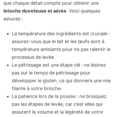
que chaque détail compte pour obtenir une
brioche duveteuse et aérée
. Voici quelques
astuces :
La température des ingrédients est cruciale :
assurez-vous que le lait et les œufs sont à
température ambiante pour ne pas ralentir le
processus de levée.
Le pétrissage est une étape clé : ne lésinez
pas sur le temps de pétrissage pour
développer le gluten, ce qui donnera une mie
filante à votre brioche.
La patience lors de la pousse : ne brusquez
pas les étapes de levée, car c’est elles qui
assurent le volume et la légèreté de votre