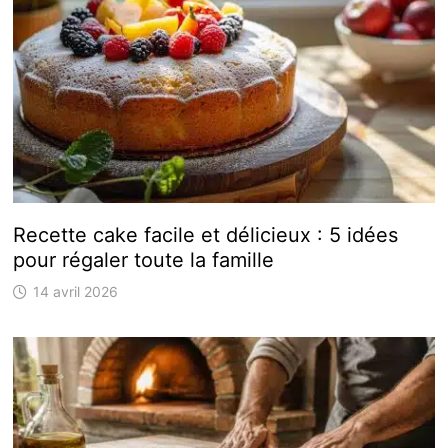
Recette cake facile et délicieux : 5 idées
pour régaler toute la famille
14 avril 2026