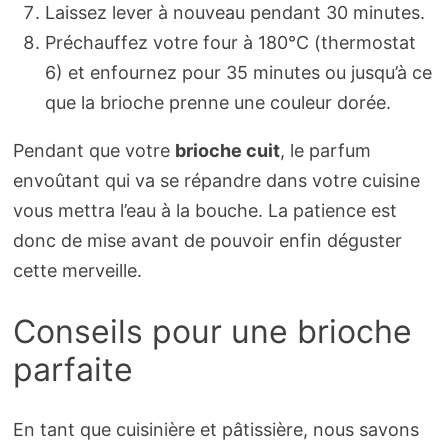
Laissez lever à nouveau pendant 30 minutes.
Préchauffez votre four à 180°C (thermostat
6) et enfournez pour 35 minutes ou jusqu’à ce
que la brioche prenne une couleur dorée.
Pendant que votre
brioche cuit
, le parfum
envoûtant qui va se répandre dans votre cuisine
vous mettra l’eau à la bouche. La patience est
donc de mise avant de pouvoir enfin déguster
cette merveille.
Conseils pour une brioche
parfaite
En tant que cuisinière et pâtissière, nous savons