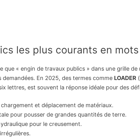
ics les plus courants en mots
le que « engin de travaux publics » dans une grille de
res demandées. En 2025, des termes comme
LOADER
(
ix lettres, est souvent la réponse idéale pour des dé
le chargement et déplacement de matériaux.
ale pour pousser de grandes quantités de terre.
ydraulique pour le creusement.
irrégulières.