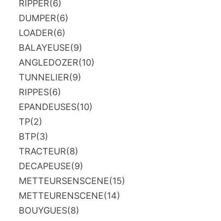
RIPPER
(6)
DUMPER
(6)
LOADER
(6)
BALAYEUSE
(9)
ANGLEDOZER
(10)
TUNNELIER
(9)
RIPPES
(6)
EPANDEUSES
(10)
TP
(2)
BTP
(3)
TRACTEUR
(8)
DECAPEUSE
(9)
METTEURSENSCENE
(15)
METTEURENSCENE
(14)
BOUYGUES
(8)