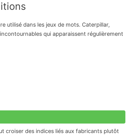
itions
 utilisé dans les jeux de mots. Caterpillar,
 incontournables qui apparaissent régulièrement
 croiser des indices liés aux fabricants plutôt