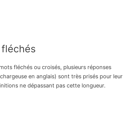
 fléchés
 mots fléchés ou croisés, plusieurs réponses
chargeuse en anglais) sont très prisés pour leur
finitions ne dépassant pas cette longueur.