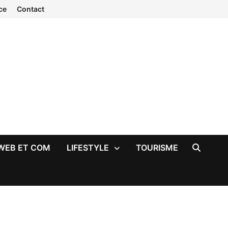
ce
Contact
WEB ET COM
LIFESTYLE
TOURISME