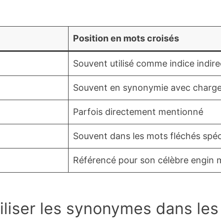
Position en mots croisés
Souvent utilisé comme indice indire
Souvent en synonymie avec charg
Parfois directement mentionné
Souvent dans les mots fléchés spéci
Référencé pour son célèbre engin m
liser les synonymes dans les 