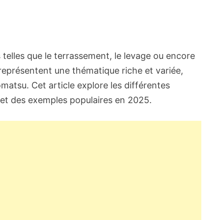
 telles que le terrassement, le levage ou encore
représentent une thématique riche et variée,
tsu. Cet article explore les différentes
 et des exemples populaires en 2025.