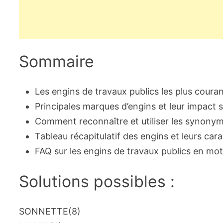
Sommaire
Les engins de travaux publics les plus coura
Principales marques d’engins et leur impact su
Comment reconnaître et utiliser les synonyme
Tableau récapitulatif des engins et leurs cara
FAQ sur les engins de travaux publics en mot
Solutions possibles :
SONNETTE
(8)