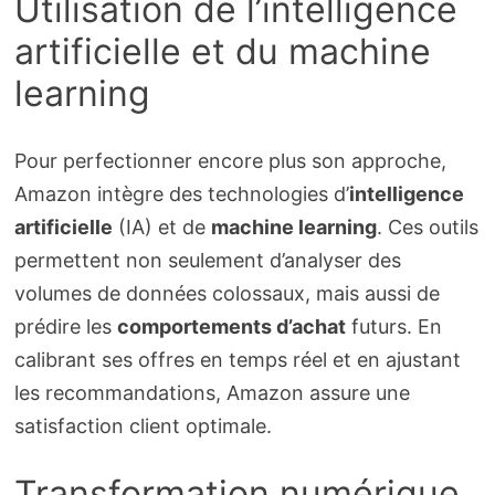
Utilisation de l’intelligence
artificielle et du machine
learning
Pour perfectionner encore plus son approche,
Amazon intègre des technologies d’
intelligence
artificielle
(IA) et de
machine learning
. Ces outils
permettent non seulement d’analyser des
volumes de données colossaux, mais aussi de
prédire les
comportements d’achat
futurs. En
calibrant ses offres en temps réel et en ajustant
les recommandations, Amazon assure une
satisfaction client optimale.
Transformation numérique