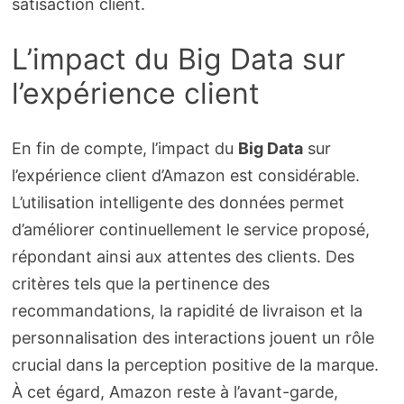
satisaction client.
L’impact du Big Data sur
l’expérience client
En fin de compte, l’impact du
Big Data
sur
l’expérience client d’Amazon est considérable.
L’utilisation intelligente des données permet
d’améliorer continuellement le service proposé,
répondant ainsi aux attentes des clients. Des
critères tels que la pertinence des
recommandations, la rapidité de livraison et la
personnalisation des interactions jouent un rôle
crucial dans la perception positive de la marque.
À cet égard, Amazon reste à l’avant-garde,