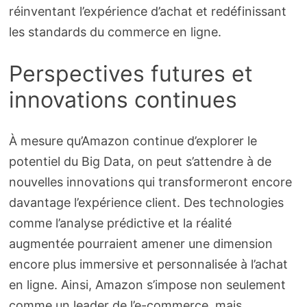
réinventant l’expérience d’achat et redéfinissant
les standards du commerce en ligne.
Perspectives futures et
innovations continues
À mesure qu’Amazon continue d’explorer le
potentiel du Big Data, on peut s’attendre à de
nouvelles innovations qui transformeront encore
davantage l’expérience client. Des technologies
comme l’analyse prédictive et la réalité
augmentée pourraient amener une dimension
encore plus immersive et personnalisée à l’achat
en ligne. Ainsi, Amazon s’impose non seulement
comme un leader de l’e-commerce, mais