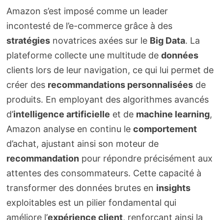
Amazon s’est imposé comme un leader
incontesté de l’e-commerce grâce à des
stratégies
novatrices axées sur le
Big Data
. La
plateforme collecte une multitude de
données
clients lors de leur navigation, ce qui lui permet de
créer des
recommandations personnalisées
de
produits. En employant des algorithmes avancés
d’
intelligence artificielle
et de
machine learning
,
Amazon analyse en continu le
comportement
d’achat, ajustant ainsi son moteur de
recommandation
pour répondre précisément aux
attentes des consommateurs. Cette capacité à
transformer des données brutes en
insights
exploitables est un pilier fondamental qui
améliore l’
expérience client
, renforçant ainsi la