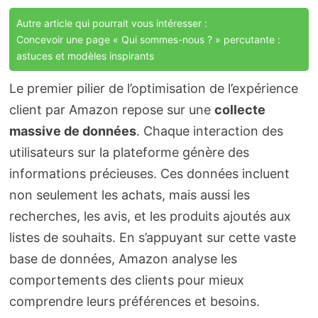
Autre article qui pourrait vous intéresser :
Concevoir une page « Qui sommes-nous ? » percutante :
astuces et modèles inspirants
Le premier pilier de l’optimisation de l’expérience
client par Amazon repose sur une
collecte
massive de données
. Chaque interaction des
utilisateurs sur la plateforme génère des
informations précieuses. Ces données incluent
non seulement les achats, mais aussi les
recherches, les avis, et les produits ajoutés aux
listes de souhaits. En s’appuyant sur cette vaste
base de données, Amazon analyse les
comportements des clients pour mieux
comprendre leurs préférences et besoins.