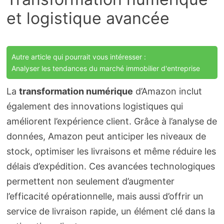
et logistique avancée
Autre article qui pourrait vous intéresser :
Analyser les tendances du marché immobilier d'entreprise
La
transformation numérique
d’Amazon inclut
également des innovations logistiques qui
améliorent l’expérience client. Grâce à l’analyse de
données, Amazon peut anticiper les niveaux de
stock, optimiser les livraisons et même réduire les
délais d’expédition. Ces avancées technologiques
permettent non seulement d’augmenter
l’efficacité opérationnelle, mais aussi d’offrir un
service de livraison rapide, un élément clé dans la