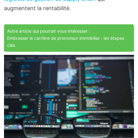
augmentent la rentabilité.
Autre article qui pourrait vous intéresser :
Embrasser la carrière de promoteur immobilier : les étapes
clés