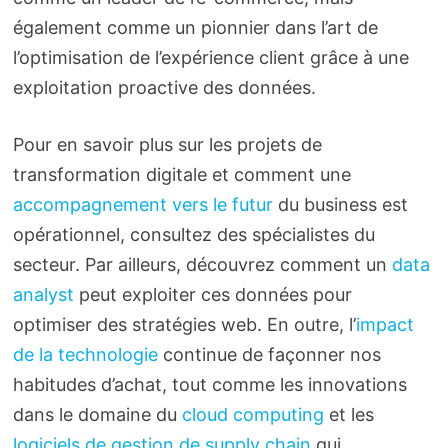
également comme un pionnier dans l’art de
l’optimisation de l’expérience client grâce à une
exploitation proactive des données.
Pour en savoir plus sur les projets de
transformation digitale et comment une
accompagnement vers le futur
du business est
opérationnel, consultez des spécialistes du
secteur. Par ailleurs, découvrez comment un
data
analyst
peut exploiter ces données pour
optimiser des stratégies web. En outre, l’
impact
de la technologie
continue de façonner nos
habitudes d’achat, tout comme les innovations
dans le domaine du
cloud computing
et les
logiciels de gestion de supply chain
qui