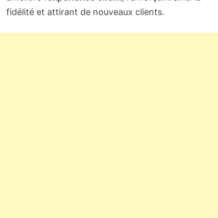
fidélité et attirant de nouveaux clients.