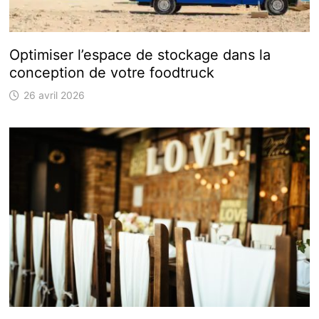
Optimiser l’espace de stockage dans la
conception de votre foodtruck
26 avril 2026