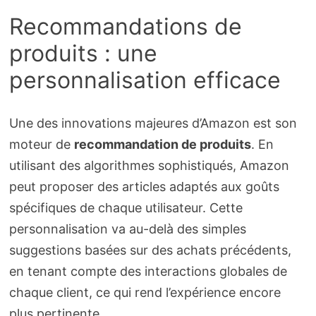
Recommandations de
produits : une
personnalisation efficace
Une des innovations majeures d’Amazon est son
moteur de
recommandation de produits
. En
utilisant des algorithmes sophistiqués, Amazon
peut proposer des articles adaptés aux goûts
spécifiques de chaque utilisateur. Cette
personnalisation va au-delà des simples
suggestions basées sur des achats précédents,
en tenant compte des interactions globales de
chaque client, ce qui rend l’expérience encore
plus pertinente.