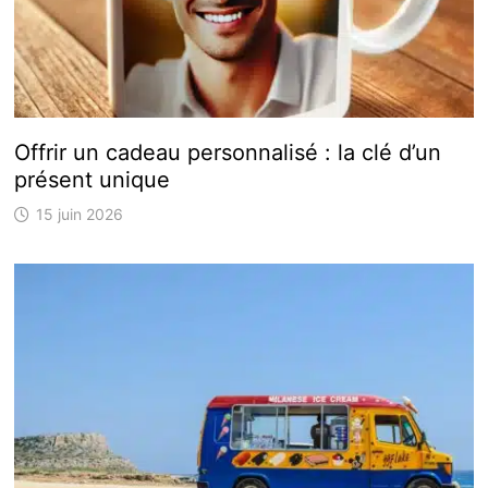
Offrir un cadeau personnalisé : la clé d’un
présent unique
15 juin 2026