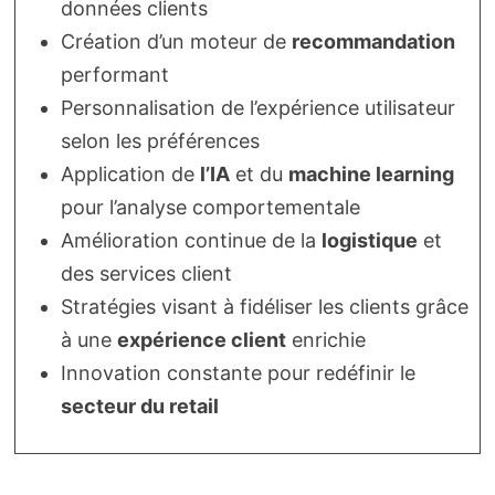
données clients
Création d’un moteur de
recommandation
performant
Personnalisation de l’expérience utilisateur
selon les préférences
Application de
l’IA
et du
machine learning
pour l’analyse comportementale
Amélioration continue de la
logistique
et
des services client
Stratégies visant à fidéliser les clients grâce
à une
expérience client
enrichie
Innovation constante pour redéfinir le
secteur du retail