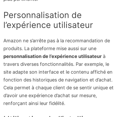
Personnalisation de
l’expérience utilisateur
Amazon ne s’arrête pas à la recommandation de
produits. La plateforme mise aussi sur une
personnalisation de l’expérience utilisateur
à
travers diverses fonctionnalités. Par exemple, le
site adapte son interface et le contenu affiché en
fonction des historiques de navigation et d’achat.
Cela permet à chaque client de se sentir unique et
d’avoir une expérience d’achat sur mesure,
renforçant ainsi leur fidélité.