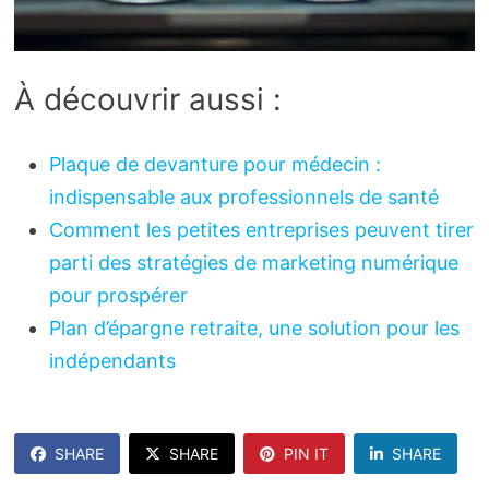
À découvrir aussi :
Plaque de devanture pour médecin :
indispensable aux professionnels de santé
Comment les petites entreprises peuvent tirer
parti des stratégies de marketing numérique
pour prospérer
Plan d’épargne retraite, une solution pour les
indépendants
SHARE
SHARE
PIN IT
SHARE