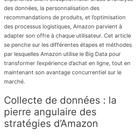
des données, la personnalisation des
recommandations de produits, et l’optimisation
des processus logistiques, Amazon parvient à
adapter son offre à chaque utilisateur. Cet article
se penche sur les différentes étapes et méthodes
par lesquelles Amazon utilise le Big Data pour
transformer l’expérience d’achat en ligne, tout en
maintenant son avantage concurrentiel sur le
marché.
Collecte de données : la
pierre angulaire des
stratégies d’Amazon