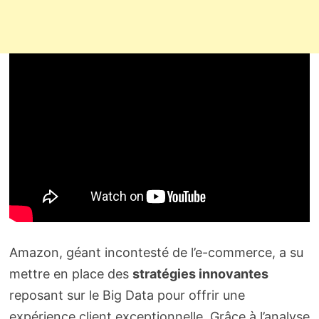
Amazon, géant incontesté de l’e-commerce, a su
mettre en place des
stratégies innovantes
reposant sur le Big Data pour offrir une
expérience client exceptionnelle. Grâce à l’analyse