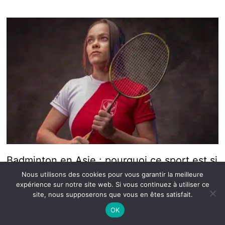
Badminton en Asie : pourquoi ce sport est si
populaire
Nous utilisons des cookies pour vous garantir la meilleure
expérience sur notre site web. Si vous continuez à utiliser ce
14 décembre 2025
site, nous supposerons que vous en êtes satisfait.
OK