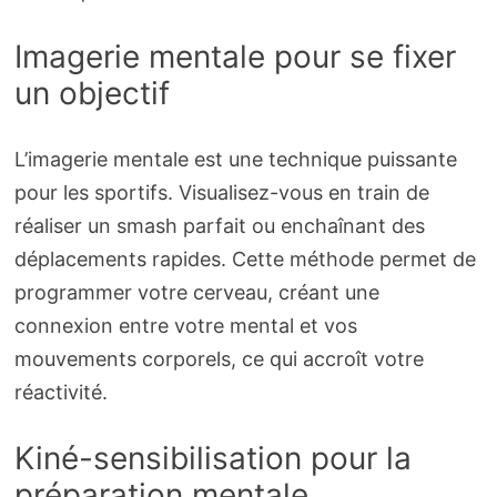
Imagerie mentale pour se fixer
un objectif
L’imagerie mentale est une technique puissante
pour les sportifs. Visualisez-vous en train de
réaliser un smash parfait ou enchaînant des
déplacements rapides. Cette méthode permet de
programmer votre cerveau, créant une
connexion entre votre mental et vos
mouvements corporels, ce qui accroît votre
réactivité.
Kiné-sensibilisation pour la
préparation mentale