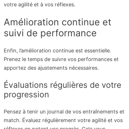
votre agilité et à vos réflexes.
Amélioration continue et
suivi de performance
Enfin, l’amélioration continue est essentielle.
Prenez le temps de suivre vos performances et
apportez des ajustements nécessaires.
Évaluations régulières de votre
progression
Pensez à tenir un journal de vos entraînements et
match. Évaluez régulièrement votre agilité et vos
réflexes en notant vos progrès. Cela vous