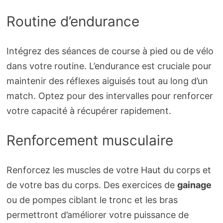
Routine d’endurance
Intégrez des séances de course à pied ou de vélo
dans votre routine. L’endurance est cruciale pour
maintenir des réflexes aiguisés tout au long d’un
match. Optez pour des intervalles pour renforcer
votre capacité à récupérer rapidement.
Renforcement musculaire
Renforcez les muscles de votre Haut du corps et
de votre bas du corps. Des exercices de
gainage
ou de pompes ciblant le tronc et les bras
permettront d’améliorer votre puissance de