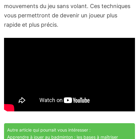
mouvements du jeu sans volant. Ces techniques
vous permettront de devenir un joueur plus
rapide et plus précis.
Autre article qui pourrait vous intéresser :
Apprendre à jouer au badminton : les bases à maîtriser