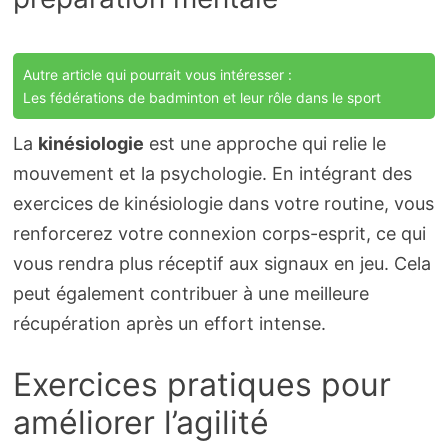
Autre article qui pourrait vous intéresser :
Les fédérations de badminton et leur rôle dans le sport
La
kinésiologie
est une approche qui relie le
mouvement et la psychologie. En intégrant des
exercices de kinésiologie dans votre routine, vous
renforcerez votre connexion corps-esprit, ce qui
vous rendra plus réceptif aux signaux en jeu. Cela
peut également contribuer à une meilleure
récupération après un effort intense.
Exercices pratiques pour
améliorer l’agilité