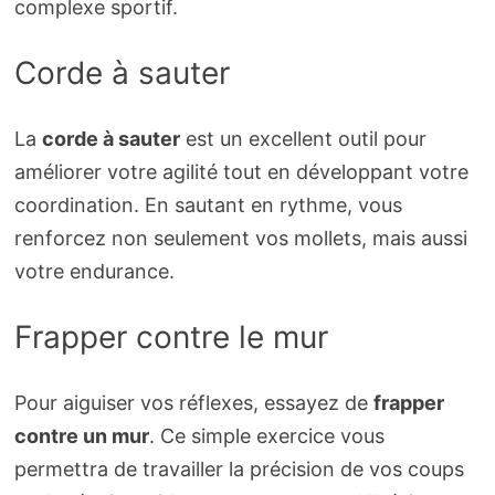
complexe sportif.
Corde à sauter
La
corde à sauter
est un excellent outil pour
améliorer votre agilité tout en développant votre
coordination. En sautant en rythme, vous
renforcez non seulement vos mollets, mais aussi
votre endurance.
Frapper contre le mur
Pour aiguiser vos réflexes, essayez de
frapper
contre un mur
. Ce simple exercice vous
permettra de travailler la précision de vos coups