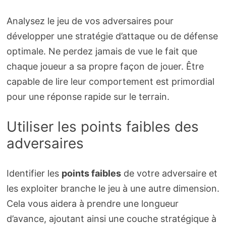
Analysez le jeu de vos adversaires pour
développer une stratégie d’attaque ou de défense
optimale. Ne perdez jamais de vue le fait que
chaque joueur a sa propre façon de jouer. Être
capable de lire leur comportement est primordial
pour une réponse rapide sur le terrain.
Utiliser les points faibles des
adversaires
Identifier les
points faibles
de votre adversaire et
les exploiter branche le jeu à une autre dimension.
Cela vous aidera à prendre une longueur
d’avance, ajoutant ainsi une couche stratégique à