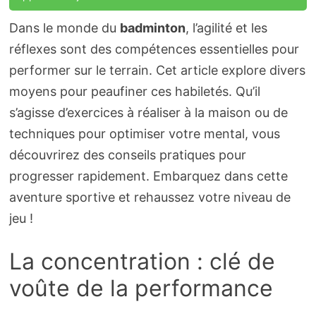
Dans le monde du
badminton
, l’agilité et les
réflexes sont des compétences essentielles pour
performer sur le terrain. Cet article explore divers
moyens pour peaufiner ces habiletés. Qu’il
s’agisse d’exercices à réaliser à la maison ou de
techniques pour optimiser votre mental, vous
découvrirez des conseils pratiques pour
progresser rapidement. Embarquez dans cette
aventure sportive et rehaussez votre niveau de
jeu !
La concentration : clé de
voûte de la performance