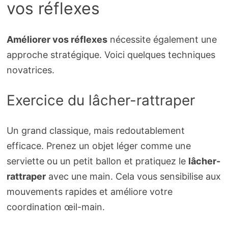
vos réflexes
Améliorer vos réflexes
nécessite également une
approche stratégique. Voici quelques techniques
novatrices.
Exercice du lâcher-rattraper
Un grand classique, mais redoutablement
efficace. Prenez un objet léger comme une
serviette ou un petit ballon et pratiquez le
lâcher-
rattraper
avec une main. Cela vous sensibilise aux
mouvements rapides et améliore votre
coordination œil-main.