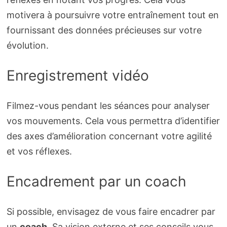
motivera à poursuivre votre entraînement tout en
fournissant des données précieuses sur votre
évolution.
Enregistrement vidéo
Filmez-vous pendant les séances pour analyser
vos mouvements. Cela vous permettra d’identifier
des axes d’amélioration concernant votre agilité
et vos réflexes.
Encadrement par un coach
Si possible, envisagez de vous faire encadrer par
un
coach
. Sa vision externe et ses conseils vous