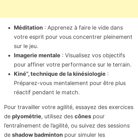
Méditation
: Apprenez à faire le vide dans
votre esprit pour vous concentrer pleinement
sur le jeu.
Imagerie mentale
: Visualisez vos objectifs
pour affiner votre performance sur le terrain.
Kiné”, technique de la kinésiologie
:
Préparez-vous mentalement pour être plus
réactif pendant le match.
Pour travailler votre agilité, essayez des exercices
de
plyométrie
, utilisez des
cônes
pour
l’entraînement de l’agilité, ou suivez des sessions
de
shadow badminton
pour simuler les