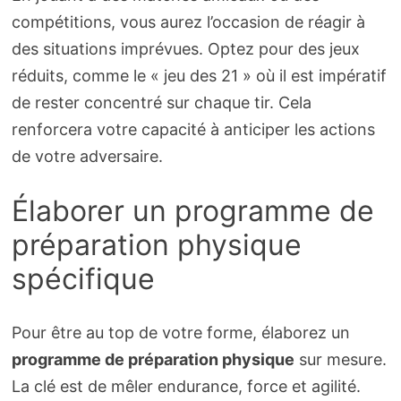
compétitions, vous aurez l’occasion de réagir à
des situations imprévues. Optez pour des jeux
réduits, comme le « jeu des 21 » où il est impératif
de rester concentré sur chaque tir. Cela
renforcera votre capacité à anticiper les actions
de votre adversaire.
Élaborer un programme de
préparation physique
spécifique
Pour être au top de votre forme, élaborez un
programme de préparation physique
sur mesure.
La clé est de mêler endurance, force et agilité.