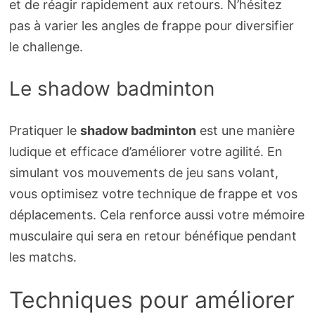
et de réagir rapidement aux retours. N’hésitez
pas à varier les angles de frappe pour diversifier
le challenge.
Le shadow badminton
Pratiquer le
shadow badminton
est une manière
ludique et efficace d’améliorer votre agilité. En
simulant vos mouvements de jeu sans volant,
vous optimisez votre technique de frappe et vos
déplacements. Cela renforce aussi votre mémoire
musculaire qui sera en retour bénéfique pendant
les matchs.
Techniques pour améliorer