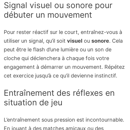
Signal visuel ou sonore pour
débuter un mouvement
Pour rester réactif sur le court, entraînez-vous à
utiliser un signal, qu’il soit
visuel
ou
sonore
. Cela
peut être le flash d’une lumière ou un son de
cloche qui déclenchera à chaque fois votre
engagement à démarrer un mouvement. Répétez
cet exercice jusqu’à ce qu’il devienne instinctif.
Entraînement des réflexes en
situation de jeu
L’entraînement sous pression est incontournable.
En jouant à des matches amicaux ou des