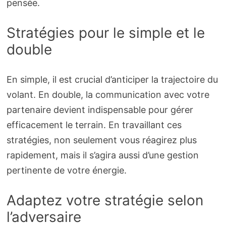
pensée.
Stratégies pour le simple et le
double
En simple, il est crucial d’anticiper la trajectoire du
volant. En double, la communication avec votre
partenaire devient indispensable pour gérer
efficacement le terrain. En travaillant ces
stratégies, non seulement vous réagirez plus
rapidement, mais il s’agira aussi d’une gestion
pertinente de votre énergie.
Adaptez votre stratégie selon
l’adversaire