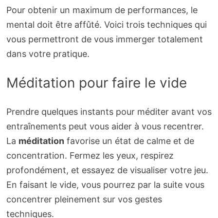
Pour obtenir un maximum de performances, le
mental doit être affûté. Voici trois techniques qui
vous permettront de vous immerger totalement
dans votre pratique.
Méditation pour faire le vide
Prendre quelques instants pour méditer avant vos
entraînements peut vous aider à vous recentrer.
La
méditation
favorise un état de calme et de
concentration. Fermez les yeux, respirez
profondément, et essayez de visualiser votre jeu.
En faisant le vide, vous pourrez par la suite vous
concentrer pleinement sur vos gestes
techniques.