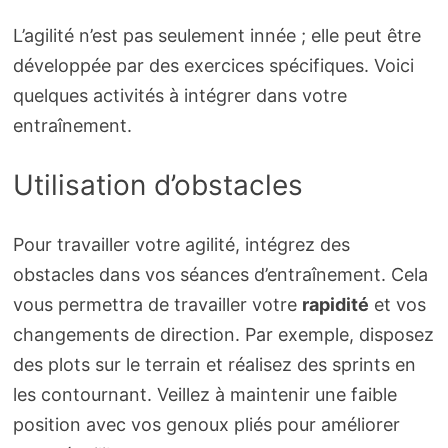
L’agilité n’est pas seulement innée ; elle peut être
développée par des exercices spécifiques. Voici
quelques activités à intégrer dans votre
entraînement.
Utilisation d’obstacles
Pour travailler votre agilité, intégrez des
obstacles dans vos séances d’entraînement. Cela
vous permettra de travailler votre
rapidité
et vos
changements de direction. Par exemple, disposez
des plots sur le terrain et réalisez des sprints en
les contournant. Veillez à maintenir une faible
position avec vos genoux pliés pour améliorer