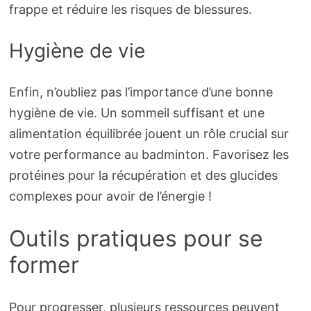
frappe et réduire les risques de blessures.
Hygiène de vie
Enfin, n’oubliez pas l’importance d’une bonne
hygiène de vie. Un sommeil suffisant et une
alimentation équilibrée jouent un rôle crucial sur
votre performance au badminton. Favorisez les
protéines pour la récupération et des glucides
complexes pour avoir de l’énergie !
Outils pratiques pour se
former
Pour progresser, plusieurs ressources peuvent