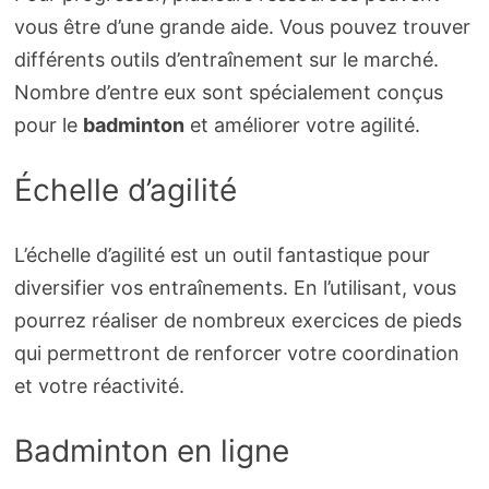
vous être d’une grande aide. Vous pouvez trouver
différents outils d’entraînement sur le marché.
Nombre d’entre eux sont spécialement conçus
pour le
badminton
et améliorer votre agilité.
Échelle d’agilité
L’échelle d’agilité est un outil fantastique pour
diversifier vos entraînements. En l’utilisant, vous
pourrez réaliser de nombreux exercices de pieds
qui permettront de renforcer votre coordination
et votre réactivité.
Badminton en ligne