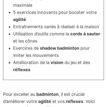
maximale
5 exercices innovants pour booster votre
agilité
Entraînements variés à réaliser à la maison
Utilisation d’outils comme la
corde à sauter
et les cônes
Exercices de
shadow badminton
pour
imiter les mouvements
Amélioration de la
vision
du jeu et des
réflexes
Pour exceller au
badminton
, il est crucial
d’améliorer votre
agilité
et vos
réflexes
. Voici