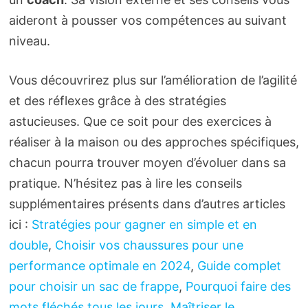
aideront à pousser vos compétences au suivant
niveau.
Vous découvrirez plus sur l’amélioration de l’agilité
et des réflexes grâce à des stratégies
astucieuses. Que ce soit pour des exercices à
réaliser à la maison ou des approches spécifiques,
chacun pourra trouver moyen d’évoluer dans sa
pratique. N’hésitez pas à lire les conseils
supplémentaires présents dans d’autres articles
ici :
Stratégies pour gagner en simple et en
double
,
Choisir vos chaussures pour une
performance optimale en 2024
,
Guide complet
pour choisir un sac de frappe
,
Pourquoi faire des
mots fléchés tous les jours
,
Maîtriser le