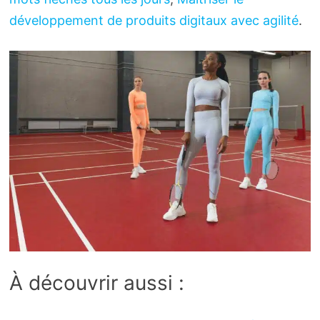
développement de produits digitaux avec agilité
.
À découvrir aussi :