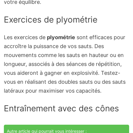
votre équilibre.
Exercices de plyométrie
Les exercices de
plyométrie
sont efficaces pour
accroître la puissance de vos sauts. Des
mouvements comme les sauts en hauteur ou en
longueur, associés à des séances de répétition,
vous aideront à gagner en explosivité. Testez-
vous en réalisant des doubles sauts ou des sauts
latéraux pour maximiser vos capacités.
Entraînement avec des cônes
Autre article qui pourrait vous intéresser :