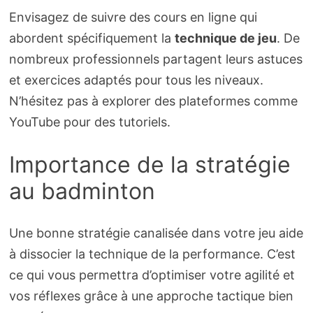
Envisagez de suivre des cours en ligne qui
abordent spécifiquement la
technique de jeu
. De
nombreux professionnels partagent leurs astuces
et exercices adaptés pour tous les niveaux.
N’hésitez pas à explorer des plateformes comme
YouTube pour des tutoriels.
Importance de la stratégie
au badminton
Une bonne stratégie canalisée dans votre jeu aide
à dissocier la technique de la performance. C’est
ce qui vous permettra d’optimiser votre agilité et
vos réflexes grâce à une approche tactique bien