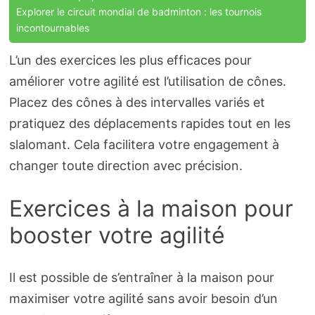
Explorer le circuit mondial de badminton : les tournois
incontournables
L’un des exercices les plus efficaces pour
améliorer votre agilité est l’utilisation de cônes.
Placez des cônes à des intervalles variés et
pratiquez des déplacements rapides tout en les
slalomant. Cela facilitera votre engagement à
changer toute direction avec précision.
Exercices à la maison pour
booster votre agilité
Il est possible de s’entraîner à la maison pour
maximiser votre agilité sans avoir besoin d’un