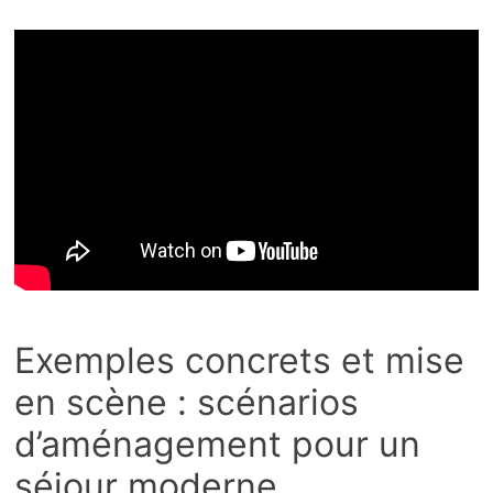
Exemples concrets et mise
en scène : scénarios
d’aménagement pour un
séjour moderne