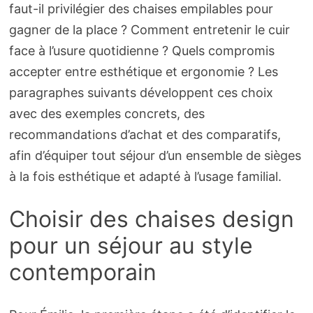
faut-il privilégier des chaises empilables pour
gagner de la place ? Comment entretenir le cuir
face à l’usure quotidienne ? Quels compromis
accepter entre esthétique et ergonomie ? Les
paragraphes suivants développent ces choix
avec des exemples concrets, des
recommandations d’achat et des comparatifs,
afin d’équiper tout séjour d’un ensemble de sièges
à la fois esthétique et adapté à l’usage familial.
Choisir des chaises design
pour un séjour au style
contemporain