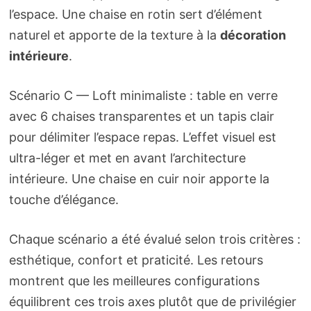
l’espace. Une chaise en rotin sert d’élément
naturel et apporte de la texture à la
décoration
intérieure
.
Scénario C — Loft minimaliste : table en verre
avec 6 chaises transparentes et un tapis clair
pour délimiter l’espace repas. L’effet visuel est
ultra-léger et met en avant l’architecture
intérieure. Une chaise en cuir noir apporte la
touche d’élégance.
Chaque scénario a été évalué selon trois critères :
esthétique, confort et praticité. Les retours
montrent que les meilleures configurations
équilibrent ces trois axes plutôt que de privilégier