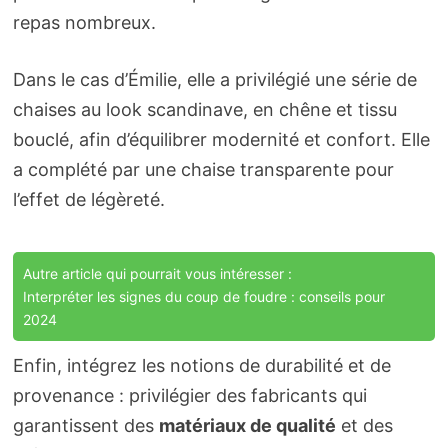
repas nombreux.
Dans le cas d’Émilie, elle a privilégié une série de
chaises au look scandinave, en chêne et tissu
bouclé, afin d’équilibrer modernité et confort. Elle
a complété par une chaise transparente pour
l’effet de légèreté.
Autre article qui pourrait vous intéresser :
Interpréter les signes du coup de foudre : conseils pour
2024
Enfin, intégrez les notions de durabilité et de
provenance : privilégier des fabricants qui
garantissent des
matériaux de qualité
et des