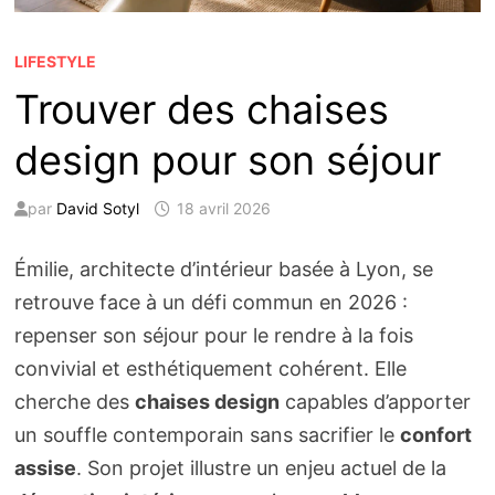
LIFESTYLE
Trouver des chaises
design pour son séjour
par
David Sotyl
18 avril 2026
Émilie, architecte d’intérieur basée à Lyon, se
retrouve face à un défi commun en 2026 :
repenser son séjour pour le rendre à la fois
convivial et esthétiquement cohérent. Elle
cherche des
chaises design
capables d’apporter
un souffle contemporain sans sacrifier le
confort
assise
. Son projet illustre un enjeu actuel de la