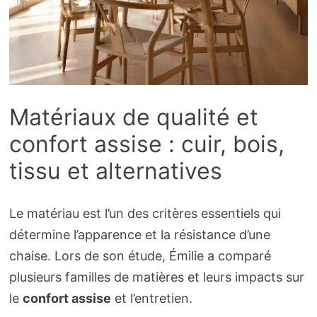
Matériaux de qualité et
confort assise : cuir, bois,
tissu et alternatives
Le matériau est l’un des critères essentiels qui
détermine l’apparence et la résistance d’une
chaise. Lors de son étude, Émilie a comparé
plusieurs familles de matières et leurs impacts sur
le
confort assise
et l’entretien.