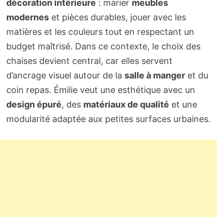
décoration intérieure
: marier
meubles
modernes
et pièces durables, jouer avec les
matières et les couleurs tout en respectant un
budget maîtrisé. Dans ce contexte, le choix des
chaises devient central, car elles servent
d’ancrage visuel autour de la
salle à manger
et du
coin repas. Émilie veut une esthétique avec un
design épuré
, des
matériaux de qualité
et une
modularité adaptée aux petites surfaces urbaines.