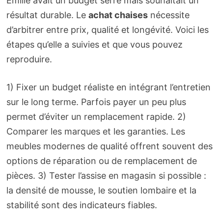
Émilie avait un budget serré mais souhaitait un
résultat durable. Le
achat chaises
nécessite
d’arbitrer entre prix, qualité et longévité. Voici les
étapes qu’elle a suivies et que vous pouvez
reproduire.
1) Fixer un budget réaliste en intégrant l’entretien
sur le long terme. Parfois payer un peu plus
permet d’éviter un remplacement rapide. 2)
Comparer les marques et les garanties. Les
meubles modernes de qualité offrent souvent des
options de réparation ou de remplacement de
pièces. 3) Tester l’assise en magasin si possible :
la densité de mousse, le soutien lombaire et la
stabilité sont des indicateurs fiables.