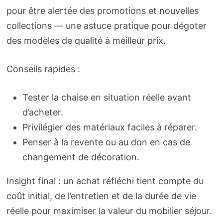
pour être alertée des promotions et nouvelles
collections — une astuce pratique pour dégoter
des modèles de qualité à meilleur prix.
Conseils rapides :
Tester la chaise en situation réelle avant
d’acheter.
Privilégier des matériaux faciles à réparer.
Penser à la revente ou au don en cas de
changement de décoration.
Insight final : un achat réfléchi tient compte du
coût initial, de l’entretien et de la durée de vie
réelle pour maximiser la valeur du mobilier séjour.