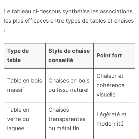
Le tableau ci-dessous synthétise les associations
les plus efficaces entre types de tables et chaises
:
Type de
Style de chaise
Point fort
table
conseillé
Chaleur et
Table en bois
Chaises en bois
cohérence
massif
ou tissu naturel
visuelle
Table en
Chaises
Légèreté et
verre ou
transparentes
modernité
laquée
ou métal fin