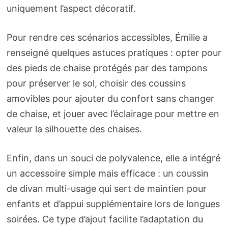
uniquement l’aspect décoratif.
Pour rendre ces scénarios accessibles, Émilie a
renseigné quelques astuces pratiques : opter pour
des pieds de chaise protégés par des tampons
pour préserver le sol, choisir des coussins
amovibles pour ajouter du confort sans changer
de chaise, et jouer avec l’éclairage pour mettre en
valeur la silhouette des chaises.
Enfin, dans un souci de polyvalence, elle a intégré
un accessoire simple mais efficace : un coussin
de divan multi-usage qui sert de maintien pour
enfants et d’appui supplémentaire lors de longues
soirées. Ce type d’ajout facilite l’adaptation du