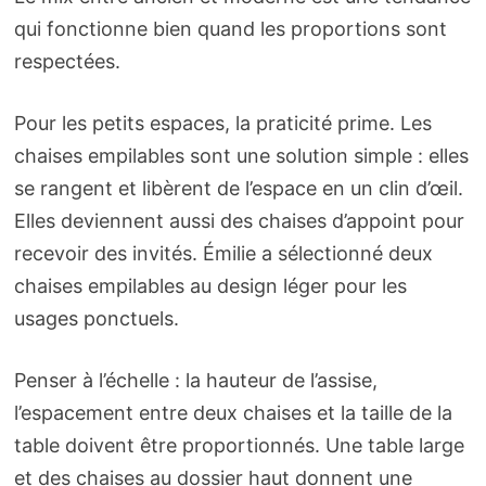
qui fonctionne bien quand les proportions sont
respectées.
Pour les petits espaces, la praticité prime. Les
chaises empilables sont une solution simple : elles
se rangent et libèrent de l’espace en un clin d’œil.
Elles deviennent aussi des chaises d’appoint pour
recevoir des invités. Émilie a sélectionné deux
chaises empilables au design léger pour les
usages ponctuels.
Penser à l’échelle : la hauteur de l’assise,
l’espacement entre deux chaises et la taille de la
table doivent être proportionnés. Une table large
et des chaises au dossier haut donnent une