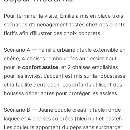
Pour terminer la visite, Émilie a mis en place trois
scénarios d’aménagement testés chez des clients
fictifs afin d’illustrer des choix concrets.
Scénario A — Famille urbaine : table extensible en
chêne, 4 chaises rembourrées au dossier haut
pour le
confort assise
, et 2 chaises empilables
pour les invités. L’accent est mis sur la robustesse
et la facilité d’entretien. Les enfants utilisent des
housses déperlantes pour protéger les assises.
Scénario B — Jeune couple créatif : table ronde
laquée et 4 chaises colorées (bleu nuit et pastel).
Les couleurs apportent du peps sans surcharger