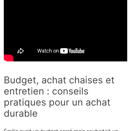
Budget, achat chaises et
entretien : conseils
pratiques pour un achat
durable