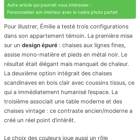
Autre article qui pourrait vous intéresser :
Personnaliser son intérieur avec le cadre photo parfait
Pour illustrer, Émilie a testé trois configurations
dans son appartement témoin. La première mise
sur un
design épuré
: chaises aux lignes fines,
assise mono-matière et pieds en métal noir. Le
résultat était élégant mais manquait de chaleur.
La deuxième option intégrait des chaises
scandinaves en bois clair avec coussins tissus, ce
qui a immédiatement humanisé l’espace. La
troisième associait une table moderne et des
chaises vintage : ce contraste ancien/moderne a
créé un réel point d’intérêt.
Le choix des couleurs joue aussi un rôle