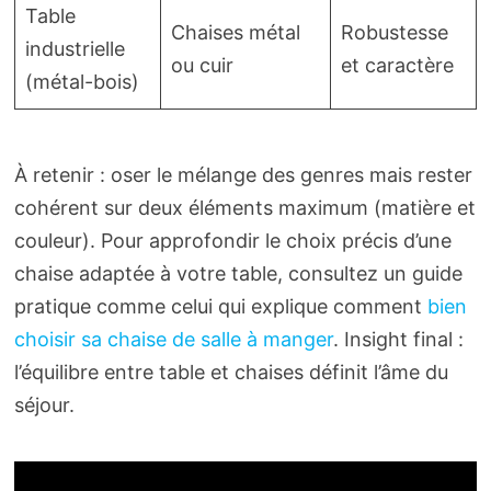
Table
Chaises métal
Robustesse
industrielle
ou cuir
et caractère
(métal-bois)
À retenir : oser le mélange des genres mais rester
cohérent sur deux éléments maximum (matière et
couleur). Pour approfondir le choix précis d’une
chaise adaptée à votre table, consultez un guide
pratique comme celui qui explique comment
bien
choisir sa chaise de salle à manger
. Insight final :
l’équilibre entre table et chaises définit l’âme du
séjour.