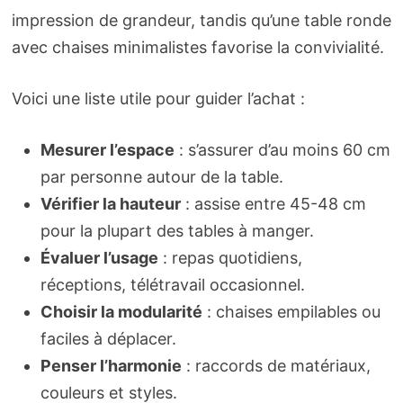
impression de grandeur, tandis qu’une table ronde
avec chaises minimalistes favorise la convivialité.
Voici une liste utile pour guider l’achat :
Mesurer l’espace
: s’assurer d’au moins 60 cm
par personne autour de la table.
Vérifier la hauteur
: assise entre 45-48 cm
pour la plupart des tables à manger.
Évaluer l’usage
: repas quotidiens,
réceptions, télétravail occasionnel.
Choisir la modularité
: chaises empilables ou
faciles à déplacer.
Penser l’harmonie
: raccords de matériaux,
couleurs et styles.