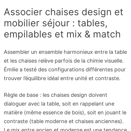
Associer chaises design et
mobilier séjour : tables,
empilables et mix & match
Assembler un ensemble harmonieux entre la table
et les chaises relève parfois de la chimie visuelle.
Émilie a testé des configurations différentes pour
trouver l’équilibre idéal entre unité et contraste.
Règle de base : les chaises design doivent
dialoguer avec la table, soit en rappelant une
matière (même essence de bois), soit en jouant le
contraste (table moderne et chaises anciennes).
Le mix entre ancien et moderne est une tendance