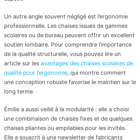
Un autre angle souvent négligé est l’ergonomie
professionnelle. Les chaises issues de gammes
scolaires ou de bureau peuvent offrir un excellent
soutien lombaire. Pour comprendre l’importance
de la qualité structurelle, vous pouvez lire un
article sur les
avantages des chaises scolaires de
qualité pour l’ergonomie
, qui montre comment
une conception robuste favorise le maintien sur le
long terme.
Émilie a aussi veillé à la modularité : elle a choisi
une combinaison de chaises fixes et de quelques
chaises pliantes ou empilables pour les invités.
Elle a souscrit à une newsletter de fabricants