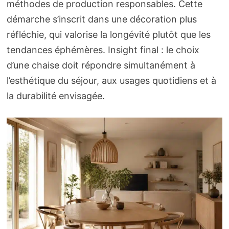
méthodes de production responsables. Cette
démarche s’inscrit dans une décoration plus
réfléchie, qui valorise la longévité plutôt que les
tendances éphémères. Insight final : le choix
d’une chaise doit répondre simultanément à
l’esthétique du séjour, aux usages quotidiens et à
la durabilité envisagée.