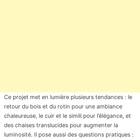
Ce projet met en lumière plusieurs tendances : le
retour du bois et du rotin pour une ambiance
chaleureuse, le cuir et le simili pour l’élégance, et
des chaises translucides pour augmenter la
luminosité. Il pose aussi des questions pratiques :