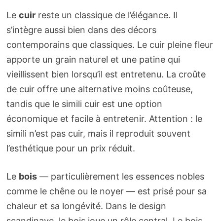
Le
cuir
reste un classique de l’élégance. Il
s’intègre aussi bien dans des décors
contemporains que classiques. Le cuir pleine fleur
apporte un grain naturel et une patine qui
vieillissent bien lorsqu’il est entretenu. La croûte
de cuir offre une alternative moins coûteuse,
tandis que le simili cuir est une option
économique et facile à entretenir. Attention : le
simili n’est pas cuir, mais il reproduit souvent
l’esthétique pour un prix réduit.
Le
bois
— particulièrement les essences nobles
comme le chêne ou le noyer — est prisé pour sa
chaleur et sa longévité. Dans le design
scandinave, le bois joue un rôle central. Le bois