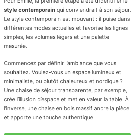
Pour Émilie, la première étape a été d’identifier le
style contemporain
qui conviendrait à son séjour.
Le style contemporain est mouvant : il puise dans
différentes modes actuelles et favorise les lignes
simples, les volumes légers et une palette
mesurée.
Commencez par définir l’ambiance que vous
souhaitez. Voulez-vous un espace lumineux et
minimaliste, ou plutôt chaleureux et nordique ?
Une chaise de séjour transparente, par exemple,
crée l’illusion d’espace et met en valeur la table. À
l’inverse, une chaise en bois massif ancre la pièce
et apporte une touche authentique.