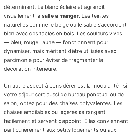
déterminant. Le blanc éclaire et agrandit
visuellement la
salle à manger
. Les teintes
naturelles comme le beige ou le sable s’accordent
bien avec des tables en bois. Les couleurs vives
— bleu, rouge, jaune — fonctionnent pour
dynamiser, mais méritent d’être utilisées avec
parcimonie pour éviter de fragmenter la
décoration intérieure.
Un autre aspect à considérer est la modularité : si
votre séjour sert aussi de bureau ponctuel ou de
salon, optez pour des chaises polyvalentes. Les
chaises empilables ou légères se rangent
facilement et servent d’appoint. Elles conviennent
particulièrement aux petits logements ou aux