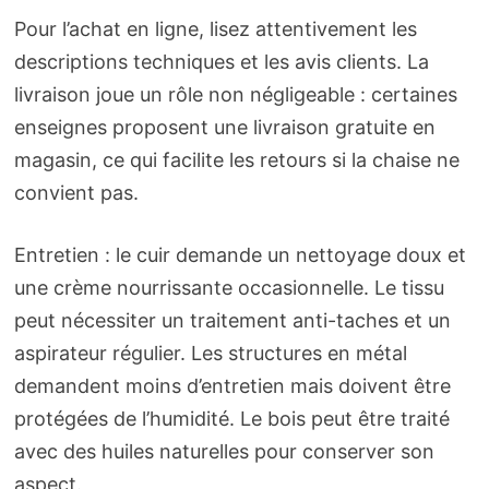
Pour l’achat en ligne, lisez attentivement les
descriptions techniques et les avis clients. La
livraison joue un rôle non négligeable : certaines
enseignes proposent une livraison gratuite en
magasin, ce qui facilite les retours si la chaise ne
convient pas.
Entretien : le cuir demande un nettoyage doux et
une crème nourrissante occasionnelle. Le tissu
peut nécessiter un traitement anti-taches et un
aspirateur régulier. Les structures en métal
demandent moins d’entretien mais doivent être
protégées de l’humidité. Le bois peut être traité
avec des huiles naturelles pour conserver son
aspect.