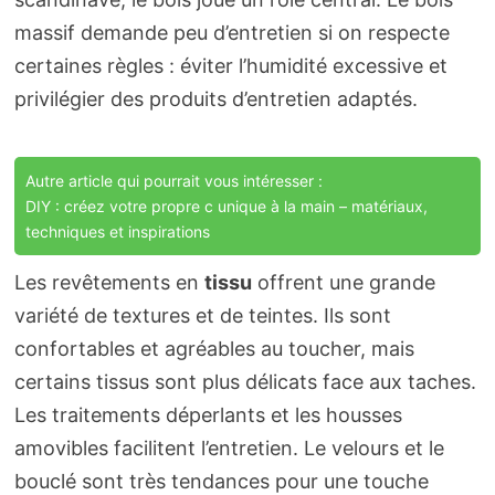
massif demande peu d’entretien si on respecte
certaines règles : éviter l’humidité excessive et
privilégier des produits d’entretien adaptés.
Autre article qui pourrait vous intéresser :
DIY : créez votre propre c unique à la main – matériaux,
techniques et inspirations
Les revêtements en
tissu
offrent une grande
variété de textures et de teintes. Ils sont
confortables et agréables au toucher, mais
certains tissus sont plus délicats face aux taches.
Les traitements déperlants et les housses
amovibles facilitent l’entretien. Le velours et le
bouclé sont très tendances pour une touche