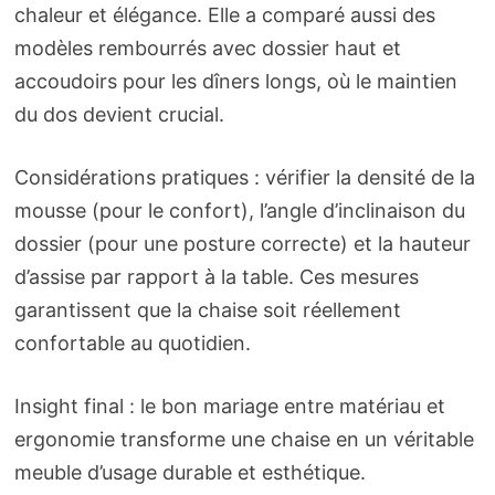
chaleur et élégance. Elle a comparé aussi des
modèles rembourrés avec dossier haut et
accoudoirs pour les dîners longs, où le maintien
du dos devient crucial.
Considérations pratiques : vérifier la densité de la
mousse (pour le confort), l’angle d’inclinaison du
dossier (pour une posture correcte) et la hauteur
d’assise par rapport à la table. Ces mesures
garantissent que la chaise soit réellement
confortable au quotidien.
Insight final : le bon mariage entre matériau et
ergonomie transforme une chaise en un véritable
meuble d’usage durable et esthétique.