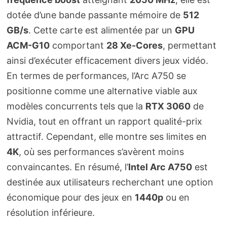
dotée d’une bande passante mémoire de
512
GB/s
. Cette carte est alimentée par un
GPU
ACM-G10
comportant
28 Xe-Cores
, permettant
ainsi d’exécuter efficacement divers jeux vidéo.
En termes de performances, l’Arc A750 se
positionne comme une alternative viable aux
modèles concurrents tels que la
RTX 3060
de
Nvidia, tout en offrant un rapport qualité-prix
attractif. Cependant, elle montre ses limites en
4K
, où ses performances s’avèrent moins
convaincantes. En résumé, l’
Intel Arc A750
est
destinée aux utilisateurs recherchant une option
économique pour des jeux en
1440p
ou en
résolution inférieure.