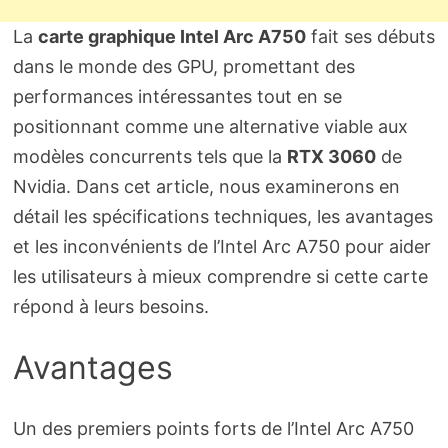
La
carte graphique Intel Arc A750
fait ses débuts
dans le monde des GPU, promettant des
performances intéressantes tout en se
positionnant comme une alternative viable aux
modèles concurrents tels que la
RTX 3060
de
Nvidia. Dans cet article, nous examinerons en
détail les spécifications techniques, les avantages
et les inconvénients de l’Intel Arc A750 pour aider
les utilisateurs à mieux comprendre si cette carte
répond à leurs besoins.
Avantages
Un des premiers points forts de l’Intel Arc A750