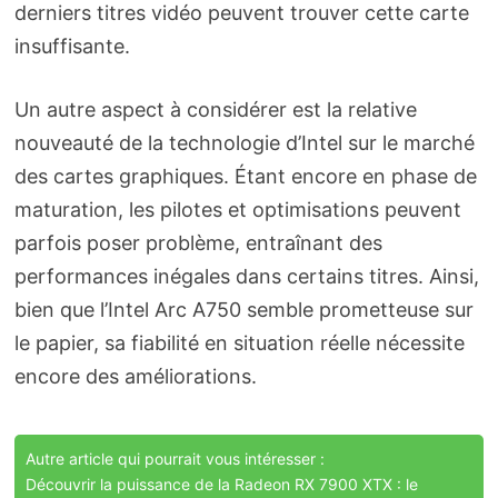
derniers titres vidéo peuvent trouver cette carte
insuffisante.
Un autre aspect à considérer est la relative
nouveauté de la technologie d’Intel sur le marché
des cartes graphiques. Étant encore en phase de
maturation, les pilotes et optimisations peuvent
parfois poser problème, entraînant des
performances inégales dans certains titres. Ainsi,
bien que l’Intel Arc A750 semble prometteuse sur
le papier, sa fiabilité en situation réelle nécessite
encore des améliorations.
Autre article qui pourrait vous intéresser :
Découvrir la puissance de la Radeon RX 7900 XTX : le