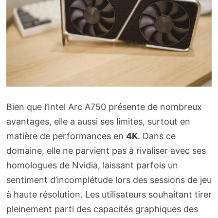
Bien que l’Intel Arc A750 présente de nombreux
avantages, elle a aussi ses limites, surtout en
matière de performances en
4K
. Dans ce
domaine, elle ne parvient pas à rivaliser avec ses
homologues de Nvidia, laissant parfois un
sentiment d’incomplétude lors des sessions de jeu
à haute résolution. Les utilisateurs souhaitant tirer
pleinement parti des capacités graphiques des