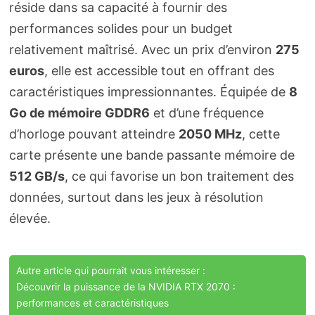
réside dans sa capacité à fournir des
performances solides pour un budget
relativement maîtrisé. Avec un prix d’environ
275
euros
, elle est accessible tout en offrant des
caractéristiques impressionnantes. Équipée de
8
Go de mémoire GDDR6
et d’une fréquence
d’horloge pouvant atteindre
2050 MHz
, cette
carte présente une bande passante mémoire de
512 GB/s
, ce qui favorise un bon traitement des
données, surtout dans les jeux à résolution
élevée.
Autre article qui pourrait vous intéresser :
Découvrir la puissance de la NVIDIA RTX 2070 :
performances et caractéristiques