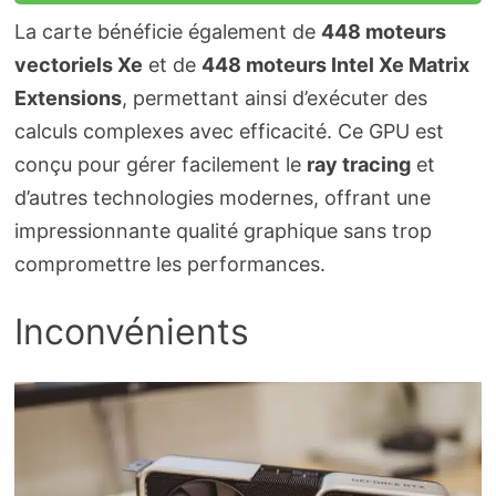
La carte bénéficie également de
448 moteurs
vectoriels Xe
et de
448 moteurs Intel Xe Matrix
Extensions
, permettant ainsi d’exécuter des
calculs complexes avec efficacité. Ce GPU est
conçu pour gérer facilement le
ray tracing
et
d’autres technologies modernes, offrant une
impressionnante qualité graphique sans trop
compromettre les performances.
Inconvénients