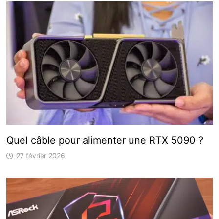
Quel câble pour alimenter une RTX 5090 ?
27 février 2026