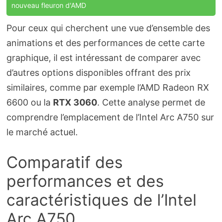
nouveau fleuron d'AMD
Pour ceux qui cherchent une vue d’ensemble des
animations et des performances de cette carte
graphique, il est intéressant de comparer avec
d’autres options disponibles offrant des prix
similaires, comme par exemple l’AMD Radeon RX
6600 ou la
RTX 3060
. Cette analyse permet de
comprendre l’emplacement de l’Intel Arc A750 sur
le marché actuel.
Comparatif des
performances et des
caractéristiques de l’Intel
Arc A750