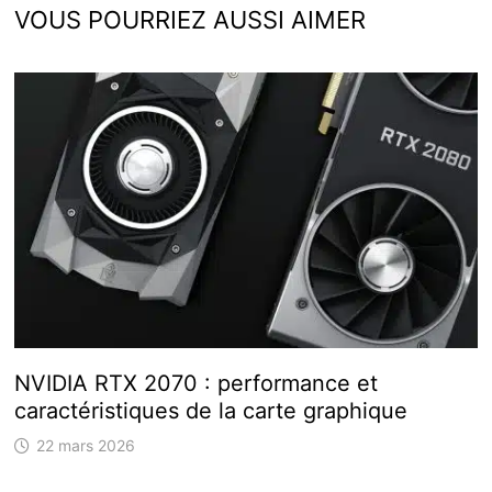
VOUS POURRIEZ AUSSI AIMER
NVIDIA RTX 2070 : performance et
caractéristiques de la carte graphique
22 mars 2026