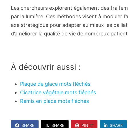
Les chercheurs explorent également des traiteme
par la lumière. Ces méthodes visent à moduler l
axe stratégique pour adapter au mieux les palliat
d’améliorer la qualité de vie de nombreux patien
À découvrir aussi :
Plaque de glace mots fléchés
Cicatrice végétale mots fléchés
Remis en place mots fléchés
SHARE
SHARE
PIN IT
SHARE