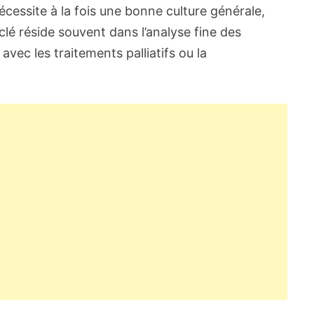
nécessite à la fois une bonne culture générale,
lé réside souvent dans l’analyse fine des
vec les traitements palliatifs ou la