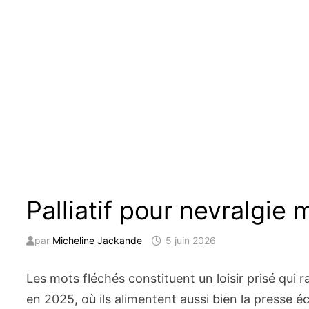
Palliatif pour nevralgie 
par
Micheline Jackande
5 juin 2026
Les mots fléchés constituent un loisir prisé qui 
en 2025, où ils alimentent aussi bien la presse é