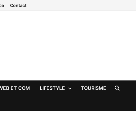
ce
Contact
WEB ET COM
LIFESTYLE
TOURISME