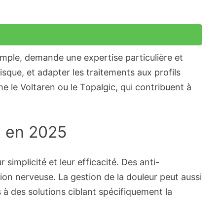
emple, demande une expertise particulière et
sque, et adapter les traitements aux profils
le Voltaren ou le Topalgic, qui contribuent à
e en 2025
simplicité et leur efficacité. Des anti-
n nerveuse. La gestion de la douleur peut aussi
 à des solutions ciblant spécifiquement la