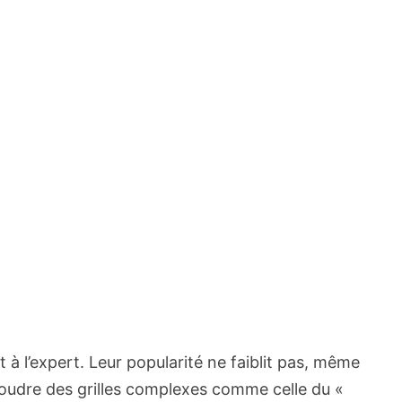
 à l’expert. Leur popularité ne faiblit pas, même
résoudre des grilles complexes comme celle du «