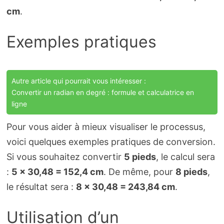
cm
.
Exemples pratiques
Autre article qui pourrait vous intéresser :
Convertir un radian en degré : formule et calculatrice en
ligne
Pour vous aider à mieux visualiser le processus,
voici quelques exemples pratiques de conversion.
Si vous souhaitez convertir
5 pieds
, le calcul sera
:
5 × 30,48 = 152,4 cm
. De même, pour
8 pieds
,
le résultat sera :
8 × 30,48 = 243,84 cm
.
Utilisation d’un