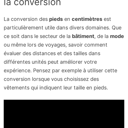
la conversion
La conversion des
pieds
en
centimètres
est
particulièrement utile dans divers domaines. Que
ce soit dans le secteur de la
bâtiment
, de la
mode
ou même lors de voyages, savoir comment
évaluer des distances et des tailles dans
différentes unités peut améliorer votre
expérience. Pensez par exemple à utiliser cette
conversion lorsque vous choisissez des
vêtements qui indiquent leur taille en pieds.