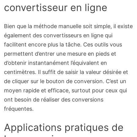
convertisseur en ligne
Bien que la méthode manuelle soit simple, il existe
également des convertisseurs en ligne qui
facilitent encore plus la tâche. Ces outils vous
permettent d’entrer une mesure en pieds et
d’obtenir instantanément l’équivalent en
centimètres. Il suffit de saisir la valeur désirée et
de cliquer sur le bouton de conversion. C’est un
moyen rapide et efficace, surtout pour ceux qui
ont besoin de réaliser des conversions
fréquentes.
Applications pratiques de