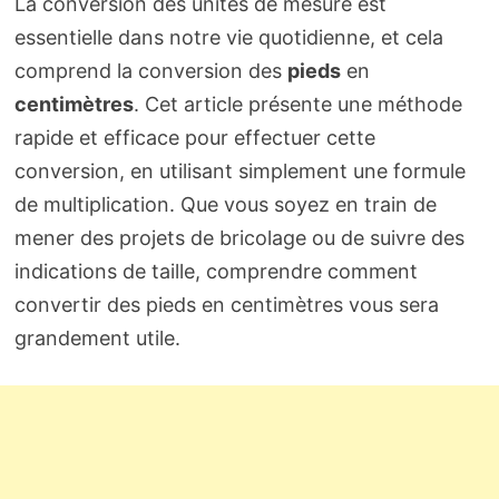
La conversion des unités de mesure est
essentielle dans notre vie quotidienne, et cela
comprend la conversion des
pieds
en
centimètres
. Cet article présente une méthode
rapide et efficace pour effectuer cette
conversion, en utilisant simplement une formule
de multiplication. Que vous soyez en train de
mener des projets de bricolage ou de suivre des
indications de taille, comprendre comment
convertir des pieds en centimètres vous sera
grandement utile.