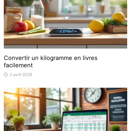
Convertir un kilogramme en livres
facilement
2 avril 2026