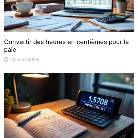
Convertir des heures en centièmes pour la
paie
23 mars 2026