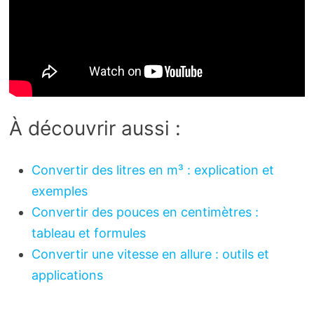
À découvrir aussi :
Convertir des litres en m³ : explication et
exemples
Convertir des pouces en centimètres :
tableau et formules
Convertir une vitesse en allure : outils et
applications