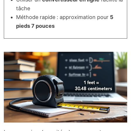
tâche
Méthode rapide : approximation pour
5
pieds 7 pouces