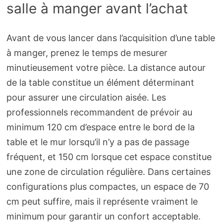
salle à manger avant l’achat
Avant de vous lancer dans l’acquisition d’une table
à manger, prenez le temps de mesurer
minutieusement votre pièce. La distance autour
de la table constitue un élément déterminant
pour assurer une circulation aisée. Les
professionnels recommandent de prévoir au
minimum 120 cm d’espace entre le bord de la
table et le mur lorsqu’il n’y a pas de passage
fréquent, et 150 cm lorsque cet espace constitue
une zone de circulation régulière. Dans certaines
configurations plus compactes, un espace de 70
cm peut suffire, mais il représente vraiment le
minimum pour garantir un confort acceptable.