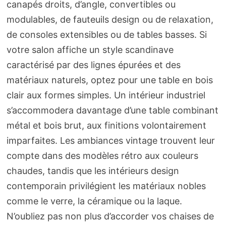
canapés droits, d’angle, convertibles ou
modulables, de fauteuils design ou de relaxation,
de consoles extensibles ou de tables basses. Si
votre salon affiche un style scandinave
caractérisé par des lignes épurées et des
matériaux naturels, optez pour une table en bois
clair aux formes simples. Un intérieur industriel
s’accommodera davantage d’une table combinant
métal et bois brut, aux finitions volontairement
imparfaites. Les ambiances vintage trouvent leur
compte dans des modèles rétro aux couleurs
chaudes, tandis que les intérieurs design
contemporain privilégient les matériaux nobles
comme le verre, la céramique ou la laque.
N’oubliez pas non plus d’accorder vos chaises de