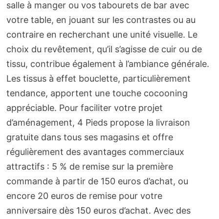
salle à manger ou vos tabourets de bar avec
votre table, en jouant sur les contrastes ou au
contraire en recherchant une unité visuelle. Le
choix du revêtement, qu’il s’agisse de cuir ou de
tissu, contribue également à l’ambiance générale.
Les tissus à effet bouclette, particulièrement
tendance, apportent une touche cocooning
appréciable. Pour faciliter votre projet
d’aménagement, 4 Pieds propose la livraison
gratuite dans tous ses magasins et offre
régulièrement des avantages commerciaux
attractifs : 5 % de remise sur la première
commande à partir de 150 euros d’achat, ou
encore 20 euros de remise pour votre
anniversaire dès 150 euros d’achat. Avec des