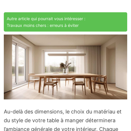
Autre article qui pourrait vous intéresser :
Travaux moins chers : erreurs à éviter
Au-delà des dimensions, le choix du matériau et
du style de votre table à manger déterminera
l’ambiance générale de votre intérieur. Chaque