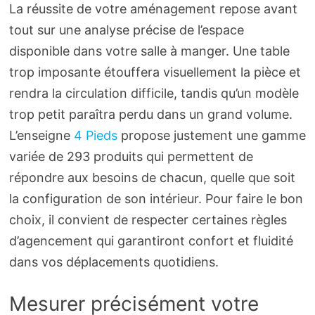
La réussite de votre aménagement repose avant
tout sur une analyse précise de l’espace
disponible dans votre salle à manger. Une table
trop imposante étouffera visuellement la pièce et
rendra la circulation difficile, tandis qu’un modèle
trop petit paraîtra perdu dans un grand volume.
L’enseigne
4 Pieds
propose justement une gamme
variée de 293 produits qui permettent de
répondre aux besoins de chacun, quelle que soit
la configuration de son intérieur. Pour faire le bon
choix, il convient de respecter certaines règles
d’agencement qui garantiront confort et fluidité
dans vos déplacements quotidiens.
Mesurer précisément votre