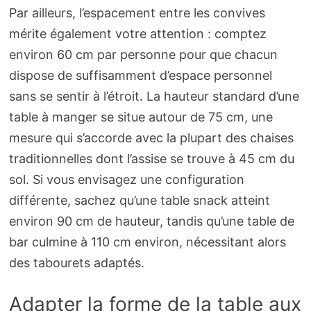
Par ailleurs, l’espacement entre les convives
mérite également votre attention : comptez
environ 60 cm par personne pour que chacun
dispose de suffisamment d’espace personnel
sans se sentir à l’étroit. La hauteur standard d’une
table à manger se situe autour de 75 cm, une
mesure qui s’accorde avec la plupart des chaises
traditionnelles dont l’assise se trouve à 45 cm du
sol. Si vous envisagez une configuration
différente, sachez qu’une table snack atteint
environ 90 cm de hauteur, tandis qu’une table de
bar culmine à 110 cm environ, nécessitant alors
des tabourets adaptés.
Adapter la forme de la table aux