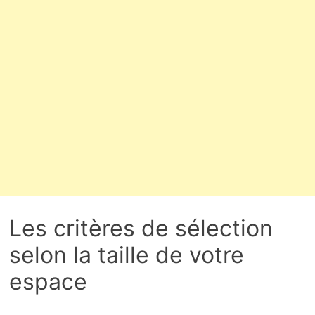
Les critères de sélection
selon la taille de votre
espace