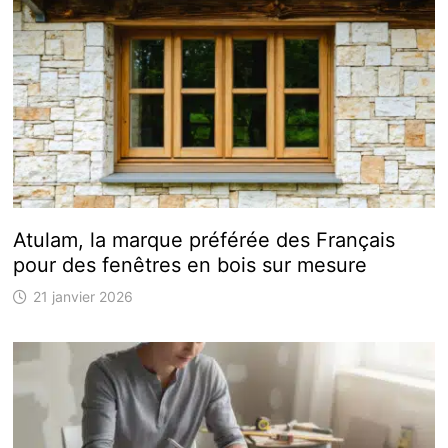
Atulam, la marque préférée des Français
pour des fenêtres en bois sur mesure
21 janvier 2026