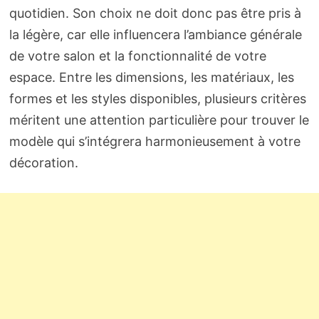
quotidien. Son choix ne doit donc pas être pris à
la légère, car elle influencera l’ambiance générale
de votre salon et la fonctionnalité de votre
espace. Entre les dimensions, les matériaux, les
formes et les styles disponibles, plusieurs critères
méritent une attention particulière pour trouver le
modèle qui s’intégrera harmonieusement à votre
décoration.