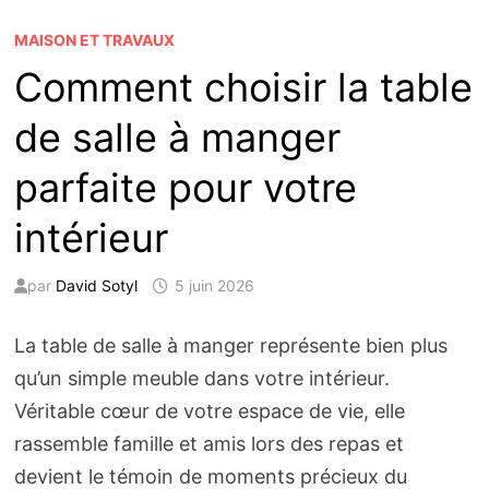
MAISON ET TRAVAUX
Comment choisir la table
de salle à manger
parfaite pour votre
intérieur
par
David Sotyl
5 juin 2026
La table de salle à manger représente bien plus
qu’un simple meuble dans votre intérieur.
Véritable cœur de votre espace de vie, elle
rassemble famille et amis lors des repas et
devient le témoin de moments précieux du