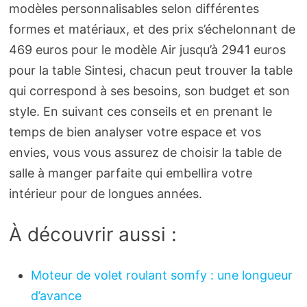
modèles personnalisables selon différentes
formes et matériaux, et des prix s’échelonnant de
469 euros pour le modèle Air jusqu’à 2941 euros
pour la table Sintesi, chacun peut trouver la table
qui correspond à ses besoins, son budget et son
style. En suivant ces conseils et en prenant le
temps de bien analyser votre espace et vos
envies, vous vous assurez de choisir la table de
salle à manger parfaite qui embellira votre
intérieur pour de longues années.
À découvrir aussi :
Moteur de volet roulant somfy : une longueur
d’avance