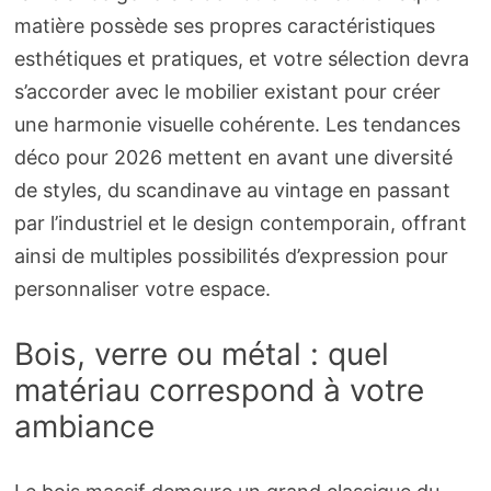
matière possède ses propres caractéristiques
esthétiques et pratiques, et votre sélection devra
s’accorder avec le mobilier existant pour créer
une harmonie visuelle cohérente. Les tendances
déco pour 2026 mettent en avant une diversité
de styles, du scandinave au vintage en passant
par l’industriel et le design contemporain, offrant
ainsi de multiples possibilités d’expression pour
personnaliser votre espace.
Bois, verre ou métal : quel
matériau correspond à votre
ambiance