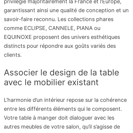
privilégie majoritairement la France et l’Europe,
garantissant ainsi une qualité de conception et un
savoir-faire reconnu. Les collections phares
comme ECLIPSE, CANNELE, PIANA ou
EQUINOXE proposent des univers esthétiques
distincts pour répondre aux goûts variés des
clients.
Associer le design de la table
avec le mobilier existant
L’harmonie d’un intérieur repose sur la cohérence
entre les différents éléments qui le composent.
Votre table à manger doit dialoguer avec les
autres meubles de votre salon, qu’il s’agisse de