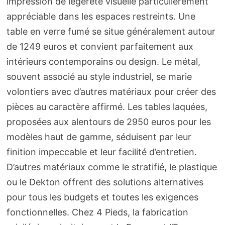
impression de légèreté visuelle particulièrement
appréciable dans les espaces restreints. Une
table en verre fumé se situe généralement autour
de 1249 euros et convient parfaitement aux
intérieurs contemporains ou design. Le métal,
souvent associé au style industriel, se marie
volontiers avec d’autres matériaux pour créer des
pièces au caractère affirmé. Les tables laquées,
proposées aux alentours de 2950 euros pour les
modèles haut de gamme, séduisent par leur
finition impeccable et leur facilité d’entretien.
D’autres matériaux comme le stratifié, le plastique
ou le Dekton offrent des solutions alternatives
pour tous les budgets et toutes les exigences
fonctionnelles. Chez 4 Pieds, la fabrication