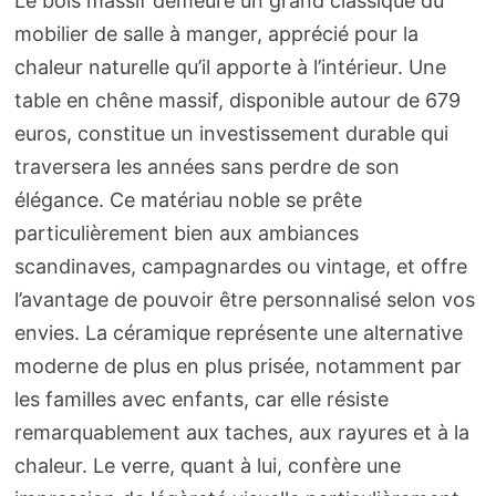
Le bois massif demeure un grand classique du
mobilier de salle à manger, apprécié pour la
chaleur naturelle qu’il apporte à l’intérieur. Une
table en chêne massif, disponible autour de 679
euros, constitue un investissement durable qui
traversera les années sans perdre de son
élégance. Ce matériau noble se prête
particulièrement bien aux ambiances
scandinaves, campagnardes ou vintage, et offre
l’avantage de pouvoir être personnalisé selon vos
envies. La céramique représente une alternative
moderne de plus en plus prisée, notamment par
les familles avec enfants, car elle résiste
remarquablement aux taches, aux rayures et à la
chaleur. Le verre, quant à lui, confère une