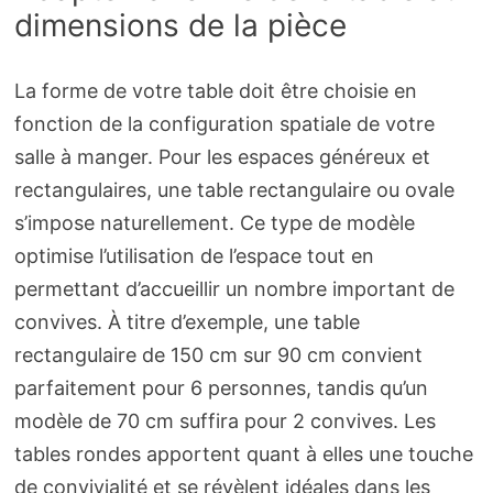
dimensions de la pièce
La forme de votre table doit être choisie en
fonction de la configuration spatiale de votre
salle à manger. Pour les espaces généreux et
rectangulaires, une table rectangulaire ou ovale
s’impose naturellement. Ce type de modèle
optimise l’utilisation de l’espace tout en
permettant d’accueillir un nombre important de
convives. À titre d’exemple, une table
rectangulaire de 150 cm sur 90 cm convient
parfaitement pour 6 personnes, tandis qu’un
modèle de 70 cm suffira pour 2 convives. Les
tables rondes apportent quant à elles une touche
de convivialité et se révèlent idéales dans les