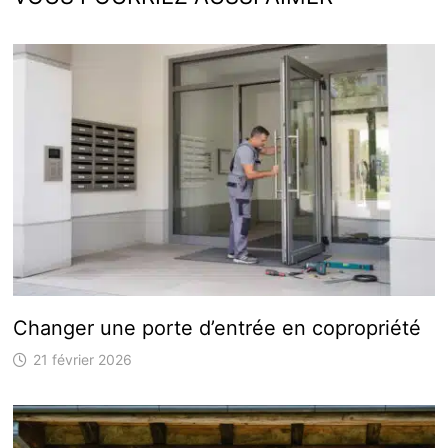
Changer une porte d’entrée en copropriété
21 février 2026