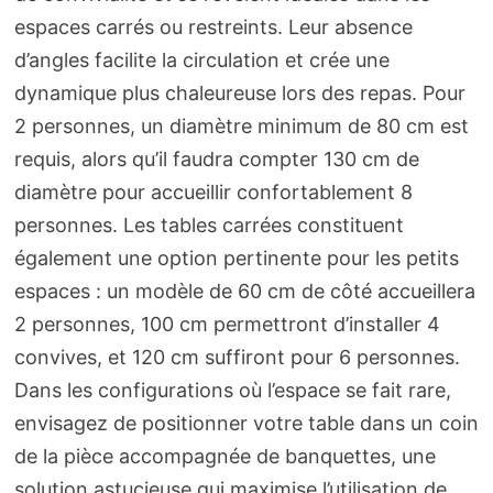
espaces carrés ou restreints. Leur absence
d’angles facilite la circulation et crée une
dynamique plus chaleureuse lors des repas. Pour
2 personnes, un diamètre minimum de 80 cm est
requis, alors qu’il faudra compter 130 cm de
diamètre pour accueillir confortablement 8
personnes. Les tables carrées constituent
également une option pertinente pour les petits
espaces : un modèle de 60 cm de côté accueillera
2 personnes, 100 cm permettront d’installer 4
convives, et 120 cm suffiront pour 6 personnes.
Dans les configurations où l’espace se fait rare,
envisagez de positionner votre table dans un coin
de la pièce accompagnée de banquettes, une
solution astucieuse qui maximise l’utilisation de