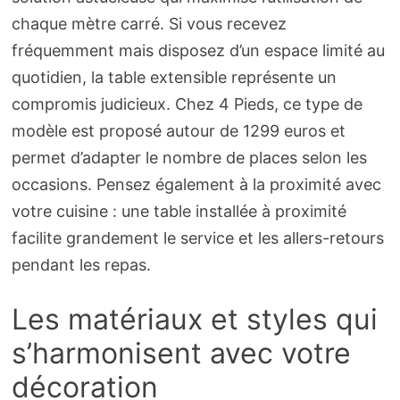
chaque mètre carré. Si vous recevez
fréquemment mais disposez d’un espace limité au
quotidien, la table extensible représente un
compromis judicieux. Chez 4 Pieds, ce type de
modèle est proposé autour de 1299 euros et
permet d’adapter le nombre de places selon les
occasions. Pensez également à la proximité avec
votre cuisine : une table installée à proximité
facilite grandement le service et les allers-retours
pendant les repas.
Les matériaux et styles qui
s’harmonisent avec votre
décoration