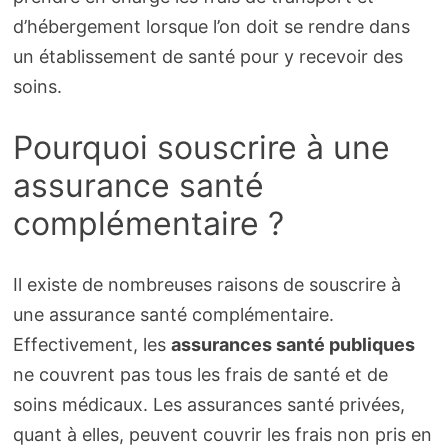
d’hébergement lorsque l’on doit se rendre dans
un établissement de santé pour y recevoir des
soins.
Pourquoi souscrire à une
assurance santé
complémentaire ?
Il existe de nombreuses raisons de souscrire à
une assurance santé complémentaire.
Effectivement, les
assurances santé publiques
ne couvrent pas tous les frais de santé et de
soins médicaux. Les assurances santé privées,
quant à elles, peuvent couvrir les frais non pris en