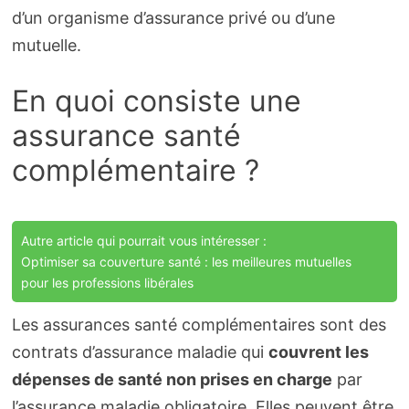
d’un organisme d’assurance privé ou d’une
mutuelle.
En quoi consiste une
assurance santé
complémentaire ?
Autre article qui pourrait vous intéresser :
Optimiser sa couverture santé : les meilleures mutuelles
pour les professions libérales
Les assurances santé complémentaires sont des
contrats d’assurance maladie qui
couvrent les
dépenses de santé non prises en charge
par
l’assurance maladie obligatoire. Elles peuvent être