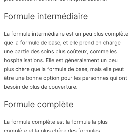
Formule intermédiaire
La formule intermédiaire est un peu plus complète
que la formule de base, et elle prend en charge
une partie des soins plus coûteux, comme les
hospitalisations. Elle est généralement un peu
plus chère que la formule de base, mais elle peut
être une bonne option pour les personnes qui ont
besoin de plus de couverture.
Formule complète
La formule complète est la formule la plus
complète et la plus chère des formules