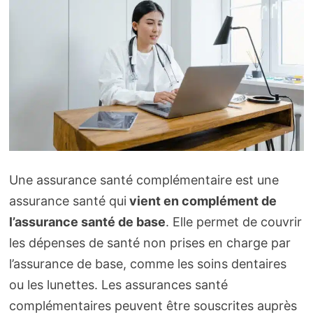
Une assurance santé complémentaire est une
assurance santé qui
vient en complément de
l’assurance santé de base
. Elle permet de couvrir
les dépenses de santé non prises en charge par
l’assurance de base, comme les soins dentaires
ou les lunettes. Les assurances santé
complémentaires peuvent être souscrites auprès