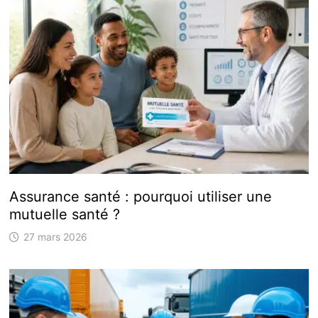
Assurance santé : pourquoi utiliser une
mutuelle santé ?
27 mars 2026