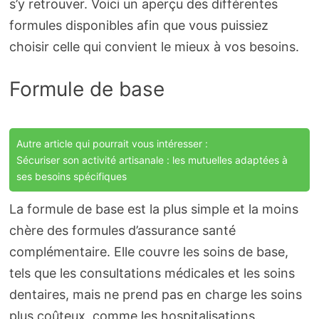
s’y retrouver. Voici un aperçu des différentes
formules disponibles afin que vous puissiez
choisir celle qui convient le mieux à vos besoins.
Formule de base
Autre article qui pourrait vous intéresser :
Sécuriser son activité artisanale : les mutuelles adaptées à
ses besoins spécifiques
La formule de base est la plus simple et la moins
chère des formules d’assurance santé
complémentaire. Elle couvre les soins de base,
tels que les consultations médicales et les soins
dentaires, mais ne prend pas en charge les soins
plus coûteux, comme les hospitalisations.