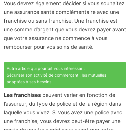
Vous devrez également décider si vous souhaitez
une assurance santé complémentaire avec une
franchise ou sans franchise. Une franchise est
une somme d’argent que vous devrez payer avant
que votre assurance ne commence à vous
rembourser pour vos soins de santé.
Autre article qui pourrait vous intéresser :
Sécuriser son activité de commerçant : les mutuelles
adaptées à ses besoins
Les franchises
peuvent varier en fonction de
l’assureur, du type de police et de la région dans
laquelle vous vivez. Si vous avez une police avec
une franchise, vous devrez peut-être payer une
partie de vos frais médicaux avant que votre