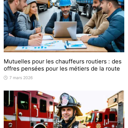
Mutuelles pour les chauffeurs routiers : des
offres pensées pour les métiers de la route
7 mars 2026