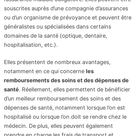
souscrites auprès d’une compagnie d’assurances
ou d’un organisme de prévoyance et peuvent être
généralistes ou spécialisées dans certains
domaines de la santé (optique, dentaire,
hospitalisation, etc.).
Elles présentent de nombreux avantages,
notamment en ce qui concerne
les
remboursements des soins et des dépenses de
santé
. Réellement, elles permettent de bénéficier
d’un meilleur remboursement des soins et des
dépenses de santé, notamment lorsque l’on est
hospitalisé ou lorsque l’on doit se rendre chez le
médecin. De plus, elles peuvent également
prendre en charge les frais de transport et