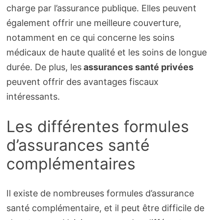
charge par l’assurance publique. Elles peuvent
également offrir une meilleure couverture,
notamment en ce qui concerne les soins
médicaux de haute qualité et les soins de longue
durée. De plus, les
assurances santé privées
peuvent offrir des avantages fiscaux
intéressants.
Les différentes formules
d’assurances santé
complémentaires
Il existe de nombreuses formules d’assurance
santé complémentaire, et il peut être difficile de