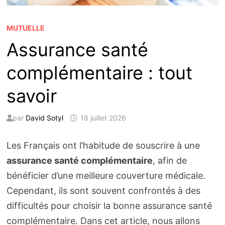
MUTUELLE
Assurance santé
complémentaire : tout
savoir
par
David Sotyl
18 juillet 2026
Les Français ont l’habitude de souscrire à une
assurance santé complémentaire
, afin de
bénéficier d’une meilleure couverture médicale.
Cependant, ils sont souvent confrontés à des
difficultés pour choisir la bonne assurance santé
complémentaire. Dans cet article, nous allons