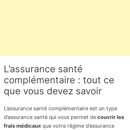
L’assurance santé
complémentaire : tout ce
que vous devez savoir
L’assurance santé complémentaire est un type
d’assurance santé qui vous permet de
couvrir les
frais médicaux
que votre régime d’assurance