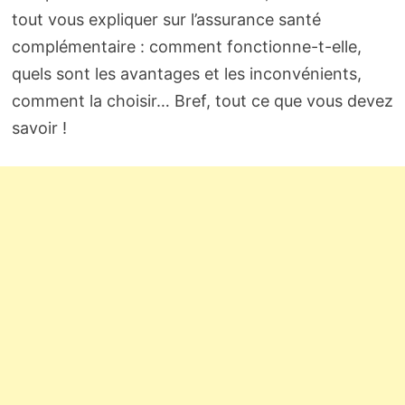
tout vous expliquer sur l’assurance santé
complémentaire : comment fonctionne-t-elle,
quels sont les avantages et les inconvénients,
comment la choisir… Bref, tout ce que vous devez
savoir !