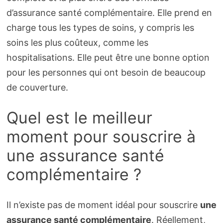
d’assurance santé complémentaire. Elle prend en
charge tous les types de soins, y compris les
soins les plus coûteux, comme les
hospitalisations. Elle peut être une bonne option
pour les personnes qui ont besoin de beaucoup
de couverture.
Quel est le meilleur
moment pour souscrire à
une assurance santé
complémentaire ?
Il n’existe pas de moment idéal pour souscrire
une
assurance santé complémentaire
. Réellement,