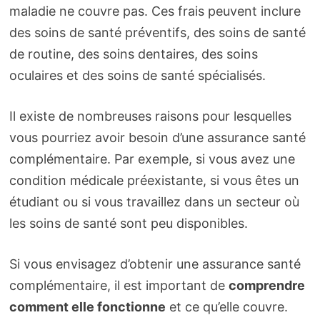
maladie ne couvre pas. Ces frais peuvent inclure
des soins de santé préventifs, des soins de santé
de routine, des soins dentaires, des soins
oculaires et des soins de santé spécialisés.
Il existe de nombreuses raisons pour lesquelles
vous pourriez avoir besoin d’une assurance santé
complémentaire. Par exemple, si vous avez une
condition médicale préexistante, si vous êtes un
étudiant ou si vous travaillez dans un secteur où
les soins de santé sont peu disponibles.
Si vous envisagez d’obtenir une assurance santé
complémentaire, il est important de
comprendre
comment elle fonctionne
et ce qu’elle couvre.