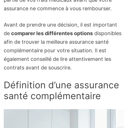
assurance ne commence à vous rembourser.
Avant de prendre une décision, il est important
de
comparer les différentes options
disponibles
afin de trouver la meilleure assurance santé
complémentaire pour votre situation. Il est
également conseillé de lire attentivement les
contrats avant de souscrire.
Définition d’une assurance
santé complémentaire