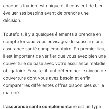
chaque situation est unique et il convient de bien
évaluer ses besoins avant de prendre une
décision.
Toutefois, il y a quelques éléments à prendre en
compte lorsque vous envisagez de souscrire une
assurance santé complémentaire. En premier lieu,
il est important de vérifier que vous avez bien une
couverture de base avec votre assurance maladie
obligatoire. Ensuite, il faut déterminer le niveau de
couverture dont vous avez besoin et enfin
comparer les différentes offres disponibles sur le
marché.
L’
assurance santé complémentair
e est un type