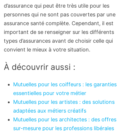
d’assurance qui peut être très utile pour les
personnes qui ne sont pas couvertes par une
assurance santé complète. Cependant, il est
important de se renseigner sur les différents
types d’assurances avant de choisir celle qui
convient le mieux à votre situation.
À découvrir aussi :
Mutuelles pour les coiffeurs : les garanties
essentielles pour votre métier
Mutuelles pour les artistes : des solutions
adaptées aux métiers créatifs
Mutuelles pour les architectes : des offres
sur-mesure pour les professions libérales