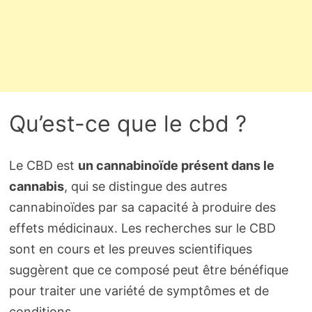
Qu’est-ce que le cbd ?
Le CBD est
un cannabinoïde présent dans le
cannabis
, qui se distingue des autres
cannabinoïdes par sa capacité à produire des
effets médicinaux. Les recherches sur le CBD
sont en cours et les preuves scientifiques
suggèrent que ce composé peut être bénéfique
pour traiter une variété de symptômes et de
conditions.