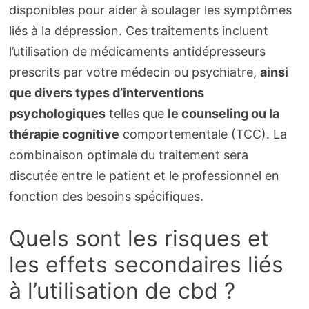
disponibles pour aider à soulager les symptômes
liés à la dépression. Ces traitements incluent
l’utilisation de médicaments antidépresseurs
prescrits par votre médecin ou psychiatre,
ainsi
que divers types d’interventions
psychologiques
telles que
le counseling ou la
thérapie cognitive
comportementale (TCC). La
combinaison optimale du traitement sera
discutée entre le patient et le professionnel en
fonction des besoins spécifiques.
Quels sont les risques et
les effets secondaires liés
à l’utilisation de cbd ?