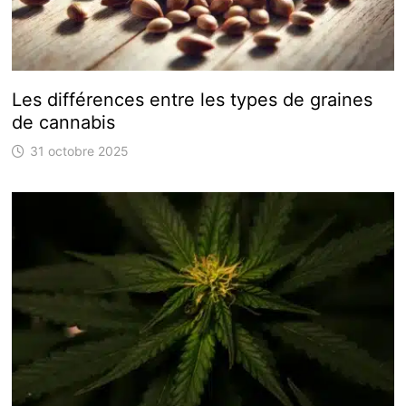
Les différences entre les types de graines
de cannabis
31 octobre 2025