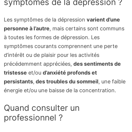
symptômes de la dépression ?
Les symptômes de la dépression
varient d’une
personne à l’autre
, mais certains sont communs
à toutes les formes de dépression. Les
symptômes courants comprennent une perte
d’intérêt ou de plaisir pour les activités
précédemment appréciées,
des sentiments de
tristesse
et/ou
d’anxiété profonds et
persistants
,
des troubles du sommeil
, une faible
énergie et/ou une baisse de la concentration.
Quand consulter un
professionnel ?