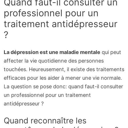
Quand faut-il consulter un
professionnel pour un
traitement antidépresseur
?
La dépression est une maladie mentale
qui peut
affecter la vie quotidienne des personnes
touchées. Heureusement, il existe des traitements
efficaces pour les aider à mener une vie normale.
La question se pose donc: quand faut-il consulter
un professionnel pour un traitement
antidépresseur ?
Quand reconnaître les