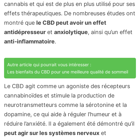
cannabis et qui est de plus en plus utilisé pour ses
effets thérapeutiques. De nombreuses études ont
montré que
le CBD peut avoir un effet
antidépresseur
et
anxiolytique
, ainsi qu’un effet
anti-inflammatoire
.
Autre article qui pourrait vous intéresser :
Les bienfaits du CBD pour une meilleure qualité de sommeil
Le CBD agit comme un agoniste des récepteurs
cannabinoïdes et stimule la production de
neurotransmetteurs comme la sérotonine et la
dopamine, ce qui aide à réguler l’humeur et à
réduire l’anxiété. Il a également été démontré qu’il
peut agir sur les systèmes nerveux
et