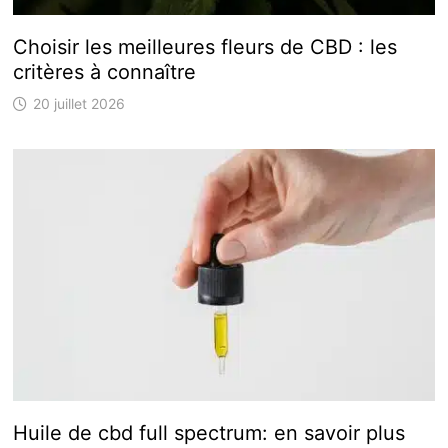
Choisir les meilleures fleurs de CBD : les
critères à connaître
20 juillet 2026
Huile de cbd full spectrum: en savoir plus