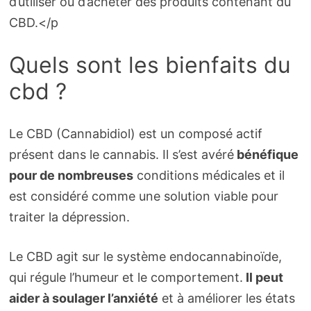
d’utiliser ou d’acheter des produits contenant du
CBD.</p
Quels sont les bienfaits du
cbd ?
Le CBD (Cannabidiol) est un composé actif
présent dans le cannabis. Il s’est avéré
bénéfique
pour de nombreuses
conditions médicales et il
est considéré comme une solution viable pour
traiter la dépression.
Le CBD agit sur le système endocannabinoïde,
qui régule l’humeur et le comportement.
Il peut
aider à soulager l’anxiété
et à améliorer les états