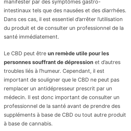
manifester par des symptômes gastro-
intestinaux tels que des nausées et des diarrhées.
Dans ces cas, il est essentiel d’arrêter l’utilisation
du produit et de consulter un professionnel de la
santé immédiatement.
Le CBD peut être
un remède utile pour les
personnes souffrant de dépression
et d’autres
troubles liés à l’humeur. Cependant, il est
important de souligner que le CBD ne peut pas
remplacer un antidépresseur prescrit par un
médecin. Il est donc important de consulter un
professionnel de la santé avant de prendre des
suppléments à base de CBD ou tout autre produit
à base de cannabis.