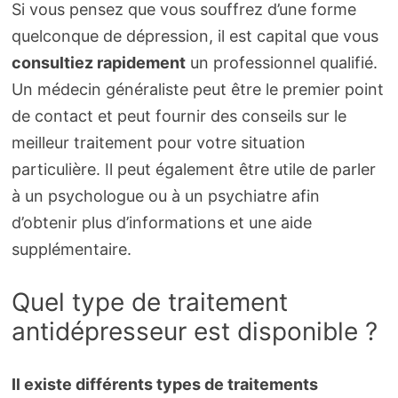
Si vous pensez que vous souffrez d’une forme
quelconque de dépression, il est capital que vous
consultiez rapidement
un professionnel qualifié.
Un médecin généraliste peut être le premier point
de contact et peut fournir des conseils sur le
meilleur traitement pour votre situation
particulière. Il peut également être utile de parler
à un psychologue ou à un psychiatre afin
d’obtenir plus d’informations et une aide
supplémentaire.
Quel type de traitement
antidépresseur est disponible ?
Il existe différents types de traitements