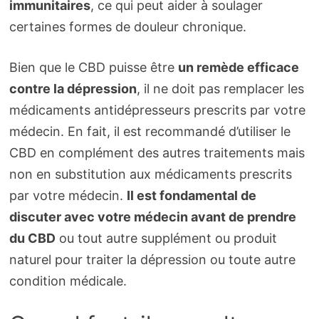
immunitaires
, ce qui peut aider à soulager
certaines formes de douleur chronique.
Bien que le CBD puisse être
un remède efficace
contre la dépression
, il ne doit pas remplacer les
médicaments antidépresseurs prescrits par votre
médecin. En fait, il est recommandé d’utiliser le
CBD en complément des autres traitements mais
non en substitution aux médicaments prescrits
par votre médecin.
Il est fondamental de
discuter avec votre médecin avant de prendre
du CBD
ou tout autre supplément ou produit
naturel pour traiter la dépression ou toute autre
condition médicale.