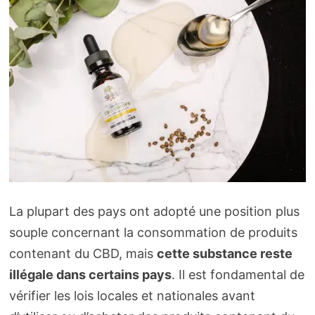
La plupart des pays ont adopté une position plus
souple concernant la consommation de produits
contenant du CBD, mais
cette substance reste
illégale dans certains pays
. Il est fondamental de
vérifier les lois locales et nationales avant