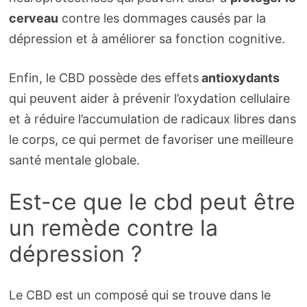
cerveau
contre les dommages causés par la
dépression et à améliorer sa fonction cognitive.
Enfin, le CBD possède des effets
antioxydants
qui peuvent aider à prévenir l’oxydation cellulaire
et à réduire l’accumulation de radicaux libres dans
le corps, ce qui permet de favoriser une meilleure
santé mentale globale.
Est-ce que le cbd peut être
un remède contre la
dépression ?
Le CBD est un composé qui se trouve dans le