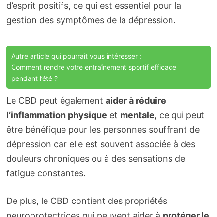
d’esprit positifs, ce qui est essentiel pour la
gestion des symptômes de la dépression.
Autre article qui pourrait vous intéresser :
Comment rendre votre entraînement sportif efficace
pendant l’été ?
Le CBD peut également
aider à réduire
l’inflammation physique
et
mentale
, ce qui peut
être bénéfique pour les personnes souffrant de
dépression car elle est souvent associée à des
douleurs chroniques ou à des sensations de
fatigue constantes.
De plus, le CBD contient des propriétés
neuroprotectrices qui peuvent aider à
protéger le