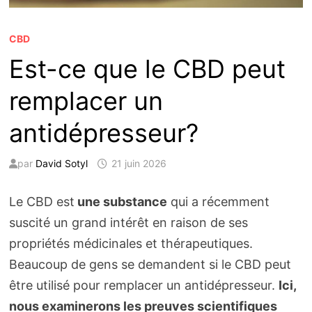
CBD
Est-ce que le CBD peut
remplacer un
antidépresseur?
par
David Sotyl
21 juin 2026
Le CBD est
une substance
qui a récemment
suscité un grand intérêt en raison de ses
propriétés médicinales et thérapeutiques.
Beaucoup de gens se demandent si le CBD peut
être utilisé pour remplacer un antidépresseur.
Ici,
nous examinerons les preuves scientifiques