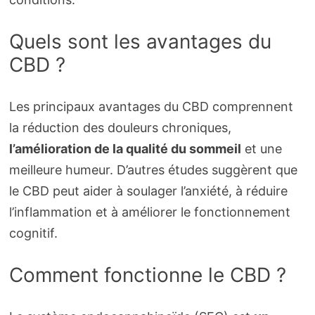
Quels sont les avantages du
CBD ?
Les principaux avantages du CBD comprennent
la réduction des douleurs chroniques,
l’amélioration de la qualité du sommeil
et une
meilleure humeur. D’autres études suggèrent que
le CBD peut aider à soulager l’anxiété, à réduire
l’inflammation et à améliorer le fonctionnement
cognitif.
Comment fonctionne le CBD ?