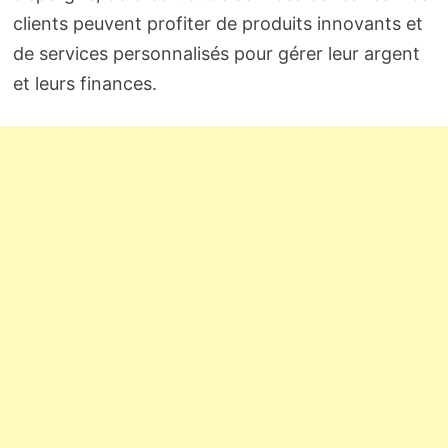
clients peuvent profiter de produits innovants et
de services personnalisés pour gérer leur argent
et leurs finances.