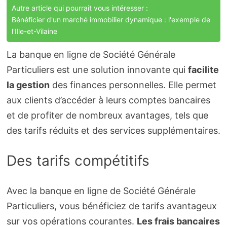
Autre article qui pourrait vous intéresser :
Bénéficier d'un marché immobilier dynamique : l'exemple de
l'Ille-et-Vilaine
La banque en ligne de Société Générale
Particuliers est une solution innovante qui
facilite
la gestion
des finances personnelles. Elle permet
aux clients d’accéder à leurs comptes bancaires
et de profiter de nombreux avantages, tels que
des tarifs réduits et des services supplémentaires.
Des tarifs compétitifs
Avec la banque en ligne de Société Générale
Particuliers, vous bénéficiez de tarifs avantageux
sur vos opérations courantes.
Les frais bancaires