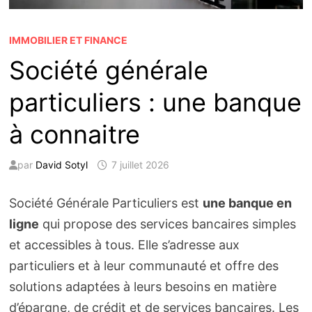
IMMOBILIER ET FINANCE
Société générale
particuliers : une banque
à connaitre
par
David Sotyl
7 juillet 2026
Société Générale Particuliers est
une banque en
ligne
qui propose des services bancaires simples
et accessibles à tous. Elle s’adresse aux
particuliers et à leur communauté et offre des
solutions adaptées à leurs besoins en matière
d’épargne, de crédit et de services bancaires. Les