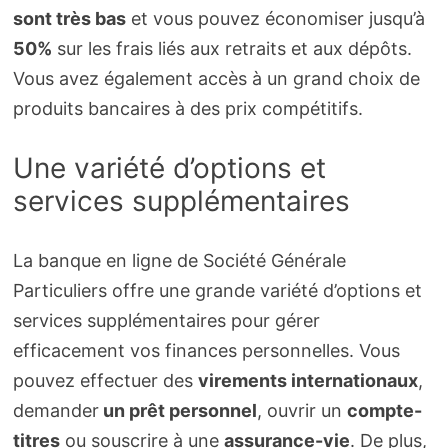
sont très bas
et vous pouvez économiser jusqu’à
50%
sur les frais liés aux retraits et aux dépôts.
Vous avez également accès à un grand choix de
produits bancaires à des prix compétitifs.
Une variété d’options et
services supplémentaires
La banque en ligne de Société Générale
Particuliers offre une grande variété d’options et
services supplémentaires pour gérer
efficacement vos finances personnelles. Vous
pouvez effectuer des
virements internationaux
,
demander
un prêt personnel
, ouvrir un
compte-
titres
ou souscrire à une
assurance-vie
. De plus,