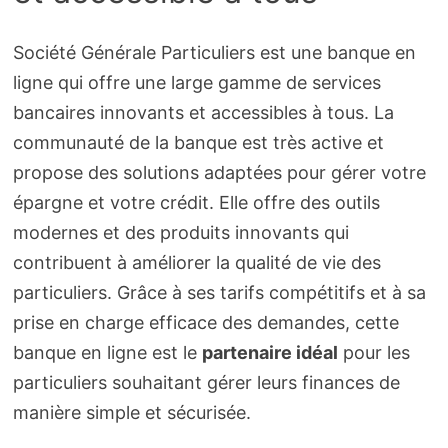
Société Générale Particuliers est une banque en
ligne qui offre une large gamme de services
bancaires innovants et accessibles à tous. La
communauté de la banque est très active et
propose des solutions adaptées pour gérer votre
épargne et votre crédit. Elle offre des outils
modernes et des produits innovants qui
contribuent à améliorer la qualité de vie des
particuliers. Grâce à ses tarifs compétitifs et à sa
prise en charge efficace des demandes, cette
banque en ligne est le
partenaire idéal
pour les
particuliers souhaitant gérer leurs finances de
manière simple et sécurisée.