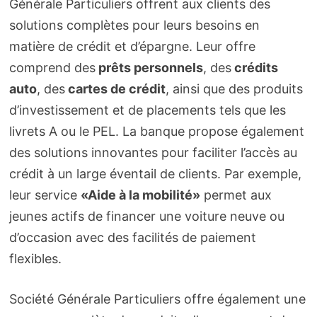
Générale Particuliers offrent aux clients des
solutions complètes pour leurs besoins en
matière de crédit et d’épargne. Leur offre
comprend des
prêts personnels
, des
crédits
auto
, des
cartes de crédit
, ainsi que des produits
d’investissement et de placements tels que les
livrets A ou le PEL. La banque propose également
des solutions innovantes pour faciliter l’accès au
crédit à un large éventail de clients. Par exemple,
leur service
«Aide à la mobilité»
permet aux
jeunes actifs de financer une voiture neuve ou
d’occasion avec des facilités de paiement
flexibles.
Société Générale Particuliers offre également une