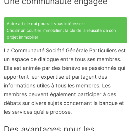
Une communauté engagée
Autre article qui pourrait vous intéresser :
Choisir un courtier immobilier : la clé de la réussite de son
projet immobilier
La Communauté Société Générale Particuliers est
un espace de dialogue entre tous ses membres.
Elle est animée par des bénévoles passionnés qui
apportent leur expertise et partagent des
informations utiles à tous les membres. Les
membres peuvent également participer à des
débats sur divers sujets concernant la banque et
les services qu’elle propose.
Des avantages pour les