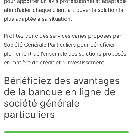
pour apporter un avis professionnel et adaptable
afin d’aider chaque client à trouver la solution la
plus adaptée à sa situation.
Profitez donc des services variés proposés par
Société Générale Particuliers pour bénéficier
pleinement de l’ensemble des solutions proposés
en matière de crédit et d’investissement.
Bénéficiez des avantages
de la banque en ligne de
société générale
particuliers