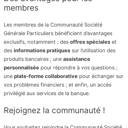
membres
Les membres de la Communauté Société
Générale Particuliers bénéficient d’avantages
exclusifs, notamment : des
offres spéciales
et
des
informations pratiques
sur l’utilisation des
produits bancaires ; une
assistance
personnalisée
pour répondre à vos questions ;
une
plate-forme collaborative
pour échanger sur
vos problèmes financiers ; et enfin, un accès
privilégié aux services de la banque.
Rejoignez la communauté !
Vous souhaitez rejoindre la Communauté Société