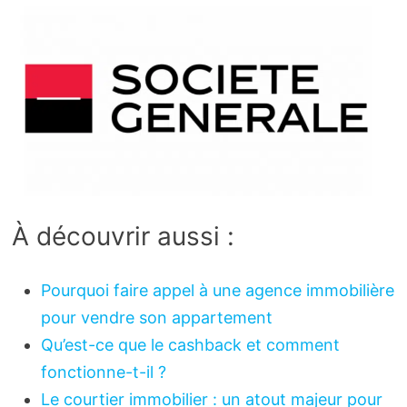
À découvrir aussi :
Pourquoi faire appel à une agence immobilière
pour vendre son appartement
Qu’est-ce que le cashback et comment
fonctionne-t-il ?
Le courtier immobilier : un atout majeur pour