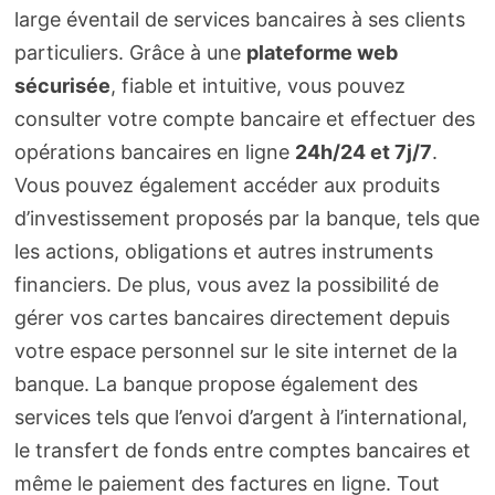
large éventail de services bancaires à ses clients
particuliers. Grâce à une
plateforme web
sécurisée
, fiable et intuitive, vous pouvez
consulter votre compte bancaire et effectuer des
opérations bancaires en ligne
24h/24 et 7j/7
.
Vous pouvez également accéder aux produits
d’investissement proposés par la banque, tels que
les actions, obligations et autres instruments
financiers. De plus, vous avez la possibilité de
gérer vos cartes bancaires directement depuis
votre espace personnel sur le site internet de la
banque. La banque propose également des
services tels que l’envoi d’argent à l’international,
le transfert de fonds entre comptes bancaires et
même le paiement des factures en ligne. Tout