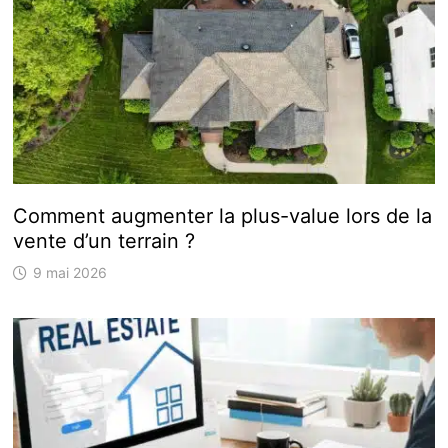
Comment augmenter la plus-value lors de la
vente d’un terrain ?
9 mai 2026