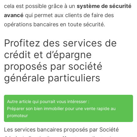
cela est possible grâce à un
système de sécurité
avancé
qui permet aux clients de faire des
opérations bancaires en toute sécurité.
Profitez des services de
crédit et d’épargne
proposés par société
générale particuliers
Autre article qui pourrait vous intéresser :
Préparer son bien immobilier pour une vente rapide au
promoteur
Les services bancaires proposés par Société