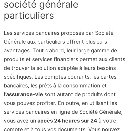
société générale
particuliers
Les services bancaires proposés par Société
Générale aux particuliers offrent plusieurs
avantages. Tout d’abord, leur large gamme de
produits et services financiers permet aux clients
de trouver la solution adaptée à leurs besoins
spécifiques. Les comptes courants, les cartes
bancaires, les prêts à la consommation et
l’assurance-vie
sont autant de produits dont
vous pouvez profiter. En outre, en utilisant les
services bancaires en ligne de Société Générale,
vous avez un
accès 24 heures sur 24
à votre
compte et à tous vos documents. Vous pouvez