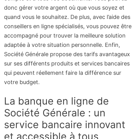
donc gérer votre argent où que vous soyez et
quand vous le souhaitez. De plus, avec l’aide des
conseillers en ligne spécialisés, vous pouvez être
accompagné pour trouver la meilleure solution
adaptée à votre situation personnelle. Enfin,
Société Générale propose des tarifs avantageux
sur ses différents produits et services bancaires
qui peuvent réellement faire la différence sur
votre budget.
La banque en ligne de
Société Générale : un
service bancaire innovant
et accessible à tous