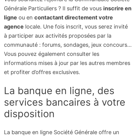
Générale Particuliers ? Il suffit de vous
inscrire en
ligne
ou en
contactant directement votre
agence
locale. Une fois inscrit, vous serez invité
à participer aux activités proposées par la
communauté : forums, sondages, jeux concours…
Vous pouvez également consulter les
informations mises à jour par les autres membres
et profiter d’offres exclusives.
La banque en ligne, des
services bancaires à votre
disposition
La banque en ligne Société Générale offre un