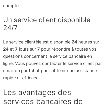
compte.
Un service client disponible
24/7
Le service clientèle est disponible
24
heures sur
24
et
7
jours sur
7
pour répondre à toutes vos
questions concernant le service bancaire en
ligne. Vous pouvez contacter le service client par
email ou par tchat pour obtenir une assistance
rapide et efficace.
Les avantages des
services bancaires de