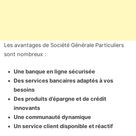
Les avantages de Société Générale Particuliers
sont nombreux :
Une banque en ligne sécurisée
Des services bancaires adaptés à vos
besoins
Des produits d’épargne et de crédit
innovants
Une communauté dynamique
Un service client disponible et réactif