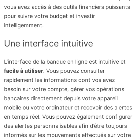
vous avez accès à des outils financiers puissants
pour suivre votre budget et investir
intelligemment.
Une interface intuitive
L’interface de la banque en ligne est intuitive et
facile à utiliser
. Vous pouvez consulter
rapidement les informations dont vos avez
besoin sur votre compte, gérer vos opérations
bancaires directement depuis votre appareil
mobile ou votre ordinateur et recevoir des alertes
en temps réel. Vous pouvez également configurer
des alertes personnalisables afin d’être toujours
informés sur les mouvements effectués sur votre