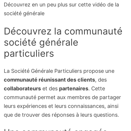
Découvrez en un peu plus sur cette vidéo de la
société générale
Découvrez la communauté
société générale
particuliers
La Société Générale Particuliers propose une
communauté réunissant des clients
, des
collaborateurs
et des
partenaires
. Cette
communauté permet aux membres de partager
leurs expériences et leurs connaissances, ainsi
que de trouver des réponses à leurs questions.