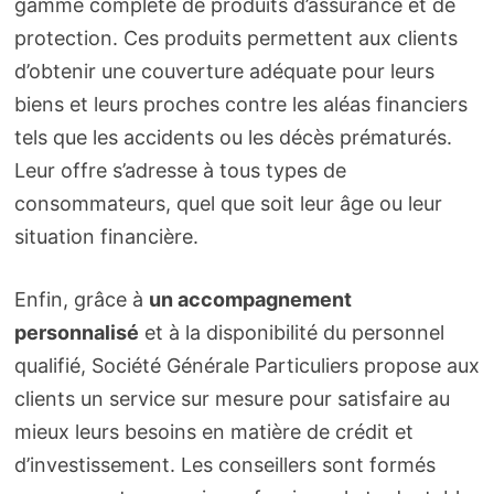
gamme complète de produits d’assurance et de
protection. Ces produits permettent aux clients
d’obtenir une couverture adéquate pour leurs
biens et leurs proches contre les aléas financiers
tels que les accidents ou les décès prématurés.
Leur offre s’adresse à tous types de
consommateurs, quel que soit leur âge ou leur
situation financière.
Enfin, grâce à
un accompagnement
personnalisé
et à la disponibilité du personnel
qualifié, Société Générale Particuliers propose aux
clients un service sur mesure pour satisfaire au
mieux leurs besoins en matière de crédit et
d’investissement. Les conseillers sont formés