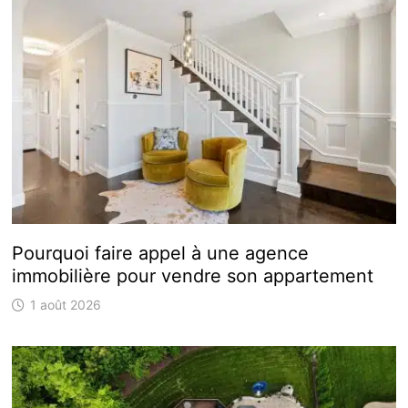
Pourquoi faire appel à une agence
immobilière pour vendre son appartement
1 août 2026