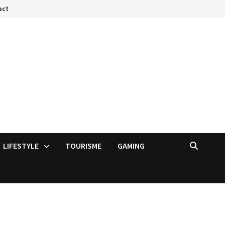
act
LIFESTYLE
TOURISME
GAMING