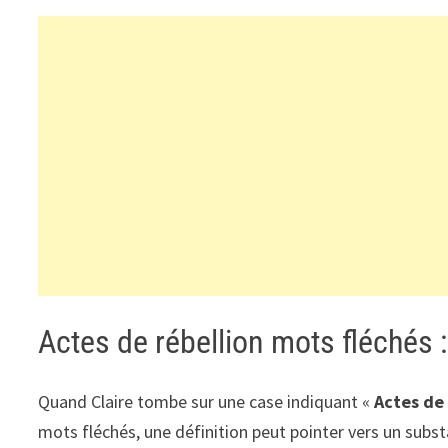
Actes de rébellion mots fléchés :
Quand Claire tombe sur une case indiquant «
Actes de 
mots fléchés, une définition peut pointer vers un substa