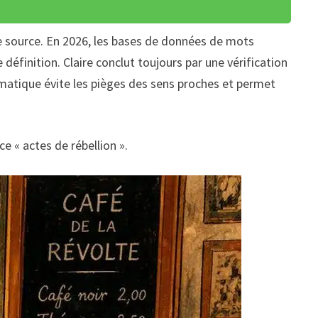
ire source. En 2026, les bases de données de mots
définition. Claire conclut toujours par une vérification
ragmatique évite les pièges des sens proches et permet
ce « actes de rébellion ».