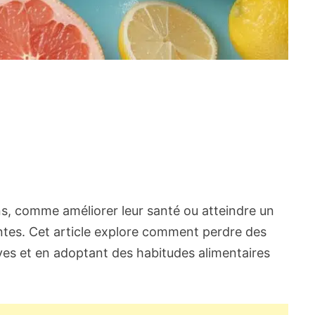
s, comme améliorer leur santé ou atteindre un
tes. Cet article explore comment perdre des
ives et en adoptant des habitudes alimentaires