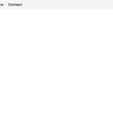
ce
Contact