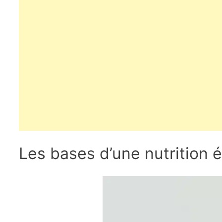
Les bases d’une nutrition é