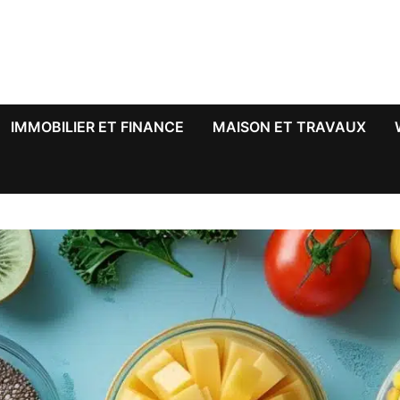
IMMOBILIER ET FINANCE
MAISON ET TRAVAUX