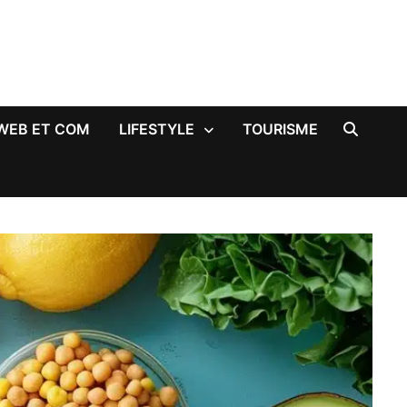
WEB ET COM
LIFESTYLE
TOURISME