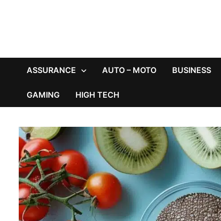
ASSURANCE
AUTO – MOTO
BUSINESS
GAMING
HIGH TECH