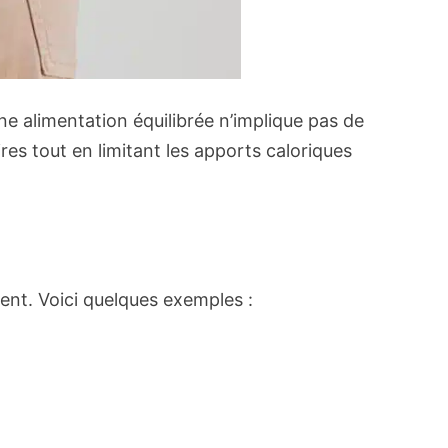
Une alimentation équilibrée n’implique pas de
res tout en limitant les apports caloriques
ent. Voici quelques exemples :