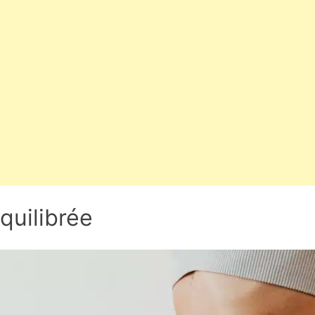
quilibrée