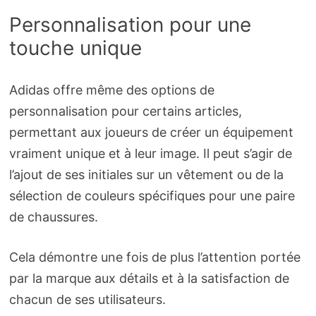
Personnalisation pour une
touche unique
Adidas offre même des options de
personnalisation pour certains articles,
permettant aux joueurs de créer un équipement
vraiment unique et à leur image. Il peut s’agir de
l’ajout de ses initiales sur un vêtement ou de la
sélection de couleurs spécifiques pour une paire
de chaussures.
Cela démontre une fois de plus l’attention portée
par la marque aux détails et à la satisfaction de
chacun de ses utilisateurs.