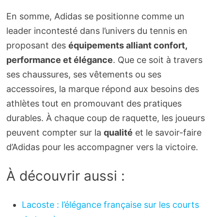
En somme, Adidas se positionne comme un
leader incontesté dans l’univers du tennis en
proposant des
équipements alliant confort,
performance et élégance
. Que ce soit à travers
ses chaussures, ses vêtements ou ses
accessoires, la marque répond aux besoins des
athlètes tout en promouvant des pratiques
durables. À chaque coup de raquette, les joueurs
peuvent compter sur la
qualité
et le savoir-faire
d’Adidas pour les accompagner vers la victoire.
À découvrir aussi :
Lacoste : l’élégance française sur les courts