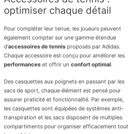
optimiser chaque détail
Pour compléter leur tenue, les joueurs peuvent
également compter sur une gamme étendue
d’
accessoires de tennis
proposés par Adidas.
Chaque accessoire est conçu pour améliorer les
performances
et offrir un
confort optimal
.
Des casquettes aux poignets en passant par les
sacs de sport, chaque élément est pensé pour
assurer praticité et fonctionnalité. Par exemple,
les casquettes sont équipées de systèmes anti-
transpiration et les sacs disposent de multiples
compartiments pour organiser efficacement tout