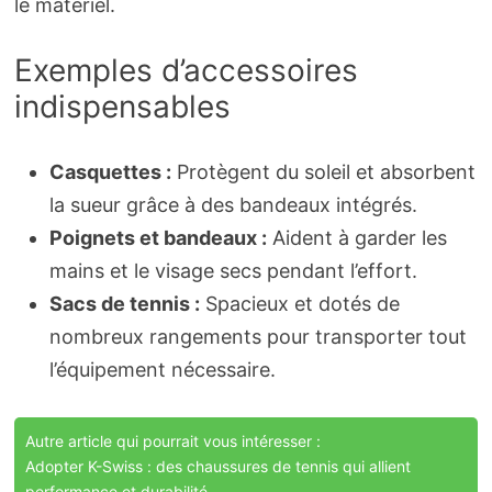
le matériel.
Exemples d’accessoires
indispensables
Casquettes :
Protègent du soleil et absorbent
la sueur grâce à des bandeaux intégrés.
Poignets et bandeaux :
Aident à garder les
mains et le visage secs pendant l’effort.
Sacs de tennis :
Spacieux et dotés de
nombreux rangements pour transporter tout
l’équipement nécessaire.
Autre article qui pourrait vous intéresser :
Adopter K-Swiss : des chaussures de tennis qui allient
performance et durabilité