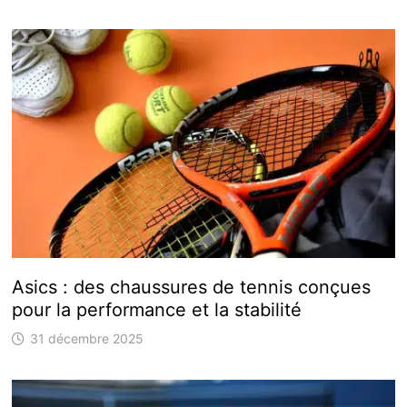
Asics : des chaussures de tennis conçues
pour la performance et la stabilité
31 décembre 2025