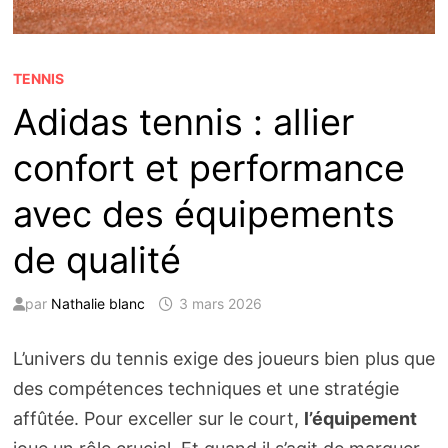
TENNIS
Adidas tennis : allier
confort et performance
avec des équipements
de qualité
par
Nathalie blanc
3 mars 2026
L’univers du tennis exige des joueurs bien plus que
des compétences techniques et une stratégie
affûtée. Pour exceller sur le court,
l’équipement