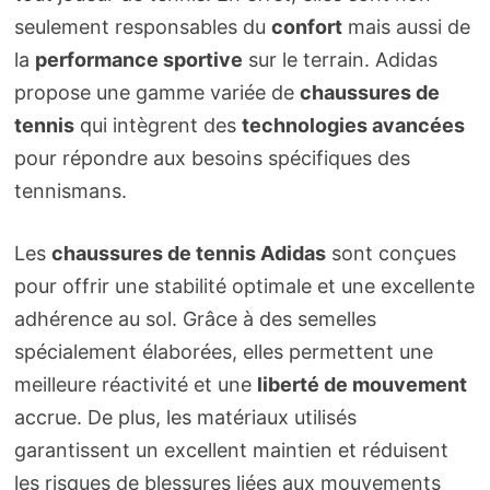
seulement responsables du
confort
mais aussi de
la
performance sportive
sur le terrain. Adidas
propose une gamme variée de
chaussures de
tennis
qui intègrent des
technologies avancées
pour répondre aux besoins spécifiques des
tennismans.
Les
chaussures de tennis Adidas
sont conçues
pour offrir une stabilité optimale et une excellente
adhérence au sol. Grâce à des semelles
spécialement élaborées, elles permettent une
meilleure réactivité et une
liberté de mouvement
accrue. De plus, les matériaux utilisés
garantissent un excellent maintien et réduisent
les risques de blessures liées aux mouvements