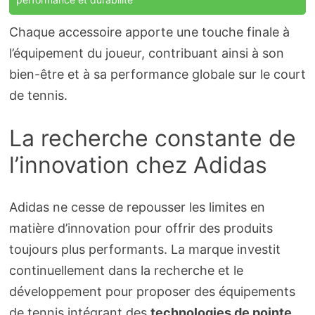
Chaque accessoire apporte une touche finale à
l’équipement du joueur, contribuant ainsi à son
bien-être et à sa performance globale sur le court
de tennis.
La recherche constante de
l’innovation chez Adidas
Adidas ne cesse de repousser les limites en
matière d’innovation pour offrir des produits
toujours plus performants. La marque investit
continuellement dans la recherche et le
développement pour proposer des équipements
de tennis intégrant des
technologies de pointe
.