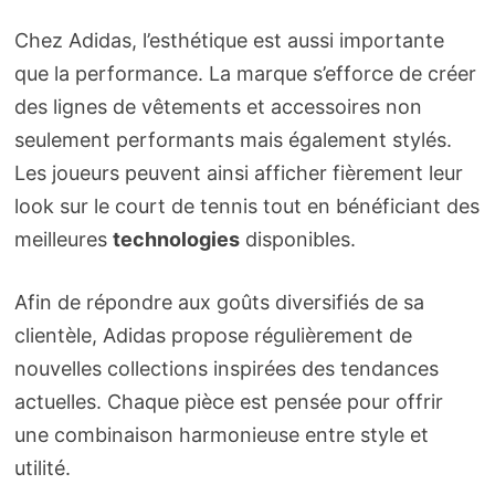
Chez Adidas, l’esthétique est aussi importante
que la performance. La marque s’efforce de créer
des lignes de vêtements et accessoires non
seulement performants mais également stylés.
Les joueurs peuvent ainsi afficher fièrement leur
look sur le court de tennis tout en bénéficiant des
meilleures
technologies
disponibles.
Afin de répondre aux goûts diversifiés de sa
clientèle, Adidas propose régulièrement de
nouvelles collections inspirées des tendances
actuelles. Chaque pièce est pensée pour offrir
une combinaison harmonieuse entre style et
utilité.