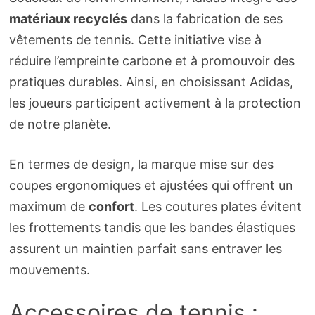
matériaux recyclés
dans la fabrication de ses
vêtements de tennis. Cette initiative vise à
réduire l’empreinte carbone et à promouvoir des
pratiques durables. Ainsi, en choisissant Adidas,
les joueurs participent activement à la protection
de notre planète.
En termes de design, la marque mise sur des
coupes ergonomiques et ajustées qui offrent un
maximum de
confort
. Les coutures plates évitent
les frottements tandis que les bandes élastiques
assurent un maintien parfait sans entraver les
mouvements.
Accessoires de tennis :