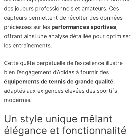
des joueurs professionnels et amateurs. Ces
capteurs permettent de récolter des données
précieuses sur les
performances sportives
,
offrant ainsi une analyse détaillée pour optimiser
les entraînements.
Cette quête perpétuelle de l’excellence illustre
bien l’engagement d’Adidas à fournir des
équipements de tennis de grande qualité
,
adaptés aux exigences élevées des sportifs
modernes.
Un style unique mêlant
élégance et fonctionnalité