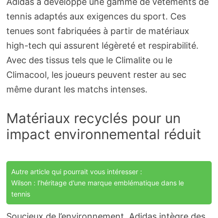
Adidas a développé une gamme de vêtements de
tennis adaptés aux exigences du sport. Ces
tenues sont fabriquées à partir de matériaux
high-tech qui assurent légèreté et respirabilité.
Avec des tissus tels que le Climalite ou le
Climacool, les joueurs peuvent rester au sec
même durant les matchs intenses.
Matériaux recyclés pour un
impact environnemental réduit
Autre article qui pourrait vous intéresser :
Wilson : l’héritage d’une marque emblématique dans le
tennis
Soucieux de l’environnement, Adidas intègre des