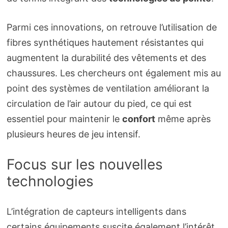
Parmi ces innovations, on retrouve l’utilisation de
fibres synthétiques hautement résistantes qui
augmentent la durabilité des vêtements et des
chaussures. Les chercheurs ont également mis au
point des systèmes de ventilation améliorant la
circulation de l’air autour du pied, ce qui est
essentiel pour maintenir le
confort
même après
plusieurs heures de jeu intensif.
Focus sur les nouvelles
technologies
L’intégration de capteurs intelligents dans
certains équipements suscite également l’intérêt