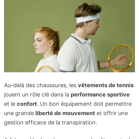
Au-delà des chaussures, les
vêtements de tennis
jouent un rôle clé dans la
performance sportive
et le
confort
. Un bon équipement doit permettre
une grande
liberté de mouvement
et offrir une
gestion efficace de la transpiration.