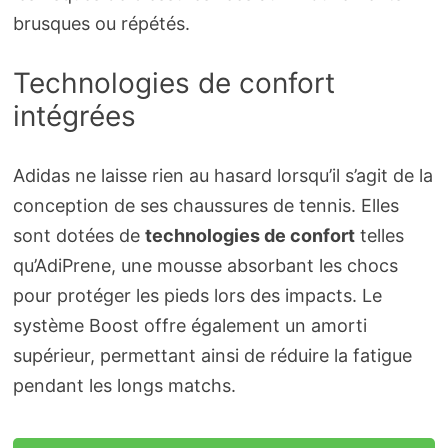
brusques ou répétés.
Technologies de confort
intégrées
Adidas ne laisse rien au hasard lorsqu’il s’agit de la
conception de ses chaussures de tennis. Elles
sont dotées de
technologies de confort
telles
qu’AdiPrene, une mousse absorbant les chocs
pour protéger les pieds lors des impacts. Le
système Boost offre également un amorti
supérieur, permettant ainsi de réduire la fatigue
pendant les longs matchs.