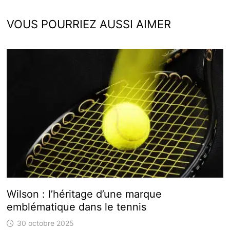
VOUS POURRIEZ AUSSI AIMER
Wilson : l’héritage d’une marque
emblématique dans le tennis
30 octobre 2025