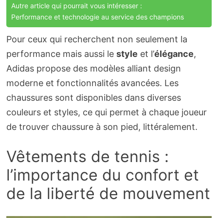
Autre article qui pourrait vous intéresser :
Performance et technologie au service des champions
Pour ceux qui recherchent non seulement la
performance mais aussi le
style
et l’
élégance
,
Adidas propose des modèles alliant design
moderne et fonctionnalités avancées. Les
chaussures sont disponibles dans diverses
couleurs et styles, ce qui permet à chaque joueur
de trouver chaussure à son pied, littéralement.
Vêtements de tennis :
l’importance du confort et
de la liberté de mouvement