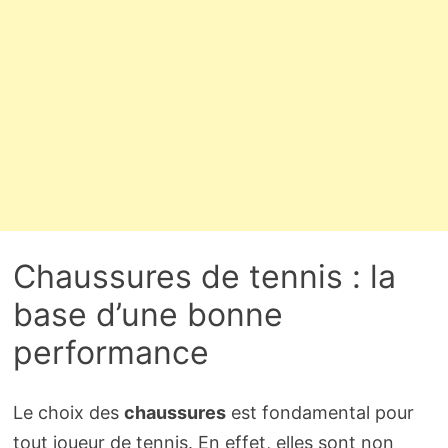
Chaussures de tennis : la
base d’une bonne
performance
Le choix des
chaussures
est fondamental pour
tout joueur de tennis. En effet, elles sont non