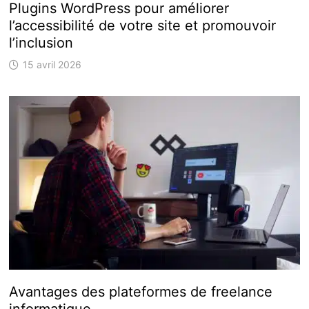
Plugins WordPress pour améliorer
l’accessibilité de votre site et promouvoir
l’inclusion
15 avril 2026
Avantages des plateformes de freelance
informatique