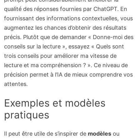
qualité des réponses fournies par ChatGPT. En
fournissant des informations contextuelles, vous
augmentez les chances d’obtenir des résultats
précis. Plutôt que de demander « Donne-moi des
conseils sur la lecture », essayez « Quels sont
trois conseils pour améliorer ma vitesse de
lecture et ma compréhension ? ». Ce niveau de
précision permet à l’IA de mieux comprendre vos
attentes.
Exemples et modèles
pratiques
Il peut être utile de s’inspirer de
modèles
ou