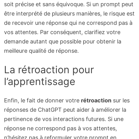
soit précise et sans équivoque. Si un prompt peut
être interprété de plusieurs manières, le risque est
de recevoir une réponse qui ne correspond pas à
vos attentes. Par conséquent, clarifiez votre
demande autant que possible pour obtenir la
meilleure qualité de réponse.
La rétroaction pour
l’apprentissage
Enfin, le fait de donner votre
rétroaction
sur les
réponses de ChatGPT peut aider à améliorer la
pertinence de vos interactions futures. Si une
réponse ne correspond pas à vos attentes,
n’hésitez pas à reformuler votre prompt en