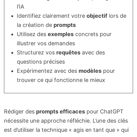
l’IA
Identifiez clairement votre
objectif
lors de
la création de
prompts
Utilisez des
exemples
concrets pour
illustrer vos demandes
Structurez vos
requêtes
avec des
questions précises
Expérimentez avec des
modèles
pour
trouver ce qui fonctionne le mieux
Rédiger des
prompts efficaces
pour ChatGPT
nécessite une approche réfléchie. L’une des clés
est d’utiliser la technique « agis en tant que » qui