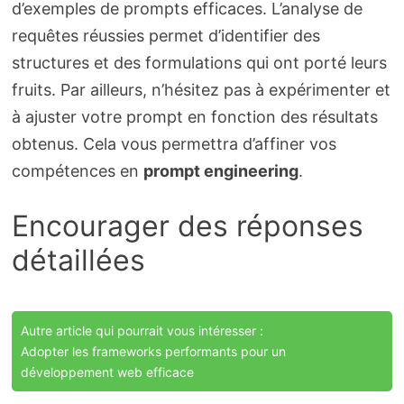
d’exemples de prompts efficaces. L’analyse de
requêtes réussies permet d’identifier des
structures et des formulations qui ont porté leurs
fruits. Par ailleurs, n’hésitez pas à expérimenter et
à ajuster votre prompt en fonction des résultats
obtenus. Cela vous permettra d’affiner vos
compétences en
prompt engineering
.
Encourager des réponses
détaillées
Autre article qui pourrait vous intéresser :
Adopter les frameworks performants pour un
développement web efficace