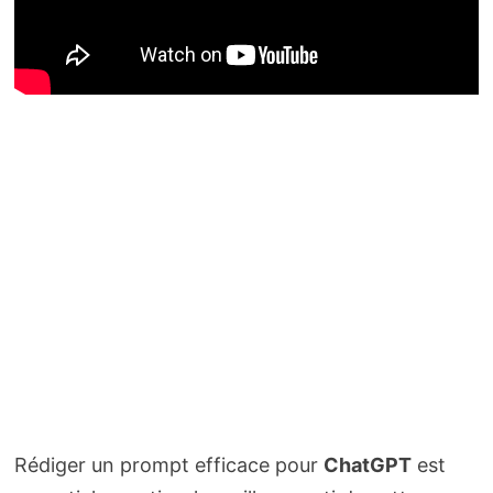
Rédiger un prompt efficace pour
ChatGPT
est