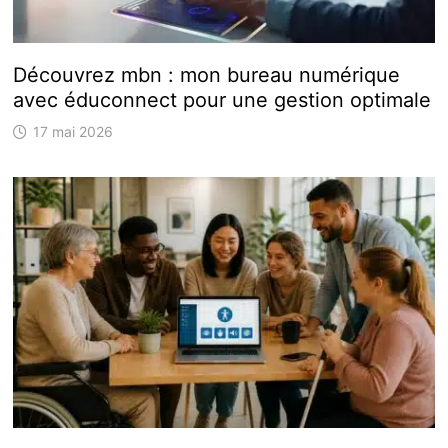
Découvrez mbn : mon bureau numérique
avec éduconnect pour une gestion optimale
17 mai 2026