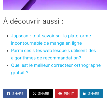
À découvrir aussi :
Japscan : tout savoir sur la plateforme
incontournable de manga en ligne
Parmi ces sites web lesquels utilisent des
algorithmes de recommandation?
Quel est le meilleur correcteur orthographe
gratuit ?
SHARE
SHARE
PIN IT
SHARE