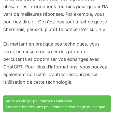
utilisant les informations fournies pour guider l’IA
vers de meilleures réponses. Par exemple, vous
pourriez dire : « Ce n’est pas tout à fait ce que je
cherchais, peux-tu plutôt te concentrer sur…? »
En mettant en pratique ces techniques, vous
serez en mesure de créer des prompts
percutants et d’optimiser vos échanges avec
ChatGPT. Pour plus d’informations, vous pouvez
également consulter d’autres ressources sur
l’utilisation de cette technologie.
Autre article qui pourrait vous intéresser :
Personnaliser ses liens pour renforcer son image de marque