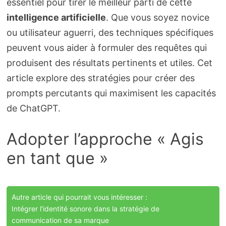
essentiel pour tirer le meilleur parti de cette
intelligence artificielle
. Que vous soyez novice
ou utilisateur aguerri, des techniques spécifiques
peuvent vous aider à formuler des requêtes qui
produisent des résultats pertinents et utiles. Cet
article explore des stratégies pour créer des
prompts percutants qui maximisent les capacités
de ChatGPT.
Adopter l’approche « Agis
en tant que »
Autre article qui pourrait vous intéresser :
Intégrer l'identité sonore dans la stratégie de
communication de sa marque