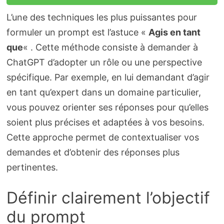
L’une des techniques les plus puissantes pour
formuler un prompt est l’astuce «
Agis en tant
que
« . Cette méthode consiste à demander à
ChatGPT d’adopter un rôle ou une perspective
spécifique. Par exemple, en lui demandant d’agir
en tant qu’expert dans un domaine particulier,
vous pouvez orienter ses réponses pour qu’elles
soient plus précises et adaptées à vos besoins.
Cette approche permet de contextualiser vos
demandes et d’obtenir des réponses plus
pertinentes.
Définir clairement l’objectif
du prompt