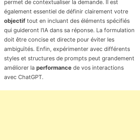
permet de contextualiser la demande. Il est
également essentiel de définir clairement votre
objectif
tout en incluant des éléments spécifiés
qui guideront l’IA dans sa réponse. La formulation
doit être concise et directe pour éviter les
ambiguïtés. Enfin, expérimenter avec différents
styles et structures de prompts peut grandement
améliorer la
performance
de vos interactions
avec ChatGPT.