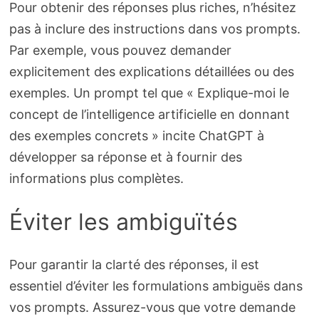
Pour obtenir des réponses plus riches, n’hésitez
pas à inclure des instructions dans vos prompts.
Par exemple, vous pouvez demander
explicitement des explications détaillées ou des
exemples. Un prompt tel que « Explique-moi le
concept de l’intelligence artificielle en donnant
des exemples concrets » incite ChatGPT à
développer sa réponse et à fournir des
informations plus complètes.
Éviter les ambiguïtés
Pour garantir la clarté des réponses, il est
essentiel d’éviter les formulations ambiguës dans
vos prompts. Assurez-vous que votre demande