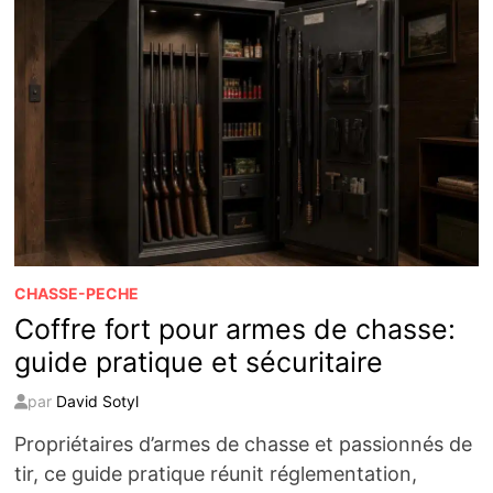
CHASSE-PECHE
Coffre fort pour armes de chasse:
guide pratique et sécuritaire
par
David Sotyl
Propriétaires d’armes de chasse et passionnés de
tir, ce guide pratique réunit réglementation,