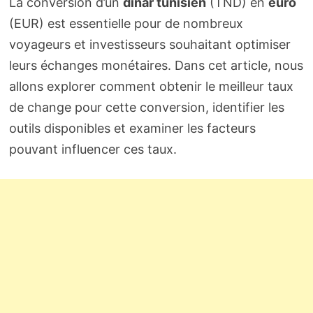
La conversion d’un
dinar tunisien
(TND) en
euro
(EUR) est essentielle pour de nombreux
voyageurs et investisseurs souhaitant optimiser
leurs échanges monétaires. Dans cet article, nous
allons explorer comment obtenir le meilleur taux
de change pour cette conversion, identifier les
outils disponibles et examiner les facteurs
pouvant influencer ces taux.