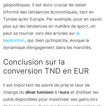
géopolitiques. Il est donc crucial de rester
informé des tendances économiques, tant en
Tunisie qu’en Europe. Par exemple, pour en savoir
plus sur les tendances en matière de sport, on
peut se tourner vers des articles sur
le
badminton
, qui, bien qu’implicite, évoque la
dynamique d’engagement dans les marchés.
Conclusion sur la
conversion TND en EUR
Il est important de suivre de près le taux de
change du
dinar tunisien
à l’
euro
et d’utiliser les
outils disponibles pour maximiser ses gains lors