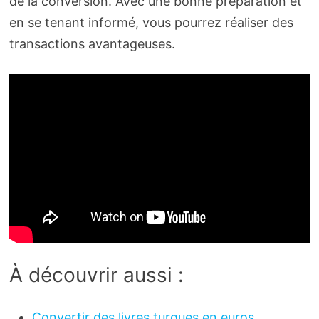
de la conversion. Avec une bonne préparation et
en se tenant informé, vous pourrez réaliser des
transactions avantageuses.
À découvrir aussi :
Convertir des livres turques en euros