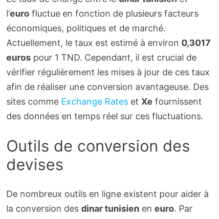
l’
euro
fluctue en fonction de plusieurs facteurs
économiques, politiques et de marché.
Actuellement, le taux est estimé à environ
0,3017
euros
pour 1 TND. Cependant, il est crucial de
vérifier régulièrement les mises à jour de ces taux
afin de réaliser une conversion avantageuse. Des
sites comme
Exchange Rates
et
Xe
fournissent
des données en temps réel sur ces fluctuations.
Outils de conversion des
devises
De nombreux outils en ligne existent pour aider à
la conversion des
dinar tunisien
en
euro
. Par