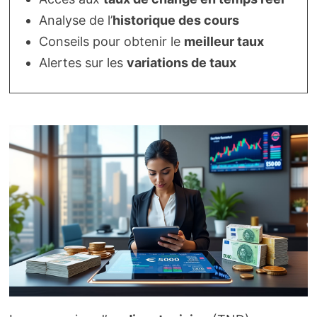
Analyse de l’
historique des cours
Conseils pour obtenir le
meilleur taux
Alertes sur les
variations de taux