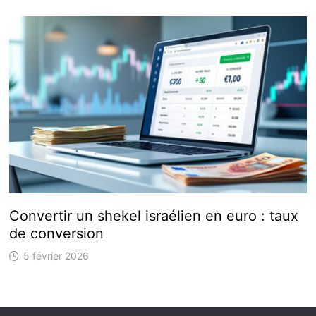
Convertir un shekel israélien en euro : taux
de conversion
5 février 2026