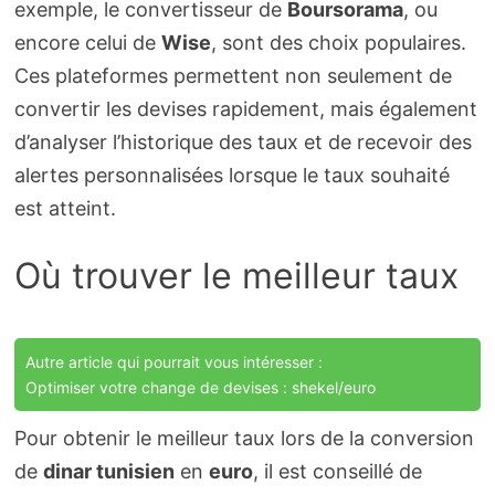
exemple, le convertisseur de
Boursorama
, ou
encore celui de
Wise
, sont des choix populaires.
Ces plateformes permettent non seulement de
convertir les devises rapidement, mais également
d’analyser l’historique des taux et de recevoir des
alertes personnalisées lorsque le taux souhaité
est atteint.
Où trouver le meilleur taux
Autre article qui pourrait vous intéresser :
Optimiser votre change de devises : shekel/euro
Pour obtenir le meilleur taux lors de la conversion
de
dinar tunisien
en
euro
, il est conseillé de