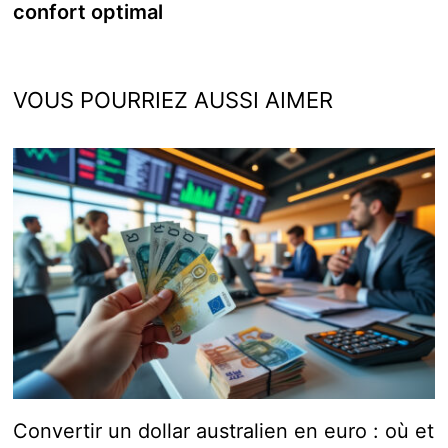
confort optimal
VOUS POURRIEZ AUSSI AIMER
Convertir un dollar australien en euro : où et