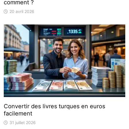
comment ?
20 avril 2026
Convertir des livres turques en euros
facilement
31 juillet 2026