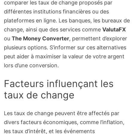
comparer les taux de change proposés par
différentes institutions financières ou des
plateformes en ligne. Les banques, les bureaux de
change, ainsi que des services comme
ValutaFX
ou
The Money Converter
, permettent d’explorer
plusieurs options. S’informer sur ces alternatives
peut aider à maximiser la valeur de votre argent
lors d’une conversion.
Facteurs influençant les
taux de change
Les taux de change peuvent être affectés par
divers facteurs économiques, comme l’inflation,
les taux d’intérêt, et les événements