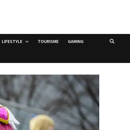
LIFESTYLE
TOURISME
GAMING