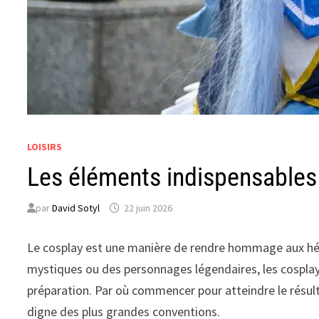
LOISIRS
Les éléments indispensables
par
David Sotyl
22 juin 2026
Le cosplay est une manière de rendre hommage aux hér
mystiques ou des personnages légendaires, les cospla
préparation. Par où commencer pour atteindre le résul
digne des plus grandes conventions.