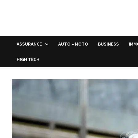
ASSURANCE
AUTO – MOTO
BUSINESS
IMM
HIGH TECH