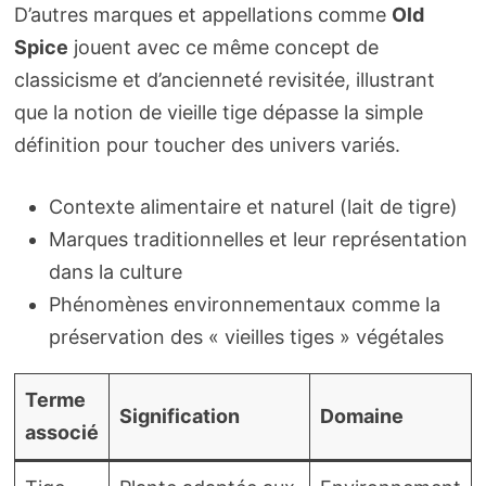
D’autres marques et appellations comme
Old
Spice
jouent avec ce même concept de
classicisme et d’ancienneté revisitée, illustrant
que la notion de vieille tige dépasse la simple
définition pour toucher des univers variés.
Contexte alimentaire et naturel (lait de tigre)
Marques traditionnelles et leur représentation
dans la culture
Phénomènes environnementaux comme la
préservation des « vieilles tiges » végétales
Terme
Signification
Domaine
associé