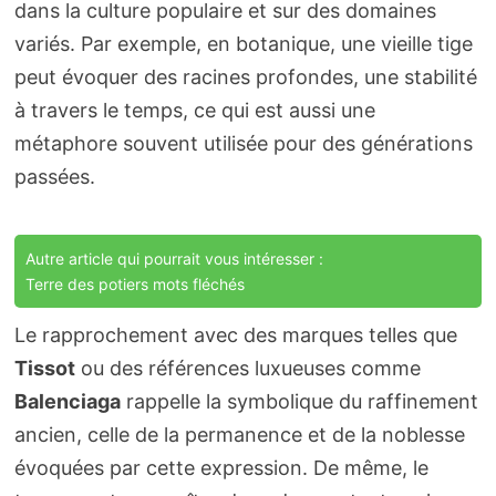
dans la culture populaire et sur des domaines
variés. Par exemple, en botanique, une vieille tige
peut évoquer des racines profondes, une stabilité
à travers le temps, ce qui est aussi une
métaphore souvent utilisée pour des générations
passées.
Autre article qui pourrait vous intéresser :
Terre des potiers mots fléchés
Le rapprochement avec des marques telles que
Tissot
ou des références luxueuses comme
Balenciaga
rappelle la symbolique du raffinement
ancien, celle de la permanence et de la noblesse
évoquées par cette expression. De même, le