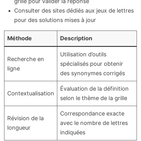
grille pour valider la réponse
Consulter des sites dédiés aux jeux de lettres
pour des solutions mises à jour
Méthode
Description
Utilisation d’outils
Recherche en
spécialisés pour obtenir
ligne
des synonymes corrigés
Évaluation de la définition
Contextualisation
selon le thème de la grille
Correspondance exacte
Révision de la
avec le nombre de lettres
longueur
indiquées