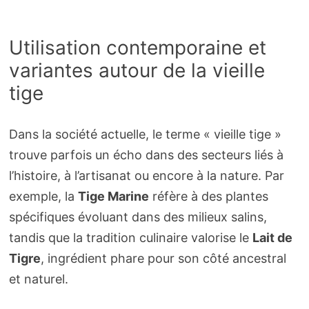
Utilisation contemporaine et
variantes autour de la vieille
tige
Dans la société actuelle, le terme « vieille tige »
trouve parfois un écho dans des secteurs liés à
l’histoire, à l’artisanat ou encore à la nature. Par
exemple, la
Tige Marine
réfère à des plantes
spécifiques évoluant dans des milieux salins,
tandis que la tradition culinaire valorise le
Lait de
Tigre
, ingrédient phare pour son côté ancestral
et naturel.