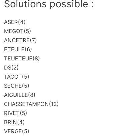
Solutions possible :
ASER
(4)
MEGOT
(5)
ANCETRE
(7)
ETEULE
(6)
TEUFTEUF
(8)
DS
(2)
TACOT
(5)
SECHE
(5)
AIGUILLE
(8)
CHASSETAMPON
(12)
RIVET
(5)
BRIN
(4)
VERGE
(5)