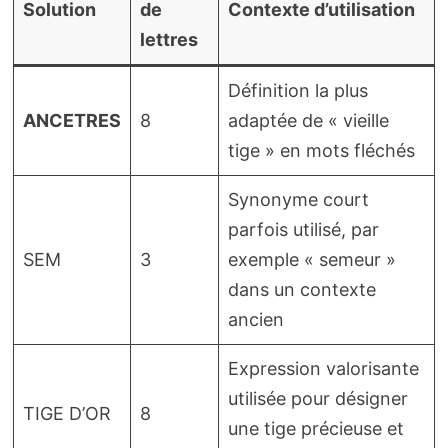
Solution
de
Contexte d’utilisation
lettres
Définition la plus
ANCETRES
8
adaptée de « vieille
tige » en mots fléchés
Synonyme court
parfois utilisé, par
SEM
3
exemple « semeur »
dans un contexte
ancien
Expression valorisante
utilisée pour désigner
TIGE D’OR
8
une tige précieuse et