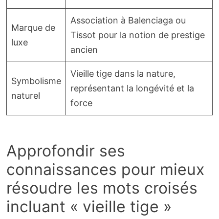
Association à Balenciaga ou
Marque de
Tissot pour la notion de prestige
luxe
ancien
Vieille tige dans la nature,
Symbolisme
représentant la longévité et la
naturel
force
Approfondir ses
connaissances pour mieux
résoudre les mots croisés
incluant « vieille tige »