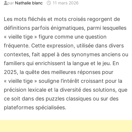
par
Nathalie blanc
11 mars 2026
Les mots fléchés et mots croisés regorgent de
définitions parfois énigmatiques, parmi lesquelles
« vieille tige » figure comme une question
fréquente. Cette expression, utilisée dans divers
contextes, fait appel à des synonymes anciens ou
familiers qui enrichissent la langue et le jeu. En
2025, la quête des meilleures réponses pour
« vieille tige » souligne l’intérêt croissant pour la
précision lexicale et la diversité des solutions, que
ce soit dans des puzzles classiques ou sur des
plateformes spécialisées.