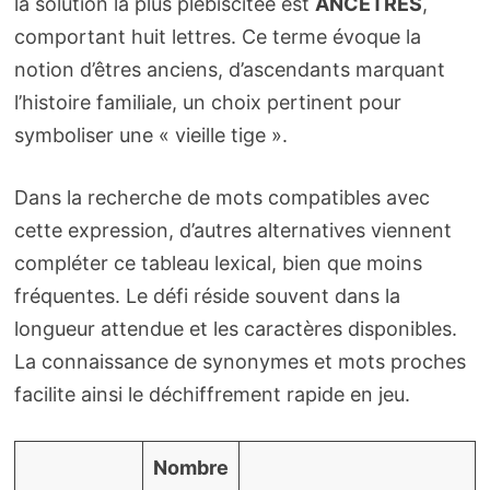
la solution la plus plébiscitée est
ANCETRES
,
comportant huit lettres. Ce terme évoque la
notion d’êtres anciens, d’ascendants marquant
l’histoire familiale, un choix pertinent pour
symboliser une « vieille tige ».
Dans la recherche de mots compatibles avec
cette expression, d’autres alternatives viennent
compléter ce tableau lexical, bien que moins
fréquentes. Le défi réside souvent dans la
longueur attendue et les caractères disponibles.
La connaissance de synonymes et mots proches
facilite ainsi le déchiffrement rapide en jeu.
Nombre