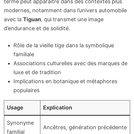
terme peut apparaître dans des contextes plus
modernes, notamment dans l’univers automobile
avec la
Tiguan
, qui transmet une image
d’endurance et de solidité.
Rôle de la vieille tige dans la symbolique
familiale
Associations culturelles avec des marques de
luxe et de tradition
Implications en botanique et métaphores
populaires
Usage
Explication
Synonyme
Ancêtres, génération précédente
familial