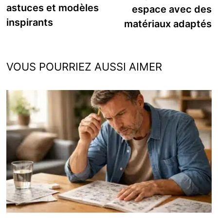
astuces et modèles
espace avec des
inspirants
matériaux adaptés
VOUS POURRIEZ AUSSI AIMER