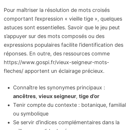
Pour maîtriser la résolution de mots croisés
comportant l’expression « vieille tige », quelques
astuces sont essentielles. Savoir que le jeu peut
s’appuyer sur des mots composés ou des
expressions populaires facilite l’identification des
réponses. En outre, des ressources comme
https://www.gospi.fr/vieux-seigneur-mots-
fleches/ apportent un éclairage précieux.
Connaître les synonymes principaux :
ancêtres
,
vieux seigneur
,
tige d’or
Tenir compte du contexte : botanique, familial
ou symbolique
Se servir d’indices complémentaires dans la