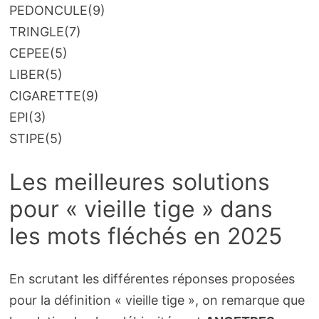
PEDONCULE
(9)
TRINGLE
(7)
CEPEE
(5)
LIBER
(5)
CIGARETTE
(9)
EPI
(3)
STIPE
(5)
Les meilleures solutions
pour « vieille tige » dans
les mots fléchés en 2025
En scrutant les différentes réponses proposées
pour la définition « vieille tige », on remarque que