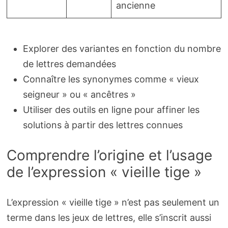
ancienne
Explorer des variantes en fonction du nombre
de lettres demandées
Connaître les synonymes comme « vieux
seigneur » ou « ancêtres »
Utiliser des outils en ligne pour affiner les
solutions à partir des lettres connues
Comprendre l’origine et l’usage
de l’expression « vieille tige »
L’expression « vieille tige » n’est pas seulement un
terme dans les jeux de lettres, elle s’inscrit aussi