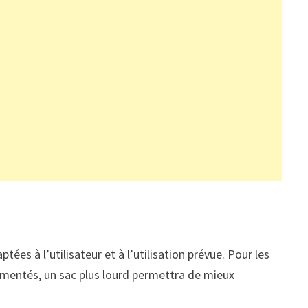
tées à l’utilisateur et à l’utilisation prévue. Pour les
érimentés, un sac plus lourd permettra de mieux