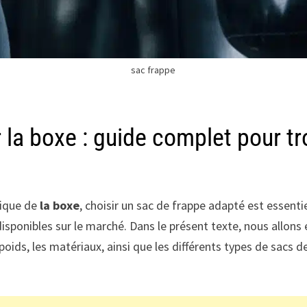
sac frappe
 la boxe : guide complet pour tr
tique de
la boxe
, choisir un sac de frappe adapté est essenti
onibles sur le marché. Dans le présent texte, nous allons exp
 poids, les matériaux, ainsi que les différents types de sacs