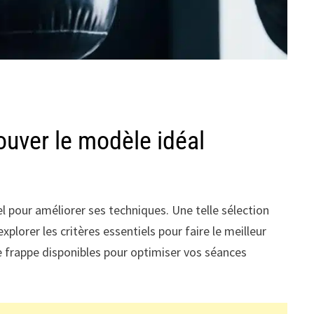
ouver le modèle idéal
el pour améliorer ses techniques. Une telle sélection
lorer les critères essentiels pour faire le meilleur
 de frappe disponibles pour optimiser vos séances