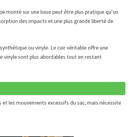
appe monté sur une base peut être plus pratique qu’un
orption des impacts et une plus grande liberté de
synthétique ou vinyle. Le cuir véritable offre une
le vinyle sont plus abordables tout en restant
r
ns et les mouvements excessifs du sac, mais nécessite