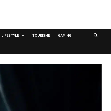
LIFESTYLE
TOURISME
GAMING