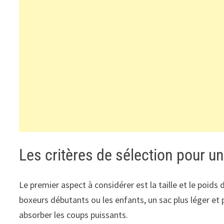
Les critères de sélection pour u
Le premier aspect à considérer est la taille et le poids 
boxeurs débutants ou les enfants, un sac plus léger et 
absorber les coups puissants.