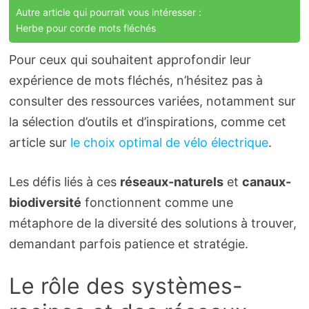
Autre article qui pourrait vous intéresser :
Herbe pour corde mots fléchés
Pour ceux qui souhaitent approfondir leur
expérience de mots fléchés, n’hésitez pas à
consulter des ressources variées, notamment sur
la sélection d’outils et d’inspirations, comme cet
article sur
le choix optimal de vélo électrique
.
Les défis liés à ces
réseaux-naturels
et
canaux-
biodiversité
fonctionnent comme une
métaphore de la diversité des solutions à trouver,
demandant parfois patience et stratégie.
Le rôle des systèmes-