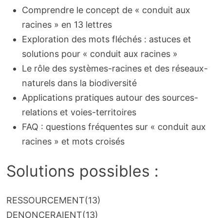
Comprendre le concept de « conduit aux
racines » en 13 lettres
Exploration des mots fléchés : astuces et
solutions pour « conduit aux racines »
Le rôle des systèmes-racines et des réseaux-
naturels dans la biodiversité
Applications pratiques autour des sources-
relations et voies-territoires
FAQ : questions fréquentes sur « conduit aux
racines » et mots croisés
Solutions possibles :
RESSOURCEMENT
(13)
DENONCERAIENT
(13)