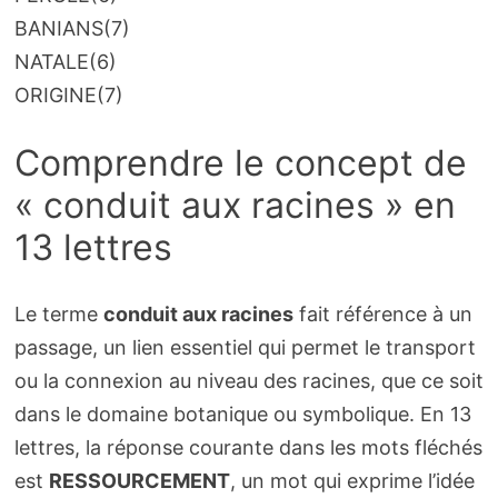
BANIANS
(7)
NATALE
(6)
ORIGINE
(7)
Comprendre le concept de
« conduit aux racines » en
13 lettres
Le terme
conduit aux racines
fait référence à un
passage, un lien essentiel qui permet le transport
ou la connexion au niveau des racines, que ce soit
dans le domaine botanique ou symbolique. En 13
lettres, la réponse courante dans les mots fléchés
est
RESSOURCEMENT
, un mot qui exprime l’idée