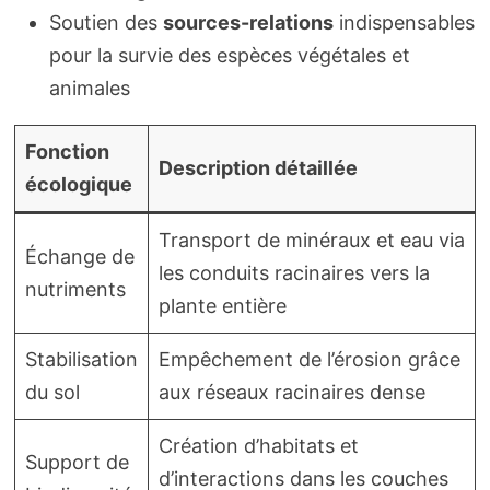
Soutien des
sources-relations
indispensables
pour la survie des espèces végétales et
animales
Fonction
Description détaillée
écologique
Transport de minéraux et eau via
Échange de
les conduits racinaires vers la
nutriments
plante entière
Stabilisation
Empêchement de l’érosion grâce
du sol
aux réseaux racinaires dense
Création d’habitats et
Support de
d’interactions dans les couches