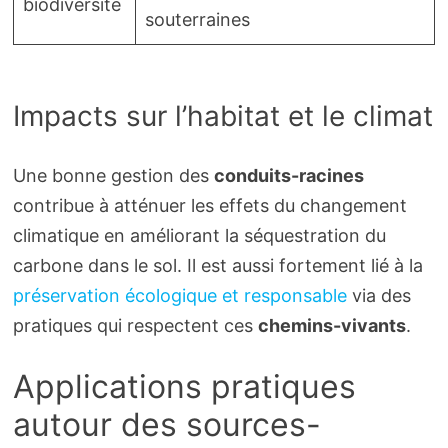
biodiversité
souterraines
Impacts sur l’habitat et le climat
Une bonne gestion des
conduits-racines
contribue à atténuer les effets du changement
climatique en améliorant la séquestration du
carbone dans le sol. Il est aussi fortement lié à la
préservation écologique et responsable
via des
pratiques qui respectent ces
chemins-vivants
.
Applications pratiques
autour des sources-