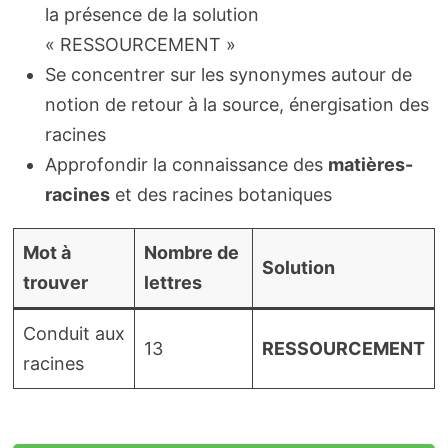
la présence de la solution
« RESSOURCEMENT »
Se concentrer sur les synonymes autour de
notion de retour à la source, énergisation des
racines
Approfondir la connaissance des
matières-
racines
et des racines botaniques
Mot à
Nombre de
Solution
trouver
lettres
Conduit aux
13
RESSOURCEMENT
racines