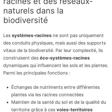
racines et des réseaux-
naturels dans la
biodiversité
Les
systèmes-racines
ne sont pas uniquement
des conduits physiques, mais aussi des supports
vitaux de la biodiversité. Par leur complexité, ils
construisent des
éco-systèmes-racines
dynamiques qui influencent les sols et les plantes.
Parmi les principales fonctions :
Échanges de nutriments entre différentes
plantes via les racines connectées
Maintien de la santé du sol et de la qualité du
territoire grâce à ces
voies-territoires