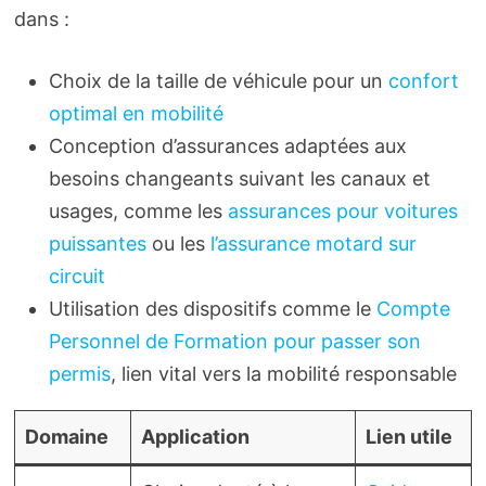
dans :
Choix de la taille de véhicule pour un
confort
optimal en mobilité
Conception d’assurances adaptées aux
besoins changeants suivant les canaux et
usages, comme les
assurances pour voitures
puissantes
ou les
l’assurance motard sur
circuit
Utilisation des dispositifs comme le
Compte
Personnel de Formation pour passer son
permis
, lien vital vers la mobilité responsable
Domaine
Application
Lien utile