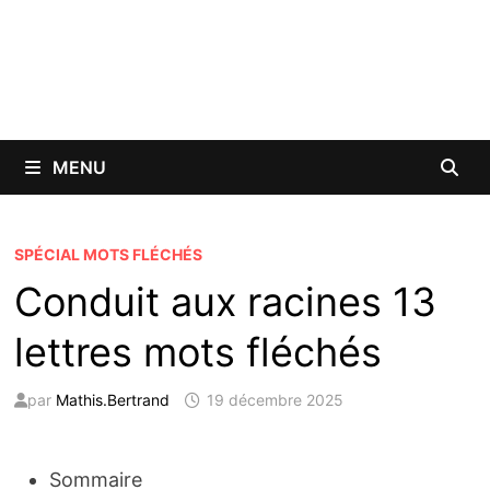
MENU
SPÉCIAL MOTS FLÉCHÉS
Conduit aux racines 13
lettres mots fléchés
par
Mathis.Bertrand
19 décembre 2025
Sommaire