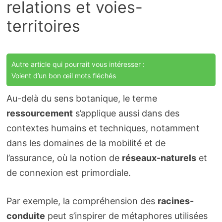
relations et voies-
territoires
Autre article qui pourrait vous intéresser :
Voient d’un bon œil mots fléchés
Au-delà du sens botanique, le terme
ressourcement
s’applique aussi dans des
contextes humains et techniques, notamment
dans les domaines de la mobilité et de
l’assurance, où la notion de
réseaux-naturels
et
de connexion est primordiale.
Par exemple, la compréhension des
racines-
conduite
peut s’inspirer de métaphores utilisées