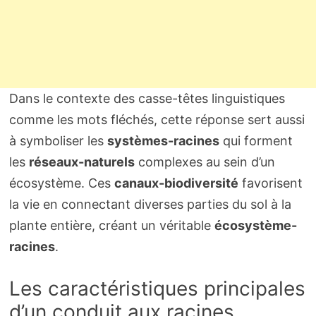
Dans le contexte des casse-têtes linguistiques
comme les mots fléchés, cette réponse sert aussi
à symboliser les
systèmes-racines
qui forment
les
réseaux-naturels
complexes au sein d’un
écosystème. Ces
canaux-biodiversité
favorisent
la vie en connectant diverses parties du sol à la
plante entière, créant un véritable
écosystème-
racines
.
Les caractéristiques principales
d’un conduit aux racines