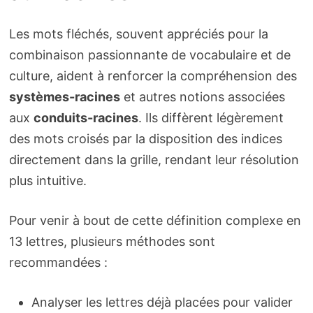
Les mots fléchés, souvent appréciés pour la
combinaison passionnante de vocabulaire et de
culture, aident à renforcer la compréhension des
systèmes-racines
et autres notions associées
aux
conduits-racines
. Ils diffèrent légèrement
des mots croisés par la disposition des indices
directement dans la grille, rendant leur résolution
plus intuitive.
Pour venir à bout de cette définition complexe en
13 lettres, plusieurs méthodes sont
recommandées :
Analyser les lettres déjà placées pour valider