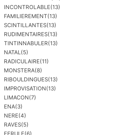
INCONTROLABLE
(13)
FAMILIEREMENT
(13)
SCINTILLANTES
(13)
RUDIMENTAIRES
(13)
TINTINNABULER
(13)
NATAL
(5)
RADICULAIRE
(11)
MONSTERA
(8)
RIBOULDINGUES
(13)
IMPROVISATION
(13)
LIMACON
(7)
ENA
(3)
NERE
(4)
RAVES
(5)
FERULE
(6)