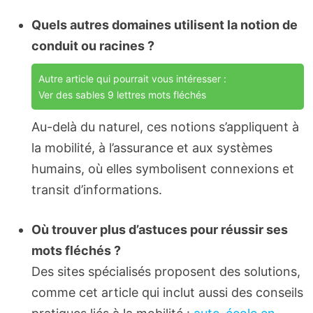
Quels autres domaines utilisent la notion de
conduit ou racines ?
Autre article qui pourrait vous intéresser :
Ver des sables 9 lettres mots fléchés
Au-delà du naturel, ces notions s’appliquent à
la mobilité, à l’assurance et aux systèmes
humains, où elles symbolisent connexions et
transit d’informations.
Où trouver plus d’astuces pour réussir ses
mots fléchés ?
Des sites spécialisés proposent des solutions,
comme cet article qui inclut aussi des conseils