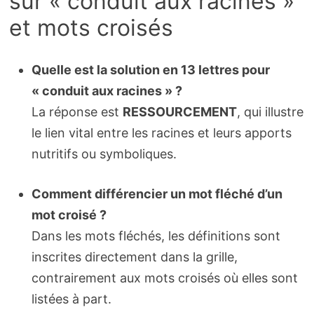
sur « conduit aux racines »
et mots croisés
Quelle est la solution en 13 lettres pour
« conduit aux racines » ?
La réponse est
RESSOURCEMENT
, qui illustre
le lien vital entre les racines et leurs apports
nutritifs ou symboliques.
Comment différencier un mot fléché d’un
mot croisé ?
Dans les mots fléchés, les définitions sont
inscrites directement dans la grille,
contrairement aux mots croisés où elles sont
listées à part.