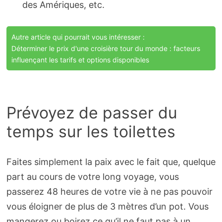
des Amériques, etc.
Autre article qui pourrait vous intéresser :
Déterminer le prix d'une croisière tour du monde : facteurs
influençant les tarifs et options disponibles
Prévoyez de passer du
temps sur les toilettes
Faites simplement la paix avec le fait que, quelque
part au cours de votre long voyage, vous
passerez 48 heures de votre vie à ne pas pouvoir
vous éloigner de plus de 3 mètres d’un pot. Vous
mangerez ou boirez ce qu’il ne faut pas à un