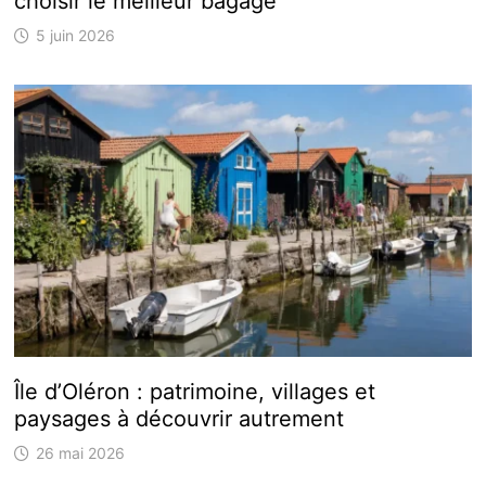
choisir le meilleur bagage
5 juin 2026
Île d’Oléron : patrimoine, villages et
paysages à découvrir autrement
26 mai 2026