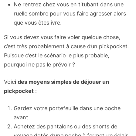
Ne rentrez chez vous en titubant dans une
ruelle sombre pour vous faire agresser alors
que vous êtes ivre.
Si vous devez vous faire voler quelque chose,
c’est très probablement à cause d’un pickpocket.
Puisque c’est le scénario le plus probable,
pourquoi ne pas le prévoir ?
Voic
i des moyens simples de déjouer un
pickpocket
:
Gardez votre portefeuille dans une poche
avant.
Achetez des pantalons ou des shorts de
voyage dotés d’une poche à fermeture éclair.