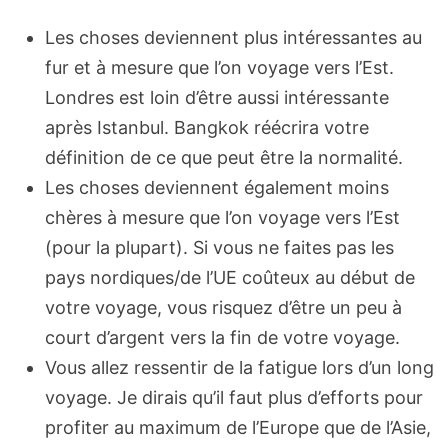
Les choses deviennent plus intéressantes au
fur et à mesure que l’on voyage vers l’Est.
Londres est loin d’être aussi intéressante
après Istanbul. Bangkok réécrira votre
définition de ce que peut être la normalité.
Les choses deviennent également moins
chères à mesure que l’on voyage vers l’Est
(pour la plupart). Si vous ne faites pas les
pays nordiques/de l’UE coûteux au début de
votre voyage, vous risquez d’être un peu à
court d’argent vers la fin de votre voyage.
Vous allez ressentir de la fatigue lors d’un long
voyage. Je dirais qu’il faut plus d’efforts pour
profiter au maximum de l’Europe que de l’Asie,