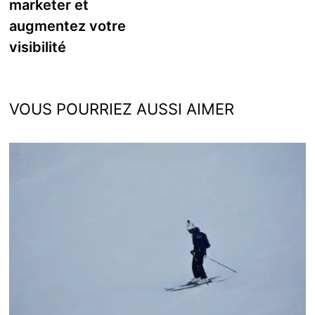
marketer et
augmentez votre
visibilité
VOUS POURRIEZ AUSSI AIMER