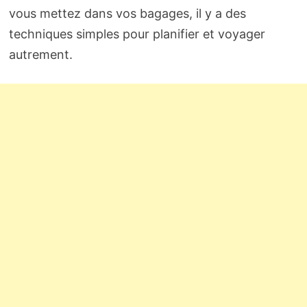
vous mettez dans vos bagages, il y a des
techniques simples pour planifier et voyager
autrement.