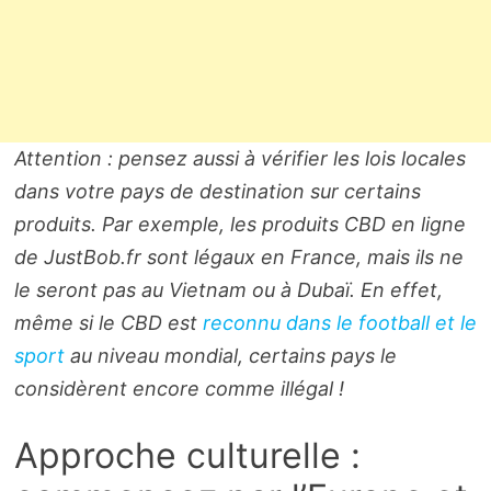
Attention : pensez aussi à vérifier les lois locales
dans votre pays de destination sur certains
produits. Par exemple, les produits CBD en ligne
de JustBob.fr sont légaux en France, mais ils ne
le seront pas au Vietnam ou à Dubaï. En effet,
même si le CBD est
reconnu dans le football et le
sport
au niveau mondial, certains pays le
considèrent encore comme illégal !
Approche culturelle :