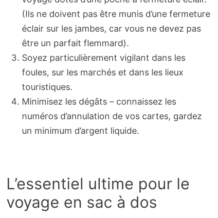
(Ils ne doivent pas être munis d’une fermeture
éclair sur les jambes, car vous ne devez pas
être un parfait flemmard).
Soyez particulièrement vigilant dans les
foules, sur les marchés et dans les lieux
touristiques.
Minimisez les dégâts – connaissez les
numéros d’annulation de vos cartes, gardez
un minimum d’argent liquide.
L’essentiel ultime pour le
voyage en sac à dos