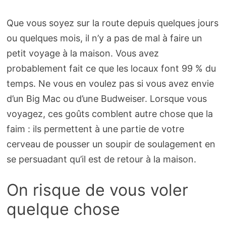
Que vous soyez sur la route depuis quelques jours
ou quelques mois, il n’y a pas de mal à faire un
petit voyage à la maison. Vous avez
probablement fait ce que les locaux font 99 % du
temps. Ne vous en voulez pas si vous avez envie
d’un Big Mac ou d’une Budweiser. Lorsque vous
voyagez, ces goûts comblent autre chose que la
faim : ils permettent à une partie de votre
cerveau de pousser un soupir de soulagement en
se persuadant qu’il est de retour à la maison.
On risque de vous voler
quelque chose