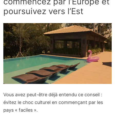
commencez par l’Europe et
poursuivez vers l’Est
Vous avez peut-être déjà entendu ce conseil :
évitez le choc culturel en commençant par les
pays « faciles ».