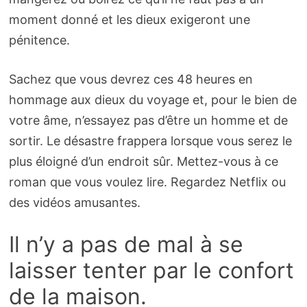
moment donné et les dieux exigeront une
pénitence.
Sachez que vous devrez ces 48 heures en
hommage aux dieux du voyage et, pour le bien de
votre âme, n’essayez pas d’être un homme et de
sortir. Le désastre frappera lorsque vous serez le
plus éloigné d’un endroit sûr. Mettez-vous à ce
roman que vous voulez lire. Regardez Netflix ou
des vidéos amusantes.
Il n’y a pas de mal à se
laisser tenter par le confort
de la maison.