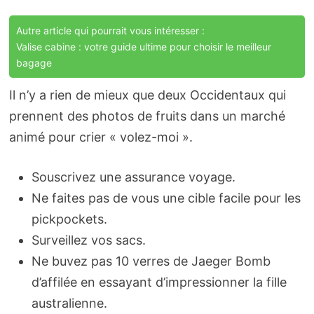
Autre article qui pourrait vous intéresser :
Valise cabine : votre guide ultime pour choisir le meilleur
bagage
Il n’y a rien de mieux que deux Occidentaux qui
prennent des photos de fruits dans un marché
animé pour crier « volez-moi ».
Souscrivez une assurance voyage.
Ne faites pas de vous une cible facile pour les
pickpockets.
Surveillez vos sacs.
Ne buvez pas 10 verres de Jaeger Bomb
d’affilée en essayant d’impressionner la fille
australienne.