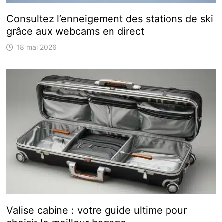
Consultez l’enneigement des stations de ski
grâce aux webcams en direct
18 mai 2026
Valise cabine : votre guide ultime pour