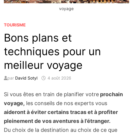
voyage
TOURISME
Bons plans et
techniques pour un
meilleur voyage
par
David Sotyl
4 août 2026
Si vous êtes en train de planifier votre
prochain
voyage,
les conseils de nos experts vous
aideront à éviter certains tracas et à profiter
pleinement de vos aventures à l’étranger.
Du choix de la destination au choix de ce que