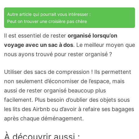
Autre article qui pourrait vous intéresser :
Peut on trouver une croisière pas chère
Il est essentiel de rester
organisé lorsqu’on
voyage avec un sac à dos
. Le meilleur moyen que
nous ayons trouvé pour rester organisé ?
Utiliser des sacs de compression ! Ils permettent
non seulement d’économiser de l’espace, mais
aussi de rester organisé beaucoup plus
facilement. Plus besoin d’oublier des objets sous
les lits des Airbnb ou d’avoir à refaire ses bagages
après chaque déménagement.
À découvrir aussi :