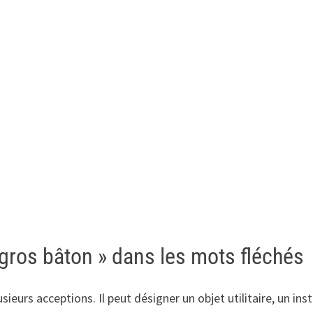
 gros bâton » dans les mots fléchés
sieurs acceptions. Il peut désigner un objet utilitaire, un i