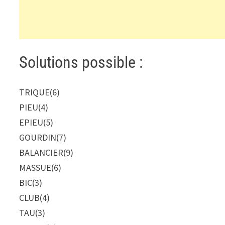
Solutions possible :
TRIQUE
(6)
PIEU
(4)
EPIEU
(5)
GOURDIN
(7)
BALANCIER
(9)
MASSUE
(6)
BIC
(3)
CLUB
(4)
TAU
(3)