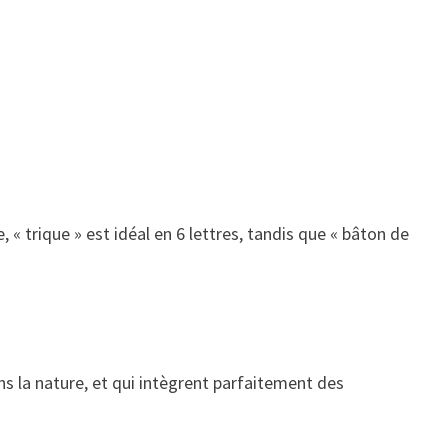
 « trique » est idéal en 6 lettres, tandis que « bâton de
ns la nature, et qui intègrent parfaitement des