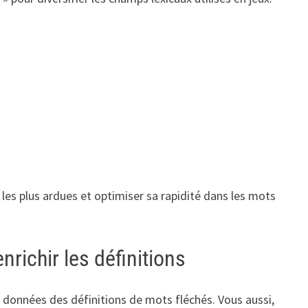
 les plus ardues et optimiser sa rapidité dans les mots
nrichir les définitions
 données des définitions de mots fléchés. Vous aussi,