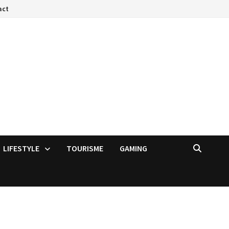
act
LIFESTYLE
TOURISME
GAMING