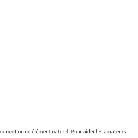
nstrument ou un élément naturel. Pour aider les amateurs