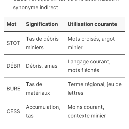
synonyme indirect.
Mot
Signification
Utilisation courante
Tas de débris
Mots croisés, argot
STOT
miniers
minier
Langage courant,
DÉBR
Débris, amas
mots fléchés
Tas de
Terme régional, jeu de
BURE
matériaux
lettres
Accumulation,
Moins courant,
CESS
tas
contexte minier