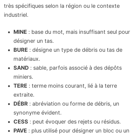
très spécifiques selon la région ou le contexte
industriel.
MINE
: base du mot, mais insuffisant seul pour
désigner un tas.
BURE
: désigne un type de débris ou tas de
matériaux.
SAND
: sable, parfois associé à des dépôts
miniers.
TERE
: terme moins courant, lié à la terre
extraite.
DÉBR
: abréviation ou forme de débris, un
synonyme évident.
CESS
: peut évoquer des rejets ou résidus.
PAVE
: plus utilisé pour désigner un bloc ou un