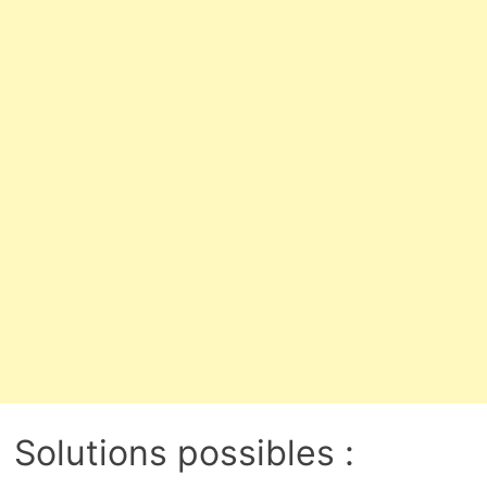
Solutions possibles :