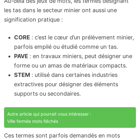
Au-delà des jeux de mots, les termes désignant
les tas dans le secteur minier ont aussi une
signification pratique :
CORE
: c’est le cœur d’un prélèvement minier,
parfois empilé ou étudié comme un tas.
PAVE
: en travaux miniers, peut désigner une
forme ou un amas de matériaux compacts.
STEM
: utilisé dans certaines industries
extractives pour désigner des éléments
supports ou secondaires.
Autre article qui pourrait vous intéresser :
Ville fermée mots fléchés
Ces termes sont parfois demandés en mots