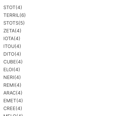
STOT
(4)
TERRIL
(6)
STOTS
(5)
ZETA
(4)
IOTA
(4)
ITOU
(4)
DITO
(4)
CUBE
(4)
ELOI
(4)
NERI
(4)
REMI
(4)
ARAC
(4)
EMET
(4)
CREE
(4)