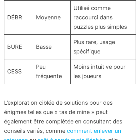
Utilisé comme
DÉBR
Moyenne
raccourci dans
puzzles plus simples
Plus rare, usage
BURE
Basse
spécifique
Peu
Moins intuitive pour
CESS
fréquente
les joueurs
L’exploration ciblée de solutions pour des
énigmes telles que « tas de mine » peut
également être complétée en consultant des
conseils variés, comme
comment enlever un