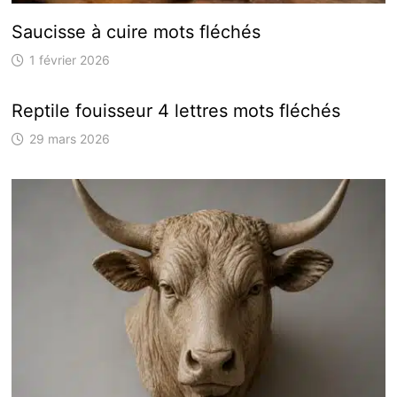
Saucisse à cuire mots fléchés
1 février 2026
Reptile fouisseur 4 lettres mots fléchés
29 mars 2026