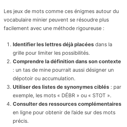
Les jeux de mots comme ces énigmes autour du
vocabulaire minier peuvent se résoudre plus
facilement avec une méthode rigoureuse :
Identifier les lettres déjà placées
dans la
grille pour limiter les possibilités.
Comprendre la définition dans son contexte
: un tas de mine pourrait aussi désigner un
dépotoir ou accumulation.
Utiliser des listes de synonymes ciblés
: par
exemple, les mots « DÉBR » ou « STOT ».
Consulter des ressources complémentaires
en ligne pour obtenir de l’aide sur des mots
précis.