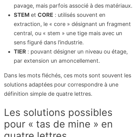
pavage, mais parfois associé à des matériaux.
STEM
et
CORE
: utilisés souvent en
extraction, le « core » désignant un fragment
central, ou « stem » une tige mais avec un
sens figuré dans l’industrie.
TIER
: pouvant désigner un niveau ou étage,
par extension un amoncellement.
Dans les mots fléchés, ces mots sont souvent les
solutions adaptées pour correspondre à une
définition simple de quatre lettres.
Les solutions possibles
pour « tas de mine » en
quatre lettres