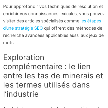
Pour approfondir vos techniques de résolution et
enrichir vos connaissances lexicales, vous pouvez
visiter des articles spécialisés comme
les étapes
d’une stratégie SEO
qui offrent des méthodes de
recherche avancées applicables aussi aux jeux de
mots.
Exploration
complémentaire : le lien
entre les tas de minerais et
les termes utilisés dans
l’industrie