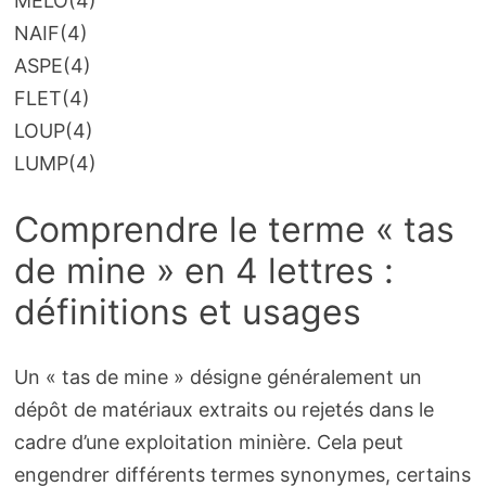
MELO
(4)
NAIF
(4)
ASPE
(4)
FLET
(4)
LOUP
(4)
LUMP
(4)
Comprendre le terme « tas
de mine » en 4 lettres :
définitions et usages
Un « tas de mine » désigne généralement un
dépôt de matériaux extraits ou rejetés dans le
cadre d’une exploitation minière. Cela peut
engendrer différents termes synonymes, certains