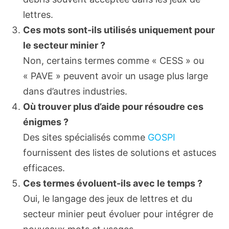
lettres.
Ces mots sont-ils utilisés uniquement pour
le secteur minier ?
Non, certains termes comme « CESS » ou
« PAVE » peuvent avoir un usage plus large
dans d’autres industries.
Où trouver plus d’aide pour résoudre ces
énigmes ?
Des sites spécialisés comme
GOSPI
fournissent des listes de solutions et astuces
efficaces.
Ces termes évoluent-ils avec le temps ?
Oui, le langage des jeux de lettres et du
secteur minier peut évoluer pour intégrer de