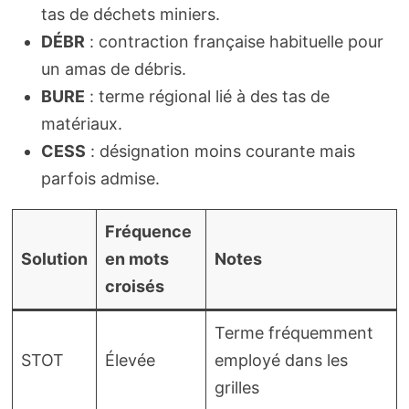
tas de déchets miniers.
DÉBR
: contraction française habituelle pour
un amas de débris.
BURE
: terme régional lié à des tas de
matériaux.
CESS
: désignation moins courante mais
parfois admise.
Fréquence
Solution
en mots
Notes
croisés
Terme fréquemment
STOT
Élevée
employé dans les
grilles