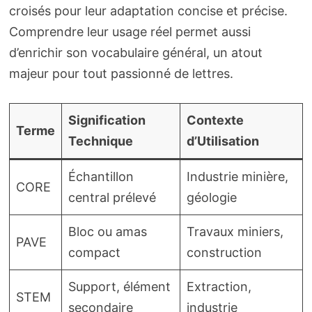
croisés pour leur adaptation concise et précise.
Comprendre leur usage réel permet aussi
d’enrichir son vocabulaire général, un atout
majeur pour tout passionné de lettres.
Signification
Contexte
Terme
Technique
d’Utilisation
Échantillon
Industrie minière,
CORE
central prélevé
géologie
Bloc ou amas
Travaux miniers,
PAVE
compact
construction
Support, élément
Extraction,
STEM
secondaire
industrie