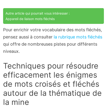
Autre article qui pourrait vous intéresser :
Appareil de liaison mots fléchés
Pour enrichir votre vocabulaire des mots fléchés,
pensez aussi à consulter
la rubrique mots fléchés
qui offre de nombreuses pistes pour différents
niveaux.
Techniques pour résoudre
efficacement les énigmes
de mots croisés et fléchés
autour de la thématique de
la mine