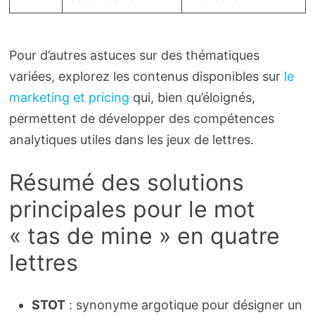
Pour d’autres astuces sur des thématiques
variées, explorez les contenus disponibles sur
le
marketing et pricing
qui, bien qu’éloignés,
permettent de développer des compétences
analytiques utiles dans les jeux de lettres.
Résumé des solutions
principales pour le mot
« tas de mine » en quatre
lettres
STOT
: synonyme argotique pour désigner un