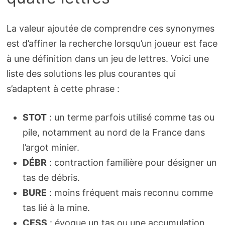
La valeur ajoutée de comprendre ces synonymes
est d’affiner la recherche lorsqu’un joueur est face
à une définition dans un jeu de lettres. Voici une
liste des solutions les plus courantes qui
s’adaptent à cette phrase :
STOT
: un terme parfois utilisé comme tas ou
pile, notamment au nord de la France dans
l’argot minier.
DÉBR
: contraction familière pour désigner un
tas de débris.
BURE
: moins fréquent mais reconnu comme
tas lié à la mine.
CESS
: évoque un tas ou une accumulation,