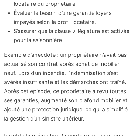
locataire ou propriétaire.
Évaluer le besoin d’une garantie loyers
impayés selon le profil locataire.
S’assurer que la clause villégiature est activée
pour la saisonnière.
Exemple d’anecdote : un propriétaire n’avait pas
actualisé son contrat après achat de mobilier
neuf. Lors d’un incendie, l’indemnisation s’est
avérée insuffisante et les démarches ont traîné.
Après cet épisode, ce propriétaire a revu toutes
ses garanties, augmenté son plafond mobilier et
ajouté une protection juridique, ce qui a simplifié
la gestion d’un sinistre ultérieur.
Insight : la prévention (inventaire, attestations,