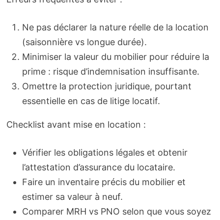
Ne pas déclarer la nature réelle de la location
(saisonnière vs longue durée).
Minimiser la valeur du mobilier pour réduire la
prime : risque d’indemnisation insuffisante.
Omettre la protection juridique, pourtant
essentielle en cas de litige locatif.
Checklist avant mise en location :
Vérifier les obligations légales et obtenir
l’attestation d’assurance du locataire.
Faire un inventaire précis du mobilier et
estimer sa valeur à neuf.
Comparer MRH vs PNO selon que vous soyez