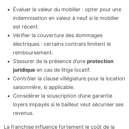
Évaluer la valeur du mobilier : opter pour une
indemnisation en valeur à neuf si le mobilier
est récent.
Vérifier la couverture des dommages
électriques : certains contrats limitent le
remboursement.
S’assurer de la présence d’une
protection
juridique
en cas de litige locatif.
Contrôler la clause villégiature pour la location
saisonnière, si applicable.
Considérer la souscription d’une garantie
loyers impayés si le bailleur veut sécuriser ses
revenus.
La franchise influence fortement le coût de la