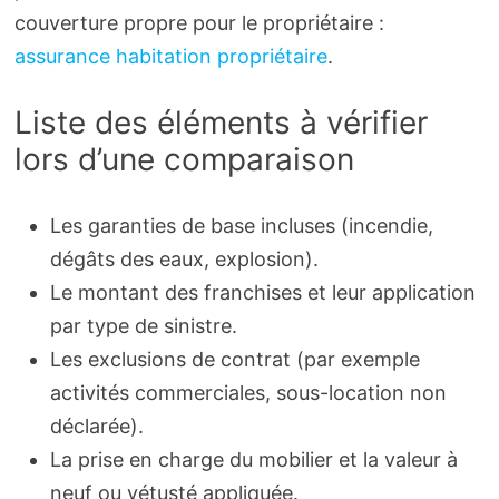
couverture propre pour le propriétaire :
assurance habitation propriétaire
.
Liste des éléments à vérifier
lors d’une comparaison
Les garanties de base incluses (incendie,
dégâts des eaux, explosion).
Le montant des franchises et leur application
par type de sinistre.
Les exclusions de contrat (par exemple
activités commerciales, sous-location non
déclarée).
La prise en charge du mobilier et la valeur à
neuf ou vétusté appliquée.