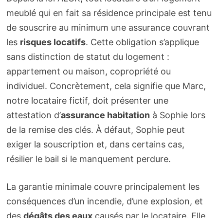
meublé qui en fait sa résidence principale est tenu
de souscrire au minimum une assurance couvrant
les
risques locatifs
. Cette obligation s’applique
sans distinction de statut du logement :
appartement ou maison, copropriété ou
individuel. Concrètement, cela signifie que Marc,
notre locataire fictif, doit présenter une
attestation d’
assurance habitation
à Sophie lors
de la remise des clés. À défaut, Sophie peut
exiger la souscription et, dans certains cas,
résilier le bail si le manquement perdure.
La garantie minimale couvre principalement les
conséquences d’un incendie, d’une explosion, et
des
dégâts des eaux
causés par le locataire. Elle