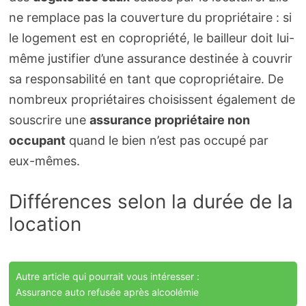
ne remplace pas la couverture du propriétaire : si
le logement est en copropriété, le bailleur doit lui-
même justifier d’une assurance destinée à couvrir
sa responsabilité en tant que copropriétaire. De
nombreux propriétaires choisissent également de
souscrire une
assurance propriétaire non
occupant
quand le bien n’est pas occupé par
eux-mêmes.
Différences selon la durée de la
location
Autre article qui pourrait vous intéresser :
Assurance auto refusée après alcoolémie