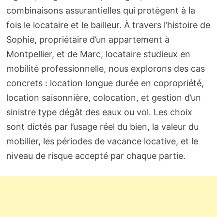
combinaisons assurantielles qui protègent à la
fois le locataire et le bailleur. À travers l’histoire de
Sophie, propriétaire d’un appartement à
Montpellier, et de Marc, locataire studieux en
mobilité professionnelle, nous explorons des cas
concrets : location longue durée en copropriété,
location saisonnière, colocation, et gestion d’un
sinistre type dégât des eaux ou vol. Les choix
sont dictés par l’usage réel du bien, la valeur du
mobilier, les périodes de vacance locative, et le
niveau de risque accepté par chaque partie.