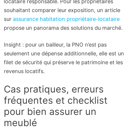
locataire responsable. Pour les propriétaires
souhaitant comparer leur exposition, un article
sur
assurance habitation propriétaire-locataire
propose un panorama des solutions du marché.
Insight : pour un bailleur, la PNO n’est pas
seulement une dépense additionnelle, elle est un
filet de sécurité qui préserve le patrimoine et les
revenus locatifs.
Cas pratiques, erreurs
fréquentes et checklist
pour bien assurer un
meublé