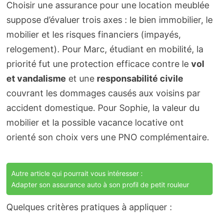
Choisir une assurance pour une location meublée
suppose d’évaluer trois axes : le bien immobilier, le
mobilier et les risques financiers (impayés,
relogement). Pour Marc, étudiant en mobilité, la
priorité fut une protection efficace contre le
vol
et vandalisme
et une
responsabilité civile
couvrant les dommages causés aux voisins par
accident domestique. Pour Sophie, la valeur du
mobilier et la possible vacance locative ont
orienté son choix vers une PNO complémentaire.
Autre article qui pourrait vous intéresser :
Adapter son assurance auto à son profil de petit rouleur
Quelques critères pratiques à appliquer :