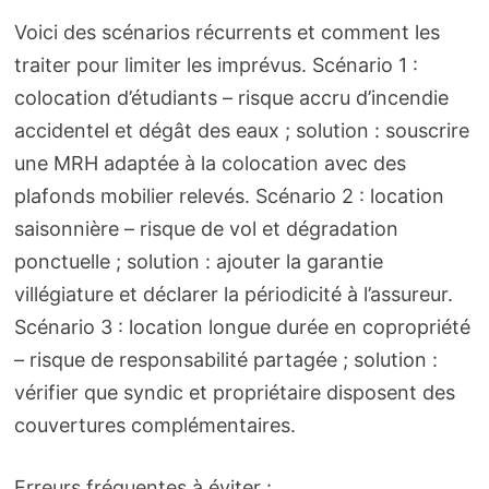
Voici des scénarios récurrents et comment les
traiter pour limiter les imprévus. Scénario 1 :
colocation d’étudiants – risque accru d’incendie
accidentel et dégât des eaux ; solution : souscrire
une MRH adaptée à la colocation avec des
plafonds mobilier relevés. Scénario 2 : location
saisonnière – risque de vol et dégradation
ponctuelle ; solution : ajouter la garantie
villégiature et déclarer la périodicité à l’assureur.
Scénario 3 : location longue durée en copropriété
– risque de responsabilité partagée ; solution :
vérifier que syndic et propriétaire disposent des
couvertures complémentaires.
Erreurs fréquentes à éviter :