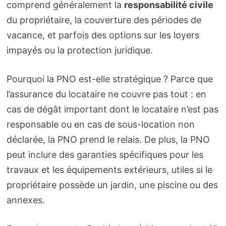
comprend généralement la
responsabilité civile
du propriétaire, la couverture des périodes de
vacance, et parfois des options sur les loyers
impayés ou la protection juridique.
Pourquoi la PNO est-elle stratégique ? Parce que
l’assurance du locataire ne couvre pas tout : en
cas de dégât important dont le locataire n’est pas
responsable ou en cas de sous-location non
déclarée, la PNO prend le relais. De plus, la PNO
peut inclure des garanties spécifiques pour les
travaux et les équipements extérieurs, utiles si le
propriétaire possède un jardin, une piscine ou des
annexes.