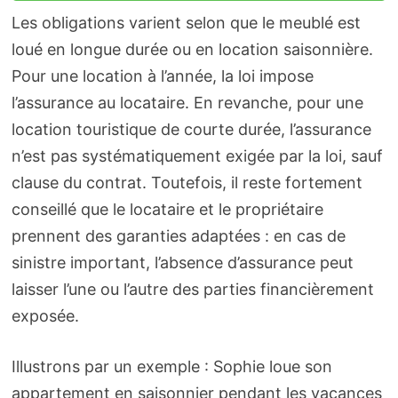
Les obligations varient selon que le meublé est
loué en longue durée ou en location saisonnière.
Pour une location à l’année, la loi impose
l’assurance au locataire. En revanche, pour une
location touristique de courte durée, l’assurance
n’est pas systématiquement exigée par la loi, sauf
clause du contrat. Toutefois, il reste fortement
conseillé que le locataire et le propriétaire
prennent des garanties adaptées : en cas de
sinistre important, l’absence d’assurance peut
laisser l’une ou l’autre des parties financièrement
exposée.
Illustrons par un exemple : Sophie loue son
appartement en saisonnier pendant les vacances