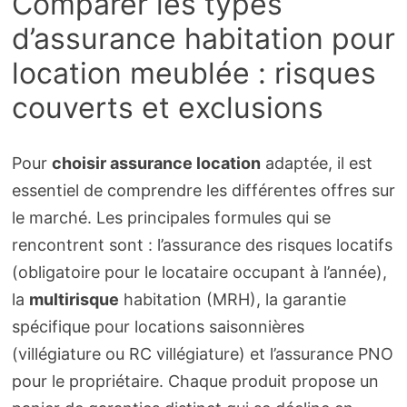
Comparer les types
d’assurance habitation pour
location meublée : risques
couverts et exclusions
Pour
choisir assurance location
adaptée, il est
essentiel de comprendre les différentes offres sur
le marché. Les principales formules qui se
rencontrent sont : l’assurance des risques locatifs
(obligatoire pour le locataire occupant à l’année),
la
multirisque
habitation (MRH), la garantie
spécifique pour locations saisonnières
(villégiature ou RC villégiature) et l’assurance PNO
pour le propriétaire. Chaque produit propose un