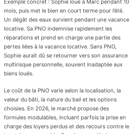
Exemple concret : Sophie loue à Marc pendant 10
mois, puis met le bien en court terme pour l’été.
Un dégât des eaux survient pendant une vacance
locative. Sa PNO indemnise rapidement les
réparations et prend en charge une partie des
pertes liées à la vacance locative. Sans PNO,
Sophie aurait dû se retourner vers son assurance
multirisque personnelle, souvent inadaptée aux
biens loués.
Le coût de la PNO varie selon la localisation, la
valeur du bâti, la nature du bail et les options
choisies. En 2026, le marché propose des
formules modulables, incluant parfois la prise en
charge des loyers perdus et des recours contre le