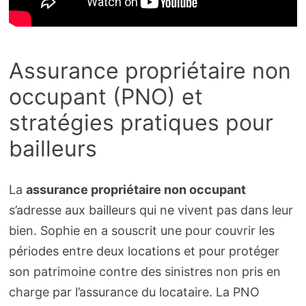
Assurance propriétaire non
occupant (PNO) et
stratégies pratiques pour
bailleurs
La
assurance propriétaire non occupant
s’adresse aux bailleurs qui ne vivent pas dans leur
bien. Sophie en a souscrit une pour couvrir les
périodes entre deux locations et pour protéger
son patrimoine contre des sinistres non pris en
charge par l’assurance du locataire. La PNO