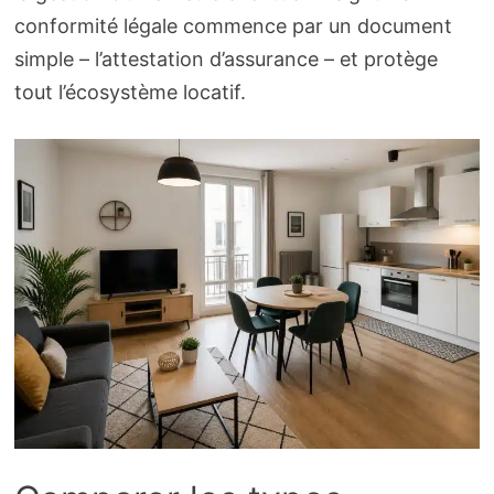
conformité légale commence par un document
simple – l’attestation d’assurance – et protège
tout l’écosystème locatif.