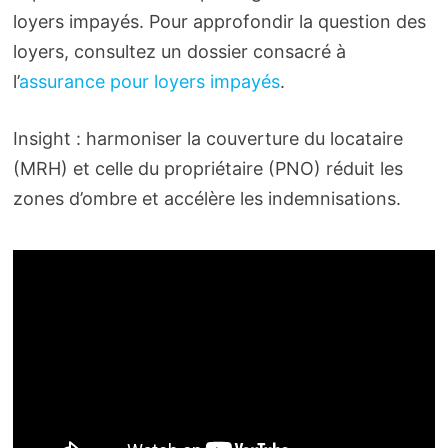
loyers impayés. Pour approfondir la question des
loyers, consultez un dossier consacré à
l’
assurance pour loyers impayés
.
Insight : harmoniser la couverture du locataire
(MRH) et celle du propriétaire (PNO) réduit les
zones d’ombre et accélère les indemnisations.