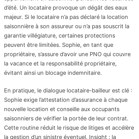
d’été. Un locataire provoque un dégât des eaux
majeur. Si le locataire n’a pas déclaré la location
saisonnière à son assureur ou n’a pas souscrit la
garantie villégiature, certaines protections
peuvent être limitées. Sophie, en tant que
propriétaire, s’assure d’avoir une PNO qui couvre
la vacance et la responsabilité propriétaire,
évitant ainsi un blocage indemnitaire.
En pratique, le dialogue locataire-bailleur est clé :
Sophie exige l’attestation d’assurance à chaque
nouvelle location et conseille aux occupants
saisonniers de vérifier la portée de leur contrat.
Cette routine réduit le risque de litiges et accélère
la gestion d’un sinistre éventuel. Insight : la