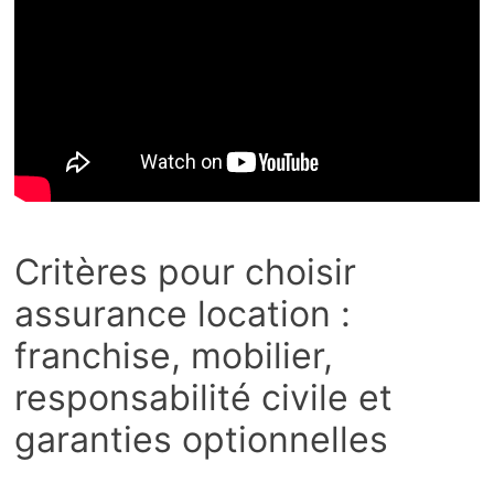
Critères pour choisir
assurance location :
franchise, mobilier,
responsabilité civile et
garanties optionnelles