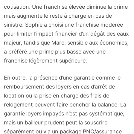
cotisation. Une franchise élevée diminue la prime
mais augmente le reste à charge en cas de
sinistre. Sophie a choisi une franchise modérée
pour limiter l’impact financier d’un dégât des eaux
majeur, tandis que Marc, sensible aux économies,
a préféré une prime plus basse avec une
franchise légèrement supérieure.
En outre, la présence d’une garantie comme le
remboursement des loyers en cas d’arrêt de
location ou la prise en charge des frais de
relogement peuvent faire pencher la balance. La
garantie loyers impayés n’est pas systématique,
mais un bailleur prudent peut la souscrire
séparément ou via un package PNO/assurance