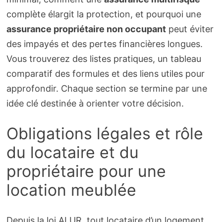
complète élargit la protection, et pourquoi une
assurance propriétaire non occupant
peut éviter
des impayés et des pertes financières longues.
Vous trouverez des listes pratiques, un tableau
comparatif des formules et des liens utiles pour
approfondir. Chaque section se termine par une
idée clé destinée à orienter votre décision.
Obligations légales et rôle
du locataire et du
propriétaire pour une
location meublée
Depuis la loi ALUR, tout locataire d’un logement