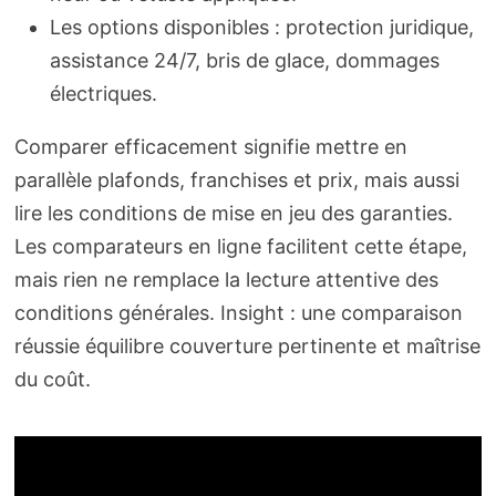
Les options disponibles : protection juridique,
assistance 24/7, bris de glace, dommages
électriques.
Comparer efficacement signifie mettre en
parallèle plafonds, franchises et prix, mais aussi
lire les conditions de mise en jeu des garanties.
Les comparateurs en ligne facilitent cette étape,
mais rien ne remplace la lecture attentive des
conditions générales. Insight : une comparaison
réussie équilibre couverture pertinente et maîtrise
du coût.