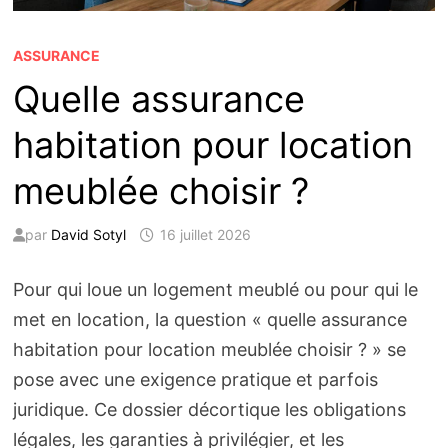
ASSURANCE
Quelle assurance
habitation pour location
meublée choisir ?
par
David Sotyl
16 juillet 2026
Pour qui loue un logement meublé ou pour qui le
met en location, la question « quelle assurance
habitation pour location meublée choisir ? » se
pose avec une exigence pratique et parfois
juridique. Ce dossier décortique les obligations
légales, les garanties à privilégier, et les