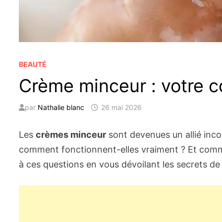
BEAUTÉ
Crème minceur : votre c
par
Nathalie blanc
26 mai 2026
Les
crèmes minceur
sont devenues un allié inco
comment fonctionnent-elles vraiment ? Et commen
à ces questions en vous dévoilant les secrets de