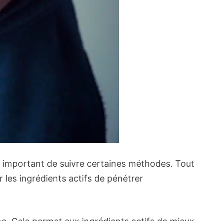
est important de suivre certaines méthodes. Tout
 les ingrédients actifs de pénétrer