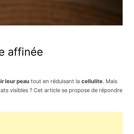
e affinée
ir leur peau
tout en réduisant la
cellulite
. Mais
ts visibles ? Cet article se propose de répondre