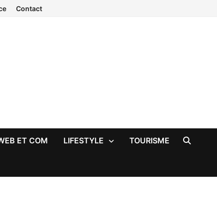
ce
Contact
WEB ET COM
LIFESTYLE
TOURISME