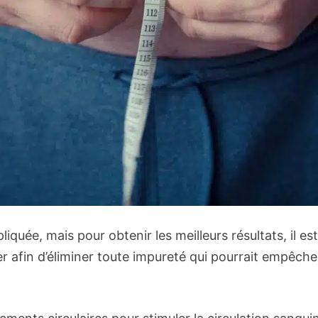
iquée, mais pour obtenir les meilleurs résultats, il 
r afin d’éliminer toute impureté qui pourrait empêcher