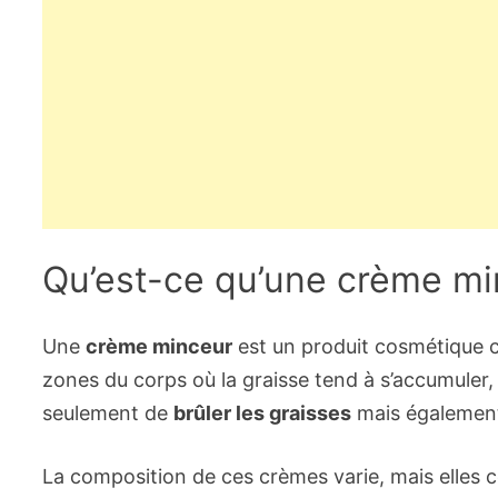
Qu’est-ce qu’une crème mi
Une
crème minceur
est un produit cosmétique co
zones du corps où la graisse tend à s’accumuler,
seulement de
brûler les graisses
mais également d
La composition de ces crèmes varie, mais elles 