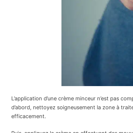
L’application d’une crème minceur n’est pas compl
d’abord, nettoyez soigneusement la zone à traite
efficacement.