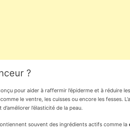
nceur ?
nçu pour aider à raffermir l’épiderme et à réduire les 
 comme le ventre, les cuisses ou encore les fesses. L
’améliorer l’élasticité de la peau.
contiennent souvent des ingrédients actifs comme la