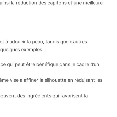
insi la réduction des capitons et une meilleure
et à adoucir la peau, tandis que d’autres
i quelques exemples :
ce qui peut être bénéfique dans le cadre d’un
me vise à affiner la silhouette en réduisant les
 souvent des ingrédients qui favorisent la