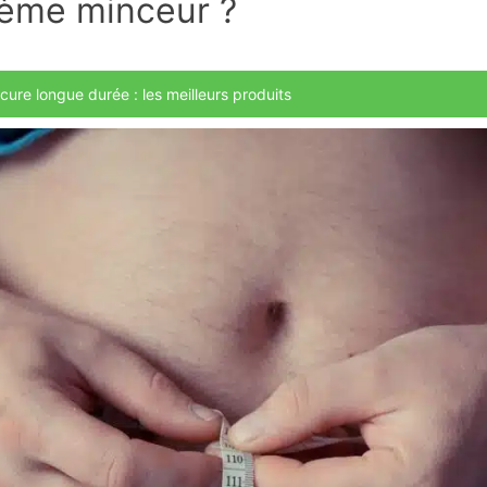
ème minceur ?
ure longue durée : les meilleurs produits