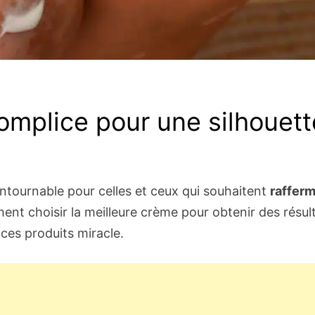
omplice pour une silhouett
ntournable pour celles et ceux qui souhaitent
rafferm
t choisir la meilleure crème pour obtenir des résulta
 ces produits miracle.